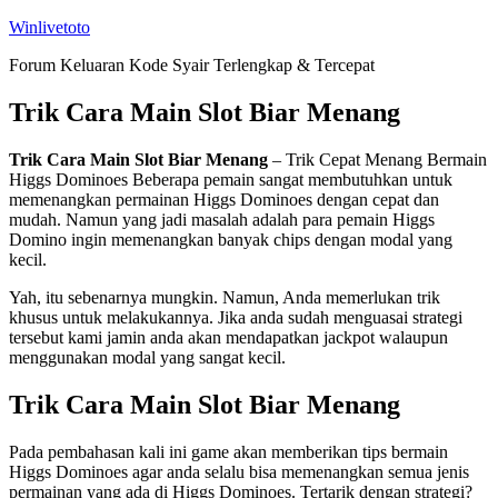
Skip
Winlivetoto
to
Forum Keluaran Kode Syair Terlengkap & Tercepat
content
Trik Cara Main Slot Biar Menang
Trik Cara Main Slot Biar Menang
– Trik Cepat Menang Bermain
Higgs Dominoes Beberapa pemain sangat membutuhkan untuk
memenangkan permainan Higgs Dominoes dengan cepat dan
mudah. Namun yang jadi masalah adalah para pemain Higgs
Domino ingin memenangkan banyak chips dengan modal yang
kecil.
Yah, itu sebenarnya mungkin. Namun, Anda memerlukan trik
khusus untuk melakukannya. Jika anda sudah menguasai strategi
tersebut kami jamin anda akan mendapatkan jackpot walaupun
menggunakan modal yang sangat kecil.
Trik Cara Main Slot Biar Menang
Pada pembahasan kali ini game akan memberikan tips bermain
Higgs Dominoes agar anda selalu bisa memenangkan semua jenis
permainan yang ada di Higgs Dominoes. Tertarik dengan strategi?