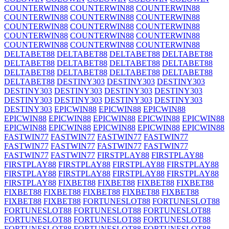
COUNTERWIN88
COUNTERWIN88
COUNTERWIN88
COUNTERWIN88
COUNTERWIN88
COUNTERWIN88
COUNTERWIN88
COUNTERWIN88
COUNTERWIN88
COUNTERWIN88
COUNTERWIN88
COUNTERWIN88
COUNTERWIN88
COUNTERWIN88
COUNTERWIN88
DELTABET88
DELTABET88
DELTABET88
DELTABET88
DELTABET88
DELTABET88
DELTABET88
DELTABET88
DELTABET88
DELTABET88
DELTABET88
DELTABET88
DELTABET88
DESTINY303
DESTINY303
DESTINY303
DESTINY303
DESTINY303
DESTINY303
DESTINY303
DESTINY303
DESTINY303
DESTINY303
DESTINY303
DESTINY303
EPICWIN88
EPICWIN88
EPICWIN88
EPICWIN88
EPICWIN88
EPICWIN88
EPICWIN88
EPICWIN88
EPICWIN88
EPICWIN88
EPICWIN88
EPICWIN88
EPICWIN88
FASTWIN77
FASTWIN77
FASTWIN77
FASTWIN77
FASTWIN77
FASTWIN77
FASTWIN77
FASTWIN77
FASTWIN77
FASTWIN77
FIRSTPLAY88
FIRSTPLAY88
FIRSTPLAY88
FIRSTPLAY88
FIRSTPLAY88
FIRSTPLAY88
FIRSTPLAY88
FIRSTPLAY88
FIRSTPLAY88
FIRSTPLAY88
FIRSTPLAY88
FIXBET88
FIXBET88
FIXBET88
FIXBET88
FIXBET88
FIXBET88
FIXBET88
FIXBET88
FIXBET88
FIXBET88
FIXBET88
FORTUNESLOT88
FORTUNESLOT88
FORTUNESLOT88
FORTUNESLOT88
FORTUNESLOT88
FORTUNESLOT88
FORTUNESLOT88
FORTUNESLOT88
FORTUNESLOT88
FORTUNESLOT88
FORTUNESLOT88