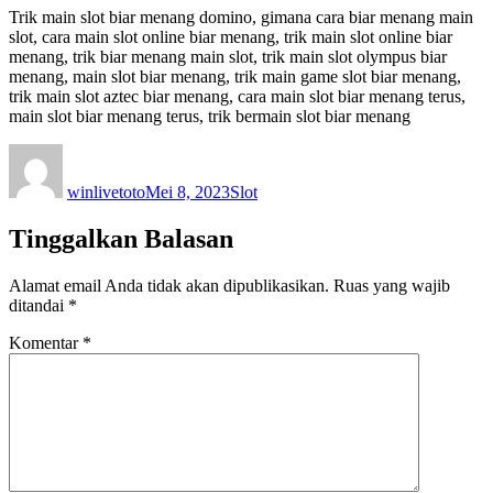
Trik main slot biar menang domino, gimana cara biar menang main
slot, cara main slot online biar menang, trik main slot online biar
menang, trik biar menang main slot, trik main slot olympus biar
menang, main slot biar menang, trik main game slot biar menang,
trik main slot aztec biar menang, cara main slot biar menang terus,
main slot biar menang terus, trik bermain slot biar menang
Author
Posted
Categories
on
winlivetoto
Mei 8, 2023
Slot
Tinggalkan Balasan
Alamat email Anda tidak akan dipublikasikan.
Ruas yang wajib
ditandai
*
Komentar
*