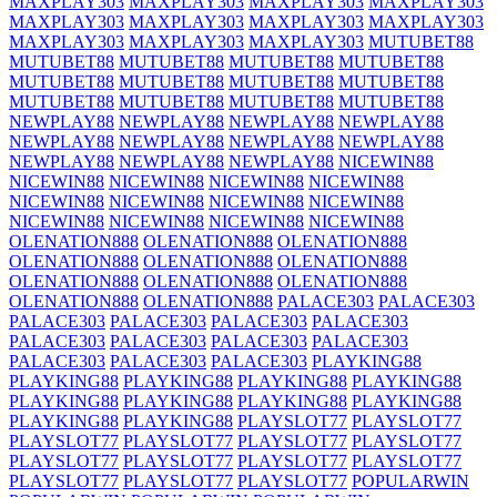
MAXPLAY303
MAXPLAY303
MAXPLAY303
MAXPLAY303
MAXPLAY303
MAXPLAY303
MAXPLAY303
MAXPLAY303
MAXPLAY303
MAXPLAY303
MAXPLAY303
MUTUBET88
MUTUBET88
MUTUBET88
MUTUBET88
MUTUBET88
MUTUBET88
MUTUBET88
MUTUBET88
MUTUBET88
MUTUBET88
MUTUBET88
MUTUBET88
MUTUBET88
NEWPLAY88
NEWPLAY88
NEWPLAY88
NEWPLAY88
NEWPLAY88
NEWPLAY88
NEWPLAY88
NEWPLAY88
NEWPLAY88
NEWPLAY88
NEWPLAY88
NICEWIN88
NICEWIN88
NICEWIN88
NICEWIN88
NICEWIN88
NICEWIN88
NICEWIN88
NICEWIN88
NICEWIN88
NICEWIN88
NICEWIN88
NICEWIN88
NICEWIN88
OLENATION888
OLENATION888
OLENATION888
OLENATION888
OLENATION888
OLENATION888
OLENATION888
OLENATION888
OLENATION888
OLENATION888
OLENATION888
PALACE303
PALACE303
PALACE303
PALACE303
PALACE303
PALACE303
PALACE303
PALACE303
PALACE303
PALACE303
PALACE303
PALACE303
PALACE303
PLAYKING88
PLAYKING88
PLAYKING88
PLAYKING88
PLAYKING88
PLAYKING88
PLAYKING88
PLAYKING88
PLAYKING88
PLAYKING88
PLAYKING88
PLAYSLOT77
PLAYSLOT77
PLAYSLOT77
PLAYSLOT77
PLAYSLOT77
PLAYSLOT77
PLAYSLOT77
PLAYSLOT77
PLAYSLOT77
PLAYSLOT77
PLAYSLOT77
PLAYSLOT77
PLAYSLOT77
POPULARWIN