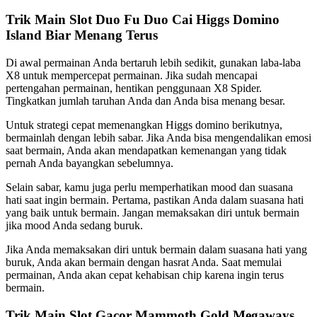
Trik Main Slot Duo Fu Duo Cai Higgs Domino
Island Biar Menang Terus
Di awal permainan Anda bertaruh lebih sedikit, gunakan laba-laba
X8 untuk mempercepat permainan. Jika sudah mencapai
pertengahan permainan, hentikan penggunaan X8 Spider.
Tingkatkan jumlah taruhan Anda dan Anda bisa menang besar.
Untuk strategi cepat memenangkan Higgs domino berikutnya,
bermainlah dengan lebih sabar. Jika Anda bisa mengendalikan emosi
saat bermain, Anda akan mendapatkan kemenangan yang tidak
pernah Anda bayangkan sebelumnya.
Selain sabar, kamu juga perlu memperhatikan mood dan suasana
hati saat ingin bermain. Pertama, pastikan Anda dalam suasana hati
yang baik untuk bermain. Jangan memaksakan diri untuk bermain
jika mood Anda sedang buruk.
Jika Anda memaksakan diri untuk bermain dalam suasana hati yang
buruk, Anda akan bermain dengan hasrat Anda. Saat memulai
permainan, Anda akan cepat kehabisan chip karena ingin terus
bermain.
Trik Main Slot Gacor Mammoth Gold Megaways