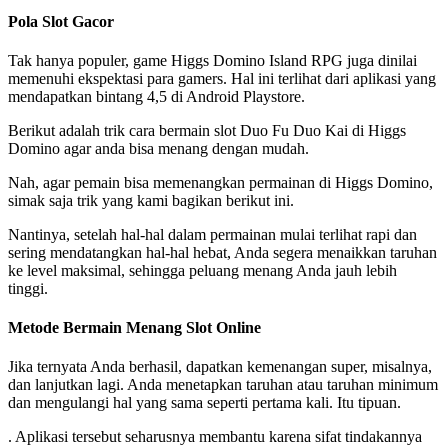
Pola Slot Gacor
Tak hanya populer, game Higgs Domino Island RPG juga dinilai
memenuhi ekspektasi para gamers. Hal ini terlihat dari aplikasi yang
mendapatkan bintang 4,5 di Android Playstore.
Berikut adalah trik cara bermain slot Duo Fu Duo Kai di Higgs
Domino agar anda bisa menang dengan mudah.
Nah, agar pemain bisa memenangkan permainan di Higgs Domino,
simak saja trik yang kami bagikan berikut ini.
Nantinya, setelah hal-hal dalam permainan mulai terlihat rapi dan
sering mendatangkan hal-hal hebat, Anda segera menaikkan taruhan
ke level maksimal, sehingga peluang menang Anda jauh lebih
tinggi.
Metode Bermain Menang Slot Online
Jika ternyata Anda berhasil, dapatkan kemenangan super, misalnya,
dan lanjutkan lagi. Anda menetapkan taruhan atau taruhan minimum
dan mengulangi hal yang sama seperti pertama kali. Itu tipuan.
. Aplikasi tersebut seharusnya membantu karena sifat tindakannya