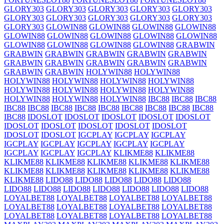
GLORY303
GLORY303
GLORY303
GLORY303
GLORY303
GLORY303
GLORY303
GLORY303
GLORY303
GLORY303
GLORY303
GLOWIN88
GLOWIN88
GLOWIN88
GLOWIN88
GLOWIN88
GLOWIN88
GLOWIN88
GLOWIN88
GLOWIN88
GLOWIN88
GLOWIN88
GLOWIN88
GLOWIN88
GRABWIN
GRABWIN
GRABWIN
GRABWIN
GRABWIN
GRABWIN
GRABWIN
GRABWIN
GRABWIN
GRABWIN
GRABWIN
GRABWIN
GRABWIN
HOLYWIN88
HOLYWIN88
HOLYWIN88
HOLYWIN88
HOLYWIN88
HOLYWIN88
HOLYWIN88
HOLYWIN88
HOLYWIN88
HOLYWIN88
HOLYWIN88
HOLYWIN88
HOLYWIN88
IBC88
IBC88
IBC88
IBC88
IBC88
IBC88
IBC88
IBC88
IBC88
IBC88
IBC88
IBC88
IBC88
IDOSLOT
IDOSLOT
IDOSLOT
IDOSLOT
IDOSLOT
IDOSLOT
IDOSLOT
IDOSLOT
IDOSLOT
IDOSLOT
IDOSLOT
IDOSLOT
IGCPLAY
IGCPLAY
IGCPLAY
IGCPLAY
IGCPLAY
IGCPLAY
IGCPLAY
IGCPLAY
IGCPLAY
IGCPLAY
IGCPLAY
KLIKME88
KLIKME88
KLIKME88
KLIKME88
KLIKME88
KLIKME88
KLIKME88
KLIKME88
KLIKME88
KLIKME88
KLIKME88
KLIKME88
KLIKME88
LIDO88
LIDO88
LIDO88
LIDO88
LIDO88
LIDO88
LIDO88
LIDO88
LIDO88
LIDO88
LIDO88
LIDO88
LOYALBET88
LOYALBET88
LOYALBET88
LOYALBET88
LOYALBET88
LOYALBET88
LOYALBET88
LOYALBET88
LOYALBET88
LOYALBET88
LOYALBET88
LOYALBET88