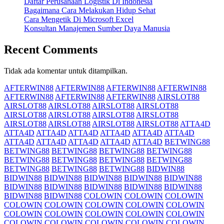
Daftar Perusahaan Logistik Di Indonesia
Bagaimana Cara Melakukan Hidup Sehat
Cara Mengetik Di Microsoft Excel
Konsultan Manajemen Sumber Daya Manusia
Recent Comments
Tidak ada komentar untuk ditampilkan.
AFTERWIN88
AFTERWIN88
AFTERWIN88
AFTERWIN88
AFTERWIN88
AFTERWIN88
AFTERWIN88
AIRSLOT88
AIRSLOT88
AIRSLOT88
AIRSLOT88
AIRSLOT88
AIRSLOT88
AIRSLOT88
AIRSLOT88
AIRSLOT88
AIRSLOT88
AIRSLOT88
AIRSLOT88
AIRSLOT88
ATTA4D
ATTA4D
ATTA4D
ATTA4D
ATTA4D
ATTA4D
ATTA4D
ATTA4D
ATTA4D
ATTA4D
ATTA4D
ATTA4D
BETWING88
BETWING88
BETWING88
BETWING88
BETWING88
BETWING88
BETWING88
BETWING88
BETWING88
BETWING88
BETWING88
BETWING88
BIDWIN88
BIDWIN88
BIDWIN88
BIDWIN88
BIDWIN88
BIDWIN88
BIDWIN88
BIDWIN88
BIDWIN88
BIDWIN88
BIDWIN88
BIDWIN88
BIDWIN88
COLOWIN
COLOWIN
COLOWIN
COLOWIN
COLOWIN
COLOWIN
COLOWIN
COLOWIN
COLOWIN
COLOWIN
COLOWIN
COLOWIN
COLOWIN
COLOWIN
COLOWIN
COLOWIN
COLOWIN
COLOWIN