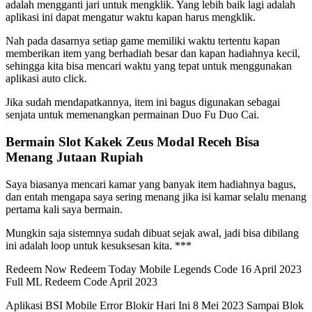
adalah mengganti jari untuk mengklik. Yang lebih baik lagi adalah
aplikasi ini dapat mengatur waktu kapan harus mengklik.
Nah pada dasarnya setiap game memiliki waktu tertentu kapan
memberikan item yang berhadiah besar dan kapan hadiahnya kecil,
sehingga kita bisa mencari waktu yang tepat untuk menggunakan
aplikasi auto click.
Jika sudah mendapatkannya, item ini bagus digunakan sebagai
senjata untuk memenangkan permainan Duo Fu Duo Cai.
Bermain Slot Kakek Zeus Modal Receh Bisa
Menang Jutaan Rupiah
Saya biasanya mencari kamar yang banyak item hadiahnya bagus,
dan entah mengapa saya sering menang jika isi kamar selalu menang
pertama kali saya bermain.
Mungkin saja sistemnya sudah dibuat sejak awal, jadi bisa dibilang
ini adalah loop untuk kesuksesan kita. ***
Redeem Now Redeem Today Mobile Legends Code 16 April 2023
Full ML Redeem Code April 2023
Aplikasi BSI Mobile Error Blokir Hari Ini 8 Mei 2023 Sampai Blok