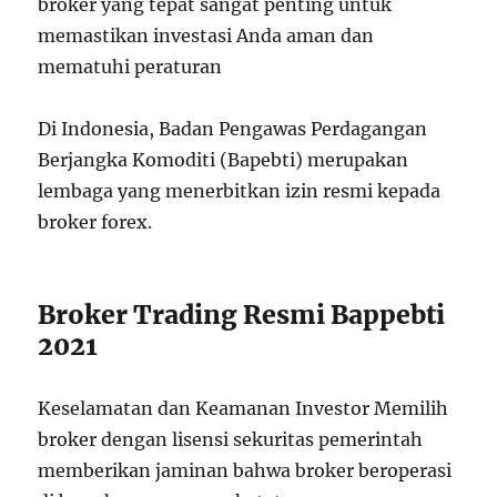
broker yang tepat sangat penting untuk
memastikan investasi Anda aman dan
mematuhi peraturan
Di Indonesia, Badan Pengawas Perdagangan
Berjangka Komoditi (Bapebti) merupakan
lembaga yang menerbitkan izin resmi kepada
broker forex.
Broker Trading Resmi Bappebti
2021
Keselamatan dan Keamanan Investor Memilih
broker dengan lisensi sekuritas pemerintah
memberikan jaminan bahwa broker beroperasi