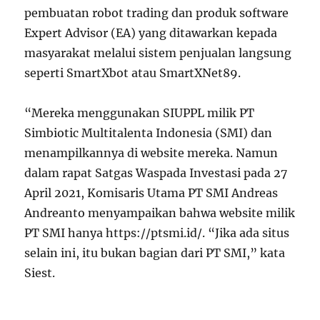
pembuatan robot trading dan produk software
Expert Advisor (EA) yang ditawarkan kepada
masyarakat melalui sistem penjualan langsung
seperti SmartXbot atau SmartXNet89.
“Mereka menggunakan SIUPPL milik PT
Simbiotic Multitalenta Indonesia (SMI) dan
menampilkannya di website mereka. Namun
dalam rapat Satgas Waspada Investasi pada 27
April 2021, Komisaris Utama PT SMI Andreas
Andreanto menyampaikan bahwa website milik
PT SMI hanya https://ptsmi.id/. “Jika ada situs
selain ini, itu bukan bagian dari PT SMI,” kata
Siest.