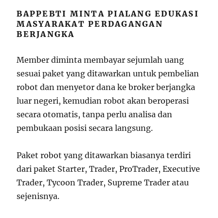
BAPPEBTI MINTA PIALANG EDUKASI
MASYARAKAT PERDAGANGAN
BERJANGKA
Member diminta membayar sejumlah uang
sesuai paket yang ditawarkan untuk pembelian
robot dan menyetor dana ke broker berjangka
luar negeri, kemudian robot akan beroperasi
secara otomatis, tanpa perlu analisa dan
pembukaan posisi secara langsung.
Paket robot yang ditawarkan biasanya terdiri
dari paket Starter, Trader, ProTrader, Executive
Trader, Tycoon Trader, Supreme Trader atau
sejenisnya.