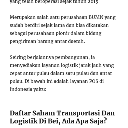
yang telah beroperasi sejak tahun 2015
Merupakan salah satu perusahaan BUMN yang
sudah berdiri sejak lama dan bisa dikatakan
sebagai perusahaan pionir dalam bidang
pengiriman barang antar daerah.
Seiring berjalannya pembangunan, ia
menyediakan layanan logistik jarak jauh yang
cepat antar pulau dalam satu pulau dan antar
pulau. Di bawah ini adalah layanan POS di
Indonesia yaitu:
Daftar Saham Transportasi Dan
Logistik Di Bei, Ada Apa Saja?