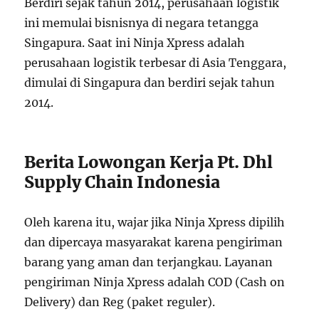
Berdiri sejak tahun 2014, perusahaan logistik
ini memulai bisnisnya di negara tetangga
Singapura. Saat ini Ninja Xpress adalah
perusahaan logistik terbesar di Asia Tenggara,
dimulai di Singapura dan berdiri sejak tahun
2014.
Berita Lowongan Kerja Pt. Dhl
Supply Chain Indonesia
Oleh karena itu, wajar jika Ninja Xpress dipilih
dan dipercaya masyarakat karena pengiriman
barang yang aman dan terjangkau. Layanan
pengiriman Ninja Xpress adalah COD (Cash on
Delivery) dan Reg (paket reguler).