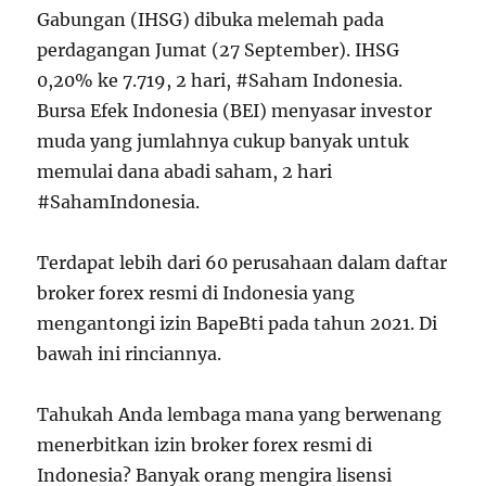
Gabungan (IHSG) dibuka melemah pada
perdagangan Jumat (27 September). IHSG
0,20% ke 7.719, 2 hari, #Saham Indonesia.
Bursa Efek Indonesia (BEI) menyasar investor
muda yang jumlahnya cukup banyak untuk
memulai dana abadi saham, 2 hari
#SahamIndonesia.
Terdapat lebih dari 60 perusahaan dalam daftar
broker forex resmi di Indonesia yang
mengantongi izin BapeBti pada tahun 2021. Di
bawah ini rinciannya.
Tahukah Anda lembaga mana yang berwenang
menerbitkan izin broker forex resmi di
Indonesia? Banyak orang mengira lisensi