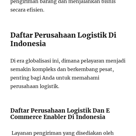
pengiriman barang dan menjalankan bisnis
secara efisien.
Daftar Perusahaan Logistik Di
Indonesia
Di era globalisasi ini, dimana pelayaran menjadi
semakin kompleks dan berkembang pesat,
penting bagi Anda untuk memahami
perusahaan logistik.
Daftar Perusahaan Logistik Dan E
Commerce Enabler Di Indonesia
Layanan pengiriman yang disediakan oleh