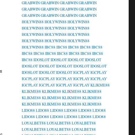
GRABWIN
GRABWIN
GRABWIN
GRABWIN
GRABWIN
GRABWIN
GRABWIN
GRABWIN
GRABWIN
GRABWIN
GRABWIN
GRABWIN
HOLYWIN88
HOLYWIN88
HOLYWIN88
HOLYWIN88
HOLYWIN88
HOLYWIN88
HOLYWIN88
HOLYWIN88
HOLYWIN88
HOLYWIN88
HOLYWIN88
HOLYWIN88
HOLYWIN88
IBC88
IBC88
IBC88
IBC88
IBC88
IBC88
IBC88
IBC88
IBC88
IBC88
IBC88
IBC88
IBC88
IDOSLOT
IDOSLOT
IDOSLOT
IDOSLOT
IDOSLOT
IDOSLOT
IDOSLOT
IDOSLOT
IDOSLOT
n
IDOSLOT
IDOSLOT
IDOSLOT
IGCPLAY
IGCPLAY
IGCPLAY
IGCPLAY
IGCPLAY
IGCPLAY
IGCPLAY
IGCPLAY
IGCPLAY
IGCPLAY
IGCPLAY
KLIKME88
KLIKME88
KLIKME88
KLIKME88
KLIKME88
KLIKME88
KLIKME88
KLIKME88
KLIKME88
KLIKME88
KLIKME88
KLIKME88
KLIKME88
LIDO88
LIDO88
LIDO88
LIDO88
LIDO88
LIDO88
LIDO88
LIDO88
LIDO88
LIDO88
LIDO88
LIDO88
LOYALBET88
LOYALBET88
LOYALBET88
LOYALBET88
LOYALBET88
LOYALBET88
le