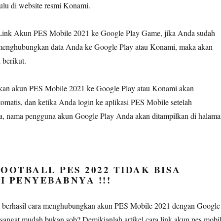
ulu di website resmi Konami.
 Link Akun PES Mobile 2021 ke Google Play Game, jika Anda sudah
enghubungkan data Anda ke Google Play atau Konami, maka akan
 berikut.
an akun PES Mobile 2021 ke Google Play atau Konami akan
 otomatis, dan ketika Anda login ke aplikasi PES Mobile setelah
, nama pengguna akun Google Play Anda akan ditampilkan di halama
OOTBALL PES 2022 TIDAK BISA
NI PENYEBABNYA !!!
ah berhasil cara menghubungkan akun PES Mobile 2021 dengan Google
sangat mudah bukan sob? Demikianlah artikel cara link akun pes mobi