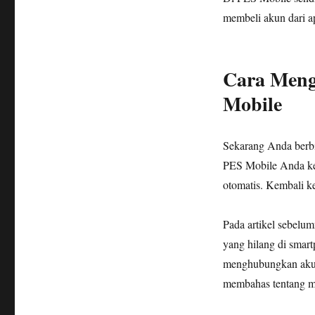
membeli akun dari a
Cara Menga
Mobile
Sekarang Anda berbi
PES Mobile Anda ke
otomatis. Kembali k
Pada artikel sebel
yang hilang di smart
menghubungkan akun
membahas tentang 