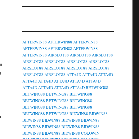
AFTERWIN88
AFTERWIN88
AFTERWIN88
AFTERWIN88
AFTERWIN88
AFTERWIN88
AFTERWIN88
AIRSLOT88
AIRSLOT88
AIRSLOT88
AIRSLOT88
AIRSLOT88
AIRSLOT88
AIRSLOT88
un
AIRSLOT88
AIRSLOT88
AIRSLOT88
AIRSLOT88
a
AIRSLOT88
AIRSLOT88
ATTA4D
ATTA4D
ATTA4D
ATTA4D
ATTA4D
ATTA4D
ATTA4D
ATTA4D
ATTA4D
ATTA4D
ATTA4D
ATTA4D
BETWING88
BETWING88
BETWING88
BETWING88
BETWING88
BETWING88
BETWING88
BETWING88
BETWING88
BETWING88
BETWING88
BETWING88
BIDWIN88
BIDWIN88
a
BIDWIN88
BIDWIN88
BIDWIN88
BIDWIN88
BIDWIN88
BIDWIN88
BIDWIN88
BIDWIN88
BIDWIN88
BIDWIN88
BIDWIN88
COLOWIN