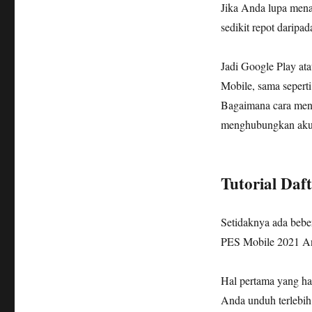
Jika Anda lupa mena
sedikit repot daripad
Jadi Google Play at
Mobile, sama sepert
Bagaimana cara me
menghubungkan aku
Tutorial Daf
Setidaknya ada beb
PES Mobile 2021 An
Hal pertama yang h
Anda unduh terlebih 