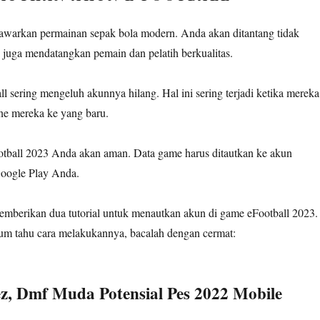
warkan permainan sepak bola modern. Anda akan ditantang tidak
 juga mendatangkan pemain dan pelatih berkualitas.
l sering mengeluh akunnya hilang. Hal ini sering terjadi ketika mereka
ne mereka ke yang baru.
tball 2023 Anda akan aman. Data game harus ditautkan ke akun
oogle Play Anda.
emberikan dua tutorial untuk menautkan akun di game eFootball 2023.
um tahu cara melakukannya, bacalah dengan cermat:
z, Dmf Muda Potensial Pes 2022 Mobile