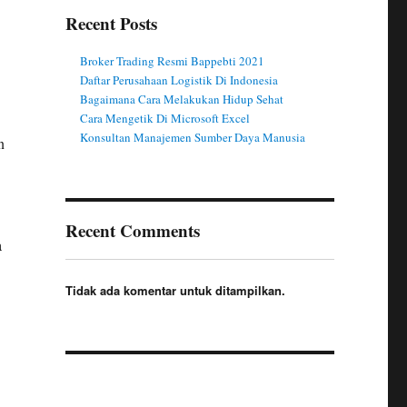
Recent Posts
Broker Trading Resmi Bappebti 2021
Daftar Perusahaan Logistik Di Indonesia
Bagaimana Cara Melakukan Hidup Sehat
Cara Mengetik Di Microsoft Excel
Konsultan Manajemen Sumber Daya Manusia
n
Recent Comments
a
Tidak ada komentar untuk ditampilkan.