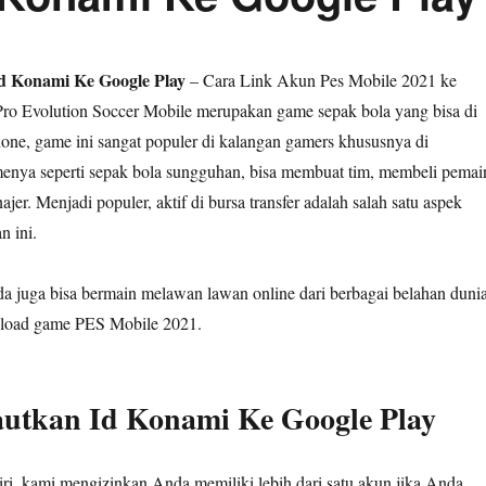
d Konami Ke Google Play
– Cara Link Akun Pes Mobile 2021 ke
o Evolution Soccer Mobile merupakan game sepak bola yang bisa di
one, game ini sangat populer di kalangan gamers khususnya di
amenya seperti sepak bola sungguhan, bisa membuat tim, membeli pemai
ajer. Menjadi populer, aktif di bursa transfer adalah salah satu aspek
n ini.
da juga bisa bermain melawan lawan online dari berbagai belahan duni
load game PES Mobile 2021.
utkan Id Konami Ke Google Play
ri, kami mengizinkan Anda memiliki lebih dari satu akun jika Anda