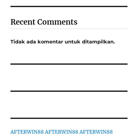
Recent Comments
Tidak ada komentar untuk ditampilkan.
AFTERWIN88
AFTERWIN88
AFTERWIN88