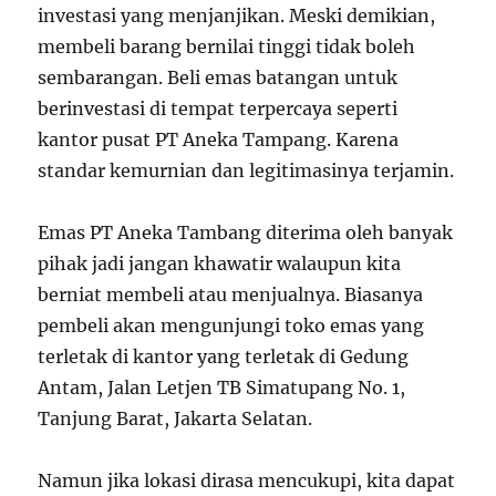
investasi yang menjanjikan. Meski demikian,
membeli barang bernilai tinggi tidak boleh
sembarangan. Beli emas batangan untuk
berinvestasi di tempat terpercaya seperti
kantor pusat PT Aneka Tampang. Karena
standar kemurnian dan legitimasinya terjamin.
Emas PT Aneka Tambang diterima oleh banyak
pihak jadi jangan khawatir walaupun kita
berniat membeli atau menjualnya. Biasanya
pembeli akan mengunjungi toko emas yang
terletak di kantor yang terletak di Gedung
Antam, Jalan Letjen TB Simatupang No. 1,
Tanjung Barat, Jakarta Selatan.
Namun jika lokasi dirasa mencukupi, kita dapat