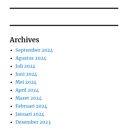
Archives
September 2024
Agustus 2024
Juli 2024
Juni 2024
Mei 2024
April 2024
Maret 2024
Februari 2024
Januari 2024
Desember 2023