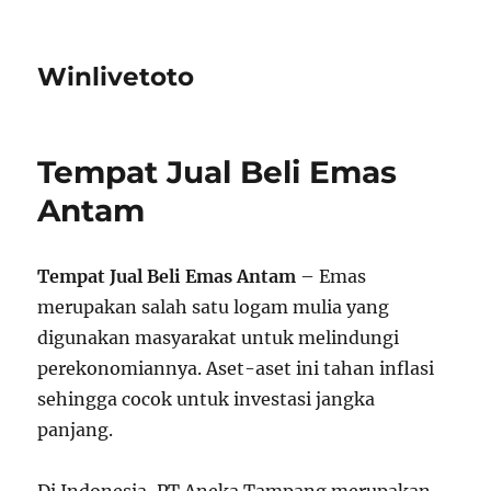
Winlivetoto
Tempat Jual Beli Emas
Antam
Tempat Jual Beli Emas Antam
– Emas
merupakan salah satu logam mulia yang
digunakan masyarakat untuk melindungi
perekonomiannya. Aset-aset ini tahan inflasi
sehingga cocok untuk investasi jangka
panjang.