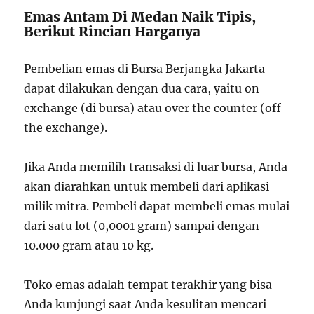
Emas Antam Di Medan Naik Tipis,
Berikut Rincian Harganya
Pembelian emas di Bursa Berjangka Jakarta
dapat dilakukan dengan dua cara, yaitu on
exchange (di bursa) atau over the counter (off
the exchange).
Jika Anda memilih transaksi di luar bursa, Anda
akan diarahkan untuk membeli dari aplikasi
milik mitra. Pembeli dapat membeli emas mulai
dari satu lot (0,0001 gram) sampai dengan
10.000 gram atau 10 kg.
Toko emas adalah tempat terakhir yang bisa
Anda kunjungi saat Anda kesulitan mencari