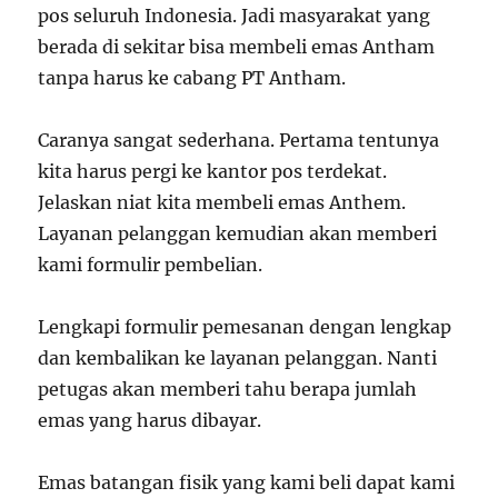
pos seluruh Indonesia. Jadi masyarakat yang
berada di sekitar bisa membeli emas Antham
tanpa harus ke cabang PT Antham.
Caranya sangat sederhana. Pertama tentunya
kita harus pergi ke kantor pos terdekat.
Jelaskan niat kita membeli emas Anthem.
Layanan pelanggan kemudian akan memberi
kami formulir pembelian.
Lengkapi formulir pemesanan dengan lengkap
dan kembalikan ke layanan pelanggan. Nanti
petugas akan memberi tahu berapa jumlah
emas yang harus dibayar.
Emas batangan fisik yang kami beli dapat kami