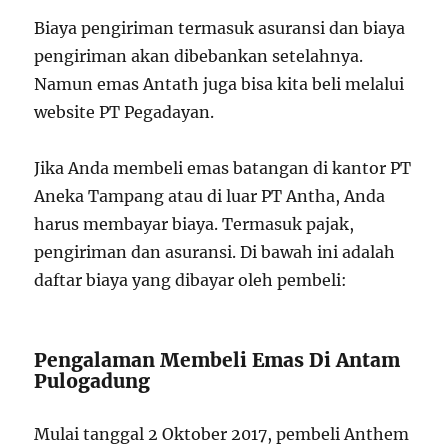
Biaya pengiriman termasuk asuransi dan biaya
pengiriman akan dibebankan setelahnya.
Namun emas Antath juga bisa kita beli melalui
website PT Pegadayan.
Jika Anda membeli emas batangan di kantor PT
Aneka Tampang atau di luar PT Antha, Anda
harus membayar biaya. Termasuk pajak,
pengiriman dan asuransi. Di bawah ini adalah
daftar biaya yang dibayar oleh pembeli:
Pengalaman Membeli Emas Di Antam
Pulogadung
Mulai tanggal 2 Oktober 2017, pembeli Anthem