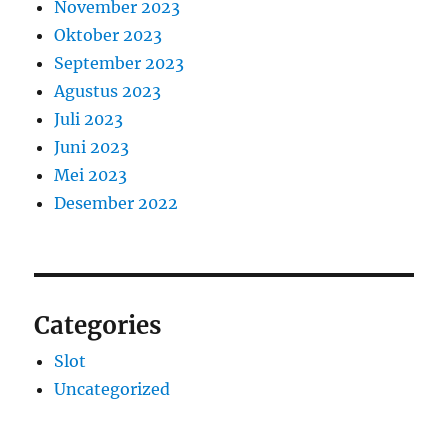
November 2023
Oktober 2023
September 2023
Agustus 2023
Juli 2023
Juni 2023
Mei 2023
Desember 2022
Categories
Slot
Uncategorized