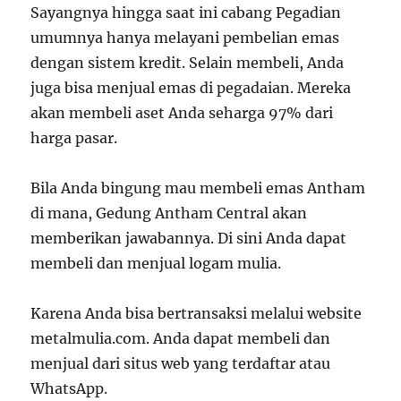
Sayangnya hingga saat ini cabang Pegadian
umumnya hanya melayani pembelian emas
dengan sistem kredit. Selain membeli, Anda
juga bisa menjual emas di pegadaian. Mereka
akan membeli aset Anda seharga 97% dari
harga pasar.
Bila Anda bingung mau membeli emas Antham
di mana, Gedung Antham Central akan
memberikan jawabannya. Di sini Anda dapat
membeli dan menjual logam mulia.
Karena Anda bisa bertransaksi melalui website
metalmulia.com. Anda dapat membeli dan
menjual dari situs web yang terdaftar atau
WhatsApp.