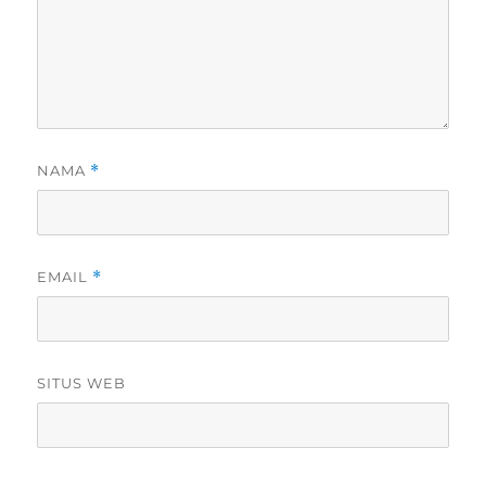
NAMA
*
EMAIL
*
SITUS WEB