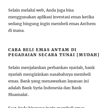
Selain melalui web, Anda juga bisa
menggunakan aplikasi investasi emas ketika
sedang bingung ingin membeli emas Anthem
di mana.
CARA BELI EMAS ANTAM DI
PEGADAIAN SECARA TUNAI [MUDAH]
Selain menjalankan perbankan syariah, bank
syariah mengizinkan nasabahnya membeli
emas. Bank yang menawarkan layanan ini
adalah Bank Syria Indonesia dan Bank
Muamalat.