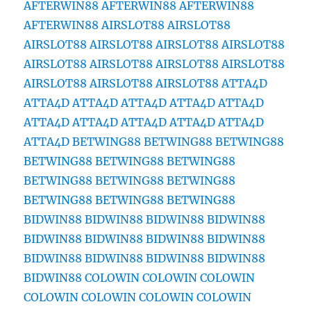
AFTERWIN88
AFTERWIN88
AFTERWIN88
AFTERWIN88
AIRSLOT88
AIRSLOT88
AIRSLOT88
AIRSLOT88
AIRSLOT88
AIRSLOT88
AIRSLOT88
AIRSLOT88
AIRSLOT88
AIRSLOT88
AIRSLOT88
AIRSLOT88
AIRSLOT88
ATTA4D
ATTA4D
ATTA4D
ATTA4D
ATTA4D
ATTA4D
ATTA4D
ATTA4D
ATTA4D
ATTA4D
ATTA4D
ATTA4D
BETWING88
BETWING88
BETWING88
BETWING88
BETWING88
BETWING88
BETWING88
BETWING88
BETWING88
BETWING88
BETWING88
BETWING88
BIDWIN88
BIDWIN88
BIDWIN88
BIDWIN88
BIDWIN88
BIDWIN88
BIDWIN88
BIDWIN88
BIDWIN88
BIDWIN88
BIDWIN88
BIDWIN88
BIDWIN88
COLOWIN
COLOWIN
COLOWIN
COLOWIN
COLOWIN
COLOWIN
COLOWIN