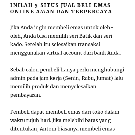
INILAH 5 SITUS JUAL BELI EMAS
ONLINE AMAN DAN TERPERCAYA
Jika Anda ingin membeli emas untuk oleh-
oleh, Anda bisa memilih seri Batik dan seri
kado. Setelah itu selesaikan transaksi
menggunakan virtual account dari bank Anda.
Sebab calon pembeli hanya perlu menghubungi
admin pada jam kerja (Senin, Rabu, Jumat) lalu
memilih produk dan menyelesaikan
pembayaran.
Pembeli dapat membeli emas dari toko dalam
waktu tujuh hari. Jika melebihi batas yang
ditentukan, Antom biasanya membeli emas