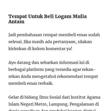
Tempat Untuk Beli Logam Mulia
Antam
Jadi pembahasan tempat membeli emas sudah
selesai. Jika masih ada pertanyaan, silakan
kirimkan di kolom komentar ya!
Ayo datang dan sebarkan informasi ini di
berbagai platform yang tersedia agar rekan-
rekan Anda mengetahui rekomendasi tempat
membeli emas terbaik.
Gelar di bidang Ilmu Sosial dari Institut Agama
Islam Negeri Metro, Lampung. Pengalaman di