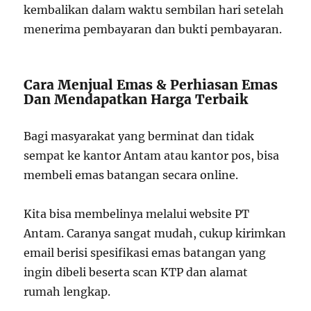
kembalikan dalam waktu sembilan hari setelah
menerima pembayaran dan bukti pembayaran.
Cara Menjual Emas & Perhiasan Emas
Dan Mendapatkan Harga Terbaik
Bagi masyarakat yang berminat dan tidak
sempat ke kantor Antam atau kantor pos, bisa
membeli emas batangan secara online.
Kita bisa membelinya melalui website PT
Antam. Caranya sangat mudah, cukup kirimkan
email berisi spesifikasi emas batangan yang
ingin dibeli beserta scan KTP dan alamat
rumah lengkap.