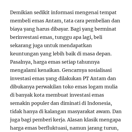
Demikian sedikit informasi mengenai tempat
membeli emas Antam, tata cara pembelian dan
biaya yang harus dibayar. Bagi yang berminat
berinvestasi emas, tunggu apa lagi, beli
sekarang juga untuk mendapatkan
keuntungan yang lebih baik di masa depan.
Pasalnya, harga emas setiap tahunnya
mengalami kenaikan. Gencarnya sosialisasi
investasi emas yang dilakukan PT Antam dan
dibukanya perwakilan toko emas logam mulia
di banyak kota membuat investasi emas
semakin populer dan diminati di Indonesia,
tidak hanya di kalangan masyarakat awam. Dan
juga bagi pemberi kerja. Alasan klasik mengapa
harga emas berfluktuasi, namun jarang turun,