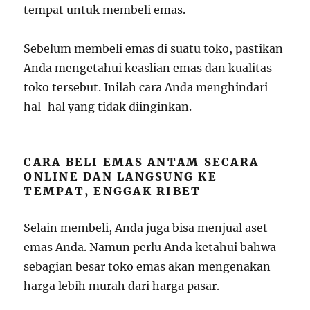
tempat untuk membeli emas.
Sebelum membeli emas di suatu toko, pastikan
Anda mengetahui keaslian emas dan kualitas
toko tersebut. Inilah cara Anda menghindari
hal-hal yang tidak diinginkan.
CARA BELI EMAS ANTAM SECARA
ONLINE DAN LANGSUNG KE
TEMPAT, ENGGAK RIBET
Selain membeli, Anda juga bisa menjual aset
emas Anda. Namun perlu Anda ketahui bahwa
sebagian besar toko emas akan mengenakan
harga lebih murah dari harga pasar.