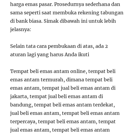
harga emas pasar. Prosedurnya sederhana dan
sama seperti saat membuka rekening tabungan
di bank biasa. Simak dibawah ini untuk lebih
jelasnya:
Selain tata cara pembukaan di atas, ada 2
aturan lagi yang harus Anda ikuti
Tempat beli emas antam online, tempat beli
emas antam termurah, dimana tempat beli
emas antam, tempat jual beli emas antam di
jakarta, tempat jual beli emas antam di
bandung, tempat beli emas antam terdekat,
jual beli emas antam, tempat beli emas antam
terpercaya, tempat beli emas antam, tempat
jual emas antam, tempat beli emas antam