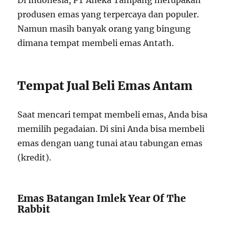
Di Indonesia, PT Aneka Tampang merupakan
produsen emas yang terpercaya dan populer.
Namun masih banyak orang yang bingung
dimana tempat membeli emas Antath.
Tempat Jual Beli Emas Antam
Saat mencari tempat membeli emas, Anda bisa
memilih pegadaian. Di sini Anda bisa membeli
emas dengan uang tunai atau tabungan emas
(kredit).
Emas Batangan Imlek Year Of The
Rabbit