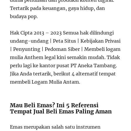
dunia penulisan dan produksi konten digital.
Tertarik pada keuangan, gaya hidup, dan
budaya pop.
Hak Cipta 2013 – 2023 Semua hak dilindungi
undang-undang | Peta Situs | Kebijakan Privasi
| Penyunting | Pedoman Siber | Membeli logam
mulia Anthem legal kini semakin mudah. Tidak
perlu lagi ke kantor pusat PT Aneka Tambang.
Jika Anda tertarik, berikut 4 alternatif tempat
membeli Logam Mulia Antam.
Mau Beli Emas? Ini 5 Referensi
Tempat Jual Beli Emas Paling Aman
Emas merupakan salah satu instrumen