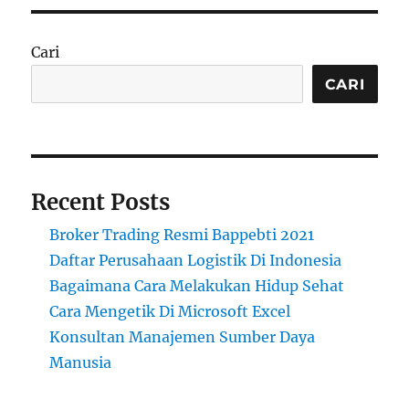
Cari
CARI
Recent Posts
Broker Trading Resmi Bappebti 2021
Daftar Perusahaan Logistik Di Indonesia
Bagaimana Cara Melakukan Hidup Sehat
Cara Mengetik Di Microsoft Excel
Konsultan Manajemen Sumber Daya
Manusia