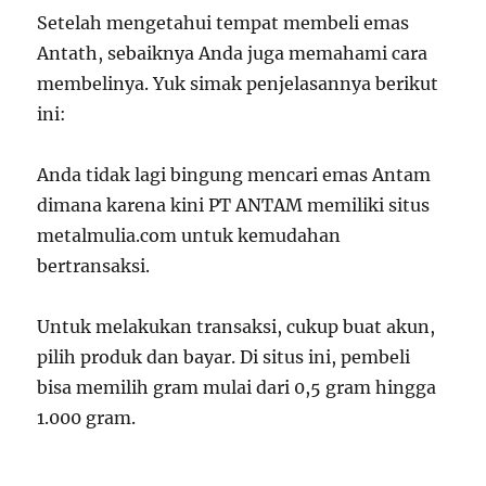
Setelah mengetahui tempat membeli emas
Antath, sebaiknya Anda juga memahami cara
membelinya. Yuk simak penjelasannya berikut
ini:
Anda tidak lagi bingung mencari emas Antam
dimana karena kini PT ANTAM memiliki situs
metalmulia.com untuk kemudahan
bertransaksi.
Untuk melakukan transaksi, cukup buat akun,
pilih produk dan bayar. Di situs ini, pembeli
bisa memilih gram mulai dari 0,5 gram hingga
1.000 gram.