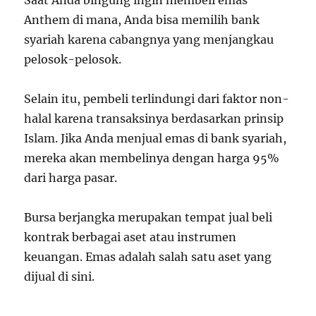
Saat Anda bingung ingin membeli emas
Anthem di mana, Anda bisa memilih bank
syariah karena cabangnya yang menjangkau
pelosok-pelosok.
Selain itu, pembeli terlindungi dari faktor non-
halal karena transaksinya berdasarkan prinsip
Islam. Jika Anda menjual emas di bank syariah,
mereka akan membelinya dengan harga 95%
dari harga pasar.
Bursa berjangka merupakan tempat jual beli
kontrak berbagai aset atau instrumen
keuangan. Emas adalah salah satu aset yang
dijual di sini.