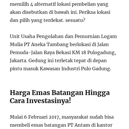
memilih 4 alternatif lokasi pembelian yang
akan disebutkan di bawah ini. Periksa lokasi
dan pilih yang terdekat. sesuatu?
Unit Usaha Pengolahan dan Pemurnian Logam
Mulia PT Aneka Tambang berlokasi di Jalan
Pemuda-Jalan Raya Bekasi KM 18 Pulogadung,
Jakarta. Gedung ini terletak tepat di depan
pintu masuk Kawasan Industri Pulo Gadung.
Harga Emas Batangan Hingga
Cara Investasinya!
Mulai 6 Februari 2017, masyarakat sudah bisa
membeli emas batangan PT Antam di kantor