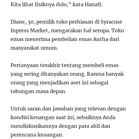
Kita lihat fisiknya dulu,” kata Hanafi.
Diane, 30, pemilik toko perhiasan di Syracuse
Inpress Market, mengatakan hal serupa. Toko
emas menerima pembelian emas Antha dari
masyarakat umum.
Pertanyaan terakhir tentang membeli emas
yang sering ditanyakan orang. Karena banyak
orang yang menjadikan aset ini sebagai
tabungan masa depan.
Untuk saran dan jawaban yang relevan dengan
kondisi keuangan saat ini, sebaiknya Anda
mendiskusikannya dengan para ahli dan
perencana keuangan.