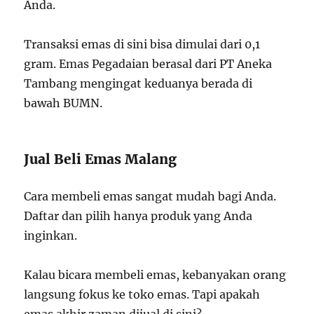
Anda.
Transaksi emas di sini bisa dimulai dari 0,1
gram. Emas Pegadaian berasal dari PT Aneka
Tambang mengingat keduanya berada di
bawah BUMN.
Jual Beli Emas Malang
Cara membeli emas sangat mudah bagi Anda.
Daftar dan pilih hanya produk yang Anda
inginkan.
Kalau bicara membeli emas, kebanyakan orang
langsung fokus ke toko emas. Tapi apakah