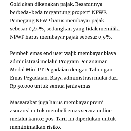
Gold akan dikenakan pajak. Besarannya
berbeda-beda tergantung properti NPWP.
Pemegang NPWP harus membayar pajak
sebesar 0,45%, sedangkan yang tidak memiliki
NPWP harus membayar pajak sebesar 0,9%.
Pembeli emas end user wajib membayar biaya
administrasi melalui Program Penanaman
Modal Mini PT Pegadaian dengan Tabungan
Emas Pegadaian. Biaya administrasi mulai dari
Rp 50.000 untuk semua jenis emas.
Masyarakat juga harus membayar premi
asuransi untuk membeli emas secara online
melalui kantor pos. Tarif ini diperlukan untuk
meminimalkan risiko.