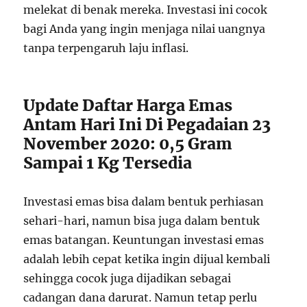
melekat di benak mereka. Investasi ini cocok
bagi Anda yang ingin menjaga nilai uangnya
tanpa terpengaruh laju inflasi.
Update Daftar Harga Emas
Antam Hari Ini Di Pegadaian 23
November 2020: 0,5 Gram
Sampai 1 Kg Tersedia
Investasi emas bisa dalam bentuk perhiasan
sehari-hari, namun bisa juga dalam bentuk
emas batangan. Keuntungan investasi emas
adalah lebih cepat ketika ingin dijual kembali
sehingga cocok juga dijadikan sebagai
cadangan dana darurat. Namun tetap perlu