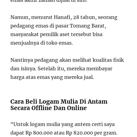
emas akhir zaman dijual di sini?
Namun, menurut Hanafi, 28 tahun, seorang
pedagang emas di pasar Tomang Barat,
masyarakat pemilik aset tersebut bisa
menjualnya di toko emas.
Nantinya pedagang akan melihat kualitas fisik
dan isinya. Setelah itu, mereka membayar
harga atas emas yang mereka jual.
Cara Beli Logam Mulia Di Antam
Secara Offline Dan Online
“Untuk logam mulia yang antem certi saya
dapat Rp 800.000 atau Rp 820.000 per gram.