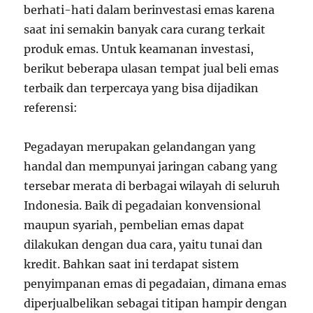
berhati-hati dalam berinvestasi emas karena
saat ini semakin banyak cara curang terkait
produk emas. Untuk keamanan investasi,
berikut beberapa ulasan tempat jual beli emas
terbaik dan terpercaya yang bisa dijadikan
referensi:
Pegadayan merupakan gelandangan yang
handal dan mempunyai jaringan cabang yang
tersebar merata di berbagai wilayah di seluruh
Indonesia. Baik di pegadaian konvensional
maupun syariah, pembelian emas dapat
dilakukan dengan dua cara, yaitu tunai dan
kredit. Bahkan saat ini terdapat sistem
penyimpanan emas di pegadaian, dimana emas
diperjualbelikan sebagai titipan hampir dengan