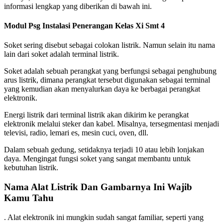
informasi lengkap yang diberikan di bawah ini.
Modul Psg Instalasi Penerangan Kelas Xi Smt 4
Soket sering disebut sebagai colokan listrik. Namun selain itu nama
lain dari soket adalah terminal listrik.
Soket adalah sebuah perangkat yang berfungsi sebagai penghubung
arus listrik, dimana perangkat tersebut digunakan sebagai terminal
yang kemudian akan menyalurkan daya ke berbagai perangkat
elektronik.
Energi listrik dari terminal listrik akan dikirim ke perangkat
elektronik melalui steker dan kabel. Misalnya, tersegmentasi menjadi
televisi, radio, lemari es, mesin cuci, oven, dll.
Dalam sebuah gedung, setidaknya terjadi 10 atau lebih lonjakan
daya. Mengingat fungsi soket yang sangat membantu untuk
kebutuhan listrik.
Nama Alat Listrik Dan Gambarnya Ini Wajib
Kamu Tahu
. Alat elektronik ini mungkin sudah sangat familiar, seperti yang