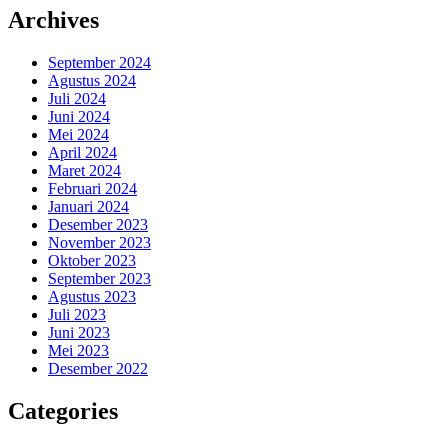
Archives
September 2024
Agustus 2024
Juli 2024
Juni 2024
Mei 2024
April 2024
Maret 2024
Februari 2024
Januari 2024
Desember 2023
November 2023
Oktober 2023
September 2023
Agustus 2023
Juli 2023
Juni 2023
Mei 2023
Desember 2022
Categories