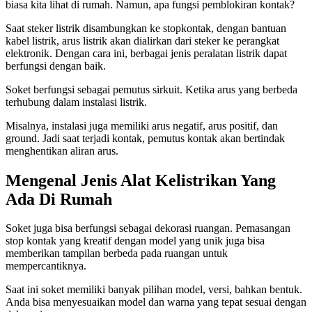
biasa kita lihat di rumah. Namun, apa fungsi pemblokiran kontak?
Saat steker listrik disambungkan ke stopkontak, dengan bantuan
kabel listrik, arus listrik akan dialirkan dari steker ke perangkat
elektronik. Dengan cara ini, berbagai jenis peralatan listrik dapat
berfungsi dengan baik.
Soket berfungsi sebagai pemutus sirkuit. Ketika arus yang berbeda
terhubung dalam instalasi listrik.
Misalnya, instalasi juga memiliki arus negatif, arus positif, dan
ground. Jadi saat terjadi kontak, pemutus kontak akan bertindak
menghentikan aliran arus.
Mengenal Jenis Alat Kelistrikan Yang
Ada Di Rumah
Soket juga bisa berfungsi sebagai dekorasi ruangan. Pemasangan
stop kontak yang kreatif dengan model yang unik juga bisa
memberikan tampilan berbeda pada ruangan untuk
mempercantiknya.
Saat ini soket memiliki banyak pilihan model, versi, bahkan bentuk.
Anda bisa menyesuaikan model dan warna yang tepat sesuai dengan