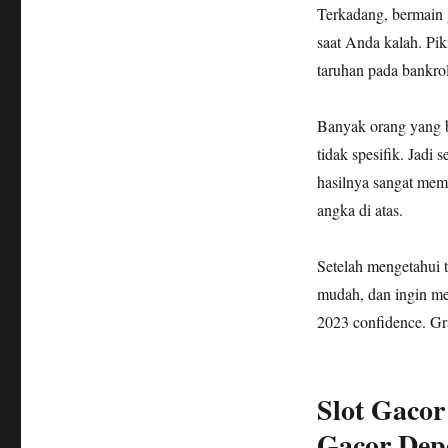
Terkadang, bermain g
saat Anda kalah. Pi
taruhan pada bankro
Banyak orang yang b
tidak spesifik. Jadi
hasilnya sangat mem
angka di atas.
Setelah mengetahui 
mudah, dan ingin me
2023 confidence. Gra
Slot Gacor
Gacor Dep