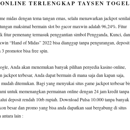
 ONLINE TERLENGKAP TAYSEN TOGE
me midas dengan tema tangan emas, selalu menawarkan jackpot senilai
ungan maksimal bermain slot bo gacor maxwin adalah 96,24%. Fitur
k fitur pemenang termasuk penggantian simbol Pengganda, Kunci, dan
xwin “Hand of Midas” 2022 bisa dianggap tanpa pengurangan, deposit
 3 promotor bisa free spin.
gle, Anda akan menemukan banyak pilihan penyedia kasino online,
ackpot terbesar, Anda dapat bermain di mana saja dan kapan saja,
e mudah ditemukan. Bagi yang menyukai situs game jackpot terbesar bi
ami untuk memenangkan permainan online dengan 24 jam kredit tanpa
lalui deposit rendah 10rb rupiah. Download Pulsa 10.000 tanpa banyak
iskon besar dan promo yang bisa anda dapatkan saat bergabung di situs
 antara lain :