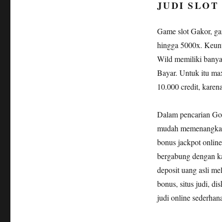
JUDI SLOT
Game slot Gakor, ga
hingga 5000x. Keunt
Wild memiliki banya
Bayar. Untuk itu ma
10.000 credit, karena
Dalam pencarian Goo
mudah memenangkan j
bonus jackpot onlin
bergabung dengan k
deposit uang asli me
bonus, situs judi, d
judi online sederhana