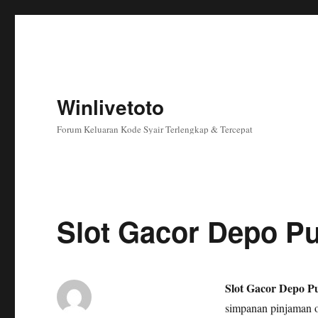
Winlivetoto
Forum Keluaran Kode Syair Terlengkap & Tercepat
Slot Gacor Depo P
Slot Gacor Depo P
simpanan pinjaman o