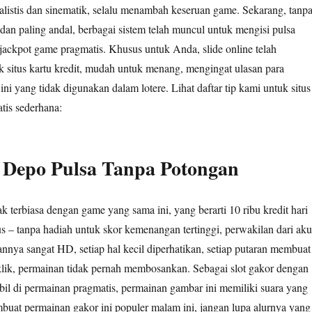
alistis dan sinematik, selalu menambah keseruan game. Sekarang, tanp
 dan paling andal, berbagai sistem telah muncul untuk mengisi pulsa
jackpot game pragmatis. Khusus untuk Anda, slide online telah
k situs kartu kredit, mudah untuk menang, mengingat ulasan para
ni yang tidak digunakan dalam lotere. Lihat daftar tip kami untuk situs
tis sederhana:
r Depo Pulsa Tanpa Potongan
ak terbiasa dengan game yang sama ini, yang berarti 10 ribu kredit hari
s – tanpa hadiah untuk skor kemenangan tertinggi, perwakilan dari ak
annya sangat HD, setiap hal kecil diperhatikan, setiap putaran membuat
 klik, permainan tidak pernah membosankan. Sebagai slot gakor dengan
bil di permainan pragmatis, permainan gambar ini memiliki suara yang
uat permainan gakor ini populer malam ini, jangan lupa alurnya yang