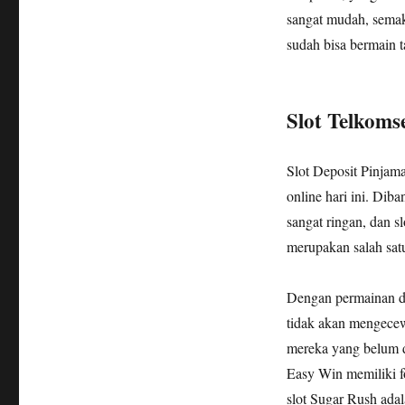
sangat mudah, semak
sudah bisa bermain 
Slot Telkoms
Slot Deposit Pinjam
online hari ini. Di
sangat ringan, dan s
merupakan salah satu
Dengan permainan dar
tidak akan mengecewa
mereka yang belum d
Easy Win memiliki 
slot Sugar Rush ada