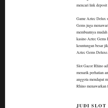
mencari link deposit
Game Aztec Delux s
Gems juga menawark
membuatnya mudah un
kasino Aztec Gems 
keuntungan besar ji
Aztec Gems Deluxe
Slot Gacor Rhino ad
menarik perhatian a
anggota mendapat ma
Rhino menawarkan fi
JUDI SLOT