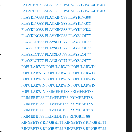
a
PALACE303
PALACE303
PALACE303
PALACE303
PALACE303
PALACE303
PALACE303
PALACE303
PLAYKING88
PLAYKING88
PLAYKING88
PLAYKING88
PLAYKING88
PLAYKING88
PLAYKING88
PLAYKING88
PLAYKING88
PLAYKING88
PLAYKING88
PLAYSLOT77
PLAYSLOT77
PLAYSLOT77
PLAYSLOT77
PLAYSLOT77
PLAYSLOT77
PLAYSLOT77
-
PLAYSLOT77
PLAYSLOT77
PLAYSLOT77
PLAYSLOT77
PLAYSLOT77
PLAYSLOT77
POPULARWIN
POPULARWIN
POPULARWIN
POPULARWIN
POPULARWIN
POPULARWIN
g
POPULARWIN
POPULARWIN
POPULARWIN
POPULARWIN
POPULARWIN
POPULARWIN
POPULARWIN
PRIMEBET88
PRIMEBET88
PRIMEBET88
PRIMEBET88
PRIMEBET88
PRIMEBET88
PRIMEBET88
PRIMEBET88
PRIMEBET88
PRIMEBET88
PRIMEBET88
PRIMEBET88
PRIMEBET88
RINGBET88
RINGBET88
RINGBET88
RINGBET88
RINGBET88
%
RINGBET88
RINGBET88
RINGBET88
RINGBET88