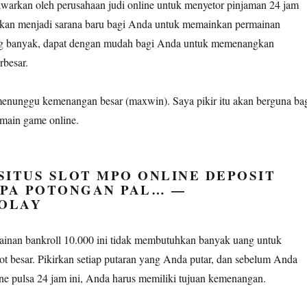
warkan oleh perusahaan judi online untuk menyetor pinjaman 24 jam
akan menjadi sarana baru bagi Anda untuk memainkan permainan
ng banyak, dapat dengan mudah bagi Anda untuk memenangkan
rbesar.
menunggu kemenangan besar (maxwin). Saya pikir itu akan berguna ba
main game online.
 SITUS SLOT MPO ONLINE DEPOSIT
NPA POTONGAN PAL… —
OLAY
nan bankroll 10.000 ini tidak membutuhkan banyak uang untuk
 besar. Pikirkan setiap putaran yang Anda putar, dan sebelum Anda
ne pulsa 24 jam ini, Anda harus memiliki tujuan kemenangan.