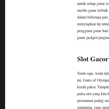
untuk setiap game re
merilis game terbaik
dalam beberapa jam 
menyiapkan tip untu
pengguna game hari i
game jackpot pragma
Slot Gaco
Tentu saja, Anda tid
ini, Gates of Olympu
kredit gakor. Tampil
pulsa slot yang kita
permainan paling sta
sempurna, yang memb