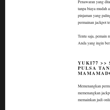
Penawaran yang dita
tanpa biaya mudah 
pinjaman yang pali
permainan jackpot te
Tentu saja, pemain 
Anda yang ingin ber
YUKI77 >>
PULSA TA
MAMAMAD
Memenangkan permai
memenangkan jackpot
memainkan judi onli