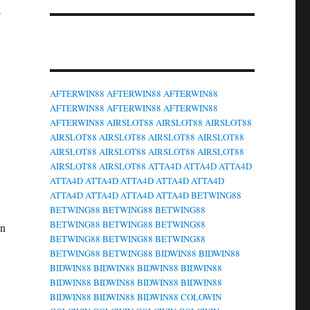
a
AFTERWIN88
AFTERWIN88
AFTERWIN88
AFTERWIN88
AFTERWIN88
AFTERWIN88
AFTERWIN88
AIRSLOT88
AIRSLOT88
AIRSLOT88
AIRSLOT88
AIRSLOT88
AIRSLOT88
AIRSLOT88
AIRSLOT88
AIRSLOT88
AIRSLOT88
AIRSLOT88
AIRSLOT88
AIRSLOT88
ATTA4D
ATTA4D
ATTA4D
ATTA4D
ATTA4D
ATTA4D
ATTA4D
ATTA4D
ATTA4D
ATTA4D
ATTA4D
ATTA4D
BETWING88
BETWING88
BETWING88
BETWING88
BETWING88
BETWING88
BETWING88
un
BETWING88
BETWING88
BETWING88
BETWING88
BETWING88
BIDWIN88
BIDWIN88
BIDWIN88
BIDWIN88
BIDWIN88
BIDWIN88
BIDWIN88
BIDWIN88
BIDWIN88
BIDWIN88
BIDWIN88
BIDWIN88
BIDWIN88
COLOWIN