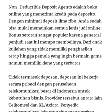
Non-Deductible Deposit Agents adalah buku
online yang menerima kredit pada deposito.
Dengan minimal deposit lima ribu, Anda sudah
bisa mulai memainkan semua jenis judi online.
Bonus setoran sangat populer karena generasi
penjudi saat ini mampu membelinya. Dari anak
kuliahan yang tidak memiliki penghasilan
tetap hingga pemula yang ingin bermain game
namun memiliki dana yang terbatas.
Tidak termasuk deposan, deposan ini bekerja
secara pribadi dengan perusahaan
telekomunikasi besar di Indonesia untuk
kebutuhan bisnis. Provider tersebut antara lain
Telkomsel dan XL/Axiata. Penyedia