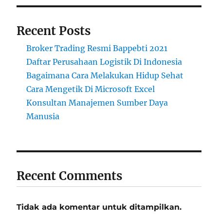
Recent Posts
Broker Trading Resmi Bappebti 2021
Daftar Perusahaan Logistik Di Indonesia
Bagaimana Cara Melakukan Hidup Sehat
Cara Mengetik Di Microsoft Excel
Konsultan Manajemen Sumber Daya
Manusia
Recent Comments
Tidak ada komentar untuk ditampilkan.