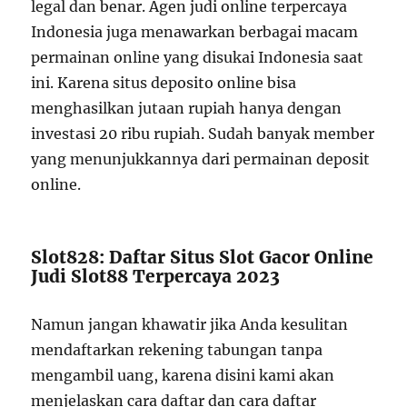
legal dan benar. Agen judi online terpercaya
Indonesia juga menawarkan berbagai macam
permainan online yang disukai Indonesia saat
ini. Karena situs deposito online bisa
menghasilkan jutaan rupiah hanya dengan
investasi 20 ribu rupiah. Sudah banyak member
yang menunjukkannya dari permainan deposit
online.
Slot828: Daftar Situs Slot Gacor Online
Judi Slot88 Terpercaya 2023
Namun jangan khawatir jika Anda kesulitan
mendaftarkan rekening tabungan tanpa
mengambil uang, karena disini kami akan
menjelaskan cara daftar dan cara daftar