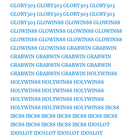
GLORY303
GLORY303
GLORY303
GLORY303
GLORY303
GLORY303
GLORY303
GLORY303
GLORY303
GLOWIN88
GLOWIN88
GLOWIN88
GLOWIN88
GLOWIN88
GLOWIN88
GLOWIN88
GLOWIN88
GLOWIN88
GLOWIN88
GLOWIN88
GLOWIN88
GLOWIN88
GRABWIN
GRABWIN
GRABWIN
GRABWIN
GRABWIN
GRABWIN
GRABWIN
GRABWIN
GRABWIN
GRABWIN
GRABWIN
GRABWIN
GRABWIN
HOLYWIN88
HOLYWIN88
HOLYWIN88
HOLYWIN88
HOLYWIN88
HOLYWIN88
HOLYWIN88
HOLYWIN88
HOLYWIN88
HOLYWIN88
HOLYWIN88
HOLYWIN88
HOLYWIN88
IBC88
IBC88
IBC88
IBC88
IBC88
IBC88
IBC88
IBC88
IBC88
IBC88
IBC88
IBC88
IBC88
IDOSLOT
IDOSLOT
IDOSLOT
IDOSLOT
IDOSLOT