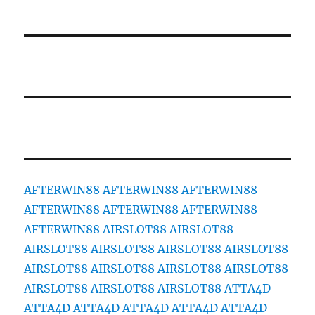
AFTERWIN88
AFTERWIN88
AFTERWIN88
AFTERWIN88
AFTERWIN88
AFTERWIN88
AFTERWIN88
AIRSLOT88
AIRSLOT88
AIRSLOT88
AIRSLOT88
AIRSLOT88
AIRSLOT88
AIRSLOT88
AIRSLOT88
AIRSLOT88
AIRSLOT88
AIRSLOT88
AIRSLOT88
AIRSLOT88
ATTA4D
ATTA4D
ATTA4D
ATTA4D
ATTA4D
ATTA4D