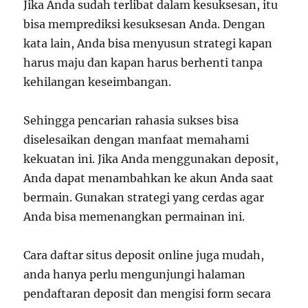
Jika Anda sudah terlibat dalam kesuksesan, itu
bisa memprediksi kesuksesan Anda. Dengan
kata lain, Anda bisa menyusun strategi kapan
harus maju dan kapan harus berhenti tanpa
kehilangan keseimbangan.
Sehingga pencarian rahasia sukses bisa
diselesaikan dengan manfaat memahami
kekuatan ini. Jika Anda menggunakan deposit,
Anda dapat menambahkan ke akun Anda saat
bermain. Gunakan strategi yang cerdas agar
Anda bisa memenangkan permainan ini.
Cara daftar situs deposit online juga mudah,
anda hanya perlu mengunjungi halaman
pendaftaran deposit dan mengisi form secara