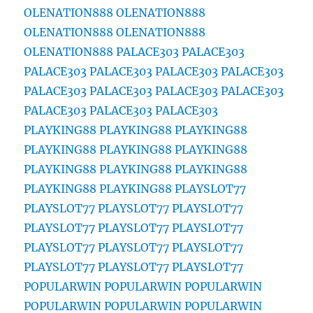
OLENATION888
OLENATION888
OLENATION888
OLENATION888
OLENATION888
PALACE303
PALACE303
PALACE303
PALACE303
PALACE303
PALACE303
PALACE303
PALACE303
PALACE303
PALACE303
PALACE303
PALACE303
PALACE303
PLAYKING88
PLAYKING88
PLAYKING88
PLAYKING88
PLAYKING88
PLAYKING88
PLAYKING88
PLAYKING88
PLAYKING88
PLAYKING88
PLAYKING88
PLAYSLOT77
PLAYSLOT77
PLAYSLOT77
PLAYSLOT77
PLAYSLOT77
PLAYSLOT77
PLAYSLOT77
PLAYSLOT77
PLAYSLOT77
PLAYSLOT77
PLAYSLOT77
PLAYSLOT77
PLAYSLOT77
POPULARWIN
POPULARWIN
POPULARWIN
POPULARWIN
POPULARWIN
POPULARWIN