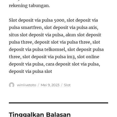
rekening tabungan.
Slot deposit via pulsa 5000, slot deposit via
pulsa smartfren, slot deposit via pulsa axis,
situs slot deposit via pulsa, akun slot deposit
pulsa three, deposit slot via pulsa three, slot
deposit via pulsa telkomsel, slot deposit pulsa
three, slot deposit via pulsa im3, slot online
deposit via pulsa, cara deposit slot via pulsa,
deposit via pulsa slot
Author
Posted
Categories
winlivetoto
Mei 9, 2023
Slot
on
Tinggalkan Balasan