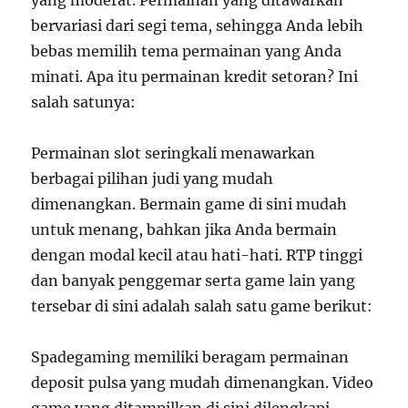
yang moderat. Permainan yang ditawarkan
bervariasi dari segi tema, sehingga Anda lebih
bebas memilih tema permainan yang Anda
minati. Apa itu permainan kredit setoran? Ini
salah satunya:
Permainan slot seringkali menawarkan
berbagai pilihan judi yang mudah
dimenangkan. Bermain game di sini mudah
untuk menang, bahkan jika Anda bermain
dengan modal kecil atau hati-hati. RTP tinggi
dan banyak penggemar serta game lain yang
tersebar di sini adalah salah satu game berikut:
Spadegaming memiliki beragam permainan
deposit pulsa yang mudah dimenangkan. Video