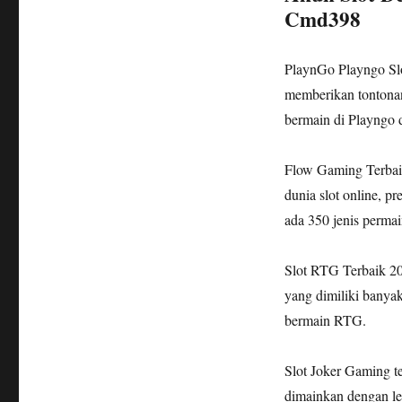
Cmd398
PlaynGo Playngo Slo
memberikan tontona
bermain di Playngo 
Flow Gaming Terbai
dunia slot online, p
ada 350 jenis perma
Slot RTG Terbaik 20
yang dimiliki banya
bermain RTG.
Slot Joker Gaming te
dimainkan dengan le