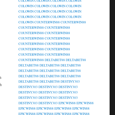
COLOWIN
COLOWIN
COLOWIN
COLOWIN
COLOWIN
COLOWIN
COLOWIN
COLOWIN
COLOWIN
COLOWIN
COLOWIN
COLOWIN
COLOWIN
COLOWIN
COLOWIN
COLOWIN
COLOWIN
COUNTERWIN88
COUNTERWIN88
COUNTERWIN88
COUNTERWIN88
COUNTERWIN88
COUNTERWIN88
COUNTERWIN88
COUNTERWIN88
COUNTERWIN88
COUNTERWIN88
COUNTERWIN88
COUNTERWIN88
COUNTERWIN88
COUNTERWIN88
COUNTERWIN88
DELTABET88
DELTABET88
DELTABET88
DELTABET88
DELTABET88
DELTABET88
DELTABET88
DELTABET88
DELTABET88
DELTABET88
DELTABET88
n
DELTABET88
DELTABET88
DESTINY303
h
DESTINY303
DESTINY303
DESTINY303
DESTINY303
DESTINY303
DESTINY303
DESTINY303
DESTINY303
DESTINY303
DESTINY303
DESTINY303
EPICWIN88
EPICWIN88
EPICWIN88
EPICWIN88
EPICWIN88
EPICWIN88
EPICWIN88
EPICWIN88
EPICWIN88
EPICWIN88