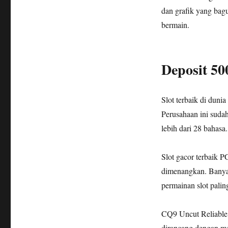
dan grafik yang bag
bermain.
Deposit 50
Slot terbaik di duni
Perusahaan ini sudah
lebih dari 28 bahasa.
Slot gacor terbaik 
dimenangkan. Banyak
permainan slot pali
CQ9 Uncut Reliable 
dirancang dengan 