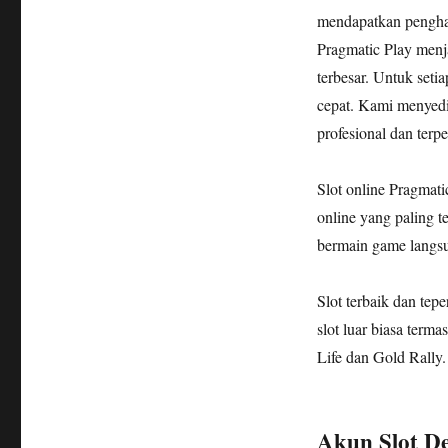
mendapatkan penghasi
Pragmatic Play menja
terbesar. Untuk set
cepat. Kami menyedi
profesional dan terp
Slot online Pragmati
online yang paling t
bermain game langs
Slot terbaik dan tep
slot luar biasa terma
Life dan Gold Rally.
Akun Slot De