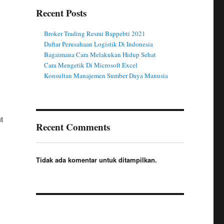
Recent Posts
Broker Trading Resmi Bappebti 2021
Daftar Perusahaan Logistik Di Indonesia
Bagaimana Cara Melakukan Hidup Sehat
Cara Mengetik Di Microsoft Excel
Konsultan Manajemen Sumber Daya Manusia
t
Recent Comments
Tidak ada komentar untuk ditampilkan.