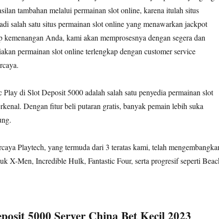
lan tambahan melalui permainan slot online, karena itulah situs
di salah satu situs permainan slot online yang menawarkan jackpot
iap kemenangan Anda, kami akan memprosesnya dengan segera dan
akan permainan slot online terlengkap dengan customer service
ercaya.
c Play di Slot Deposit 5000 adalah salah satu penyedia permainan slot
erkenal. Dengan fitur beli putaran gratis, banyak pemain lebih suka
ung.
ercaya Playtech, yang termuda dari 3 teratas kami, telah mengembangka
suk X-Men, Incredible Hulk, Fantastic Four, serta progresif seperti Beac
posit 5000 Server China Bet Kecil 2023