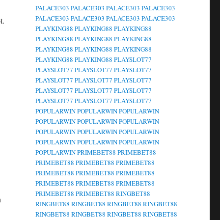
PALACE303
PALACE303
PALACE303
PALACE303
PALACE303
PALACE303
PALACE303
PALACE303
t.
PLAYKING88
PLAYKING88
PLAYKING88
PLAYKING88
PLAYKING88
PLAYKING88
PLAYKING88
PLAYKING88
PLAYKING88
PLAYKING88
PLAYKING88
PLAYSLOT77
PLAYSLOT77
PLAYSLOT77
PLAYSLOT77
PLAYSLOT77
PLAYSLOT77
PLAYSLOT77
PLAYSLOT77
PLAYSLOT77
PLAYSLOT77
PLAYSLOT77
PLAYSLOT77
PLAYSLOT77
POPULARWIN
POPULARWIN
POPULARWIN
POPULARWIN
POPULARWIN
POPULARWIN
POPULARWIN
POPULARWIN
POPULARWIN
POPULARWIN
POPULARWIN
POPULARWIN
POPULARWIN
PRIMEBET88
PRIMEBET88
PRIMEBET88
PRIMEBET88
PRIMEBET88
PRIMEBET88
PRIMEBET88
PRIMEBET88
PRIMEBET88
PRIMEBET88
PRIMEBET88
PRIMEBET88
PRIMEBET88
RINGBET88
n
RINGBET88
RINGBET88
RINGBET88
RINGBET88
RINGBET88
RINGBET88
RINGBET88
RINGBET88