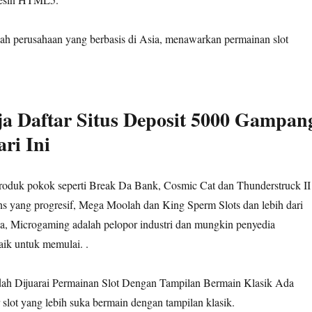
h perusahaan yang berbasis di Asia, menawarkan permainan slot
ja Daftar Situs Deposit 5000 Gampan
ri Ini
oduk pokok seperti Break Da Bank, Cosmic Cat dan Thunderstruck II
ns yang progresif, Mega Moolah dan King Sperm Slots dan lebih dari
nya, Microgaming adalah pelopor industri dan mungkin penyedia
aik untuk memulai. .
dah Dijuarai Permainan Slot Dengan Tampilan Bermain Klasik Ada
slot yang lebih suka bermain dengan tampilan klasik.