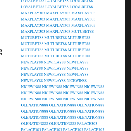
LOYALBET88
LOYALBET88
LOYALBET88
LOYALBET88
LOYALBET88
LOYALBET88
MAXPLAY303
MAXPLAY303
MAXPLAY303
MAXPLAY303
MAXPLAY303
MAXPLAY303
MAXPLAY303
MAXPLAY303
MAXPLAY303
MAXPLAY303
MAXPLAY303
MUTUBET88
MUTUBET88
MUTUBET88
MUTUBET88
MUTUBET88
MUTUBET88
MUTUBET88
g
MUTUBET88
MUTUBET88
MUTUBET88
MUTUBET88
MUTUBET88
MUTUBET88
NEWPLAY88
NEWPLAY88
NEWPLAY88
NEWPLAY88
NEWPLAY88
NEWPLAY88
NEWPLAY88
NEWPLAY88
NEWPLAY88
NEWPLAY88
NEWPLAY88
NICEWIN88
NICEWIN88
NICEWIN88
NICEWIN88
NICEWIN88
NICEWIN88
NICEWIN88
NICEWIN88
NICEWIN88
NICEWIN88
NICEWIN88
NICEWIN88
NICEWIN88
OLENATION888
OLENATION888
OLENATION888
OLENATION888
OLENATION888
OLENATION888
OLENATION888
OLENATION888
OLENATION888
OLENATION888
OLENATION888
PALACE303
PALACE303
PALACE303
PALACE303
PALACE303