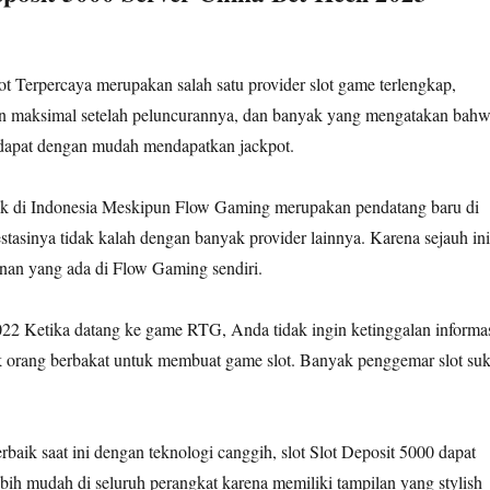
t Terpercaya merupakan salah satu provider slot game terlengkap,
n maksimal setelah peluncurannya, dan banyak yang mengatakan bah
dapat dengan mudah mendapatkan jackpot.
k di Indonesia Meskipun Flow Gaming merupakan pendatang baru di
restasinya tidak kalah dengan banyak provider lainnya. Karena sejauh ini
inan yang ada di Flow Gaming sendiri.
22 Ketika datang ke game RTG, Anda tidak ingin ketinggalan informa
k orang berbakat untuk membuat game slot. Banyak penggemar slot su
rbaik saat ini dengan teknologi canggih, slot Slot Deposit 5000 dapat
bih mudah di seluruh perangkat karena memiliki tampilan yang stylish