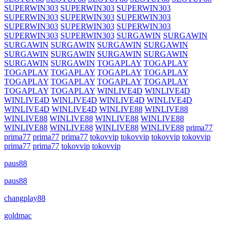
SUPERWIN303
SUPERWIN303
SUPERWIN303
SUPERWIN303
SUPERWIN303
SUPERWIN303
SUPERWIN303
SUPERWIN303
SUPERWIN303
SUPERWIN303
SUPERWIN303
SURGAWIN
SURGAWIN
SURGAWIN
SURGAWIN
SURGAWIN
SURGAWIN
SURGAWIN
SURGAWIN
SURGAWIN
SURGAWIN
SURGAWIN
SURGAWIN
TOGAPLAY
TOGAPLAY
TOGAPLAY
TOGAPLAY
TOGAPLAY
TOGAPLAY
TOGAPLAY
TOGAPLAY
TOGAPLAY
TOGAPLAY
TOGAPLAY
TOGAPLAY
WINLIVE4D
WINLIVE4D
WINLIVE4D
WINLIVE4D
WINLIVE4D
WINLIVE4D
WINLIVE4D
WINLIVE4D
WINLIVE88
WINLIVE88
WINLIVE88
WINLIVE88
WINLIVE88
WINLIVE88
WINLIVE88
WINLIVE88
WINLIVE88
WINLIVE88
prima77
prima77
prima77
prima77
tokovvip
tokovvip
tokovvip
tokovvip
prima77
prima77
tokovvip
tokovvip
paus88
paus88
changplay88
goldmac