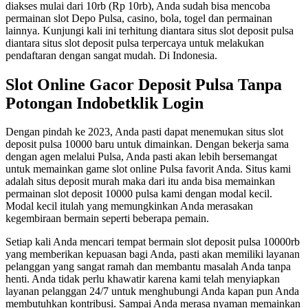
diakses mulai dari 10rb (Rp 10rb), Anda sudah bisa mencoba
permainan slot Depo Pulsa, casino, bola, togel dan permainan
lainnya. Kunjungi kali ini terhitung diantara situs slot deposit pulsa
diantara situs slot deposit pulsa terpercaya untuk melakukan
pendaftaran dengan sangat mudah. Di Indonesia.
Slot Online Gacor Deposit Pulsa Tanpa
Potongan Indobetklik Login
Dengan pindah ke 2023, Anda pasti dapat menemukan situs slot
deposit pulsa 10000 baru untuk dimainkan. Dengan bekerja sama
dengan agen melalui Pulsa, Anda pasti akan lebih bersemangat
untuk memainkan game slot online Pulsa favorit Anda. Situs kami
adalah situs deposit murah maka dari itu anda bisa memainkan
permainan slot deposit 10000 pulsa kami dengan modal kecil.
Modal kecil itulah yang memungkinkan Anda merasakan
kegembiraan bermain seperti beberapa pemain.
Setiap kali Anda mencari tempat bermain slot deposit pulsa 10000rb
yang memberikan kepuasan bagi Anda, pasti akan memiliki layanan
pelanggan yang sangat ramah dan membantu masalah Anda tanpa
henti. Anda tidak perlu khawatir karena kami telah menyiapkan
layanan pelanggan 24/7 untuk menghubungi Anda kapan pun Anda
membutuhkan kontribusi. Sampai Anda merasa nyaman memainkan