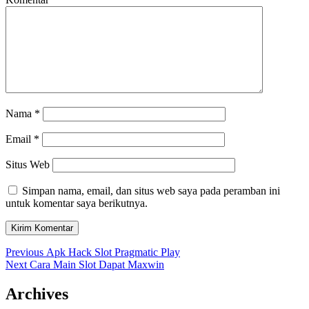
Nama
*
Email
*
Situs Web
Simpan nama, email, dan situs web saya pada peramban ini
untuk komentar saya berikutnya.
Navigasi
Previous
Previous
Apk Hack Slot Pragmatic Play
Next
post:
Next
Cara Main Slot Dapat Maxwin
pos
post:
Archives