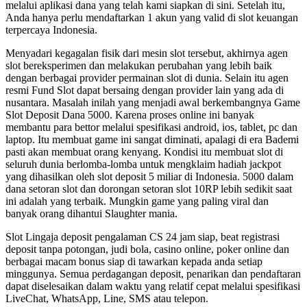
melalui aplikasi dana yang telah kami siapkan di sini. Setelah itu,
Anda hanya perlu mendaftarkan 1 akun yang valid di slot keuangan
terpercaya Indonesia.
Menyadari kegagalan fisik dari mesin slot tersebut, akhirnya agen
slot bereksperimen dan melakukan perubahan yang lebih baik
dengan berbagai provider permainan slot di dunia. Selain itu agen
resmi Fund Slot dapat bersaing dengan provider lain yang ada di
nusantara. Masalah inilah yang menjadi awal berkembangnya Game
Slot Deposit Dana 5000. Karena proses online ini banyak
membantu para bettor melalui spesifikasi android, ios, tablet, pc dan
laptop. Itu membuat game ini sangat diminati, apalagi di era Bademi
pasti akan membuat orang kenyang. Kondisi itu membuat slot di
seluruh dunia berlomba-lomba untuk mengklaim hadiah jackpot
yang dihasilkan oleh slot deposit 5 miliar di Indonesia. 5000 dalam
dana setoran slot dan dorongan setoran slot 10RP lebih sedikit saat
ini adalah yang terbaik. Mungkin game yang paling viral dan
banyak orang dihantui Slaughter mania.
Slot Lingaja deposit pengalaman CS 24 jam siap, beat registrasi
deposit tanpa potongan, judi bola, casino online, poker online dan
berbagai macam bonus siap di tawarkan kepada anda setiap
minggunya. Semua perdagangan deposit, penarikan dan pendaftaran
dapat diselesaikan dalam waktu yang relatif cepat melalui spesifikasi
LiveChat, WhatsApp, Line, SMS atau telepon.