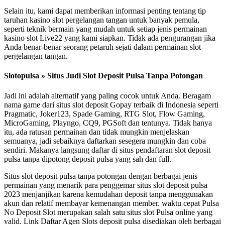
Selain itu, kami dapat memberikan informasi penting tentang tip
taruhan kasino slot pergelangan tangan untuk banyak pemula,
seperti teknik bermain yang mudah untuk setiap jenis permainan
kasino slot Live22 yang kami siapkan. Tidak ada pengurangan jika
Anda benar-benar seorang petaruh sejati dalam permainan slot
pergelangan tangan.
Slotopulsa » Situs Judi Slot Deposit Pulsa Tanpa Potongan
Jadi ini adalah alternatif yang paling cocok untuk Anda. Beragam
nama game dari situs slot deposit Gopay terbaik di Indonesia seperti
Pragmatic, Joker123, Spade Gaming, RTG Slot, Flow Gaming,
MicroGaming, Playngo, CQ9, PGSoft dan tentunya. Tidak hanya
itu, ada ratusan permainan dan tidak mungkin menjelaskan
semuanya, jadi sebaiknya daftarkan sesegera mungkin dan coba
sendiri. Makanya langsung daftar di situs pendaftaran slot deposit
pulsa tanpa dipotong deposit pulsa yang sah dan full.
Situs slot deposit pulsa tanpa potongan dengan berbagai jenis
permainan yang menarik para penggemar situs slot deposit pulsa
2023 menjanjikan karena kemudahan deposit tanpa menggunakan
akun dan relatif membayar kemenangan member. waktu cepat Pulsa
No Deposit Slot merupakan salah satu situs slot Pulsa online yang
valid. Link Daftar Agen Slots deposit pulsa disediakan oleh berbagai