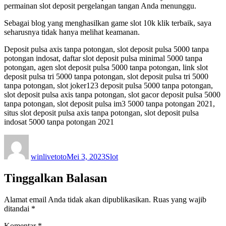
permainan slot deposit pergelangan tangan Anda menunggu.
Sebagai blog yang menghasilkan game slot 10k klik terbaik, saya
seharusnya tidak hanya melihat keamanan.
Deposit pulsa axis tanpa potongan, slot deposit pulsa 5000 tanpa
potongan indosat, daftar slot deposit pulsa minimal 5000 tanpa
potongan, agen slot deposit pulsa 5000 tanpa potongan, link slot
deposit pulsa tri 5000 tanpa potongan, slot deposit pulsa tri 5000
tanpa potongan, slot joker123 deposit pulsa 5000 tanpa potongan,
slot deposit pulsa axis tanpa potongan, slot gacor deposit pulsa 5000
tanpa potongan, slot deposit pulsa im3 5000 tanpa potongan 2021,
situs slot deposit pulsa axis tanpa potongan, slot deposit pulsa
indosat 5000 tanpa potongan 2021
Author
Posted
Categories
on
winlivetoto
Mei 3, 2023
Slot
Tinggalkan Balasan
Alamat email Anda tidak akan dipublikasikan.
Ruas yang wajib
ditandai
*
Komentar
*