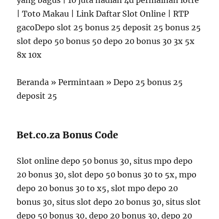
yang bagus | 10 juta hadiah 4d permainan lotre
| Toto Makau | Link Daftar Slot Online | RTP
gacoDepo slot 25 bonus 25 deposit 25 bonus 25
slot depo 50 bonus 50 depo 20 bonus 30 3x 5x
8x 10x
Beranda » Permintaan » Depo 25 bonus 25
deposit 25
Bet.co.za Bonus Code
Slot online depo 50 bonus 30, situs mpo depo
20 bonus 30, slot depo 50 bonus 30 to 5x, mpo
depo 20 bonus 30 to x5, slot mpo depo 20
bonus 30, situs slot depo 20 bonus 30, situs slot
depo 50 bonus 30, depo 20 bonus 30, depo 20