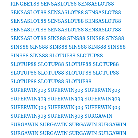
RINGBET88
SENSASLOT88
SENSASLOT88
SENSASLOT88
SENSASLOT88
SENSASLOT88
SENSASLOT88
SENSASLOT88
SENSASLOT88
SENSASLOT88
SENSASLOT88
SENSASLOT88
SENSASLOT88
SINS88
SINS88
SINS88
SINS88
SINS88
SINS88
SINS88
SINS88
SINS88
SINS88
SINS88
SINS88
SLOTUP88
SLOTUP88
SLOTUP88
SLOTUP88
SLOTUP88
SLOTUP88
SLOTUP88
SLOTUP88
SLOTUP88
SLOTUP88
SLOTUP88
SLOTUP88
SLOTUP88
SUPERWIN303
SUPERWIN303
SUPERWIN303
SUPERWIN303
SUPERWIN303
SUPERWIN303
SUPERWIN303
SUPERWIN303
SUPERWIN303
SUPERWIN303
SUPERWIN303
SURGAWIN
SURGAWIN
SURGAWIN
SURGAWIN
SURGAWIN
SURGAWIN
SURGAWIN
SURGAWIN
SURGAWIN