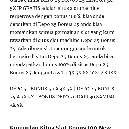
Game Online DEPO 25 BONUS 25 HINGGA 3X
5X IP GRATIS adalah situs slot machine
terpercaya dengan bonus 100% bisa anda
dapatkan di Depo 25 Bonus 25 anda bisa
memainkan semua permainan slot yang kami
tawarkan di situs slot machine Depo 25 Bonus
25. Ada ribuan slot menunggu anda untuk
bermain di situs Depo 25 Bonus 25, anda bisa
mendapatkan bonus 100% di situs Depo 25
Bonus 25 dengan Low To 3X 5X 8X 10X 14X 18X.
DEPO 50 BONUS 50 A 3X 5X | DEPO 25 BONUS
25 A 3X 5X | BONUS DEPO 20 DARI 30 SAMPAI
3X 5X
Kumpulan Situs Slot Bonus 100 New