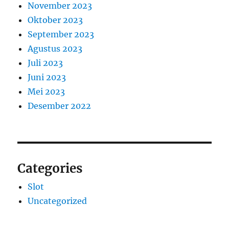
November 2023
Oktober 2023
September 2023
Agustus 2023
Juli 2023
Juni 2023
Mei 2023
Desember 2022
Categories
Slot
Uncategorized