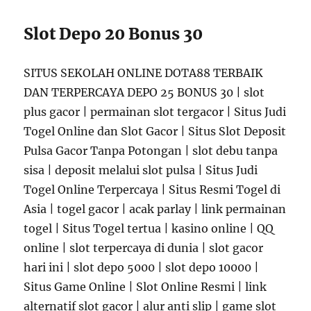
Slot Depo 20 Bonus 30
SITUS SEKOLAH ONLINE DOTA88 TERBAIK
DAN TERPERCAYA DEPO 25 BONUS 30 | slot
plus gacor | permainan slot tergacor | Situs Judi
Togel Online dan Slot Gacor | Situs Slot Deposit
Pulsa Gacor Tanpa Potongan | slot debu tanpa
sisa | deposit melalui slot pulsa | Situs Judi
Togel Online Terpercaya | Situs Resmi Togel di
Asia | togel gacor | acak parlay | link permainan
togel | Situs Togel tertua | kasino online | QQ
online | slot terpercaya di dunia | slot gacor
hari ini | slot depo 5000 | slot depo 10000 |
Situs Game Online | Slot Online Resmi | link
alternatif slot gacor | alur anti slip | game slot