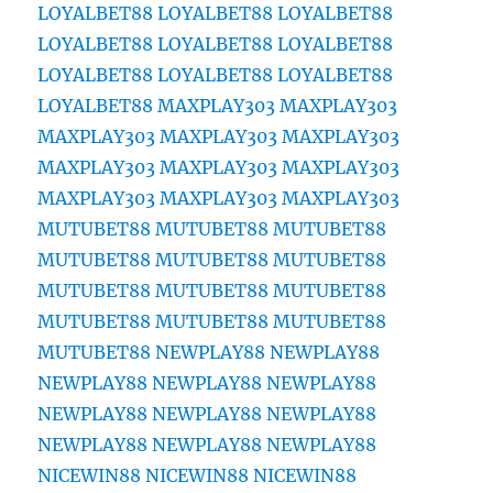
LOYALBET88
LOYALBET88
LOYALBET88
LOYALBET88
LOYALBET88
LOYALBET88
LOYALBET88
LOYALBET88
LOYALBET88
LOYALBET88
MAXPLAY303
MAXPLAY303
MAXPLAY303
MAXPLAY303
MAXPLAY303
MAXPLAY303
MAXPLAY303
MAXPLAY303
MAXPLAY303
MAXPLAY303
MAXPLAY303
MUTUBET88
MUTUBET88
MUTUBET88
MUTUBET88
MUTUBET88
MUTUBET88
MUTUBET88
MUTUBET88
MUTUBET88
MUTUBET88
MUTUBET88
MUTUBET88
MUTUBET88
NEWPLAY88
NEWPLAY88
NEWPLAY88
NEWPLAY88
NEWPLAY88
NEWPLAY88
NEWPLAY88
NEWPLAY88
NEWPLAY88
NEWPLAY88
NEWPLAY88
NICEWIN88
NICEWIN88
NICEWIN88