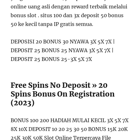
online uang asli dengan reward terbaik melalui
bonus slot . situs 100 dan 3x deposit 50 bonus
50 ke kecil tanpa IP gratis semua.
DEPOSISI 20 BONUS 30 NYAWA 3X 5X 7X |
DEPOSIT 25 BONUS 25 NYAWA 3X 5X 7X |
DEPOSIT 25 BONUS 25-3X 5X 7X
Free Spins No Deposit » 20
Spins Bonus On Registration
(2023)
BONUS 100 200 HADIAH MULAI KECIL 3X 5X 7X
8X 10X DEPOSIT 10 20 25 30 50 BONUS 15K 20K
25K 30K 50K Slot Online Terpercaya File