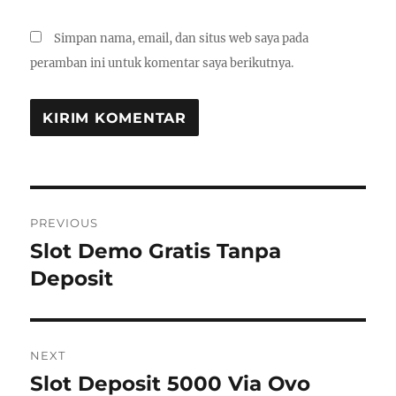
Simpan nama, email, dan situs web saya pada
peramban ini untuk komentar saya berikutnya.
Navigasi
PREVIOUS
pos
Slot Demo Gratis Tanpa
Previous
post:
Deposit
NEXT
Slot Deposit 5000 Via Ovo
Next