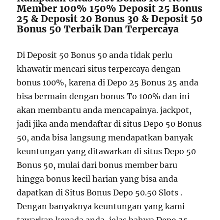
Member 100% 150% Deposit 25 Bonus
25 & Deposit 20 Bonus 30 & Deposit 50
Bonus 50 Terbaik Dan Terpercaya
Di Deposit 50 Bonus 50 anda tidak perlu
khawatir mencari situs terpercaya dengan
bonus 100%, karena di Depo 25 Bonus 25 anda
bisa bermain dengan bonus To 100% dan ini
akan membantu anda mencapainya. jackpot,
jadi jika anda mendaftar di situs Depo 50 Bonus
50, anda bisa langsung mendapatkan banyak
keuntungan yang ditawarkan di situs Depo 50
Bonus 50, mulai dari bonus member baru
hingga bonus kecil harian yang bisa anda
dapatkan di Situs Bonus Depo 50.50 Slots .
Dengan banyaknya keuntungan yang kami