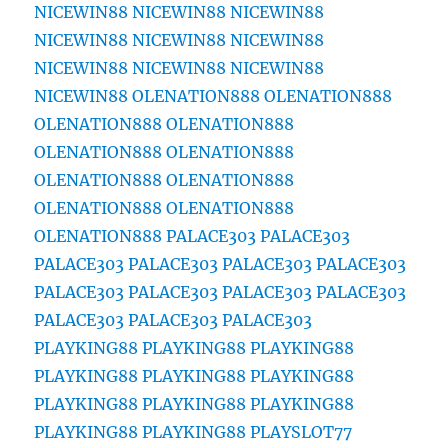
NICEWIN88
NICEWIN88
NICEWIN88
NICEWIN88
NICEWIN88
NICEWIN88
NICEWIN88
NICEWIN88
NICEWIN88
NICEWIN88
OLENATION888
OLENATION888
OLENATION888
OLENATION888
OLENATION888
OLENATION888
OLENATION888
OLENATION888
OLENATION888
OLENATION888
OLENATION888
PALACE303
PALACE303
PALACE303
PALACE303
PALACE303
PALACE303
PALACE303
PALACE303
PALACE303
PALACE303
PALACE303
PALACE303
PALACE303
PLAYKING88
PLAYKING88
PLAYKING88
PLAYKING88
PLAYKING88
PLAYKING88
PLAYKING88
PLAYKING88
PLAYKING88
PLAYKING88
PLAYKING88
PLAYSLOT77