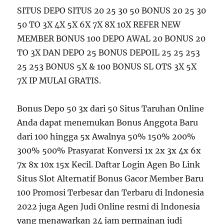
SITUS DEPO SITUS 20 25 30 50 BONUS 20 25 30
50 TO 3X 4X 5X 6X 7X 8X 10X REFER NEW
MEMBER BONUS 100 DEPO AWAL 20 BONUS 20
TO 3X DAN DEPO 25 BONUS DEPOIL 25 25 253
25 253 BONUS 5X & 100 BONUS SL OTS 3X 5X
7X IP MULAI GRATIS.
Bonus Depo 50 3x dari 50 Situs Taruhan Online
Anda dapat menemukan Bonus Anggota Baru
dari 100 hingga 5x Awalnya 50% 150% 200%
300% 500% Prasyarat Konversi 1x 2x 3x 4x 6x
7x 8x 10x 15x Kecil. Daftar Login Agen Bo Link
Situs Slot Alternatif Bonus Gacor Member Baru
100 Promosi Terbesar dan Terbaru di Indonesia
2022 juga Agen Judi Online resmi di Indonesia
yang menawarkan 24 jam permainan judi