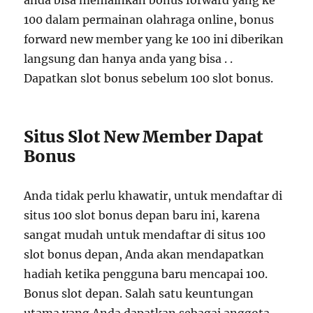
anda bisa memainkan bonus forward yang ke
100 dalam permainan olahraga online, bonus
forward new member yang ke 100 ini diberikan
langsung dan hanya anda yang bisa . .
Dapatkan slot bonus sebelum 100 slot bonus.
Situs Slot New Member Dapat
Bonus
Anda tidak perlu khawatir, untuk mendaftar di
situs 100 slot bonus depan baru ini, karena
sangat mudah untuk mendaftar di situs 100
slot bonus depan, Anda akan mendapatkan
hadiah ketika pengguna baru mencapai 100.
Bonus slot depan. Salah satu keuntungan