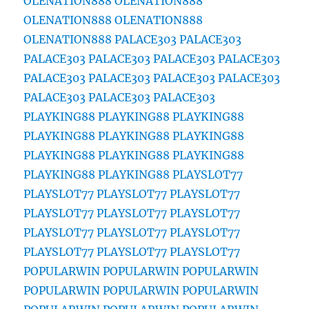
OLENATION888
OLENATION888
OLENATION888
OLENATION888
OLENATION888
PALACE303
PALACE303
PALACE303
PALACE303
PALACE303
PALACE303
PALACE303
PALACE303
PALACE303
PALACE303
PALACE303
PALACE303
PALACE303
PLAYKING88
PLAYKING88
PLAYKING88
PLAYKING88
PLAYKING88
PLAYKING88
PLAYKING88
PLAYKING88
PLAYKING88
PLAYKING88
PLAYKING88
PLAYSLOT77
PLAYSLOT77
PLAYSLOT77
PLAYSLOT77
PLAYSLOT77
PLAYSLOT77
PLAYSLOT77
PLAYSLOT77
PLAYSLOT77
PLAYSLOT77
PLAYSLOT77
PLAYSLOT77
PLAYSLOT77
POPULARWIN
POPULARWIN
POPULARWIN
POPULARWIN
POPULARWIN
POPULARWIN