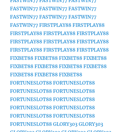
FASTWIN77
FASTWIN77
FASTWIN77
FASTWIN77
FASTWIN77
FASTWIN77
FASTWIN77
FASTWIN77
FASTWIN77
FASTWIN77
FIRSTPLAY88
FIRSTPLAY88
FIRSTPLAY88
FIRSTPLAY88
FIRSTPLAY88
FIRSTPLAY88
FIRSTPLAY88
FIRSTPLAY88
FIRSTPLAY88
FIRSTPLAY88
FIRSTPLAY88
FIXBET88
FIXBET88
FIXBET88
FIXBET88
FIXBET88
FIXBET88
FIXBET88
FIXBET88
FIXBET88
FIXBET88
FIXBET88
FORTUNESLOT88
FORTUNESLOT88
FORTUNESLOT88
FORTUNESLOT88
FORTUNESLOT88
FORTUNESLOT88
FORTUNESLOT88
FORTUNESLOT88
FORTUNESLOT88
FORTUNESLOT88
FORTUNESLOT88
GLORY303
GLORY303