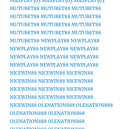
MAXPLAY303
MAXPLAY303
MAXPLAY303
MUTUBET88
MUTUBET88
MUTUBET88
MUTUBET88
MUTUBET88
MUTUBET88
MUTUBET88
MUTUBET88
MUTUBET88
MUTUBET88
MUTUBET88
MUTUBET88
MUTUBET88
NEWPLAY88
NEWPLAY88
NEWPLAY88
NEWPLAY88
NEWPLAY88
NEWPLAY88
NEWPLAY88
NEWPLAY88
NEWPLAY88
NEWPLAY88
NEWPLAY88
NICEWIN88
NICEWIN88
NICEWIN88
NICEWIN88
NICEWIN88
NICEWIN88
NICEWIN88
NICEWIN88
NICEWIN88
NICEWIN88
NICEWIN88
NICEWIN88
NICEWIN88
OLENATION888
OLENATION888
OLENATION888
OLENATION888
OLENATION888
OLENATION888