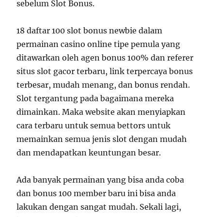
sebelum Slot Bonus.
18 daftar 100 slot bonus newbie dalam
permainan casino online tipe pemula yang
ditawarkan oleh agen bonus 100% dan referer
situs slot gacor terbaru, link terpercaya bonus
terbesar, mudah menang, dan bonus rendah.
Slot tergantung pada bagaimana mereka
dimainkan. Maka website akan menyiapkan
cara terbaru untuk semua bettors untuk
memainkan semua jenis slot dengan mudah
dan mendapatkan keuntungan besar.
Ada banyak permainan yang bisa anda coba
dan bonus 100 member baru ini bisa anda
lakukan dengan sangat mudah. Sekali lagi,