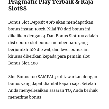
Pragmatic Play Terbaik & Raja
Slot88
Bonus Slot Deposit 50rb akan mendapatkan
bonus instan 100rb. Nilai TO dari bonus ini
dikalikan dengan 3. Dan Bonus Slot 100 adalah
distributor slot bonus member baru yang
berjumlah 100 di awal, dan level bonus ini
khusus diberikan kepada para pemain slot
Bonus Slot. 100
Slot Bonus 100 SAMPAI 3x ditawarkan dengan
bonus yang dapat diambil kapan saja. Setelah
Anda menyelesaikan sasaran TO, Anda berhak
menerima bonus