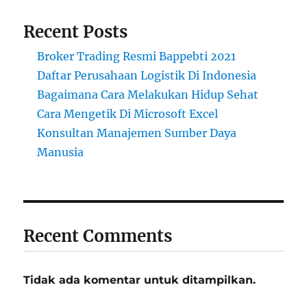
Recent Posts
Broker Trading Resmi Bappebti 2021
Daftar Perusahaan Logistik Di Indonesia
Bagaimana Cara Melakukan Hidup Sehat
Cara Mengetik Di Microsoft Excel
Konsultan Manajemen Sumber Daya
Manusia
Recent Comments
Tidak ada komentar untuk ditampilkan.