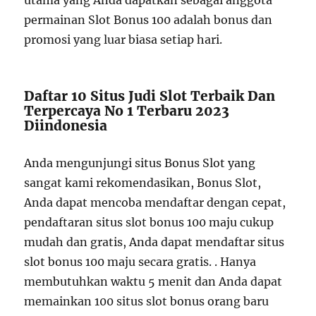
utama yang Anda dapatkan sebagai anggota
permainan Slot Bonus 100 adalah bonus dan
promosi yang luar biasa setiap hari.
Daftar 10 Situs Judi Slot Terbaik Dan
Terpercaya No 1 Terbaru 2023
Diindonesia
Anda mengunjungi situs Bonus Slot yang
sangat kami rekomendasikan, Bonus Slot,
Anda dapat mencoba mendaftar dengan cepat,
pendaftaran situs slot bonus 100 maju cukup
mudah dan gratis, Anda dapat mendaftar situs
slot bonus 100 maju secara gratis. . Hanya
membutuhkan waktu 5 menit dan Anda dapat
memainkan 100 situs slot bonus orang baru