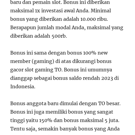
baru dan pemain slot. Bonus ini diberikan
maksimal 1x investasi awal Anda. Minimal
bonus yang diberikan adalah 10.000 ribu.
Berapapun jumlah modal Anda, maksimal yang
diberikan adalah 500rb.
Bonus ini sama dengan bonus 100% new
member (gaming) di atas dikurangi bonus
gacor slot gaming TO. Bonus ini umumnya
dianggap sebagai bonus saldo rendah 2023 di
Indonesia.
Bonus anggota baru dimulai dengan TO besar.
Bonus ini juga memiliki bonus yang sangat
tinggi yaitu 150% dan bonus maksimal 5 juta.
Tentu saja, semakin banyak bonus yang Anda