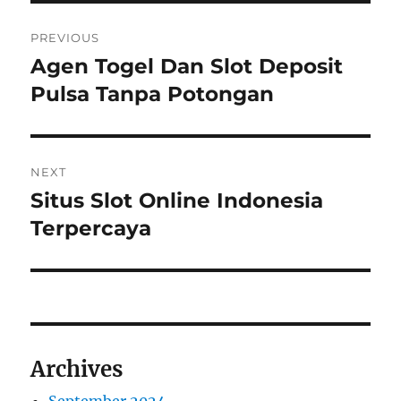
Navigasi
PREVIOUS
pos
Agen Togel Dan Slot Deposit
Previous
post:
Pulsa Tanpa Potongan
NEXT
Situs Slot Online Indonesia
Next
post:
Terpercaya
Archives