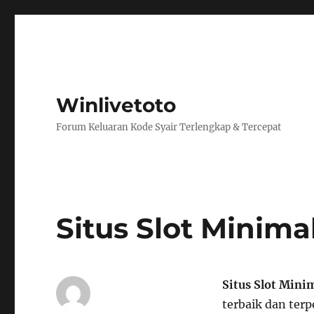
Winlivetoto
Forum Keluaran Kode Syair Terlengkap & Tercepat
Situs Slot Minima
Situs Slot Mini
terbaik dan ter