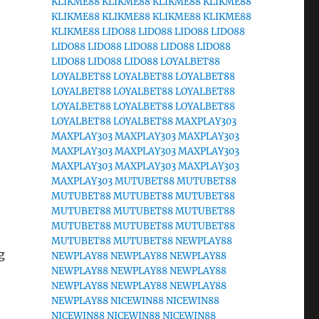
KLIKME88
KLIKME88
KLIKME88
KLIKME88
KLIKME88
KLIKME88
KLIKME88
KLIKME88
KLIKME88
LIDO88
LIDO88
LIDO88
LIDO88
LIDO88
LIDO88
LIDO88
LIDO88
LIDO88
LIDO88
LIDO88
LIDO88
LOYALBET88
LOYALBET88
LOYALBET88
LOYALBET88
LOYALBET88
LOYALBET88
LOYALBET88
LOYALBET88
LOYALBET88
LOYALBET88
LOYALBET88
LOYALBET88
MAXPLAY303
MAXPLAY303
MAXPLAY303
MAXPLAY303
MAXPLAY303
MAXPLAY303
MAXPLAY303
MAXPLAY303
MAXPLAY303
MAXPLAY303
MAXPLAY303
MUTUBET88
MUTUBET88
MUTUBET88
MUTUBET88
MUTUBET88
MUTUBET88
MUTUBET88
MUTUBET88
MUTUBET88
MUTUBET88
MUTUBET88
MUTUBET88
MUTUBET88
NEWPLAY88
g
NEWPLAY88
NEWPLAY88
NEWPLAY88
NEWPLAY88
NEWPLAY88
NEWPLAY88
NEWPLAY88
NEWPLAY88
NEWPLAY88
NEWPLAY88
NICEWIN88
NICEWIN88
NICEWIN88
NICEWIN88
NICEWIN88