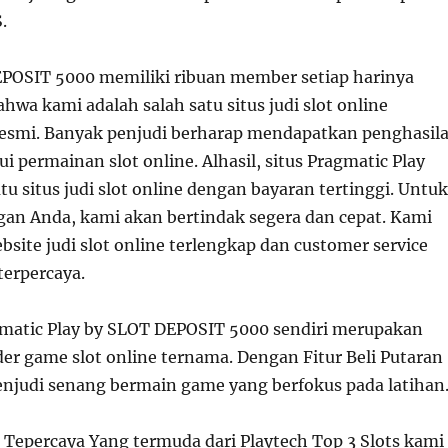
.
EPOSIT 5000 memiliki ribuan member setiap harinya
wa kami adalah salah satu situs judi slot online
resmi. Banyak penjudi berharap mendapatkan penghasil
 permainan slot online. Alhasil, situs Pragmatic Play
tu situs judi slot online dengan bayaran tertinggi. Untuk
an Anda, kami akan bertindak segera dan cepat. Kami
site judi slot online terlengkap dan customer service
terpercaya.
gmatic Play by SLOT DEPOSIT 5000 sendiri merupakan
der game slot online ternama. Dengan Fitur Beli Putaran
enjudi senang bermain game yang berfokus pada latihan
n Tepercaya Yang termuda dari Playtech Top 3 Slots kami