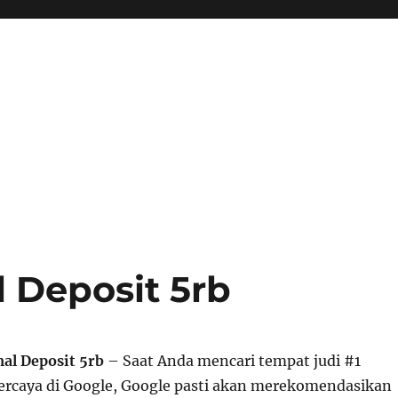
l Deposit 5rb
mal Deposit 5rb
– Saat Anda mencari tempat judi #1
percaya di Google, Google pasti akan merekomendasikan