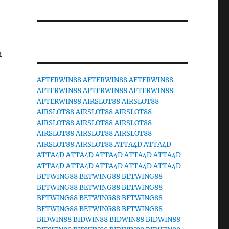
n
AFTERWIN88
AFTERWIN88
AFTERWIN88
AFTERWIN88
AFTERWIN88
AFTERWIN88
AFTERWIN88
AIRSLOT88
AIRSLOT88
AIRSLOT88
AIRSLOT88
AIRSLOT88
AIRSLOT88
AIRSLOT88
AIRSLOT88
AIRSLOT88
AIRSLOT88
AIRSLOT88
AIRSLOT88
AIRSLOT88
ATTA4D
ATTA4D
ATTA4D
ATTA4D
ATTA4D
ATTA4D
ATTA4D
ATTA4D
ATTA4D
ATTA4D
ATTA4D
ATTA4D
BETWING88
BETWING88
BETWING88
BETWING88
BETWING88
BETWING88
BETWING88
BETWING88
BETWING88
BETWING88
BETWING88
BETWING88
BIDWIN88
BIDWIN88
BIDWIN88
BIDWIN88