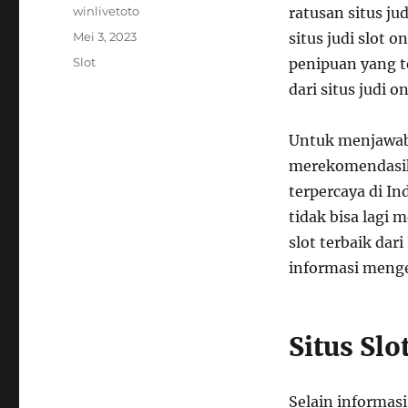
Author
winlivetoto
ratusan situs j
Posted
Mei 3, 2023
situs judi slot o
on
Categories
Slot
penipuan yang t
dari situs judi 
Untuk menjawab 
merekomendasika
terpercaya di In
tidak bisa lagi
slot terbaik dar
informasi menge
Situs Slo
Selain informas