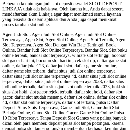
Beberapa keuntungan judi slot deposit e-wallet SLOT DEPOSIT
LINKAJA tidak ada habisnya. Oleh karena itu, Anda dapat segera
mendaftarkan akun Linkaja agar dapat menikmati semua layanan
yang tersedia di dalam aplikasi dan Anda juga dapat menikmati
proses taruhan slot online.
Agen Judi Slot, Agen Judi Slot Online, Agen Judi Slot Online
Terpercaya, Agen Slot, Agen Slot Online, Agen Slot Terbaik, Agen
Slot Terpercaya, Agen Slot Dengan Win Rate Tertinggi, Book
Online, Bandar Judi Slot Online Terpercaya, Bandar Slot, Slot buku
online terbaik, bandar slot terpercaya, winrate slot tertinggi, bocoran
slot gacor hari ini, bocoran slot hari ini, cek slot rtp, daftar game slot
online, daftar joker123, daftar judi slot, daftar game slot online,
daftar game slot terbaru, daftar situs judi slot online terpercaya,
daftar situs judi slot online terpercaya 4d, daftar situs judi slot online
terpercaya, daftar situs judi slot online terpercaya 2023, daftar situs
judi online terbaik, daftar situs judi slot online terbaik 2023, hoki slot
situs slot hoki, slot gacor rejeki terbaik, daftar slot hoki, daftar slot
gacor, daftar slot mudah menang, daftar slot online, daftar slot online
4d, daftar slot online terpercaya, daftar slot terbaru, pulsa Daftar
Deposit Situs Slots Terpercaya, Game Judi Slot, Game Judi Slot
Belanja Online, Game Slot Online Gacor, Game Slot Online Pulsa
10 Ribu Terpercaya Tanpa Deposit Slot Games yang paling banyak
dicari oleh para member. deposit pulsa slot tanpa potongan, karena
deposit pulsa slot tanpa potongan memberikan berbagai keuntungan