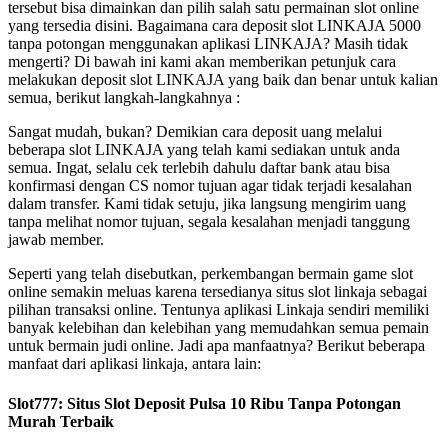
tersebut bisa dimainkan dan pilih salah satu permainan slot online
yang tersedia disini. Bagaimana cara deposit slot LINKAJA 5000
tanpa potongan menggunakan aplikasi LINKAJA? Masih tidak
mengerti? Di bawah ini kami akan memberikan petunjuk cara
melakukan deposit slot LINKAJA yang baik dan benar untuk kalian
semua, berikut langkah-langkahnya :
Sangat mudah, bukan? Demikian cara deposit uang melalui
beberapa slot LINKAJA yang telah kami sediakan untuk anda
semua. Ingat, selalu cek terlebih dahulu daftar bank atau bisa
konfirmasi dengan CS nomor tujuan agar tidak terjadi kesalahan
dalam transfer. Kami tidak setuju, jika langsung mengirim uang
tanpa melihat nomor tujuan, segala kesalahan menjadi tanggung
jawab member.
Seperti yang telah disebutkan, perkembangan bermain game slot
online semakin meluas karena tersedianya situs slot linkaja sebagai
pilihan transaksi online. Tentunya aplikasi Linkaja sendiri memiliki
banyak kelebihan dan kelebihan yang memudahkan semua pemain
untuk bermain judi online. Jadi apa manfaatnya? Berikut beberapa
manfaat dari aplikasi linkaja, antara lain:
Slot777: Situs Slot Deposit Pulsa 10 Ribu Tanpa Potongan
Murah Terbaik