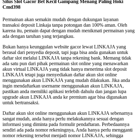
Situs Slot Gacor Bet Kecil Gampang Menang Paling Hoki
Cmd398
Permainan akan semakin mudah dengan dukungan layanan
transaksi deposit Linkaja tanpa potongan dan 100% aman. Oleh
karena itu, pemain dapat dengan mudah menikmati permainan yang
ada dengan taruhan yang terjangkau.
Bukan hanya keunggulan website gacor lewat LINKAJA yang
berasal dari penyedia deposit, tapi juga bisa anda gunakan untuk
daftar slot melalui LINKAJA tanpa rekening bank. Memang tidak
ada satu pun dari pihak permainan slot online yang menawarkan
akun virtual LINKAJA yang tidak hanya menerima slot deposit
LINKAJA tetapi juga menyediakan daftar akun slot online
menggunakan akun LINKAJA yang mudah dilakukan. Jika anda
ingin mendaftarkan username menggunakan akun LINKAJA,
pastikan anda memiliki aplikasi terlebih dahulu dan jangan lupa
upgrade akun LINKAJA anda ke premium agar bisa digunakan
untuk bertransaksi.
Daftar akun slot online menggunakan akun LINKAJA sebenarnya
sangat mudah, anda hanya perlu melakukannya sesuai dengan
informasi yang diminta pada formulir pendaftaran. Perbedaannya
sendiri ada pada nomor rekeningnya, Anda hanya perlu mengganti
nomor rekening tersebut menjadi nomor LINKAJA, sehingga