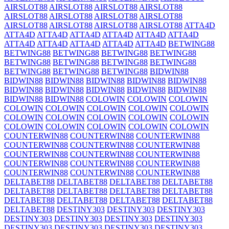
AIRSLOT88
AIRSLOT88
AIRSLOT88
AIRSLOT88
AIRSLOT88
AIRSLOT88
AIRSLOT88
AIRSLOT88
AIRSLOT88
AIRSLOT88
AIRSLOT88
AIRSLOT88
ATTA4D
ATTA4D
ATTA4D
ATTA4D
ATTA4D
ATTA4D
ATTA4D
ATTA4D
ATTA4D
ATTA4D
ATTA4D
ATTA4D
BETWING88
BETWING88
BETWING88
BETWING88
BETWING88
BETWING88
BETWING88
BETWING88
BETWING88
BETWING88
BETWING88
BETWING88
BIDWIN88
BIDWIN88
BIDWIN88
BIDWIN88
BIDWIN88
BIDWIN88
BIDWIN88
BIDWIN88
BIDWIN88
BIDWIN88
BIDWIN88
BIDWIN88
BIDWIN88
COLOWIN
COLOWIN
COLOWIN
COLOWIN
COLOWIN
COLOWIN
COLOWIN
COLOWIN
COLOWIN
COLOWIN
COLOWIN
COLOWIN
COLOWIN
COLOWIN
COLOWIN
COLOWIN
COLOWIN
COLOWIN
COUNTERWIN88
COUNTERWIN88
COUNTERWIN88
COUNTERWIN88
COUNTERWIN88
COUNTERWIN88
COUNTERWIN88
COUNTERWIN88
COUNTERWIN88
COUNTERWIN88
COUNTERWIN88
COUNTERWIN88
COUNTERWIN88
COUNTERWIN88
COUNTERWIN88
DELTABET88
DELTABET88
DELTABET88
DELTABET88
DELTABET88
DELTABET88
DELTABET88
DELTABET88
DELTABET88
DELTABET88
DELTABET88
DELTABET88
DELTABET88
DESTINY303
DESTINY303
DESTINY303
DESTINY303
DESTINY303
DESTINY303
DESTINY303
DESTINY303
DESTINY303
DESTINY303
DESTINY303