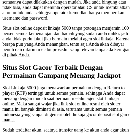
semuanya dapat dilakukan dengan mudah. Jika anda bingung atau
tidak bisa, anda dapat meminta operator atau CS untuk membuatkan
akun untuk anda sehingga operator kemudian hanya memberikan
username dan password.
Situs slot online deposit linkaja 5000 tanpa potongan menjamin 100
persen semua kemenangan dan hadiah yang sudah anda miliki, jadi
anda tidak perlu takut jika bermain melalui agen slot linkaja. Karena
berapa pun yang Anda menangkan, tentu saja Anda akan dibayar
penuh dan dikirim melalui prosedur yang relevan tanpa ada kerugian
di pihak Anda.
Situs Slot Gacor Terbaik Dengan
Permainan Gampang Menang Jackpot
Slot Linkaja 5000 juga menawarkan permainan dengan Return to
player (RTP) tertinggi untuk semua pemain, sehingga Anda dapat
menang dengan mudah saat bermain melalui agen slot Linkaja
online. Maka sangat wajar jika link slot online resmi oleh sloter
mania ini banyak diminati di asia, terutama untuk semua pemain
indonesia yang sangat di gemari oleh linkaja gacor deposit slot game
mania.
Sudah terdaftar akun, saatnya transfer uang ke akun anda agar akun