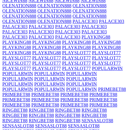
NICEWIN88
NICEWIN88
NICEWIN88
NICEWIN88
OLENATION888
OLENATION888
OLENATION888
OLENATION888
OLENATION888
OLENATION888
OLENATION888
OLENATION888
OLENATION888
OLENATION888
OLENATION888
PALACE303
PALACE303
PALACE303
PALACE303
PALACE303
PALACE303
PALACE303
PALACE303
PALACE303
PALACE303
PALACE303
PALACE303
PALACE303
PLAYKING88
PLAYKING88
PLAYKING88
PLAYKING88
PLAYKING88
PLAYKING88
PLAYKING88
PLAYKING88
PLAYKING88
PLAYKING88
PLAYKING88
PLAYSLOT77
PLAYSLOT77
PLAYSLOT77
PLAYSLOT77
PLAYSLOT77
PLAYSLOT77
PLAYSLOT77
PLAYSLOT77
PLAYSLOT77
PLAYSLOT77
PLAYSLOT77
PLAYSLOT77
PLAYSLOT77
POPULARWIN
POPULARWIN
POPULARWIN
POPULARWIN
POPULARWIN
POPULARWIN
POPULARWIN
POPULARWIN
POPULARWIN
POPULARWIN
POPULARWIN
POPULARWIN
POPULARWIN
PRIMEBET88
PRIMEBET88
PRIMEBET88
PRIMEBET88
PRIMEBET88
PRIMEBET88
PRIMEBET88
PRIMEBET88
PRIMEBET88
PRIMEBET88
PRIMEBET88
PRIMEBET88
PRIMEBET88
RINGBET88
RINGBET88
RINGBET88
RINGBET88
RINGBET88
RINGBET88
RINGBET88
RINGBET88
RINGBET88
RINGBET88
RINGBET88
SENSASLOT88
SENSASLOT88
SENSASLOT88
SENSASLOT88