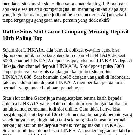
mendanai situs mesin slot online yang aman dan legal. Bagaimana
aplikasi e-wallet atau dompet digital ini memungkinkan siapa saja
yang ingin bermain game judi online terus menerus 24 jam sehari
tanpa terganggu gangguan atau pemain yang tidak aktif?
Daftar Situs Slot Gacor Gampang Menang Deposit
10rb Paling Top
Selain slot LINKAJA, ada banyak aplikasi e-wallet yang bisa
digunakan untuk transaksi antara lain channel LINKAJA deposit
5000, channel LINKAJA deposit gopay, channel LINKAJA deposit
linkaja, dan channel deposit LINKAJA. Slot deposit pulsa 5000
tanpa potongan yang bisa anda gunakan untuk slot online
LINKAJA 888. Saat bermain slot88 dengan uang asli di Indonesia,
faktanya slot online deposit LINKAJA memberikan pengalaman
bermain yang lancar bagi para pemainnya.
Situs slot online Gacor juga mengucapkan terima kasih kepada
aplikasi LINKAJA yang telah memberikan keuntungan tambahan
untuk semua permainan judi slot online. Cara tidak hanya bisa
bergabung di slot deposit 10rb telah membantu banyak pemain yang
sebelumnya hanya ingin tahu tapi sekarang bisa langsung bermain
berkat judi slot online deposit terbaik menggunakan LINKAJA.
Selain itu minimal deposit slot LINKAJA juga terjangkau mulai dari