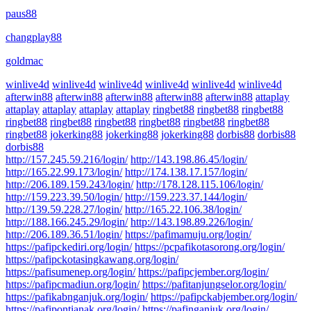
paus88
changplay88
goldmac
winlive4d
winlive4d
winlive4d
winlive4d
winlive4d
winlive4d
afterwin88
afterwin88
afterwin88
afterwin88
afterwin88
attaplay
attaplay
attaplay
attaplay
attaplay
ringbet88
ringbet88
ringbet88
ringbet88
ringbet88
ringbet88
ringbet88
ringbet88
ringbet88
ringbet88
jokerking88
jokerking88
jokerking88
dorbis88
dorbis88
dorbis88
http://157.245.59.216/login/
http://143.198.86.45/login/
http://165.22.99.173/login/
http://174.138.17.157/login/
http://206.189.159.243/login/
http://178.128.115.106/login/
http://159.223.39.50/login/
http://159.223.37.144/login/
http://139.59.228.27/login/
http://165.22.106.38/login/
http://188.166.245.29/login/
http://143.198.89.226/login/
http://206.189.36.51/login/
https://pafimamuju.org/login/
https://pafipckediri.org/login/
https://pcpafikotasorong.org/login/
https://pafipckotasingkawang.org/login/
https://pafisumenep.org/login/
https://pafipcjember.org/login/
https://pafipcmadiun.org/login/
https://pafitanjungselor.org/login/
https://pafikabnganjuk.org/login/
https://pafipckabjember.org/login/
https://pafipontianak.org/login/
https://pafinganjuk.org/login/