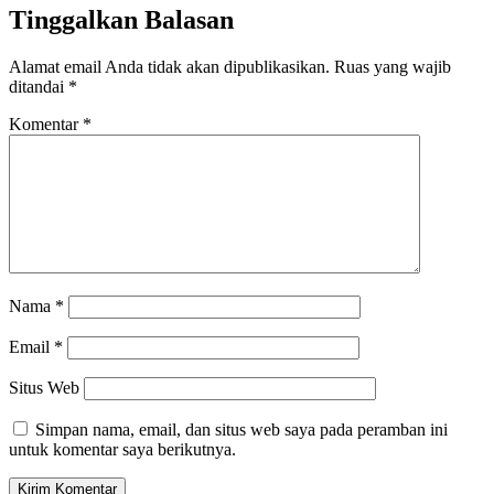
Tinggalkan Balasan
Alamat email Anda tidak akan dipublikasikan.
Ruas yang wajib
ditandai
*
Komentar
*
Nama
*
Email
*
Situs Web
Simpan nama, email, dan situs web saya pada peramban ini
untuk komentar saya berikutnya.