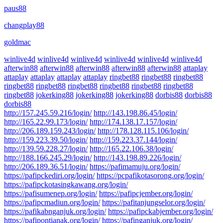
paus88
changplay88
goldmac
winlive4d
winlive4d
winlive4d
winlive4d
winlive4d
winlive4d
afterwin88
afterwin88
afterwin88
afterwin88
afterwin88
attaplay
attaplay
attaplay
attaplay
attaplay
ringbet88
ringbet88
ringbet88
ringbet88
ringbet88
ringbet88
ringbet88
ringbet88
ringbet88
ringbet88
jokerking88
jokerking88
jokerking88
dorbis88
dorbis88
dorbis88
http://157.245.59.216/login/
http://143.198.86.45/login/
http://165.22.99.173/login/
http://174.138.17.157/login/
http://206.189.159.243/login/
http://178.128.115.106/login/
http://159.223.39.50/login/
http://159.223.37.144/login/
http://139.59.228.27/login/
http://165.22.106.38/login/
http://188.166.245.29/login/
http://143.198.89.226/login/
http://206.189.36.51/login/
https://pafimamuju.org/login/
https://pafipckediri.org/login/
https://pcpafikotasorong.org/login/
https://pafipckotasingkawang.org/login/
https://pafisumenep.org/login/
https://pafipcjember.org/login/
https://pafipcmadiun.org/login/
https://pafitanjungselor.org/login/
https://pafikabnganjuk.org/login/
https://pafipckabjember.org/login/
https://pafipontianak.org/login/
https://pafinganjuk.org/login/