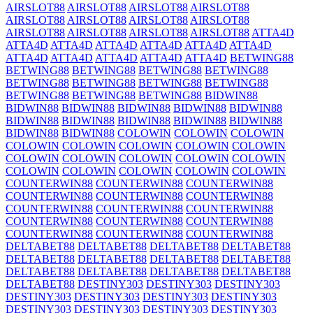
AIRSLOT88
AIRSLOT88
AIRSLOT88
AIRSLOT88
AIRSLOT88
AIRSLOT88
AIRSLOT88
AIRSLOT88
AIRSLOT88
AIRSLOT88
AIRSLOT88
AIRSLOT88
ATTA4D
ATTA4D
ATTA4D
ATTA4D
ATTA4D
ATTA4D
ATTA4D
ATTA4D
ATTA4D
ATTA4D
ATTA4D
ATTA4D
BETWING88
BETWING88
BETWING88
BETWING88
BETWING88
BETWING88
BETWING88
BETWING88
BETWING88
BETWING88
BETWING88
BETWING88
BIDWIN88
BIDWIN88
BIDWIN88
BIDWIN88
BIDWIN88
BIDWIN88
BIDWIN88
BIDWIN88
BIDWIN88
BIDWIN88
BIDWIN88
BIDWIN88
BIDWIN88
COLOWIN
COLOWIN
COLOWIN
COLOWIN
COLOWIN
COLOWIN
COLOWIN
COLOWIN
COLOWIN
COLOWIN
COLOWIN
COLOWIN
COLOWIN
COLOWIN
COLOWIN
COLOWIN
COLOWIN
COLOWIN
COUNTERWIN88
COUNTERWIN88
COUNTERWIN88
COUNTERWIN88
COUNTERWIN88
COUNTERWIN88
COUNTERWIN88
COUNTERWIN88
COUNTERWIN88
COUNTERWIN88
COUNTERWIN88
COUNTERWIN88
COUNTERWIN88
COUNTERWIN88
COUNTERWIN88
DELTABET88
DELTABET88
DELTABET88
DELTABET88
DELTABET88
DELTABET88
DELTABET88
DELTABET88
DELTABET88
DELTABET88
DELTABET88
DELTABET88
DELTABET88
DESTINY303
DESTINY303
DESTINY303
DESTINY303
DESTINY303
DESTINY303
DESTINY303
DESTINY303
DESTINY303
DESTINY303
DESTINY303