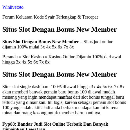
Skip
Winlivetoto
to
Forum Keluaran Kode Syair Terlengkap & Tercepat
content
Situs Slot Dengan Bonus New Member
Situs Slot Dengan Bonus New Member
– Situs judi online
dijamin 100% mulai 3x 4x 5x 6x 7x 8x
Beranda » Slot Kasino » Kasino Online Dijamin 100% dari awal
hingga 3x 4x 5x 6x 7x 8x
Situs Slot Dengan Bonus New Member
Situs slot single dash baru 100% di awal hingga 3x 4x 5x 6x 7x 8x
akan memberi banyak pemain baru bonus 100 di awal mudah
menang yang ingin mendapat manfaat dari slot bonus tunggal baru
terlucu yang dimainkan. Ini logis, karena sebagai pemain slot bonus
100 yang sudah aktif. Jadi anda berhak mendapatkan ini karena
minat dan ruang kosong untuk member baru nantinya.
Fyp88: Bandar Judi Slot Online Terbaik Dan Banyak
Dimainkan Lewat Hp