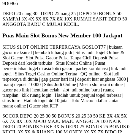
9D0966
DEPO 20 uang 30 | DEPO 25 uang 25 | DEPO 50 BONUS 50
SAMPAI 3X 4X 5X 6X 7X 8X 10X RUMAH SAKIT DEPO 50
ANGGOTA BARU C MULAI KECIL.
Puas Main Slot Bonus New Member 100 Jackpot
SITUS SLOT ONLINE TERPERCAYA GOSLOT77 | bukaan
gacor maksimal | kembali lubang judi | Situs Judi Togel Online &
Slot Gacor | Slot Pulsa Gacor Pulsa Tanpa Cicil Deposit Pulsa |
Deposit dari kredit terbuka | Situs Kredit Online | Pusat
pemerintahan togel di asia lotiri gacor | parlay kombinasi | link judi
togel | Situs Togel Casino Online Tertua | QQ online | Slot judi
terpercaya di dunia | gap gacor hari ini | deposit luar angkasa 5000 |
ruang deposit 10000 | Situs Judi Online | Mesin slot resmi online |
gacor gap link | hentikan celah | slot judi online baru | ruang
tampilan | klik ruang login | Hadiah untuk penjual togel terbesar |
situs lotre | Hadiah togel 4d 10 juta | Toto Macao | daftar tautan
ruang online | Gacor slot RTP
SOCOR DEPO 20 25 30 50 BONUS 20 25 30 50 KE 3X 4X 5X
6X 7X 8X 10X MAJU MAJU MAJU ANGGOTA 100 NAIK
DEPO 20 BONUS 20 KE 3X & DEPO 25 BONUS 25 BONUS 0
KECIL 3X 5X & RUANG 100 M ONEY 3X 5X 7X BIDO IP