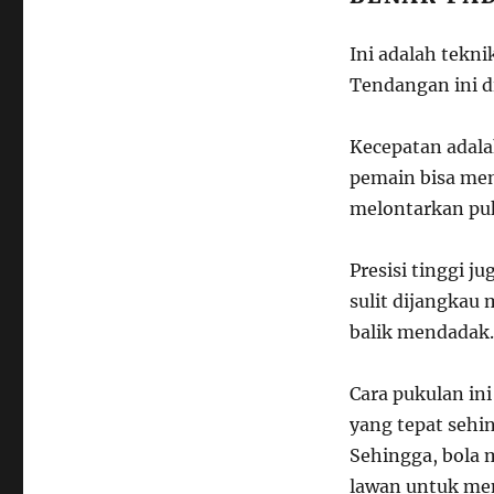
Ini adalah tekn
Tendangan ini d
Kecepatan adalah
pemain bisa me
melontarkan puku
Presisi tinggi j
sulit dijangkau
balik mendadak.
Cara pukulan in
yang tepat sehi
Sehingga, bola
lawan untuk men