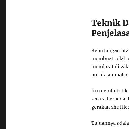
Teknik D
Penjelas
Keuntungan utam
membuat celah d
mendarat di wil
untuk kembali d
Itu membutuhka
secara berbeda,
gerakan shuttlec
Tujuannya adala