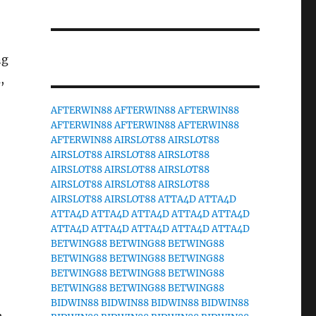
ng
,
AFTERWIN88
AFTERWIN88
AFTERWIN88
AFTERWIN88
AFTERWIN88
AFTERWIN88
AFTERWIN88
AIRSLOT88
AIRSLOT88
AIRSLOT88
AIRSLOT88
AIRSLOT88
AIRSLOT88
AIRSLOT88
AIRSLOT88
AIRSLOT88
AIRSLOT88
AIRSLOT88
AIRSLOT88
AIRSLOT88
ATTA4D
ATTA4D
ATTA4D
ATTA4D
ATTA4D
ATTA4D
ATTA4D
ATTA4D
ATTA4D
ATTA4D
ATTA4D
ATTA4D
BETWING88
BETWING88
BETWING88
BETWING88
BETWING88
BETWING88
BETWING88
BETWING88
BETWING88
BETWING88
BETWING88
BETWING88
BIDWIN88
BIDWIN88
BIDWIN88
BIDWIN88