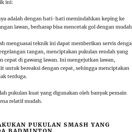
k ini:
nya adalah dengan hati-hati memindahkan keping ke
angan lawan, berharap bisa mencetak gol dengan mudah
ah menguasai teknik ini dapat memberikan servis deng
pergelangan tangan, menciptakan pukulan rendah yang
 cepat di gawang lawan. Ini mengejutkan lawan,
t untuk bereaksi dengan cepat, sehingga menciptakan
dak terduga.
alah pukulan kuat yang digunakan oleh banyak pemain
ena relatif mudah.
AKUKAN PUKULAN SMASH YANG
DA BADMINTON