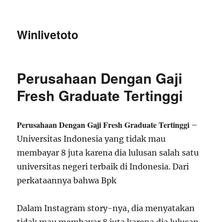
Winlivetoto
Perusahaan Dengan Gaji
Fresh Graduate Tertinggi
Perusahaan Dengan Gaji Fresh Graduate Tertinggi
–
Universitas Indonesia yang tidak mau
membayar 8 juta karena dia lulusan salah satu
universitas negeri terbaik di Indonesia. Dari
perkataannya bahwa Bpk
Dalam Instagram story-nya, dia menyatakan