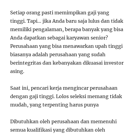
Setiap orang pasti memimpikan gaji yang
tinggi. Tapi… jika Anda baru saja lulus dan tidak
memiliki pengalaman, berapa banyak yang bisa
Anda dapatkan sebagai karyawan senior?
Perusahaan yang bisa menawarkan upah tinggi
biasanya adalah perusahaan yang sudah
berintegritas dan kebanyakan dikuasai investor
asing.
Saat ini, pencari kerja mengincar perusahaan
dengan gaji tinggi. Lolos seleksi memang tidak
mudah, yang terpenting harus punya
Dibutuhkan oleh perusahaan dan memenuhi
semua kualifikasi yang dibutuhkan oleh