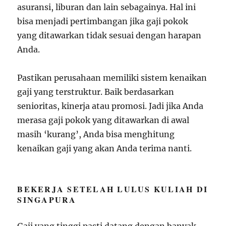
asuransi, liburan dan lain sebagainya. Hal ini
bisa menjadi pertimbangan jika gaji pokok
yang ditawarkan tidak sesuai dengan harapan
Anda.
Pastikan perusahaan memiliki sistem kenaikan
gaji yang terstruktur. Baik berdasarkan
senioritas, kinerja atau promosi. Jadi jika Anda
merasa gaji pokok yang ditawarkan di awal
masih ‘kurang’, Anda bisa menghitung
kenaikan gaji yang akan Anda terima nanti.
BEKERJA SETELAH LULUS KULIAH DI
SINGAPURA