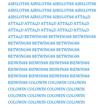
AIRSLOT88
AIRSLOT88
AIRSLOT88
AIRSLOT88
AIRSLOT88
AIRSLOT88
AIRSLOT88
AIRSLOT88
AIRSLOT88
AIRSLOT88
AIRSLOT88
ATTA4D
ATTA4D
ATTA4D
ATTA4D
ATTA4D
ATTA4D
ATTA4D
ATTA4D
ATTA4D
ATTA4D
ATTA4D
ATTA4D
BETWING88
BETWING88
BETWING88
BETWING88
BETWING88
BETWING88
BETWING88
BETWING88
BETWING88
BETWING88
BETWING88
BETWING88
BIDWIN88
BIDWIN88
BIDWIN88
BIDWIN88
BIDWIN88
BIDWIN88
BIDWIN88
BIDWIN88
BIDWIN88
BIDWIN88
BIDWIN88
BIDWIN88
BIDWIN88
COLOWIN
COLOWIN
COLOWIN
COLOWIN
COLOWIN
COLOWIN
COLOWIN
COLOWIN
COLOWIN
COLOWIN
COLOWIN
COLOWIN
COLOWIN
COLOWIN
COLOWIN