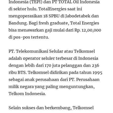
Indonesia (TEPI) dan PT TOTAL Oil Indonesia
di sektor hulu. TotalEnergies saat ini
mengoperasikan 18 SPBU di Jabodetabek dan
Bandung. Bagi fresh graduate, Total Energies
bisa menawarkan gaji mulai dari Rp. 12,00,000
di pos-pos tertentu.
PT. Telekomunikasi Selular atau Telkomsel
adalah operator seluler terbesar di Indonesia
dengan lebih dari 170 juta pelanggan dan 236
ribu BTS. Telkomsel didirikan pada tahun 1995
sebagai anak perusahaan dari PT. Perusahaan
milik negara yang paling menguntungkan,
Telkom Indonesia.
Selain sukses dan berkembang, Telkomsel