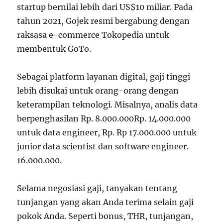
startup bernilai lebih dari US$10 miliar. Pada
tahun 2021, Gojek resmi bergabung dengan
raksasa e-commerce Tokopedia untuk
membentuk GoTo.
Sebagai platform layanan digital, gaji tinggi
lebih disukai untuk orang-orang dengan
keterampilan teknologi. Misalnya, analis data
berpenghasilan Rp. 8.000.000Rp. 14.000.000
untuk data engineer, Rp. Rp 17.000.000 untuk
junior data scientist dan software engineer.
16.000.000.
Selama negosiasi gaji, tanyakan tentang
tunjangan yang akan Anda terima selain gaji
pokok Anda. Seperti bonus, THR, tunjangan,