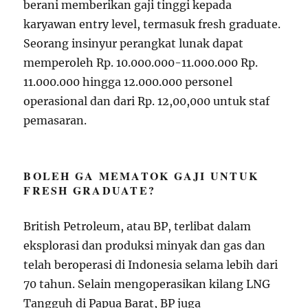
berani memberikan gaji tinggi kepada
karyawan entry level, termasuk fresh graduate.
Seorang insinyur perangkat lunak dapat
memperoleh Rp. 10.000.000-11.000.000 Rp.
11.000.000 hingga 12.000.000 personel
operasional dan dari Rp. 12,00,000 untuk staf
pemasaran.
BOLEH GA MEMATOK GAJI UNTUK
FRESH GRADUATE?
British Petroleum, atau BP, terlibat dalam
eksplorasi dan produksi minyak dan gas dan
telah beroperasi di Indonesia selama lebih dari
70 tahun. Selain mengoperasikan kilang LNG
Tangguh di Papua Barat, BP juga