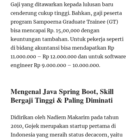
Gaji yang ditawarkan kepada lulusan baru
cenderung cukup tinggi. Bahkan, gaji peserta
program Sampoerna Graduate Trainee (GT)
bisa mencapai Rp. 15,00,000 dengan
keuntungan tambahan. Untuk pekerja seperti
di bidang akuntansi bisa mendapatkan Rp
11.000.000 – Rp 12.000.000 dan untuk software
engineer Rp 9.000.000 – 10.000.000.
Mengenal Java Spring Boot, Skill
Bergaji Tinggi & Paling Diminati
Didirikan oleh Nadiem Makarim pada tahun
2010, Gojek merupakan startup pertama di
Indonesia yang meraih status decacorn, yaitu