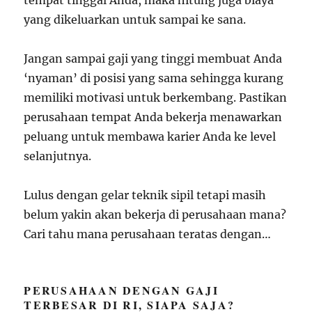
tempat tinggal Anda, maka hitung juga biaya
yang dikeluarkan untuk sampai ke sana.
Jangan sampai gaji yang tinggi membuat Anda
‘nyaman’ di posisi yang sama sehingga kurang
memiliki motivasi untuk berkembang. Pastikan
perusahaan tempat Anda bekerja menawarkan
peluang untuk membawa karier Anda ke level
selanjutnya.
Lulus dengan gelar teknik sipil tetapi masih
belum yakin akan bekerja di perusahaan mana?
Cari tahu mana perusahaan teratas dengan…
PERUSAHAAN DENGAN GAJI
TERBESAR DI RI, SIAPA SAJA?