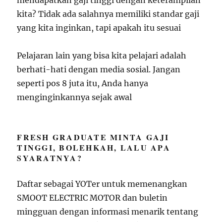
mendapatkan gaji tinggi dengan keterampilan
kita? Tidak ada salahnya memiliki standar gaji
yang kita inginkan, tapi apakah itu sesuai
Pelajaran lain yang bisa kita pelajari adalah
berhati-hati dengan media sosial. Jangan
seperti pos 8 juta itu, Anda hanya
menginginkannya sejak awal
FRESH GRADUATE MINTA GAJI
TINGGI, BOLEHKAH, LALU APA
SYARATNYA?
Daftar sebagai YOTer untuk memenangkan
SMOOT ELECTRIC MOTOR dan buletin
mingguan dengan informasi menarik tentang