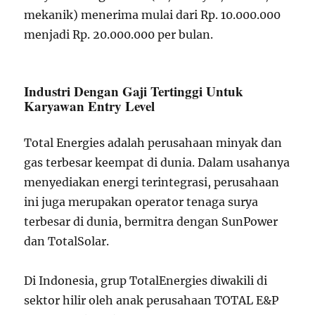
mekanik) menerima mulai dari Rp. 10.000.000
menjadi Rp. 20.000.000 per bulan.
Industri Dengan Gaji Tertinggi Untuk
Karyawan Entry Level
Total Energies adalah perusahaan minyak dan
gas terbesar keempat di dunia. Dalam usahanya
menyediakan energi terintegrasi, perusahaan
ini juga merupakan operator tenaga surya
terbesar di dunia, bermitra dengan SunPower
dan TotalSolar.
Di Indonesia, grup TotalEnergies diwakili di
sektor hilir oleh anak perusahaan TOTAL E&P