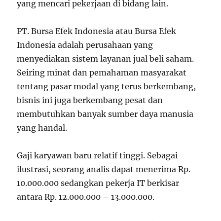
yang mencari pekerjaan di bidang lain.
PT. Bursa Efek Indonesia atau Bursa Efek
Indonesia adalah perusahaan yang
menyediakan sistem layanan jual beli saham.
Seiring minat dan pemahaman masyarakat
tentang pasar modal yang terus berkembang,
bisnis ini juga berkembang pesat dan
membutuhkan banyak sumber daya manusia
yang handal.
Gaji karyawan baru relatif tinggi. Sebagai
ilustrasi, seorang analis dapat menerima Rp.
10.000.000 sedangkan pekerja IT berkisar
antara Rp. 12.000.000 – 13.000.000.