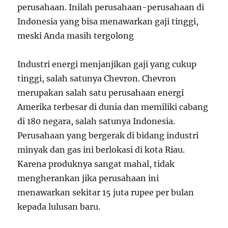
perusahaan. Inilah perusahaan-perusahaan di
Indonesia yang bisa menawarkan gaji tinggi,
meski Anda masih tergolong
Industri energi menjanjikan gaji yang cukup
tinggi, salah satunya Chevron. Chevron
merupakan salah satu perusahaan energi
Amerika terbesar di dunia dan memiliki cabang
di 180 negara, salah satunya Indonesia.
Perusahaan yang bergerak di bidang industri
minyak dan gas ini berlokasi di kota Riau.
Karena produknya sangat mahal, tidak
mengherankan jika perusahaan ini
menawarkan sekitar 15 juta rupee per bulan
kepada lulusan baru.