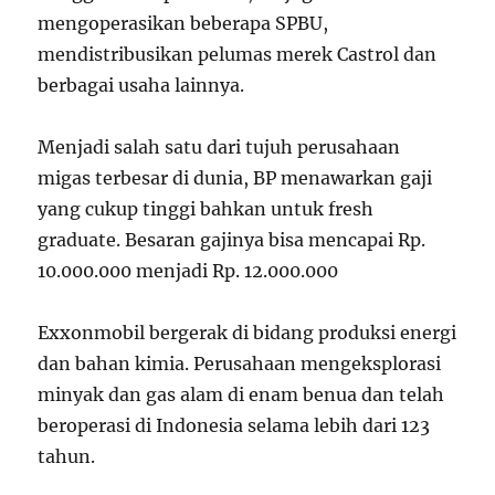
mengoperasikan beberapa SPBU,
mendistribusikan pelumas merek Castrol dan
berbagai usaha lainnya.
Menjadi salah satu dari tujuh perusahaan
migas terbesar di dunia, BP menawarkan gaji
yang cukup tinggi bahkan untuk fresh
graduate. Besaran gajinya bisa mencapai Rp.
10.000.000 menjadi Rp. 12.000.000
Exxonmobil bergerak di bidang produksi energi
dan bahan kimia. Perusahaan mengeksplorasi
minyak dan gas alam di enam benua dan telah
beroperasi di Indonesia selama lebih dari 123
tahun.