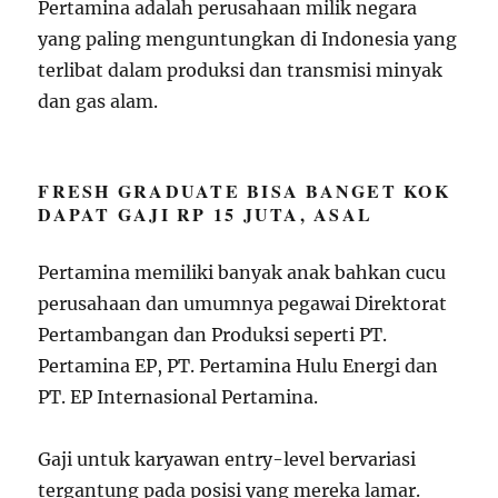
Pertamina adalah perusahaan milik negara
yang paling menguntungkan di Indonesia yang
terlibat dalam produksi dan transmisi minyak
dan gas alam.
FRESH GRADUATE BISA BANGET KOK
DAPAT GAJI RP 15 JUTA, ASAL
Pertamina memiliki banyak anak bahkan cucu
perusahaan dan umumnya pegawai Direktorat
Pertambangan dan Produksi seperti PT.
Pertamina EP, PT. Pertamina Hulu Energi dan
PT. EP Internasional Pertamina.
Gaji untuk karyawan entry-level bervariasi
tergantung pada posisi yang mereka lamar.