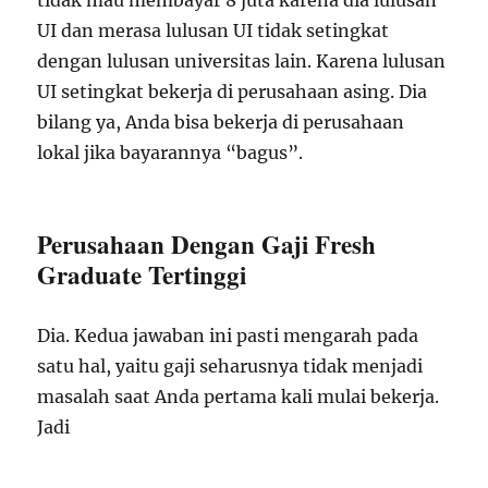
tidak mau membayar 8 juta karena dia lulusan
UI dan merasa lulusan UI tidak setingkat
dengan lulusan universitas lain. Karena lulusan
UI setingkat bekerja di perusahaan asing. Dia
bilang ya, Anda bisa bekerja di perusahaan
lokal jika bayarannya “bagus”.
Perusahaan Dengan Gaji Fresh
Graduate Tertinggi
Dia. Kedua jawaban ini pasti mengarah pada
satu hal, yaitu gaji seharusnya tidak menjadi
masalah saat Anda pertama kali mulai bekerja.
Jadi