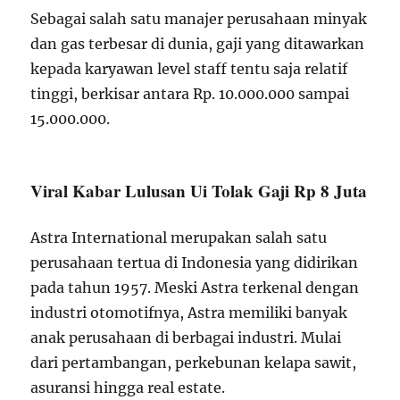
Sebagai salah satu manajer perusahaan minyak
dan gas terbesar di dunia, gaji yang ditawarkan
kepada karyawan level staff tentu saja relatif
tinggi, berkisar antara Rp. 10.000.000 sampai
15.000.000.
Viral Kabar Lulusan Ui Tolak Gaji Rp 8 Juta
Astra International merupakan salah satu
perusahaan tertua di Indonesia yang didirikan
pada tahun 1957. Meski Astra terkenal dengan
industri otomotifnya, Astra memiliki banyak
anak perusahaan di berbagai industri. Mulai
dari pertambangan, perkebunan kelapa sawit,
asuransi hingga real estate.