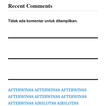
Recent Comments
Tidak ada komentar untuk ditampilkan.
AFTERWIN88
AFTERWIN88
AFTERWIN88
AFTERWIN88
AFTERWIN88
AFTERWIN88
AFTERWIN88
AIRSLOT88
AIRSLOT88