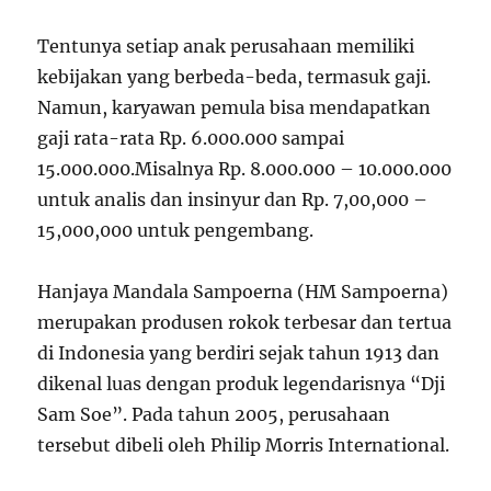
Tentunya setiap anak perusahaan memiliki
kebijakan yang berbeda-beda, termasuk gaji.
Namun, karyawan pemula bisa mendapatkan
gaji rata-rata Rp. 6.000.000 sampai
15.000.000.Misalnya Rp. 8.000.000 – 10.000.000
untuk analis dan insinyur dan Rp. 7,00,000 –
15,000,000 untuk pengembang.
Hanjaya Mandala Sampoerna (HM Sampoerna)
merupakan produsen rokok terbesar dan tertua
di Indonesia yang berdiri sejak tahun 1913 dan
dikenal luas dengan produk legendarisnya “Dji
Sam Soe”. Pada tahun 2005, perusahaan
tersebut dibeli oleh Philip Morris International.