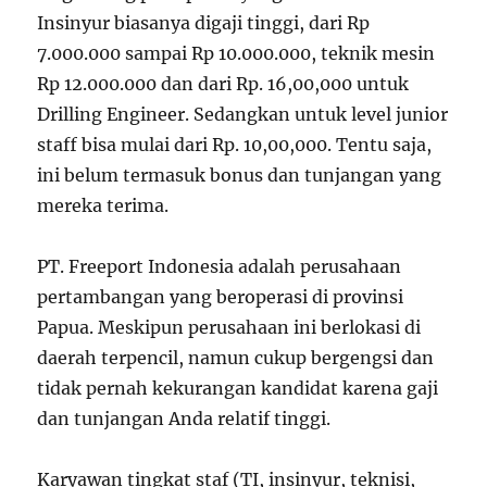
Insinyur biasanya digaji tinggi, dari Rp
7.000.000 sampai Rp 10.000.000, teknik mesin
Rp 12.000.000 dan dari Rp. 16,00,000 untuk
Drilling Engineer. Sedangkan untuk level junior
staff bisa mulai dari Rp. 10,00,000. Tentu saja,
ini belum termasuk bonus dan tunjangan yang
mereka terima.
PT. Freeport Indonesia adalah perusahaan
pertambangan yang beroperasi di provinsi
Papua. Meskipun perusahaan ini berlokasi di
daerah terpencil, namun cukup bergengsi dan
tidak pernah kekurangan kandidat karena gaji
dan tunjangan Anda relatif tinggi.
Karyawan tingkat staf (TI, insinyur, teknisi,