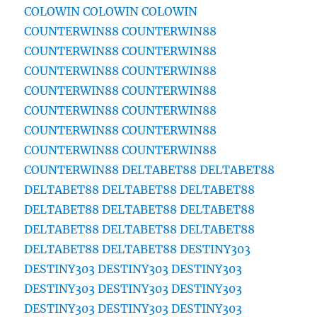
COLOWIN
COLOWIN
COLOWIN
COUNTERWIN88
COUNTERWIN88
COUNTERWIN88
COUNTERWIN88
COUNTERWIN88
COUNTERWIN88
COUNTERWIN88
COUNTERWIN88
COUNTERWIN88
COUNTERWIN88
COUNTERWIN88
COUNTERWIN88
COUNTERWIN88
COUNTERWIN88
COUNTERWIN88
DELTABET88
DELTABET88
DELTABET88
DELTABET88
DELTABET88
DELTABET88
DELTABET88
DELTABET88
DELTABET88
DELTABET88
DELTABET88
DELTABET88
DELTABET88
DESTINY303
DESTINY303
DESTINY303
DESTINY303
DESTINY303
DESTINY303
DESTINY303
DESTINY303
DESTINY303
DESTINY303