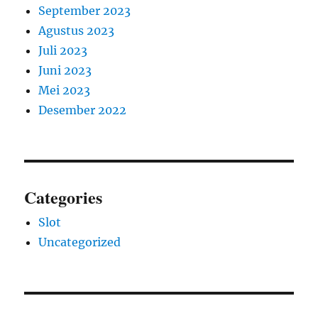
September 2023
Agustus 2023
Juli 2023
Juni 2023
Mei 2023
Desember 2022
Categories
Slot
Uncategorized