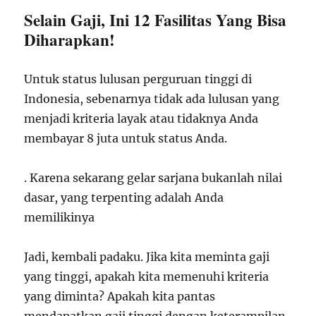
Selain Gaji, Ini 12 Fasilitas Yang Bisa
Diharapkan!
Untuk status lulusan perguruan tinggi di
Indonesia, sebenarnya tidak ada lulusan yang
menjadi kriteria layak atau tidaknya Anda
membayar 8 juta untuk status Anda.
. Karena sekarang gelar sarjana bukanlah nilai
dasar, yang terpenting adalah Anda
memilikinya
Jadi, kembali padaku. Jika kita meminta gaji
yang tinggi, apakah kita memenuhi kriteria
yang diminta? Apakah kita pantas