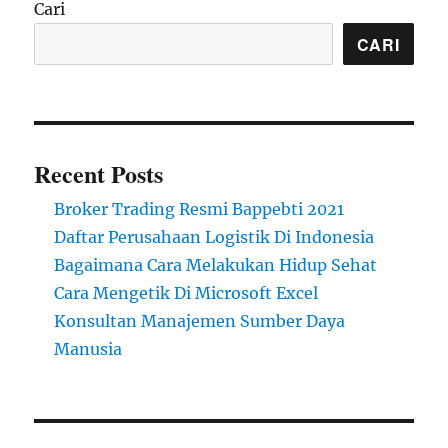
Cari
CARI
Recent Posts
Broker Trading Resmi Bappebti 2021
Daftar Perusahaan Logistik Di Indonesia
Bagaimana Cara Melakukan Hidup Sehat
Cara Mengetik Di Microsoft Excel
Konsultan Manajemen Sumber Daya
Manusia