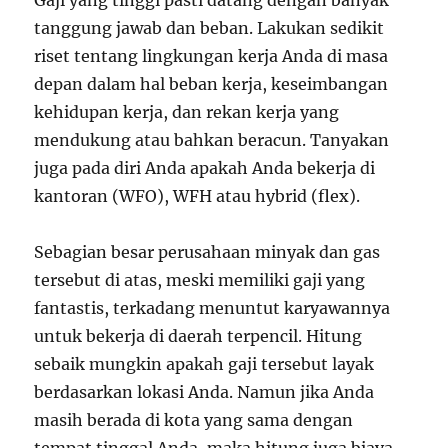
Gaji yang tinggi pasti datang dengan banyak
tanggung jawab dan beban. Lakukan sedikit
riset tentang lingkungan kerja Anda di masa
depan dalam hal beban kerja, keseimbangan
kehidupan kerja, dan rekan kerja yang
mendukung atau bahkan beracun. Tanyakan
juga pada diri Anda apakah Anda bekerja di
kantoran (WFO), WFH atau hybrid (flex).
Sebagian besar perusahaan minyak dan gas
tersebut di atas, meski memiliki gaji yang
fantastis, terkadang menuntut karyawannya
untuk bekerja di daerah terpencil. Hitung
sebaik mungkin apakah gaji tersebut layak
berdasarkan lokasi Anda. Namun jika Anda
masih berada di kota yang sama dengan