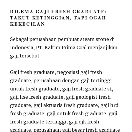
DILEMA GAJI FRESH GRADUATE:
TAKUT KETINGGIAN, TAPI OGAH
KEKECILAN
Sebagai perusahaan pembuat steam stone di
Indonesia, PT. Kaltim Prima Coal menjanjikan
gaji tersebut
Gaji fresh graduate, negosiasi gaji fresh
graduate, perusahaan dengan gaji tertinggi
untuk fresh graduate, gaji fresh graduate s1,
gaji hse fresh graduate, gaji geologist fresh
graduate, gaji aktuaris fresh graduate, gaji hrd
fresh graduate, gaji untuk fresh graduate, gaji
fresh graduate tertinggi, gaji ojk fresh
graduate, perusahaan gaji besar fresh graduate