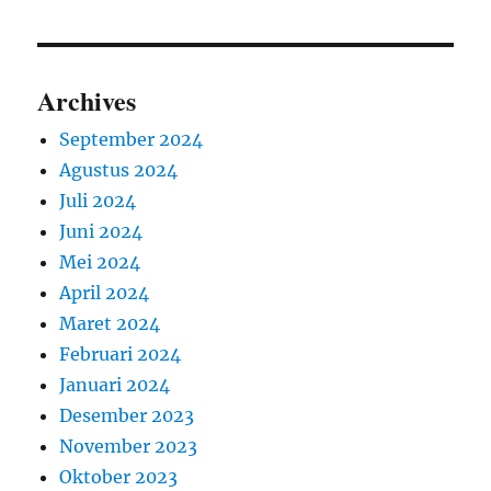
Archives
September 2024
Agustus 2024
Juli 2024
Juni 2024
Mei 2024
April 2024
Maret 2024
Februari 2024
Januari 2024
Desember 2023
November 2023
Oktober 2023