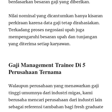
berdasarkan besaran gaji yang diberikan.
Nilai nominal yang dicantumkan hanya kisaran
perkiraan karena data gaji tetap dirahasiakan.
Terkadang proses negosiasi upah juga
mempengaruhi besaran upah dan tunjangan
yang diterima setiap karyawan.
Gaji Management Trainee Di 5
Perusahaan Ternama
Walaupun perusahaan yang menawarkan gaji
tinggi umumnya dari industri migas, kami
berusaha mencari perusahaan dari industri lain
sebagai referensi tambahan bagi fresh graduate