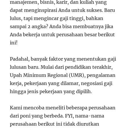
manajemen, bisnis, karir, dan kuliah yang
dapat menginspirasi Anda untuk sukses. Baru
lulus, tapi mengincar gaji tinggi, bahkan
sampai 2 angka? Anda bisa membuatnya jika
Anda bekerja untuk perusahaan besar berikut
ini!
Padahal, banyak faktor yang menentukan gaji
lulusan baru. Mulai dari pendidikan terakhir,
Upah Minimum Regional (UMR), pengalaman
kerja, pekerjaan yang dilamar, negosiasi gaji
hingga jenis pekerjaan yang dipilih.
Kami mencoba meneliti beberapa perusahaan
dari poni yang berbeda. FYI, nama-nama
perusahaan berikut ini tidak diurutkan