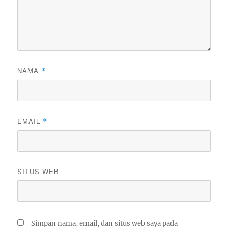
NAMA
*
EMAIL
*
SITUS WEB
Simpan nama, email, dan situs web saya pada