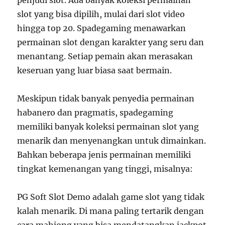
penjudi slot. Ada banyak koleksi permainan
slot yang bisa dipilih, mulai dari slot video
hingga top 20. Spadegaming menawarkan
permainan slot dengan karakter yang seru dan
menantang. Setiap pemain akan merasakan
keseruan yang luar biasa saat bermain.
Meskipun tidak banyak penyedia permainan
habanero dan pragmatis, spadegaming
memiliki banyak koleksi permainan slot yang
menarik dan menyenangkan untuk dimainkan.
Bahkan beberapa jenis permainan memiliki
tingkat kemenangan yang tinggi, misalnya:
PG Soft Slot Demo adalah game slot yang tidak
kalah menarik. Di mana paling tertarik dengan