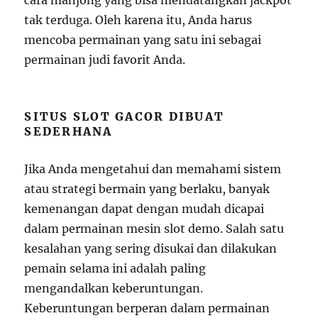
cara mahjong yang bisa mendatangkan jackpot
tak terduga. Oleh karena itu, Anda harus
mencoba permainan yang satu ini sebagai
permainan judi favorit Anda.
SITUS SLOT GACOR DIBUAT
SEDERHANA
Jika Anda mengetahui dan memahami sistem
atau strategi bermain yang berlaku, banyak
kemenangan dapat dengan mudah dicapai
dalam permainan mesin slot demo. Salah satu
kesalahan yang sering disukai dan dilakukan
pemain selama ini adalah paling
mengandalkan keberuntungan.
Keberuntungan berperan dalam permainan