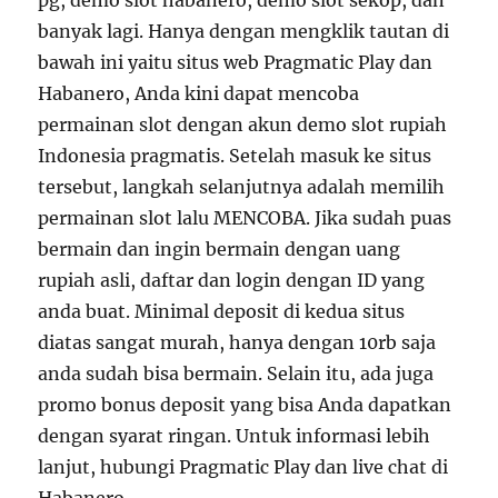
pg, demo slot habanero, demo slot sekop, dan
banyak lagi. Hanya dengan mengklik tautan di
bawah ini yaitu situs web Pragmatic Play dan
Habanero, Anda kini dapat mencoba
permainan slot dengan akun demo slot rupiah
Indonesia pragmatis. Setelah masuk ke situs
tersebut, langkah selanjutnya adalah memilih
permainan slot lalu MENCOBA. Jika sudah puas
bermain dan ingin bermain dengan uang
rupiah asli, daftar dan login dengan ID yang
anda buat. Minimal deposit di kedua situs
diatas sangat murah, hanya dengan 10rb saja
anda sudah bisa bermain. Selain itu, ada juga
promo bonus deposit yang bisa Anda dapatkan
dengan syarat ringan. Untuk informasi lebih
lanjut, hubungi Pragmatic Play dan live chat di