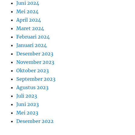
Juni 2024
Mei 2024
April 2024
Maret 2024
Februari 2024
Januari 2024
Desember 2023
November 2023
Oktober 2023
September 2023
Agustus 2023
Juli 2023
Juni 2023
Mei 2023
Desember 2022