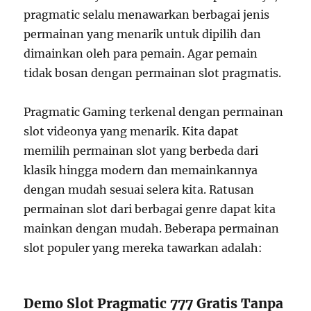
pragmatic selalu menawarkan berbagai jenis
permainan yang menarik untuk dipilih dan
dimainkan oleh para pemain. Agar pemain
tidak bosan dengan permainan slot pragmatis.
Pragmatic Gaming terkenal dengan permainan
slot videonya yang menarik. Kita dapat
memilih permainan slot yang berbeda dari
klasik hingga modern dan memainkannya
dengan mudah sesuai selera kita. Ratusan
permainan slot dari berbagai genre dapat kita
mainkan dengan mudah. Beberapa permainan
slot populer yang mereka tawarkan adalah:
Demo Slot Pragmatic 777 Gratis Tanpa