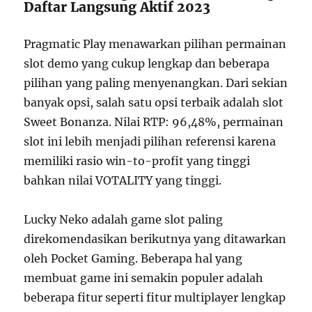
Daftar Langsung Aktif 2023
Pragmatic Play menawarkan pilihan permainan
slot demo yang cukup lengkap dan beberapa
pilihan yang paling menyenangkan. Dari sekian
banyak opsi, salah satu opsi terbaik adalah slot
Sweet Bonanza. Nilai RTP: 96,48%, permainan
slot ini lebih menjadi pilihan referensi karena
memiliki rasio win-to-profit yang tinggi
bahkan nilai VOTALITY yang tinggi.
Lucky Neko adalah game slot paling
direkomendasikan berikutnya yang ditawarkan
oleh Pocket Gaming. Beberapa hal yang
membuat game ini semakin populer adalah
beberapa fitur seperti fitur multiplayer lengkap