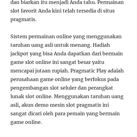
dan biarkan itu menjadi Anda tahu. Permainan
slot favorit Anda kini telah tersedia di situs
pragmatis.
Sistem permainan online yang menggunakan
taruhan uang asli untuk menang. Hadiah
jackpot yang bisa Anda dapatkan dari bermain
game slot online ini sangat besar yaitu
mencapai jutaan rupiah. Pragmatic Play adalah
perusahaan game online yang berfokus pada
pengembangan slot seluler dan perangkat
lunak slot online. Menggunakan taruhan uang
asli, akun demo mesin slot pragmatis ini
sangat dicari oleh para pemain yang bermain
game online.