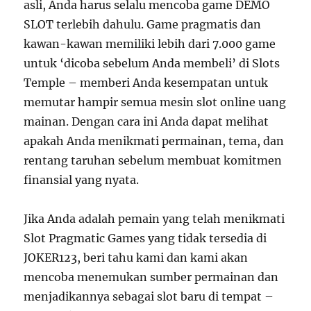
asli, Anda harus selalu mencoba game DEMO
SLOT terlebih dahulu. Game pragmatis dan
kawan-kawan memiliki lebih dari 7.000 game
untuk ‘dicoba sebelum Anda membeli’ di Slots
Temple – memberi Anda kesempatan untuk
memutar hampir semua mesin slot online uang
mainan. Dengan cara ini Anda dapat melihat
apakah Anda menikmati permainan, tema, dan
rentang taruhan sebelum membuat komitmen
finansial yang nyata.
Jika Anda adalah pemain yang telah menikmati
Slot Pragmatic Games yang tidak tersedia di
JOKER123, beri tahu kami dan kami akan
mencoba menemukan sumber permainan dan
menjadikannya sebagai slot baru di tempat –