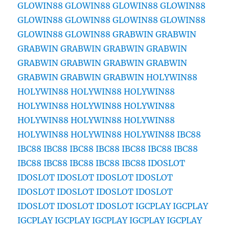
GLOWIN88
GLOWIN88
GLOWIN88
GLOWIN88
GLOWIN88
GLOWIN88
GLOWIN88
GLOWIN88
GLOWIN88
GLOWIN88
GRABWIN
GRABWIN
GRABWIN
GRABWIN
GRABWIN
GRABWIN
GRABWIN
GRABWIN
GRABWIN
GRABWIN
GRABWIN
GRABWIN
GRABWIN
HOLYWIN88
HOLYWIN88
HOLYWIN88
HOLYWIN88
HOLYWIN88
HOLYWIN88
HOLYWIN88
HOLYWIN88
HOLYWIN88
HOLYWIN88
HOLYWIN88
HOLYWIN88
HOLYWIN88
IBC88
IBC88
IBC88
IBC88
IBC88
IBC88
IBC88
IBC88
IBC88
IBC88
IBC88
IBC88
IBC88
IDOSLOT
IDOSLOT
IDOSLOT
IDOSLOT
IDOSLOT
IDOSLOT
IDOSLOT
IDOSLOT
IDOSLOT
IDOSLOT
IDOSLOT
IDOSLOT
IGCPLAY
IGCPLAY
IGCPLAY
IGCPLAY
IGCPLAY
IGCPLAY
IGCPLAY