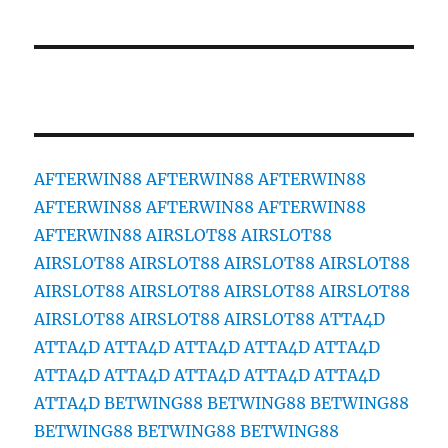
AFTERWIN88
AFTERWIN88
AFTERWIN88
AFTERWIN88
AFTERWIN88
AFTERWIN88
AFTERWIN88
AIRSLOT88
AIRSLOT88
AIRSLOT88
AIRSLOT88
AIRSLOT88
AIRSLOT88
AIRSLOT88
AIRSLOT88
AIRSLOT88
AIRSLOT88
AIRSLOT88
AIRSLOT88
AIRSLOT88
ATTA4D
ATTA4D
ATTA4D
ATTA4D
ATTA4D
ATTA4D
ATTA4D
ATTA4D
ATTA4D
ATTA4D
ATTA4D
ATTA4D
BETWING88
BETWING88
BETWING88
BETWING88
BETWING88
BETWING88