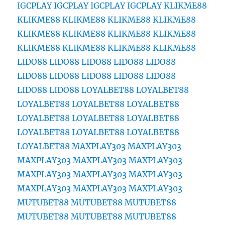
IGCPLAY
IGCPLAY
IGCPLAY
IGCPLAY
KLIKME88
KLIKME88
KLIKME88
KLIKME88
KLIKME88
KLIKME88
KLIKME88
KLIKME88
KLIKME88
KLIKME88
KLIKME88
KLIKME88
KLIKME88
LIDO88
LIDO88
LIDO88
LIDO88
LIDO88
LIDO88
LIDO88
LIDO88
LIDO88
LIDO88
LIDO88
LIDO88
LOYALBET88
LOYALBET88
LOYALBET88
LOYALBET88
LOYALBET88
LOYALBET88
LOYALBET88
LOYALBET88
LOYALBET88
LOYALBET88
LOYALBET88
LOYALBET88
MAXPLAY303
MAXPLAY303
MAXPLAY303
MAXPLAY303
MAXPLAY303
MAXPLAY303
MAXPLAY303
MAXPLAY303
MAXPLAY303
MAXPLAY303
MAXPLAY303
MUTUBET88
MUTUBET88
MUTUBET88
MUTUBET88
MUTUBET88
MUTUBET88