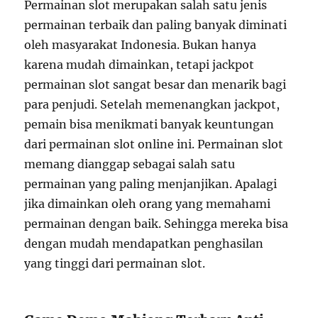
Permainan slot merupakan salah satu jenis
permainan terbaik dan paling banyak diminati
oleh masyarakat Indonesia. Bukan hanya
karena mudah dimainkan, tetapi jackpot
permainan slot sangat besar dan menarik bagi
para penjudi. Setelah memenangkan jackpot,
pemain bisa menikmati banyak keuntungan
dari permainan slot online ini. Permainan slot
memang dianggap sebagai salah satu
permainan yang paling menjanjikan. Apalagi
jika dimainkan oleh orang yang memahami
permainan dengan baik. Sehingga mereka bisa
dengan mudah mendapatkan penghasilan
yang tinggi dari permainan slot.