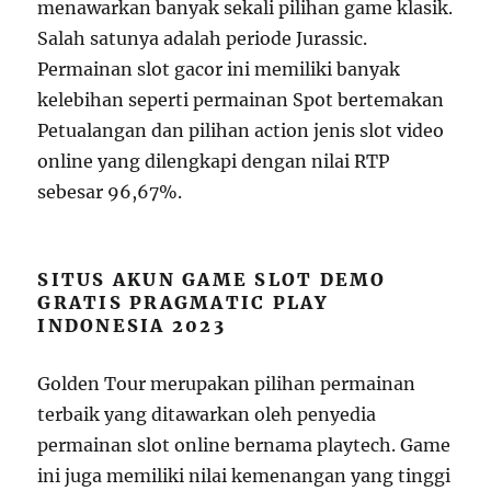
menawarkan banyak sekali pilihan game klasik.
Salah satunya adalah periode Jurassic.
Permainan slot gacor ini memiliki banyak
kelebihan seperti permainan Spot bertemakan
Petualangan dan pilihan action jenis slot video
online yang dilengkapi dengan nilai RTP
sebesar 96,67%.
SITUS AKUN GAME SLOT DEMO
GRATIS PRAGMATIC PLAY
INDONESIA 2023
Golden Tour merupakan pilihan permainan
terbaik yang ditawarkan oleh penyedia
permainan slot online bernama playtech. Game
ini juga memiliki nilai kemenangan yang tinggi