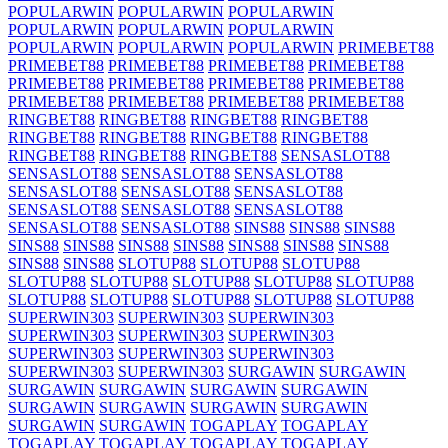
POPULARWIN
POPULARWIN
POPULARWIN
POPULARWIN
POPULARWIN
POPULARWIN
POPULARWIN
POPULARWIN
POPULARWIN
PRIMEBET88
PRIMEBET88
PRIMEBET88
PRIMEBET88
PRIMEBET88
PRIMEBET88
PRIMEBET88
PRIMEBET88
PRIMEBET88
PRIMEBET88
PRIMEBET88
PRIMEBET88
PRIMEBET88
RINGBET88
RINGBET88
RINGBET88
RINGBET88
RINGBET88
RINGBET88
RINGBET88
RINGBET88
RINGBET88
RINGBET88
RINGBET88
SENSASLOT88
SENSASLOT88
SENSASLOT88
SENSASLOT88
SENSASLOT88
SENSASLOT88
SENSASLOT88
SENSASLOT88
SENSASLOT88
SENSASLOT88
SENSASLOT88
SENSASLOT88
SINS88
SINS88
SINS88
SINS88
SINS88
SINS88
SINS88
SINS88
SINS88
SINS88
SINS88
SINS88
SLOTUP88
SLOTUP88
SLOTUP88
SLOTUP88
SLOTUP88
SLOTUP88
SLOTUP88
SLOTUP88
SLOTUP88
SLOTUP88
SLOTUP88
SLOTUP88
SLOTUP88
SUPERWIN303
SUPERWIN303
SUPERWIN303
SUPERWIN303
SUPERWIN303
SUPERWIN303
SUPERWIN303
SUPERWIN303
SUPERWIN303
SUPERWIN303
SUPERWIN303
SURGAWIN
SURGAWIN
SURGAWIN
SURGAWIN
SURGAWIN
SURGAWIN
SURGAWIN
SURGAWIN
SURGAWIN
SURGAWIN
SURGAWIN
SURGAWIN
TOGAPLAY
TOGAPLAY
TOGAPLAY
TOGAPLAY
TOGAPLAY
TOGAPLAY