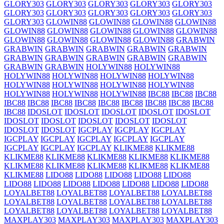
GLORY303
GLORY303
GLORY303
GLORY303
GLORY303
GLORY303
GLORY303
GLORY303
GLORY303
GLORY303
GLORY303
GLOWIN88
GLOWIN88
GLOWIN88
GLOWIN88
GLOWIN88
GLOWIN88
GLOWIN88
GLOWIN88
GLOWIN88
GLOWIN88
GLOWIN88
GLOWIN88
GLOWIN88
GRABWIN
GRABWIN
GRABWIN
GRABWIN
GRABWIN
GRABWIN
GRABWIN
GRABWIN
GRABWIN
GRABWIN
GRABWIN
GRABWIN
GRABWIN
HOLYWIN88
HOLYWIN88
HOLYWIN88
HOLYWIN88
HOLYWIN88
HOLYWIN88
HOLYWIN88
HOLYWIN88
HOLYWIN88
HOLYWIN88
HOLYWIN88
HOLYWIN88
HOLYWIN88
IBC88
IBC88
IBC88
IBC88
IBC88
IBC88
IBC88
IBC88
IBC88
IBC88
IBC88
IBC88
IBC88
IDOSLOT
IDOSLOT
IDOSLOT
IDOSLOT
IDOSLOT
IDOSLOT
IDOSLOT
IDOSLOT
IDOSLOT
IDOSLOT
IDOSLOT
IDOSLOT
IGCPLAY
IGCPLAY
IGCPLAY
IGCPLAY
IGCPLAY
IGCPLAY
IGCPLAY
IGCPLAY
IGCPLAY
IGCPLAY
IGCPLAY
KLIKME88
KLIKME88
KLIKME88
KLIKME88
KLIKME88
KLIKME88
KLIKME88
KLIKME88
KLIKME88
KLIKME88
KLIKME88
KLIKME88
KLIKME88
LIDO88
LIDO88
LIDO88
LIDO88
LIDO88
LIDO88
LIDO88
LIDO88
LIDO88
LIDO88
LIDO88
LIDO88
LOYALBET88
LOYALBET88
LOYALBET88
LOYALBET88
LOYALBET88
LOYALBET88
LOYALBET88
LOYALBET88
LOYALBET88
LOYALBET88
LOYALBET88
LOYALBET88
MAXPLAY303
MAXPLAY303
MAXPLAY303
MAXPLAY303