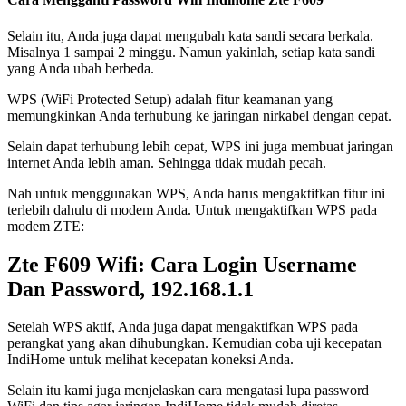
Selain itu, Anda juga dapat mengubah kata sandi secara berkala.
Misalnya 1 sampai 2 minggu. Namun yakinlah, setiap kata sandi
yang Anda ubah berbeda.
WPS (WiFi Protected Setup) adalah fitur keamanan yang
memungkinkan Anda terhubung ke jaringan nirkabel dengan cepat.
Selain dapat terhubung lebih cepat, WPS ini juga membuat jaringan
internet Anda lebih aman. Sehingga tidak mudah pecah.
Nah untuk menggunakan WPS, Anda harus mengaktifkan fitur ini
terlebih dahulu di modem Anda. Untuk mengaktifkan WPS pada
modem ZTE:
Zte F609 Wifi: Cara Login Username
Dan Password, 192.168.1.1
Setelah WPS aktif, Anda juga dapat mengaktifkan WPS pada
perangkat yang akan dihubungkan. Kemudian coba uji kecepatan
IndiHome untuk melihat kecepatan koneksi Anda.
Selain itu kami juga menjelaskan cara mengatasi lupa password