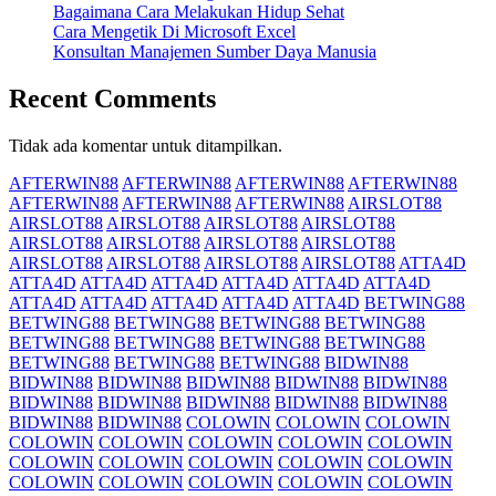
Bagaimana Cara Melakukan Hidup Sehat
Cara Mengetik Di Microsoft Excel
Konsultan Manajemen Sumber Daya Manusia
Recent Comments
Tidak ada komentar untuk ditampilkan.
AFTERWIN88
AFTERWIN88
AFTERWIN88
AFTERWIN88
AFTERWIN88
AFTERWIN88
AFTERWIN88
AIRSLOT88
AIRSLOT88
AIRSLOT88
AIRSLOT88
AIRSLOT88
AIRSLOT88
AIRSLOT88
AIRSLOT88
AIRSLOT88
AIRSLOT88
AIRSLOT88
AIRSLOT88
AIRSLOT88
ATTA4D
ATTA4D
ATTA4D
ATTA4D
ATTA4D
ATTA4D
ATTA4D
ATTA4D
ATTA4D
ATTA4D
ATTA4D
ATTA4D
BETWING88
BETWING88
BETWING88
BETWING88
BETWING88
BETWING88
BETWING88
BETWING88
BETWING88
BETWING88
BETWING88
BETWING88
BIDWIN88
BIDWIN88
BIDWIN88
BIDWIN88
BIDWIN88
BIDWIN88
BIDWIN88
BIDWIN88
BIDWIN88
BIDWIN88
BIDWIN88
BIDWIN88
BIDWIN88
COLOWIN
COLOWIN
COLOWIN
COLOWIN
COLOWIN
COLOWIN
COLOWIN
COLOWIN
COLOWIN
COLOWIN
COLOWIN
COLOWIN
COLOWIN
COLOWIN
COLOWIN
COLOWIN
COLOWIN
COLOWIN