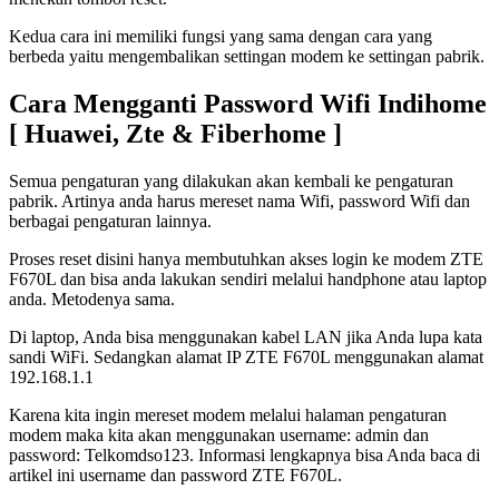
Kedua cara ini memiliki fungsi yang sama dengan cara yang
berbeda yaitu mengembalikan settingan modem ke settingan pabrik.
Cara Mengganti Password Wifi Indihome
[ Huawei, Zte & Fiberhome ]
Semua pengaturan yang dilakukan akan kembali ke pengaturan
pabrik. Artinya anda harus mereset nama Wifi, password Wifi dan
berbagai pengaturan lainnya.
Proses reset disini hanya membutuhkan akses login ke modem ZTE
F670L dan bisa anda lakukan sendiri melalui handphone atau laptop
anda. Metodenya sama.
Di laptop, Anda bisa menggunakan kabel LAN jika Anda lupa kata
sandi WiFi. Sedangkan alamat IP ZTE F670L menggunakan alamat
192.168.1.1
Karena kita ingin mereset modem melalui halaman pengaturan
modem maka kita akan menggunakan username: admin dan
password: Telkomdso123. Informasi lengkapnya bisa Anda baca di
artikel ini username dan password ZTE F670L.