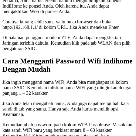
Pertama, Anda harus terlebih dahulu menghubungkan koneksi
IndiHome ke ponsel Anda. Oleh karena itu, Anda dapat
mengaktifkan WiFi di ponsel Anda.
Caranya kurang lebih sama yaitu buka browser dan buka
http://192.168.1.1/ di kolom URL. Jika Anda menekan Enter.
Di halaman pengguna modem ZTE, Anda dapat mengklik tab
Jaringan terlebih dahulu. Kemudian klik pada tab WLAN dan pilih
pengaturan SSID.
Cara Mengganti Password Wifi Indihome
Dengan Mudah
Jika ingin mengganti nama WiFi, Anda bisa menghapus isi kolom
nama SSID. Kemudian tuliskan nama WiFi yang diinginkan dengan
panjang 1 – 32 karakter.
Jika Anda telah mengubah nama, Anda juga dapat mengubah kata
sandi di tab yang sama. Hanya saja Anda harus memilih opsi
Keamanan.
Kemudian ubah password pada kolom WPA Passphrase. Masukkan
kata sandi WiFi baru yang berkisar antara 8 – 63 karakter.
Kemudian klik Kirim untuk menyimpan kata sandi baru.