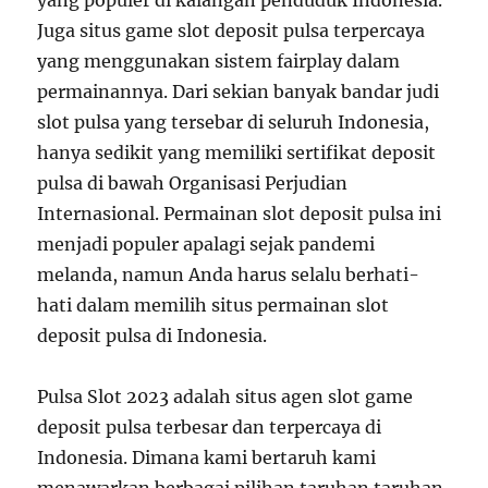
yang populer di kalangan penduduk Indonesia.
Juga situs game slot deposit pulsa terpercaya
yang menggunakan sistem fairplay dalam
permainannya. Dari sekian banyak bandar judi
slot pulsa yang tersebar di seluruh Indonesia,
hanya sedikit yang memiliki sertifikat deposit
pulsa di bawah Organisasi Perjudian
Internasional. Permainan slot deposit pulsa ini
menjadi populer apalagi sejak pandemi
melanda, namun Anda harus selalu berhati-
hati dalam memilih situs permainan slot
deposit pulsa di Indonesia.
Pulsa Slot 2023 adalah situs agen slot game
deposit pulsa terbesar dan terpercaya di
Indonesia. Dimana kami bertaruh kami