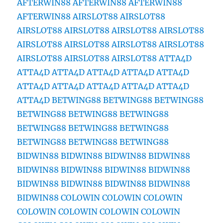
AFTERWIN88
AFTERWIN88
AFTERWIN88
AFTERWIN88
AIRSLOT88
AIRSLOT88
AIRSLOT88
AIRSLOT88
AIRSLOT88
AIRSLOT88
AIRSLOT88
AIRSLOT88
AIRSLOT88
AIRSLOT88
AIRSLOT88
AIRSLOT88
AIRSLOT88
ATTA4D
ATTA4D
ATTA4D
ATTA4D
ATTA4D
ATTA4D
ATTA4D
ATTA4D
ATTA4D
ATTA4D
ATTA4D
ATTA4D
BETWING88
BETWING88
BETWING88
BETWING88
BETWING88
BETWING88
BETWING88
BETWING88
BETWING88
BETWING88
BETWING88
BETWING88
BIDWIN88
BIDWIN88
BIDWIN88
BIDWIN88
BIDWIN88
BIDWIN88
BIDWIN88
BIDWIN88
BIDWIN88
BIDWIN88
BIDWIN88
BIDWIN88
BIDWIN88
COLOWIN
COLOWIN
COLOWIN
COLOWIN
COLOWIN
COLOWIN
COLOWIN