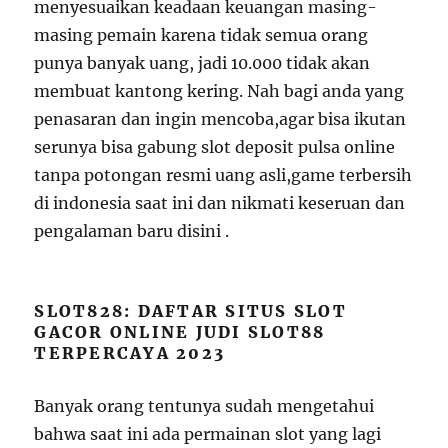
menyesuaikan keadaan keuangan masing-
masing pemain karena tidak semua orang
punya banyak uang, jadi 10.000 tidak akan
membuat kantong kering. Nah bagi anda yang
penasaran dan ingin mencoba,agar bisa ikutan
serunya bisa gabung slot deposit pulsa online
tanpa potongan resmi uang asli,game terbersih
di indonesia saat ini dan nikmati keseruan dan
pengalaman baru disini .
SLOT828: DAFTAR SITUS SLOT
GACOR ONLINE JUDI SLOT88
TERPERCAYA 2023
Banyak orang tentunya sudah mengetahui
bahwa saat ini ada permainan slot yang lagi