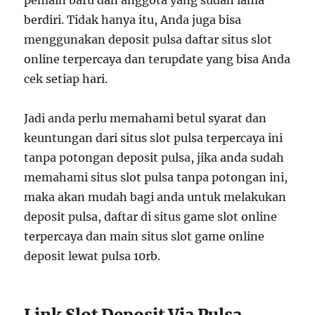
pemain baru dan anggota yang sudah lama
berdiri. Tidak hanya itu, Anda juga bisa
menggunakan deposit pulsa daftar situs slot
online terpercaya dan terupdate yang bisa Anda
cek setiap hari.
Jadi anda perlu memahami betul syarat dan
keuntungan dari situs slot pulsa terpercaya ini
tanpa potongan deposit pulsa, jika anda sudah
memahami situs slot pulsa tanpa potongan ini,
maka akan mudah bagi anda untuk melakukan
deposit pulsa, daftar di situs game slot online
terpercaya dan main situs slot game online
deposit lewat pulsa 10rb.
Link Slot Deposit Via Pulsa