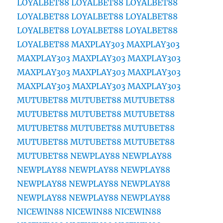
LOYALBET88
LOYALBET88
LOYALBET88
LOYALBET88
LOYALBET88
LOYALBET88
LOYALBET88
LOYALBET88
LOYALBET88
LOYALBET88
MAXPLAY303
MAXPLAY303
MAXPLAY303
MAXPLAY303
MAXPLAY303
MAXPLAY303
MAXPLAY303
MAXPLAY303
MAXPLAY303
MAXPLAY303
MAXPLAY303
MUTUBET88
MUTUBET88
MUTUBET88
MUTUBET88
MUTUBET88
MUTUBET88
MUTUBET88
MUTUBET88
MUTUBET88
MUTUBET88
MUTUBET88
MUTUBET88
MUTUBET88
NEWPLAY88
NEWPLAY88
NEWPLAY88
NEWPLAY88
NEWPLAY88
NEWPLAY88
NEWPLAY88
NEWPLAY88
NEWPLAY88
NEWPLAY88
NEWPLAY88
NICEWIN88
NICEWIN88
NICEWIN88