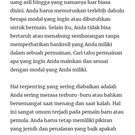
uang asli hingga yang namanya luar biasa
disini. Anda harus memutuskan terlebih dahulu
berapa modal yang ingin atau dibutuhkan
untuk bermain. Selain itu, Anda tidak bisa
bertaruh atau menabung sembarangan tanpa
memperhatikan bankroll yang Anda miliki
dalam sebuah permainan. Cari tahu permainan
apa yang ingin Anda mainkan dan sesuai
dengan modal yang Anda miliki.
Hal terpenting yang sering diabaikan adalah
Anda sering merasa terburu-buru atau bahkan
bersemangat saat menang dan saat kalah. Hal
ini sangat umum terjadi pada pemain baru atau
pemula. Anda harus tetap memiliki pikiran
yang jernih dan penalaran yang baik apakah