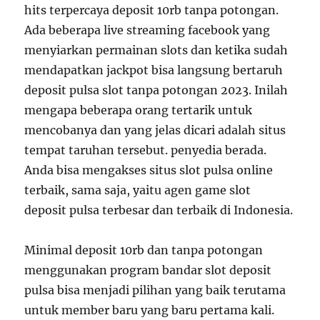
hits terpercaya deposit 10rb tanpa potongan.
Ada beberapa live streaming facebook yang
menyiarkan permainan slots dan ketika sudah
mendapatkan jackpot bisa langsung bertaruh
deposit pulsa slot tanpa potongan 2023. Inilah
mengapa beberapa orang tertarik untuk
mencobanya dan yang jelas dicari adalah situs
tempat taruhan tersebut. penyedia berada.
Anda bisa mengakses situs slot pulsa online
terbaik, sama saja, yaitu agen game slot
deposit pulsa terbesar dan terbaik di Indonesia.
Minimal deposit 10rb dan tanpa potongan
menggunakan program bandar slot deposit
pulsa bisa menjadi pilihan yang baik terutama
untuk member baru yang baru pertama kali.