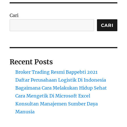
Cari
CARI
Recent Posts
Broker Trading Resmi Bappebti 2021
Daftar Perusahaan Logistik Di Indonesia
Bagaimana Cara Melakukan Hidup Sehat
Cara Mengetik Di Microsoft Excel
Konsultan Manajemen Sumber Daya
Manusia