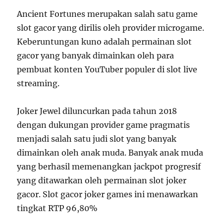
Ancient Fortunes merupakan salah satu game
slot gacor yang dirilis oleh provider microgame.
Keberuntungan kuno adalah permainan slot
gacor yang banyak dimainkan oleh para
pembuat konten YouTuber populer di slot live
streaming.
Joker Jewel diluncurkan pada tahun 2018
dengan dukungan provider game pragmatis
menjadi salah satu judi slot yang banyak
dimainkan oleh anak muda. Banyak anak muda
yang berhasil memenangkan jackpot progresif
yang ditawarkan oleh permainan slot joker
gacor. Slot gacor joker games ini menawarkan
tingkat RTP 96,80%