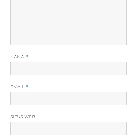
NAMA
*
EMAIL
*
SITUS WEB