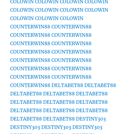
COLOWIN
COLOWIN
COLOWIN
COLOWIN
COLOWIN
COLOWIN
COLOWIN
COLOWIN
COLOWIN
COLOWIN
COLOWIN
COUNTERWIN88
COUNTERWIN88
COUNTERWIN88
COUNTERWIN88
COUNTERWIN88
COUNTERWIN88
COUNTERWIN88
COUNTERWIN88
COUNTERWIN88
COUNTERWIN88
COUNTERWIN88
COUNTERWIN88
COUNTERWIN88
COUNTERWIN88
COUNTERWIN88
DELTABET88
DELTABET88
DELTABET88
DELTABET88
DELTABET88
DELTABET88
DELTABET88
DELTABET88
DELTABET88
DELTABET88
DELTABET88
DELTABET88
DELTABET88
DESTINY303
DESTINY303
DESTINY303
DESTINY303