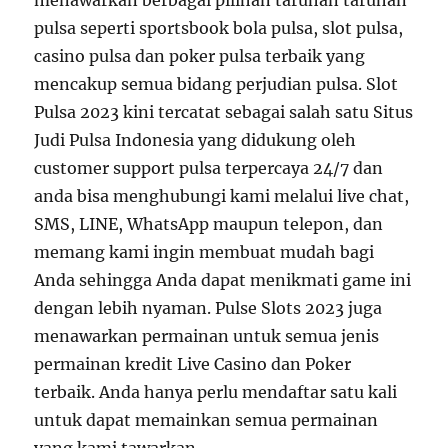
menawarkan berbagai pilihan taruhan taruhan
pulsa seperti sportsbook bola pulsa, slot pulsa,
casino pulsa dan poker pulsa terbaik yang
mencakup semua bidang perjudian pulsa. Slot
Pulsa 2023 kini tercatat sebagai salah satu Situs
Judi Pulsa Indonesia yang didukung oleh
customer support pulsa terpercaya 24/7 dan
anda bisa menghubungi kami melalui live chat,
SMS, LINE, WhatsApp maupun telepon, dan
memang kami ingin membuat mudah bagi
Anda sehingga Anda dapat menikmati game ini
dengan lebih nyaman. Pulse Slots 2023 juga
menawarkan permainan untuk semua jenis
permainan kredit Live Casino dan Poker
terbaik. Anda hanya perlu mendaftar satu kali
untuk dapat memainkan semua permainan