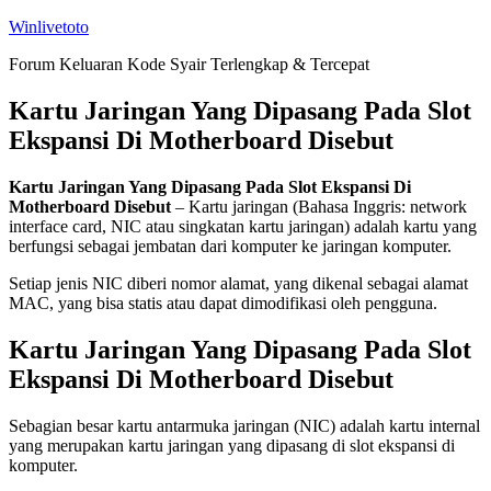
Skip
Winlivetoto
to
Forum Keluaran Kode Syair Terlengkap & Tercepat
content
Kartu Jaringan Yang Dipasang Pada Slot
Ekspansi Di Motherboard Disebut
Kartu Jaringan Yang Dipasang Pada Slot Ekspansi Di
Motherboard Disebut
– Kartu jaringan (Bahasa Inggris: network
interface card, NIC atau singkatan kartu jaringan) adalah kartu yang
berfungsi sebagai jembatan dari komputer ke jaringan komputer.
Setiap jenis NIC diberi nomor alamat, yang dikenal sebagai alamat
MAC, yang bisa statis atau dapat dimodifikasi oleh pengguna.
Kartu Jaringan Yang Dipasang Pada Slot
Ekspansi Di Motherboard Disebut
Sebagian besar kartu antarmuka jaringan (NIC) adalah kartu internal
yang merupakan kartu jaringan yang dipasang di slot ekspansi di
komputer.