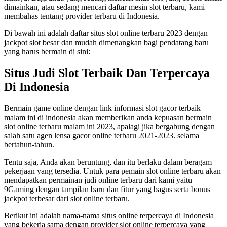
dimainkan, atau sedang mencari daftar mesin slot terbaru, kami
membahas tentang provider terbaru di Indonesia.
Di bawah ini adalah daftar situs slot online terbaru 2023 dengan
jackpot slot besar dan mudah dimenangkan bagi pendatang baru
yang harus bermain di sini:
Situs Judi Slot Terbaik Dan Terpercaya
Di Indonesia
Bermain game online dengan link informasi slot gacor terbaik
malam ini di indonesia akan memberikan anda kepuasan bermain
slot online terbaru malam ini 2023, apalagi jika bergabung dengan
salah satu agen lensa gacor online terbaru 2021-2023. selama
bertahun-tahun.
Tentu saja, Anda akan beruntung, dan itu berlaku dalam beragam
pekerjaan yang tersedia. Untuk para pemain slot online terbaru akan
mendapatkan permainan judi online terbaru dari kami yaitu
9Gaming dengan tampilan baru dan fitur yang bagus serta bonus
jackpot terbesar dari slot online terbaru.
Berikut ini adalah nama-nama situs online terpercaya di Indonesia
yang bekerja sama dengan provider slot online terpercaya yang