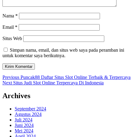
Nama
*
Email
*
Situs Web
Simpan nama, email, dan situs web saya pada peramban ini
untuk komentar saya berikutnya.
Navigasi
Previous
Previous
Puncak88 Daftar Situs Slot Online Terbaik & Terpercaya
Next
post:
Next
Situs Judi Slot Online Terpercaya Di Indonesia
pos
post:
Archives
September 2024
Agustus 2024
Juli 2024
Juni 2024
Mei 2024
April 2024