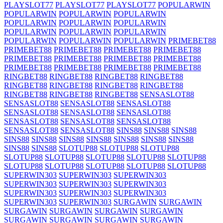
PLAYSLOT77
PLAYSLOT77
PLAYSLOT77
POPULARWIN
POPULARWIN
POPULARWIN
POPULARWIN
POPULARWIN
POPULARWIN
POPULARWIN
POPULARWIN
POPULARWIN
POPULARWIN
POPULARWIN
POPULARWIN
POPULARWIN
PRIMEBET88
PRIMEBET88
PRIMEBET88
PRIMEBET88
PRIMEBET88
PRIMEBET88
PRIMEBET88
PRIMEBET88
PRIMEBET88
PRIMEBET88
PRIMEBET88
PRIMEBET88
PRIMEBET88
RINGBET88
RINGBET88
RINGBET88
RINGBET88
RINGBET88
RINGBET88
RINGBET88
RINGBET88
RINGBET88
RINGBET88
RINGBET88
SENSASLOT88
SENSASLOT88
SENSASLOT88
SENSASLOT88
SENSASLOT88
SENSASLOT88
SENSASLOT88
SENSASLOT88
SENSASLOT88
SENSASLOT88
SENSASLOT88
SENSASLOT88
SINS88
SINS88
SINS88
SINS88
SINS88
SINS88
SINS88
SINS88
SINS88
SINS88
SINS88
SINS88
SLOTUP88
SLOTUP88
SLOTUP88
SLOTUP88
SLOTUP88
SLOTUP88
SLOTUP88
SLOTUP88
SLOTUP88
SLOTUP88
SLOTUP88
SLOTUP88
SLOTUP88
SUPERWIN303
SUPERWIN303
SUPERWIN303
SUPERWIN303
SUPERWIN303
SUPERWIN303
SUPERWIN303
SUPERWIN303
SUPERWIN303
SUPERWIN303
SUPERWIN303
SURGAWIN
SURGAWIN
SURGAWIN
SURGAWIN
SURGAWIN
SURGAWIN
SURGAWIN
SURGAWIN
SURGAWIN
SURGAWIN