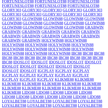
FORTUNESLOT88
FORTUNESLOT88
FORTUNESLOT88
FORTUNESLOT88
FORTUNESLOT88
FORTUNESLOT88
GLORY303
GLORY303
GLORY303
GLORY303
GLORY303
GLORY303
GLORY303
GLORY303
GLORY303
GLORY303
GLORY303
GLOWIN88
GLOWIN88
GLOWIN88
GLOWIN88
GLOWIN88
GLOWIN88
GLOWIN88
GLOWIN88
GLOWIN88
GLOWIN88
GLOWIN88
GLOWIN88
GLOWIN88
GRABWIN
GRABWIN
GRABWIN
GRABWIN
GRABWIN
GRABWIN
GRABWIN
GRABWIN
GRABWIN
GRABWIN
GRABWIN
GRABWIN
GRABWIN
HOLYWIN88
HOLYWIN88
HOLYWIN88
HOLYWIN88
HOLYWIN88
HOLYWIN88
HOLYWIN88
HOLYWIN88
HOLYWIN88
HOLYWIN88
HOLYWIN88
HOLYWIN88
HOLYWIN88
IBC88
IBC88
IBC88
IBC88
IBC88
IBC88
IBC88
IBC88
IBC88
IBC88
IBC88
IBC88
IBC88
IDOSLOT
IDOSLOT
IDOSLOT
IDOSLOT
IDOSLOT
IDOSLOT
IDOSLOT
IDOSLOT
IDOSLOT
IDOSLOT
IDOSLOT
IDOSLOT
IGCPLAY
IGCPLAY
IGCPLAY
IGCPLAY
IGCPLAY
IGCPLAY
IGCPLAY
IGCPLAY
IGCPLAY
IGCPLAY
IGCPLAY
KLIKME88
KLIKME88
KLIKME88
KLIKME88
KLIKME88
KLIKME88
KLIKME88
KLIKME88
KLIKME88
KLIKME88
KLIKME88
KLIKME88
KLIKME88
LIDO88
LIDO88
LIDO88
LIDO88
LIDO88
LIDO88
LIDO88
LIDO88
LIDO88
LIDO88
LIDO88
LIDO88
LOYALBET88
LOYALBET88
LOYALBET88
LOYALBET88
LOYALBET88
LOYALBET88
LOYALBET88
LOYALBET88