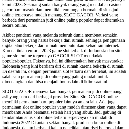
kami 2023. Sekarang sudah banyak orang yang mendaftar casino
gacor baru masuk dan memiliki keuntungan bermain di situs judi
online terpercaya mudah menang SLOT GACOR. Variasi yang
berbeda dari permainan judi online paling populer dapat ditemukan
secara online.
Akibat pandemi yang melanda seluruh dunia membuat semakin
banyak orang yang harus bekerja dari rumah, sehingga penggunaan
digital atau bekerja dari rumah membutuhkan kehadiran internet.
Karena itulah euforia 2023 game slot terbaik di Indonesia dan situs
game slot online terpercaya GACOR SLOT mendadak
populer/populer. Faktanya, hal ini dikarenakan banyak masyarakat
Indonesia yang kini berdiam diri di rumah karena bekerja di rumah.
Di daerah ini, dengan permainan slot terbaru dan terhebat, ini adalah
salah satu permainan judi online yang paling mudah untuk
dimenangkan dan bisa menjadi bonus lain di iklim saat ini.
SLOT GACOR menawarkan banyak permainan judi online uang
asli yang seru dari berbagai provider. Situs Slot GACOR online
memiliki permainan baru populer lainnya antara lain. Ada juga
permainan slot online populer yang mudah dimenangkan yang dapat
membantu Anda bersantai setelah hari yang sibuk. Jadi gabung di
bandar atau situs slot online terbaru terpercaya dan mudah di
Indonesia 202? Di antara sekian banyak produsen buku online di
Indonesia, dalam berbagai kajian penelitian atau riset bettors, dalam