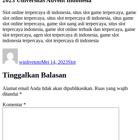
2023 Universitas Advent Indonesia
Slot online terpercaya di indonesia, situs slot game terpercaya, game
slot online terpercaya, situs slot terpercaya di indonesia, situs game
slot online terpercaya, game slot uang asli terpercaya, situs slot
terpercaya indonesia, game slot online terbaik dan terpercaya, game
slot terpercaya, agen slot terpercaya di indonesia, game slot
indonesia terpercaya, slot terpercaya di indonesia
Author
Posted
Categories
on
winlivetoto
Mei 14, 2023
Slot
Tinggalkan Balasan
Alamat email Anda tidak akan dipublikasikan.
Ruas yang wajib
ditandai
*
Komentar
*