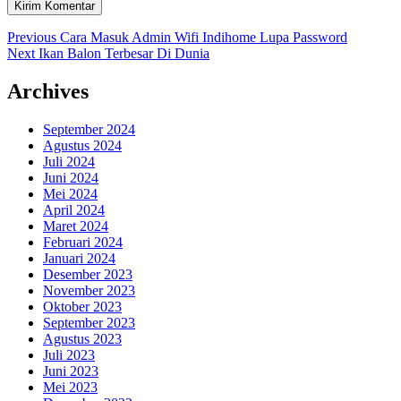
Navigasi
Previous
Previous
Cara Masuk Admin Wifi Indihome Lupa Password
Next
post:
Next
Ikan Balon Terbesar Di Dunia
pos
post:
Archives
September 2024
Agustus 2024
Juli 2024
Juni 2024
Mei 2024
April 2024
Maret 2024
Februari 2024
Januari 2024
Desember 2023
November 2023
Oktober 2023
September 2023
Agustus 2023
Juli 2023
Juni 2023
Mei 2023