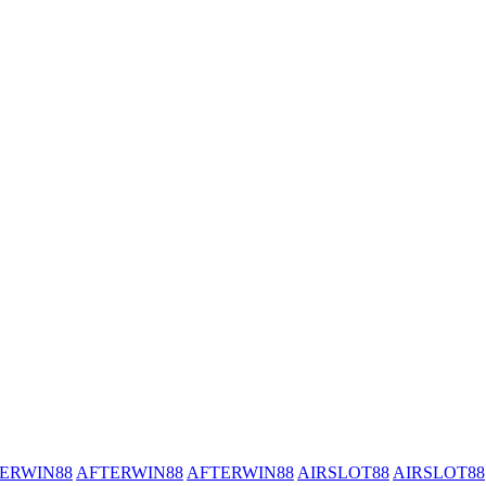
ERWIN88
AFTERWIN88
AFTERWIN88
AIRSLOT88
AIRSLOT88