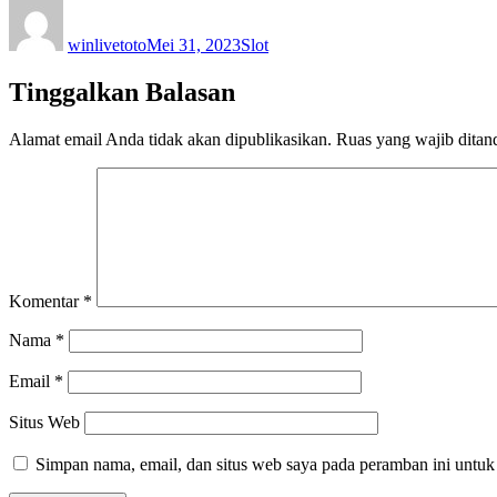
Author
Posted
Categories
on
winlivetoto
Mei 31, 2023
Slot
Tinggalkan Balasan
Alamat email Anda tidak akan dipublikasikan.
Ruas yang wajib ditan
Komentar
*
Nama
*
Email
*
Situs Web
Simpan nama, email, dan situs web saya pada peramban ini untuk