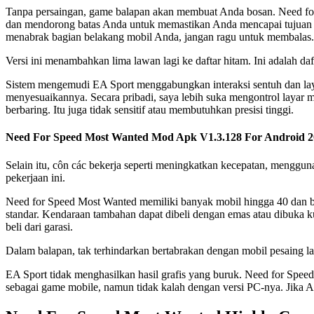
Tanpa persaingan, game balapan akan membuat Anda bosan. Need for S
dan mendorong batas Anda untuk memastikan Anda mencapai tujuan And
menabrak bagian belakang mobil Anda, jangan ragu untuk membalas.
Versi ini menambahkan lima lawan lagi ke daftar hitam. Ini adalah
Sistem mengemudi EA Sport menggabungkan interaksi sentuh dan l
menyesuaikannya. Secara pribadi, saya lebih suka mengontrol layar
berbaring. Itu juga tidak sensitif atau membutuhkan presisi tinggi.
Need For Speed Most Wanted Mod Apk V1.3.128 For Android 2
Selain itu, côn các bekerja seperti meningkatkan kecepatan, meng
pekerjaan ini.
Need for Speed ​​​​Most Wanted memiliki banyak mobil hingga 40 dan
standar. Kendaraan tambahan dapat dibeli dengan emas atau dibuka k
beli dari garasi.
Dalam balapan, tak terhindarkan bertabrakan dengan mobil pesaing la
EA Sport tidak menghasilkan hasil grafis yang buruk. Need for Speed ​​​​​​​​​​
sebagai game mobile, namun tidak kalah dengan versi PC-nya. Jika