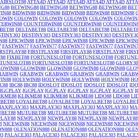
AIRSLOT88
ATTA4D
ATTA4D
ATTA4D
ATTA4D
ATTA4D
ATT
NG88
BETWING88
BETWING88
BETWING88
BETWING88
BET
IN88
BIDWIN88
BIDWIN88
BIDWIN88
BIDWIN88
BIDWIN88
OWIN
COLOWIN
COLOWIN
COLOWIN
COLOWIN
COLOWIN
ERWIN88
COUNTERWIN88
COUNTERWIN88
COUNTERWIN
BET88
DELTABET88
DELTABET88
DELTABET88
DELTABET
STINY303
DESTINY303
DESTINY303
DESTINY303
DESTINY3
N88
EPICWIN88
EPICWIN88
EPICWIN88
EPICWIN88
EPICWIN
7
FASTWIN77
FASTWIN77
FASTWIN77
FASTWIN77
FASTWIN
IRSTPLAY88
FIRSTPLAY88
FIRSTPLAY88
FIRSTPLAY88
FIRS
88
FIXBET88
FORTUNESLOT88
FORTUNESLOT88
FORTUNE
TUNESLOT88
FORTUNESLOT88
FORTUNESLOT88
GLORY30
LOWIN88
GLOWIN88
GLOWIN88
GLOWIN88
GLOWIN88
GLO
RABWIN
GRABWIN
GRABWIN
GRABWIN
GRABWIN
GRABW
IN88
HOLYWIN88
HOLYWIN88
HOLYWIN88
HOLYWIN88
HO
BC88
IBC88
IBC88
IDOSLOT
IDOSLOT
IDOSLOT
IDOSLOT
ID
IGCPLAY
IGCPLAY
IGCPLAY
IGCPLAY
IGCPLAY
IGCPLAY
I
IKME88
KLIKME88
KLIKME88
KLIKME88
LIDO88
LIDO88
LI
BET88
LOYALBET88
LOYALBET88
LOYALBET88
LOYALBET
AXPLAY303
MAXPLAY303
MAXPLAY303
MAXPLAY303
MA
BET88
MUTUBET88
MUTUBET88
MUTUBET88
MUTUBET88
LAY88
NEWPLAY88
NEWPLAY88
NEWPLAY88
NEWPLAY88
8
NICEWIN88
NICEWIN88
NICEWIN88
NICEWIN88
NICEWIN8
ON888
OLENATION888
OLENATION888
OLENATION888
OLEN
03
PALACE303
PALACE303
PALACE303
PALACE303
PALACE3