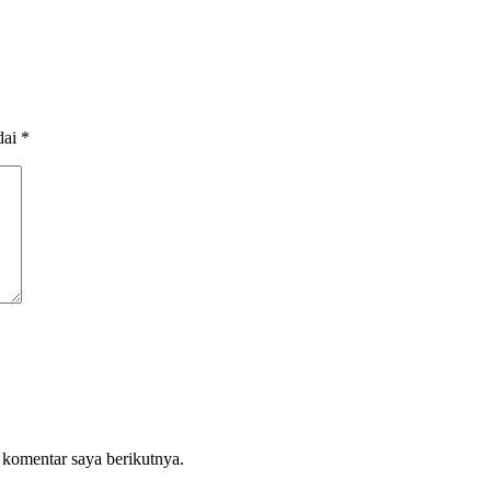
dai
*
 komentar saya berikutnya.