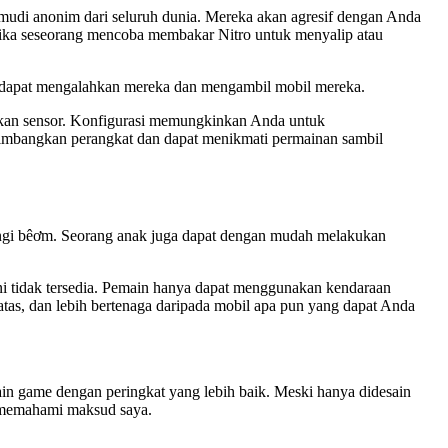
emudi anonim dari seluruh dunia. Mereka akan agresif dengan Anda
 Jika seseorang mencoba membakar Nitro untuk menyalip atau
da dapat mengalahkan mereka dan mengambil mobil mereka.
kan sensor. Konfigurasi memungkinkan Anda untuk
eimbangkan perangkat dan dapat menikmati permainan sambil
ƺngi bêơm. Seorang anak juga dapat dengan mudah melakukan
ini tidak tersedia. Pemain hanya dapat menggunakan kendaraan
tas, dan lebih bertenaga daripada mobil apa pun yang dapat Anda
ukan yang lain game dengan peringkat yang lebih baik. Meski hanya didesain
k memahami maksud saya.