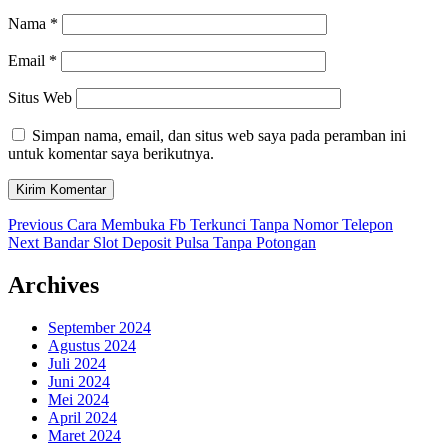
Nama
*
Email
*
Situs Web
Simpan nama, email, dan situs web saya pada peramban ini
untuk komentar saya berikutnya.
Navigasi
Previous
Previous
Cara Membuka Fb Terkunci Tanpa Nomor Telepon
Next
post:
Next
Bandar Slot Deposit Pulsa Tanpa Potongan
pos
post:
Archives
September 2024
Agustus 2024
Juli 2024
Juni 2024
Mei 2024
April 2024
Maret 2024