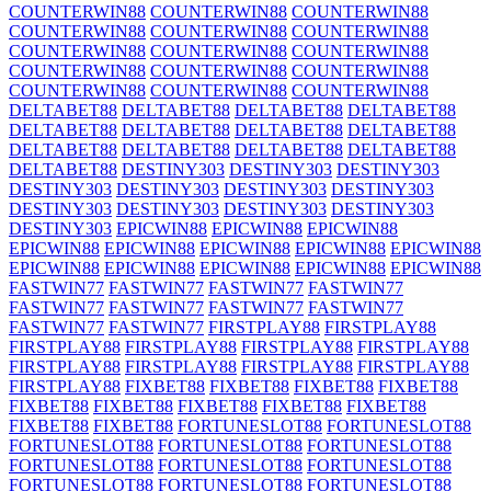
COUNTERWIN88
COUNTERWIN88
COUNTERWIN88
COUNTERWIN88
COUNTERWIN88
COUNTERWIN88
COUNTERWIN88
COUNTERWIN88
COUNTERWIN88
COUNTERWIN88
COUNTERWIN88
COUNTERWIN88
COUNTERWIN88
COUNTERWIN88
COUNTERWIN88
DELTABET88
DELTABET88
DELTABET88
DELTABET88
DELTABET88
DELTABET88
DELTABET88
DELTABET88
DELTABET88
DELTABET88
DELTABET88
DELTABET88
DELTABET88
DESTINY303
DESTINY303
DESTINY303
DESTINY303
DESTINY303
DESTINY303
DESTINY303
DESTINY303
DESTINY303
DESTINY303
DESTINY303
DESTINY303
EPICWIN88
EPICWIN88
EPICWIN88
EPICWIN88
EPICWIN88
EPICWIN88
EPICWIN88
EPICWIN88
EPICWIN88
EPICWIN88
EPICWIN88
EPICWIN88
EPICWIN88
FASTWIN77
FASTWIN77
FASTWIN77
FASTWIN77
FASTWIN77
FASTWIN77
FASTWIN77
FASTWIN77
FASTWIN77
FASTWIN77
FIRSTPLAY88
FIRSTPLAY88
FIRSTPLAY88
FIRSTPLAY88
FIRSTPLAY88
FIRSTPLAY88
FIRSTPLAY88
FIRSTPLAY88
FIRSTPLAY88
FIRSTPLAY88
FIRSTPLAY88
FIXBET88
FIXBET88
FIXBET88
FIXBET88
FIXBET88
FIXBET88
FIXBET88
FIXBET88
FIXBET88
FIXBET88
FIXBET88
FORTUNESLOT88
FORTUNESLOT88
FORTUNESLOT88
FORTUNESLOT88
FORTUNESLOT88
FORTUNESLOT88
FORTUNESLOT88
FORTUNESLOT88
FORTUNESLOT88
FORTUNESLOT88
FORTUNESLOT88