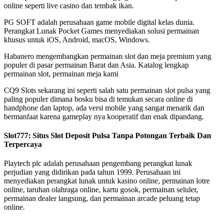
online seperti live casino dan tembak ikan.
PG SOFT adalah perusahaan game mobile digital kelas dunia.
Perangkat Lunak Pocket Games menyediakan solusi permainan
khusus untuk iOS, Android, macOS, Windows.
Habanero mengembangkan permainan slot dan meja premium yang
populer di pasar permainan Barat dan Asia. Katalog lengkap
permainan slot, permainan meja kami
CQ9 Slots sekarang ini seperti salah satu permainan slot pulsa yang
paling populer dimana bosku bisa di temukan secara online di
handphone dan laptop, ada versi mobile yang sangat menarik dan
bermanfaat karena gameplay nya kooperatif dan enak dipandang.
Slot777: Situs Slot Deposit Pulsa Tanpa Potongan Terbaik Dan
Terpercaya
Playtech plc adalah perusahaan pengembang perangkat lunak
perjudian yang didirikan pada tahun 1999. Perusahaan ini
menyediakan perangkat lunak untuk kasino online, permainan lotre
online, taruhan olahraga online, kartu gosok, permainan seluler,
permainan dealer langsung, dan permainan arcade peluang tetap
online.