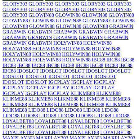
GLORY303
GLORY303
GLORY303
GLORY303
GLORY303
GLORY303
GLORY303
GLORY303
GLORY303
GLORY303
GLORY303
GLOWIN88
GLOWIN88
GLOWIN88
GLOWIN88
GLOWIN88
GLOWIN88
GLOWIN88
GLOWIN88
GLOWIN88
GLOWIN88
GLOWIN88
GLOWIN88
GLOWIN88
GRABWIN
GRABWIN
GRABWIN
GRABWIN
GRABWIN
GRABWIN
GRABWIN
GRABWIN
GRABWIN
GRABWIN
GRABWIN
GRABWIN
GRABWIN
HOLYWIN88
HOLYWIN88
HOLYWIN88
HOLYWIN88
HOLYWIN88
HOLYWIN88
HOLYWIN88
HOLYWIN88
HOLYWIN88
HOLYWIN88
HOLYWIN88
HOLYWIN88
HOLYWIN88
IBC88
IBC88
IBC88
IBC88
IBC88
IBC88
IBC88
IBC88
IBC88
IBC88
IBC88
IBC88
IBC88
IDOSLOT
IDOSLOT
IDOSLOT
IDOSLOT
IDOSLOT
IDOSLOT
IDOSLOT
IDOSLOT
IDOSLOT
IDOSLOT
IDOSLOT
IDOSLOT
IGCPLAY
IGCPLAY
IGCPLAY
IGCPLAY
IGCPLAY
IGCPLAY
IGCPLAY
IGCPLAY
IGCPLAY
IGCPLAY
IGCPLAY
KLIKME88
KLIKME88
KLIKME88
KLIKME88
KLIKME88
KLIKME88
KLIKME88
KLIKME88
KLIKME88
KLIKME88
KLIKME88
KLIKME88
KLIKME88
LIDO88
LIDO88
LIDO88
LIDO88
LIDO88
LIDO88
LIDO88
LIDO88
LIDO88
LIDO88
LIDO88
LIDO88
LOYALBET88
LOYALBET88
LOYALBET88
LOYALBET88
LOYALBET88
LOYALBET88
LOYALBET88
LOYALBET88
LOYALBET88
LOYALBET88
LOYALBET88
LOYALBET88
MAXPLAY303
MAXPLAY303
MAXPLAY303
MAXPLAY303