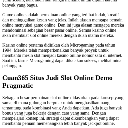
banyak yang bagus.
Game online adalah permainan online yang terlihat indah, kreatif
dan meninggalkan kesan yang jelas. Inilah alasan mengapa pemain
online menyukai game online. Dan ini juga alasan mengapa mereka
mendominasi sebagian besar pasar online. Semua kasino online
akan membuat slot online mereka dengan iklan utama mereka.
Kasino online pertama didirikan oleh Microgaming pada tahun
1994. Mereka telah memperkenalkan banyak proyek untuk
membantu mesin slot menjadi kasino online nomor satu di internet.
Saat ini, bisnis Microgaming dapat dikatakan sukses, melihat minat
pelanggan.
Cuan365 Situs Judi Slot Online Demo
Pragmatic
Sebagian besar permainan slot online didasarkan pada konsep yang
sama, di mana gulungan berputar untuk menghasilkan uang
tergantung pada kombinasi yang Anda dapatkan. Ada juga banyak
bonus yang juga bekerja dengan cara yang sama. Dengan
mempelajari konsep ini, strategi dapat dikembangkan yang dapat
membantu pemain memenangkan lebih banyak jackpot online.