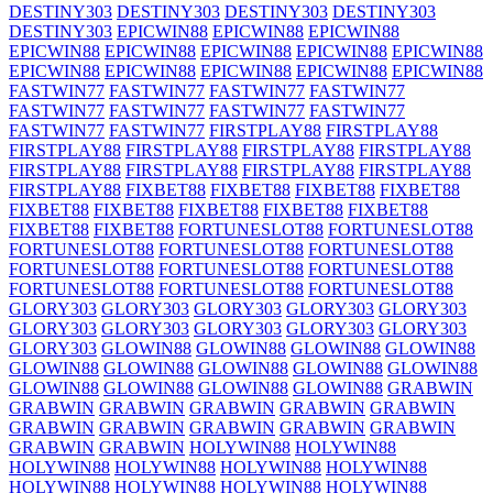
DESTINY303
DESTINY303
DESTINY303
DESTINY303
DESTINY303
EPICWIN88
EPICWIN88
EPICWIN88
EPICWIN88
EPICWIN88
EPICWIN88
EPICWIN88
EPICWIN88
EPICWIN88
EPICWIN88
EPICWIN88
EPICWIN88
EPICWIN88
FASTWIN77
FASTWIN77
FASTWIN77
FASTWIN77
FASTWIN77
FASTWIN77
FASTWIN77
FASTWIN77
FASTWIN77
FASTWIN77
FIRSTPLAY88
FIRSTPLAY88
FIRSTPLAY88
FIRSTPLAY88
FIRSTPLAY88
FIRSTPLAY88
FIRSTPLAY88
FIRSTPLAY88
FIRSTPLAY88
FIRSTPLAY88
FIRSTPLAY88
FIXBET88
FIXBET88
FIXBET88
FIXBET88
FIXBET88
FIXBET88
FIXBET88
FIXBET88
FIXBET88
FIXBET88
FIXBET88
FORTUNESLOT88
FORTUNESLOT88
FORTUNESLOT88
FORTUNESLOT88
FORTUNESLOT88
FORTUNESLOT88
FORTUNESLOT88
FORTUNESLOT88
FORTUNESLOT88
FORTUNESLOT88
FORTUNESLOT88
GLORY303
GLORY303
GLORY303
GLORY303
GLORY303
GLORY303
GLORY303
GLORY303
GLORY303
GLORY303
GLORY303
GLOWIN88
GLOWIN88
GLOWIN88
GLOWIN88
GLOWIN88
GLOWIN88
GLOWIN88
GLOWIN88
GLOWIN88
GLOWIN88
GLOWIN88
GLOWIN88
GLOWIN88
GRABWIN
GRABWIN
GRABWIN
GRABWIN
GRABWIN
GRABWIN
GRABWIN
GRABWIN
GRABWIN
GRABWIN
GRABWIN
GRABWIN
GRABWIN
HOLYWIN88
HOLYWIN88
HOLYWIN88
HOLYWIN88
HOLYWIN88
HOLYWIN88
HOLYWIN88
HOLYWIN88
HOLYWIN88
HOLYWIN88