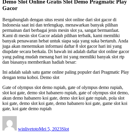
Demo Slot Online Gratis Slot Demo Pragmatic Play
Gacor
Bergabunglah dengan situs resmi slot online dari slot gacor di
Indonesia saat ini dan terlengkap, menawarkan banyak pilihan
permainan dari berbagai jenis mesin slot ya, sangat bermanfaat.
Kami di mesin slot Gacor adalah pilihan terbaik, kami memiliki
banyak penawaran hebat untuk siapa saja yang suka bertaruh. Anda
juga akan menemukan informasi daftar 8 slot gacor hari ini yang
diupdate secara berkala. Di bawah ini adalah daftar slot online gacor
yang paling mudah menang hari ini yang memiliki banyak slot rtp
dan biasanya memberikan hadiah besar:
Ini adalah salah satu game online paling populer dari Pragmatic Play
dengan tema koboi. Demo slot
Gate of olympus slot demo rupiah, gate of olympus demo rupiah,
slot koi gate, demo slot habanero rupiah, gate of olympus slot demo,
akun demo habanero koi gate, demo slot koi gate rupiah, pola slot
koi gate, demo slot koi gate, demo habanero koi gate, game slot koi
gate, koi gate demo rupiah
Author
Posted
Categories
on
winlivetoto
Mei 5, 2023
Slot