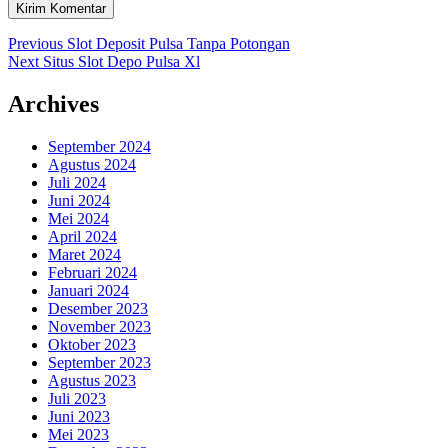
Navigasi
Previous
Previous
Slot Deposit Pulsa Tanpa Potongan
Next
post:
Next
Situs Slot Depo Pulsa Xl
pos
post:
Archives
September 2024
Agustus 2024
Juli 2024
Juni 2024
Mei 2024
April 2024
Maret 2024
Februari 2024
Januari 2024
Desember 2023
November 2023
Oktober 2023
September 2023
Agustus 2023
Juli 2023
Juni 2023
Mei 2023