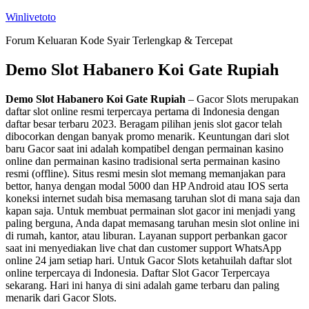
Skip
Winlivetoto
to
Forum Keluaran Kode Syair Terlengkap & Tercepat
content
Demo Slot Habanero Koi Gate Rupiah
Demo Slot Habanero Koi Gate Rupiah
– Gacor Slots merupakan
daftar slot online resmi terpercaya pertama di Indonesia dengan
daftar besar terbaru 2023. Beragam pilihan jenis slot gacor telah
dibocorkan dengan banyak promo menarik. Keuntungan dari slot
baru Gacor saat ini adalah kompatibel dengan permainan kasino
online dan permainan kasino tradisional serta permainan kasino
resmi (offline). Situs resmi mesin slot memang memanjakan para
bettor, hanya dengan modal 5000 dan HP Android atau IOS serta
koneksi internet sudah bisa memasang taruhan slot di mana saja dan
kapan saja. Untuk membuat permainan slot gacor ini menjadi yang
paling berguna, Anda dapat memasang taruhan mesin slot online ini
di rumah, kantor, atau liburan. Layanan support perbankan gacor
saat ini menyediakan live chat dan customer support WhatsApp
online 24 jam setiap hari. Untuk Gacor Slots ketahuilah daftar slot
online terpercaya di Indonesia. Daftar Slot Gacor Terpercaya
sekarang. Hari ini hanya di sini adalah game terbaru dan paling
menarik dari Gacor Slots.