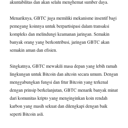
akuntabilitas dan akan selalu menghemat sumber daya.
Menariknya, GBTC juga memiliki mekanisme insentif bagi
pemegang koinnya untuk berpartisipasi dalam transaksi
kompleks dan melindungi keamanan jaringan. Semakin
banyak orang yang berkontribusi, jaringan GBTC akan
semakin aman dan efisien.
Singkatnya, GBTC mewakili masa depan yang lebih ramah
lingkungan untuk Bitcoin dan altcoin secara umum. Dengan
menggabungkan fungsi dan fitur Bitcoin yang terkenal
dengan prinsip berkelanjutan, GBTC menarik banyak minat
dari komunitas kripto yang menginginkan koin rendah
karbon yang masih sekuat dan dilengkapi dengan baik
seperti Bitcoin asli.