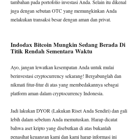
tambahan pada portofolio investasi Anda. Selain itu dikenal
juga dengan sebutan OTC yang memungkinkan Anda
melakukan transaksi besar dengan aman dan privat.
Indodax Bitcoin Mungkin Sedang Berada Di
Titik Rendah Sementara Waktu
Ayo, jangan lewatkan kesempatan Anda untuk mulai
berinvestasi cryptocurrency sekarang! Bergabunglah dan
nikmati fitur-fitur di atas yang membedakannya sebagai
platform aman dalam cryptocurrency Indonesia.
Jadi lakukan DYOR (Lakukan Riset Anda Sendiri) dan gali
lebih dalam sebelum Anda memutuskan. Harap dicatat
bahwa aset kripto yang disebutkan di atas bukanlah
penasihat keuangan kami dan kami harap informasi ini