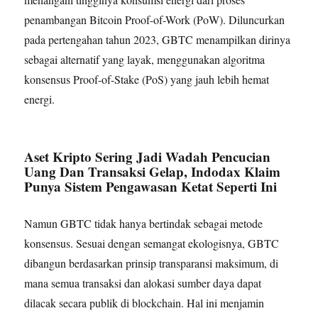
penambangan Bitcoin Proof-of-Work (PoW). Diluncurkan
pada pertengahan tahun 2023, GBTC menampilkan dirinya
sebagai alternatif yang layak, menggunakan algoritma
konsensus Proof-of-Stake (PoS) yang jauh lebih hemat
energi.
Aset Kripto Sering Jadi Wadah Pencucian
Uang Dan Transaksi Gelap, Indodax Klaim
Punya Sistem Pengawasan Ketat Seperti Ini
Namun GBTC tidak hanya bertindak sebagai metode
konsensus. Sesuai dengan semangat ekologisnya, GBTC
dibangun berdasarkan prinsip transparansi maksimum, di
mana semua transaksi dan alokasi sumber daya dapat
dilacak secara publik di blockchain. Hal ini menjamin