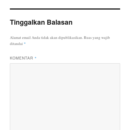
Tinggalkan Balasan
Alamat email Anda tidak akan dipublikasikan.
Ruas yang wajib
ditandai
*
KOMENTAR
*