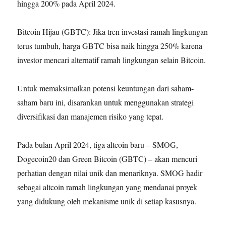
hingga 200% pada April 2024.
Bitcoin Hijau (GBTC): Jika tren investasi ramah lingkungan
terus tumbuh, harga GBTC bisa naik hingga 250% karena
investor mencari alternatif ramah lingkungan selain Bitcoin.
Untuk memaksimalkan potensi keuntungan dari saham-
saham baru ini, disarankan untuk menggunakan strategi
diversifikasi dan manajemen risiko yang tepat.
Pada bulan April 2024, tiga altcoin baru – SMOG,
Dogecoin20 dan Green Bitcoin (GBTC) – akan mencuri
perhatian dengan nilai unik dan menariknya. SMOG hadir
sebagai altcoin ramah lingkungan yang mendanai proyek
yang didukung oleh mekanisme unik di setiap kasusnya.