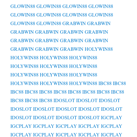
GLOWIN88
GLOWIN88
GLOWIN88
GLOWIN88
GLOWIN88
GLOWIN88
GLOWIN88
GLOWIN88
GLOWIN88
GLOWIN88
GRABWIN
GRABWIN
GRABWIN
GRABWIN
GRABWIN
GRABWIN
GRABWIN
GRABWIN
GRABWIN
GRABWIN
GRABWIN
GRABWIN
GRABWIN
HOLYWIN88
HOLYWIN88
HOLYWIN88
HOLYWIN88
HOLYWIN88
HOLYWIN88
HOLYWIN88
HOLYWIN88
HOLYWIN88
HOLYWIN88
HOLYWIN88
HOLYWIN88
HOLYWIN88
IBC88
IBC88
IBC88
IBC88
IBC88
IBC88
IBC88
IBC88
IBC88
IBC88
IBC88
IBC88
IBC88
IDOSLOT
IDOSLOT
IDOSLOT
IDOSLOT
IDOSLOT
IDOSLOT
IDOSLOT
IDOSLOT
IDOSLOT
IDOSLOT
IDOSLOT
IDOSLOT
IGCPLAY
IGCPLAY
IGCPLAY
IGCPLAY
IGCPLAY
IGCPLAY
IGCPLAY
IGCPLAY
IGCPLAY
IGCPLAY
IGCPLAY