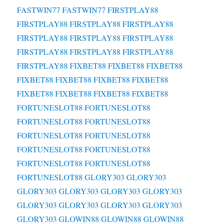
FASTWIN77
FASTWIN77
FIRSTPLAY88
FIRSTPLAY88
FIRSTPLAY88
FIRSTPLAY88
FIRSTPLAY88
FIRSTPLAY88
FIRSTPLAY88
FIRSTPLAY88
FIRSTPLAY88
FIRSTPLAY88
FIRSTPLAY88
FIXBET88
FIXBET88
FIXBET88
FIXBET88
FIXBET88
FIXBET88
FIXBET88
FIXBET88
FIXBET88
FIXBET88
FIXBET88
FORTUNESLOT88
FORTUNESLOT88
FORTUNESLOT88
FORTUNESLOT88
FORTUNESLOT88
FORTUNESLOT88
FORTUNESLOT88
FORTUNESLOT88
FORTUNESLOT88
FORTUNESLOT88
FORTUNESLOT88
GLORY303
GLORY303
GLORY303
GLORY303
GLORY303
GLORY303
GLORY303
GLORY303
GLORY303
GLORY303
GLORY303
GLOWIN88
GLOWIN88
GLOWIN88