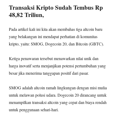
Transaksi Kripto Sudah Tembus Rp
48,82 Triliun,
Pada artikel kali ini kita akan membahas tiga altcoin baru
yang belakangan ini mendapat perhatian di komunitas
kripto, yaitu: SMOG, Dogecoin 20, dan Bitcoin (GBTC).
Ketiga penawaran tersebut menawarkan nilai unik dan
harga inovatif serta menjanjikan potensi pertumbuhan yang
besar jika menerima tanggapan positif dari pasar.
SMOG adalah altcoin ramah lingkungan dengan misi mulia
untuk melawan polusi udara. Dogecoin 20 dirancang untuk
menampilkan transaksi altcoin yang cepat dan biaya rendah
untuk penggunaan sehari-hari.