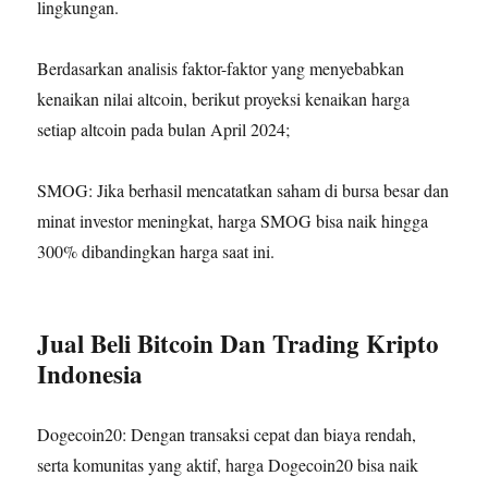
lingkungan.
Berdasarkan analisis faktor-faktor yang menyebabkan
kenaikan nilai altcoin, berikut proyeksi kenaikan harga
setiap altcoin pada bulan April 2024;
SMOG: Jika berhasil mencatatkan saham di bursa besar dan
minat investor meningkat, harga SMOG bisa naik hingga
300% dibandingkan harga saat ini.
Jual Beli Bitcoin Dan Trading Kripto
Indonesia
Dogecoin20: Dengan transaksi cepat dan biaya rendah,
serta komunitas yang aktif, harga Dogecoin20 bisa naik