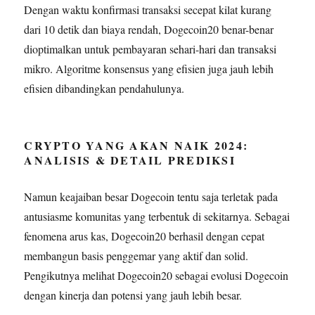
Dengan waktu konfirmasi transaksi secepat kilat kurang
dari 10 detik dan biaya rendah, Dogecoin20 benar-benar
dioptimalkan untuk pembayaran sehari-hari dan transaksi
mikro. Algoritme konsensus yang efisien juga jauh lebih
efisien dibandingkan pendahulunya.
CRYPTO YANG AKAN NAIK 2024:
ANALISIS & DETAIL PREDIKSI
Namun keajaiban besar Dogecoin tentu saja terletak pada
antusiasme komunitas yang terbentuk di sekitarnya. Sebagai
fenomena arus kas, Dogecoin20 berhasil dengan cepat
membangun basis penggemar yang aktif dan solid.
Pengikutnya melihat Dogecoin20 sebagai evolusi Dogecoin
dengan kinerja dan potensi yang jauh lebih besar.