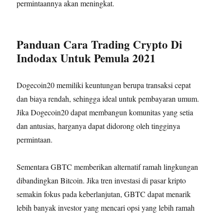
permintaannya akan meningkat.
Panduan Cara Trading Crypto Di
Indodax Untuk Pemula 2021
Dogecoin20 memiliki keuntungan berupa transaksi cepat
dan biaya rendah, sehingga ideal untuk pembayaran umum.
Jika Dogecoin20 dapat membangun komunitas yang setia
dan antusias, harganya dapat didorong oleh tingginya
permintaan.
Sementara GBTC memberikan alternatif ramah lingkungan
dibandingkan Bitcoin. Jika tren investasi di pasar kripto
semakin fokus pada keberlanjutan, GBTC dapat menarik
lebih banyak investor yang mencari opsi yang lebih ramah