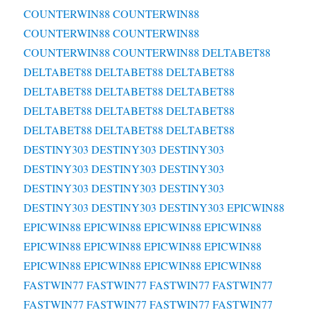
COUNTERWIN88
COUNTERWIN88
COUNTERWIN88
COUNTERWIN88
COUNTERWIN88
COUNTERWIN88
DELTABET88
DELTABET88
DELTABET88
DELTABET88
DELTABET88
DELTABET88
DELTABET88
DELTABET88
DELTABET88
DELTABET88
DELTABET88
DELTABET88
DELTABET88
DESTINY303
DESTINY303
DESTINY303
DESTINY303
DESTINY303
DESTINY303
DESTINY303
DESTINY303
DESTINY303
DESTINY303
DESTINY303
DESTINY303
EPICWIN88
EPICWIN88
EPICWIN88
EPICWIN88
EPICWIN88
EPICWIN88
EPICWIN88
EPICWIN88
EPICWIN88
EPICWIN88
EPICWIN88
EPICWIN88
EPICWIN88
FASTWIN77
FASTWIN77
FASTWIN77
FASTWIN77
FASTWIN77
FASTWIN77
FASTWIN77
FASTWIN77