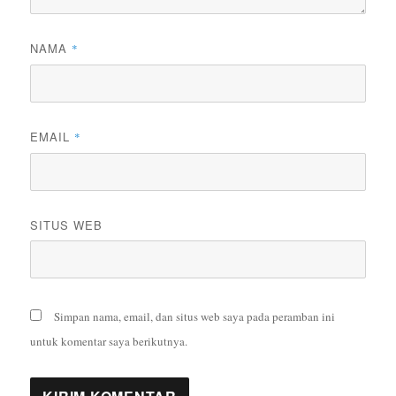
NAMA
*
EMAIL
*
SITUS WEB
Simpan nama, email, dan situs web saya pada peramban ini
untuk komentar saya berikutnya.