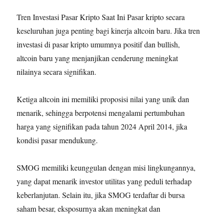
Tren Investasi Pasar Kripto Saat Ini Pasar kripto secara
keseluruhan juga penting bagi kinerja altcoin baru. Jika tren
investasi di pasar kripto umumnya positif dan bullish,
altcoin baru yang menjanjikan cenderung meningkat
nilainya secara signifikan.
Ketiga altcoin ini memiliki proposisi nilai yang unik dan
menarik, sehingga berpotensi mengalami pertumbuhan
harga yang signifikan pada tahun 2024 April 2014, jika
kondisi pasar mendukung.
SMOG memiliki keunggulan dengan misi lingkungannya,
yang dapat menarik investor utilitas yang peduli terhadap
keberlanjutan. Selain itu, jika SMOG terdaftar di bursa
saham besar, eksposurnya akan meningkat dan