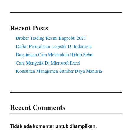
Recent Posts
Broker Trading Resmi Bappebti 2021
Daftar Perusahaan Logistik Di Indonesia
Bagaimana Cara Melakukan Hidup Sehat
Cara Mengetik Di Microsoft Excel
Konsultan Manajemen Sumber Daya Manusia
Recent Comments
Tidak ada komentar untuk ditampilkan.