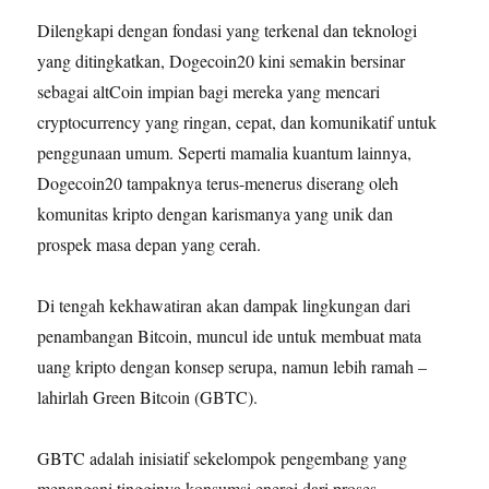
Dilengkapi dengan fondasi yang terkenal dan teknologi
yang ditingkatkan, Dogecoin20 kini semakin bersinar
sebagai altCoin impian bagi mereka yang mencari
cryptocurrency yang ringan, cepat, dan komunikatif untuk
penggunaan umum. Seperti mamalia kuantum lainnya,
Dogecoin20 tampaknya terus-menerus diserang oleh
komunitas kripto dengan karismanya yang unik dan
prospek masa depan yang cerah.
Di tengah kekhawatiran akan dampak lingkungan dari
penambangan Bitcoin, muncul ide untuk membuat mata
uang kripto dengan konsep serupa, namun lebih ramah –
lahirlah Green Bitcoin (GBTC).
GBTC adalah inisiatif sekelompok pengembang yang
menangani tingginya konsumsi energi dari proses