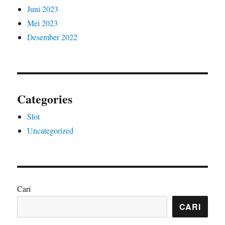
Juni 2023
Mei 2023
Desember 2022
Categories
Slot
Uncategorized
Cari
CARI