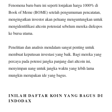
Fenomena baru-baru ini seperti lonjakan harga 1000% di
Book of Meme (BOME) setelah pengumuman pencatatan,
mengingatkan investor akan peluang menguntungkan untuk
mengidentifikasi altcoin potensial sebelum mereka diekspos
ke bursa utama.
Penelitian dan analisis mendalam sangat penting untuk
membuat keputusan investasi yang baik. Bagi mereka yang
percaya pada potensi jangka panjang dari altcoin ini,
menyimpan uang untuk jangka waktu yang lebih lama
mungkin merupakan ide yang bagus.
INILAH DAFTAR KOIN YANG BAGUS DI
INDODAX