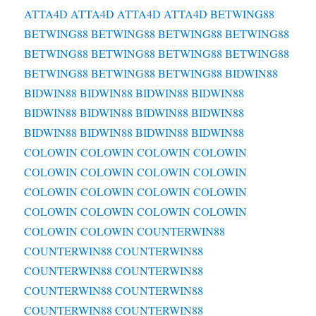
ATTA4D
ATTA4D
ATTA4D
ATTA4D
BETWING88
BETWING88
BETWING88
BETWING88
BETWING88
BETWING88
BETWING88
BETWING88
BETWING88
BETWING88
BETWING88
BETWING88
BIDWIN88
BIDWIN88
BIDWIN88
BIDWIN88
BIDWIN88
BIDWIN88
BIDWIN88
BIDWIN88
BIDWIN88
BIDWIN88
BIDWIN88
BIDWIN88
BIDWIN88
COLOWIN
COLOWIN
COLOWIN
COLOWIN
COLOWIN
COLOWIN
COLOWIN
COLOWIN
COLOWIN
COLOWIN
COLOWIN
COLOWIN
COLOWIN
COLOWIN
COLOWIN
COLOWIN
COLOWIN
COLOWIN
COUNTERWIN88
COUNTERWIN88
COUNTERWIN88
COUNTERWIN88
COUNTERWIN88
COUNTERWIN88
COUNTERWIN88
COUNTERWIN88
COUNTERWIN88