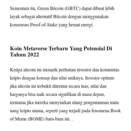
Sementara itu, Green Bitcoin (GBTC) dapat dibuat lebih
layak sebagai alternatif Bitcoin dengan menggunakan
konsensus Proof-of-Stake yang hemat energi.
Koin Metaverse Terbaru Yang Potensial Di
Tahun 2022
Ketiga altcoin ini menarik perhatian investor dan komunitas
kripto dengan konsep dan nilai uniknya. Investor optimis
jika altcoin ini terbukti diterima secara luas, nilai dan
harganya bisa naik secara signifikan di masa depan,
terutama jika mereka menyiarkan ulang pengumuman mata
uang kripto utama, seperti yang terjadi pada fenomena Book
of Meme (BOME) baru-baru ini. .