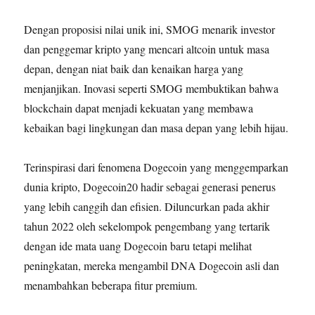
Dengan proposisi nilai unik ini, SMOG menarik investor
dan penggemar kripto yang mencari altcoin untuk masa
depan, dengan niat baik dan kenaikan harga yang
menjanjikan. Inovasi seperti SMOG membuktikan bahwa
blockchain dapat menjadi kekuatan yang membawa
kebaikan bagi lingkungan dan masa depan yang lebih hijau.
Terinspirasi dari fenomena Dogecoin yang menggemparkan
dunia kripto, Dogecoin20 hadir sebagai generasi penerus
yang lebih canggih dan efisien. Diluncurkan pada akhir
tahun 2022 oleh sekelompok pengembang yang tertarik
dengan ide mata uang Dogecoin baru tetapi melihat
peningkatan, mereka mengambil DNA Dogecoin asli dan
menambahkan beberapa fitur premium.