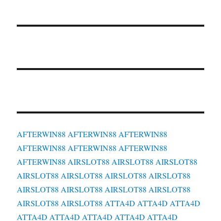
AFTERWIN88
AFTERWIN88
AFTERWIN88
AFTERWIN88
AFTERWIN88
AFTERWIN88
AFTERWIN88
AIRSLOT88
AIRSLOT88
AIRSLOT88
AIRSLOT88
AIRSLOT88
AIRSLOT88
AIRSLOT88
AIRSLOT88
AIRSLOT88
AIRSLOT88
AIRSLOT88
AIRSLOT88
AIRSLOT88
ATTA4D
ATTA4D
ATTA4D
ATTA4D
ATTA4D
ATTA4D
ATTA4D
ATTA4D