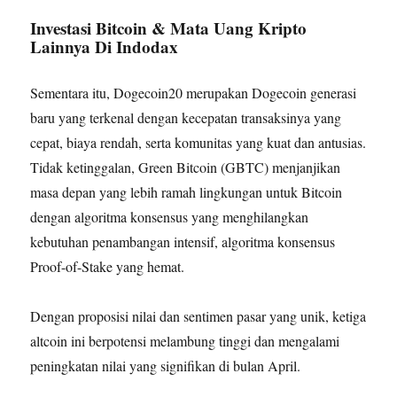
Investasi Bitcoin & Mata Uang Kripto
Lainnya Di Indodax
Sementara itu, Dogecoin20 merupakan Dogecoin generasi
baru yang terkenal dengan kecepatan transaksinya yang
cepat, biaya rendah, serta komunitas yang kuat dan antusias.
Tidak ketinggalan, Green Bitcoin (GBTC) menjanjikan
masa depan yang lebih ramah lingkungan untuk Bitcoin
dengan algoritma konsensus yang menghilangkan
kebutuhan penambangan intensif, algoritma konsensus
Proof-of-Stake yang hemat.
Dengan proposisi nilai dan sentimen pasar yang unik, ketiga
altcoin ini berpotensi melambung tinggi dan mengalami
peningkatan nilai yang signifikan di bulan April.