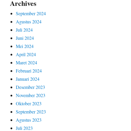
Archives
September 2024
Agustus 2024
Juli 2024
Juni 2024
Mei 2024
April 2024
Maret 2024
Februari 2024
Januari 2024
Desember 2023
November 2023
Oktober 2023
September 2023
Agustus 2023
Juli 2023