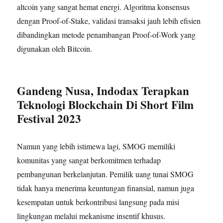
altcoin yang sangat hemat energi. Algoritma konsensus
dengan Proof-of-Stake, validasi transaksi jauh lebih efisien
dibandingkan metode penambangan Proof-of-Work yang
digunakan oleh Bitcoin.
Gandeng Nusa, Indodax Terapkan
Teknologi Blockchain Di Short Film
Festival 2023
Namun yang lebih istimewa lagi, SMOG memiliki
komunitas yang sangat berkomitmen terhadap
pembangunan berkelanjutan. Pemilik uang tunai SMOG
tidak hanya menerima keuntungan finansial, namun juga
kesempatan untuk berkontribusi langsung pada misi
lingkungan melalui mekanisme insentif khusus.