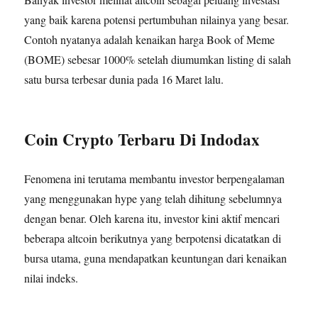
yang baik karena potensi pertumbuhan nilainya yang besar.
Contoh nyatanya adalah kenaikan harga Book of Meme
(BOME) sebesar 1000% setelah diumumkan listing di salah
satu bursa terbesar dunia pada 16 Maret lalu.
Coin Crypto Terbaru Di Indodax
Fenomena ini terutama membantu investor berpengalaman
yang menggunakan hype yang telah dihitung sebelumnya
dengan benar. Oleh karena itu, investor kini aktif mencari
beberapa altcoin berikutnya yang berpotensi dicatatkan di
bursa utama, guna mendapatkan keuntungan dari kenaikan
nilai indeks.