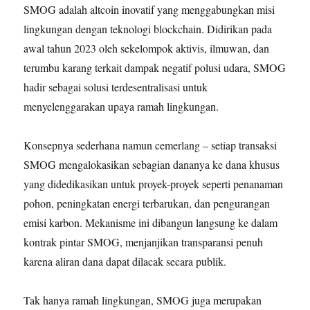
SMOG adalah altcoin inovatif yang menggabungkan misi
lingkungan dengan teknologi blockchain. Didirikan pada
awal tahun 2023 oleh sekelompok aktivis, ilmuwan, dan
terumbu karang terkait dampak negatif polusi udara, SMOG
hadir sebagai solusi terdesentralisasi untuk
menyelenggarakan upaya ramah lingkungan.
Konsepnya sederhana namun cemerlang – setiap transaksi
SMOG mengalokasikan sebagian dananya ke dana khusus
yang didedikasikan untuk proyek-proyek seperti penanaman
pohon, peningkatan energi terbarukan, dan pengurangan
emisi karbon. Mekanisme ini dibangun langsung ke dalam
kontrak pintar SMOG, menjanjikan transparansi penuh
karena aliran dana dapat dilacak secara publik.
Tak hanya ramah lingkungan, SMOG juga merupakan