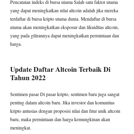
Pencatatan indeks di bursa utama Salah satu faktor utama
yang dapat meningkatkan nilai altcoin adalah jika mereka
terdaftar di bursa kripto utama dunia. Mendaftar di bursa
utama akan meningkatkan eksposur dan likuiditas altcoin,
yang pada gilirannya dapat meningkatkan permintaan dan
harga.
Update Daftar Altcoin Terbaik Di
Tahun 2022
Sentimen pasar Di pasar kripto, sentimen baru juga sangat
penting dalam altcoin baru. Jika investor dan komunitas
kripto antusias dengan proposisi nilai dan fitur unik altcoin
baru, maka permintaan dan harga kemungkinan akan
meningkat.