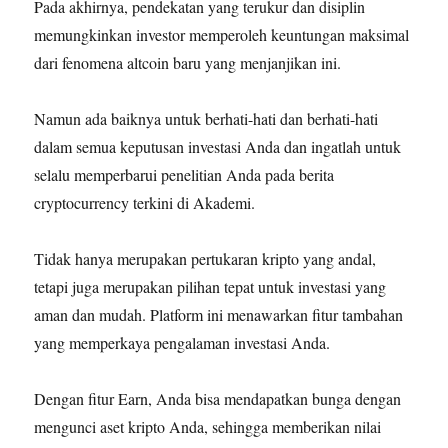
Pada akhirnya, pendekatan yang terukur dan disiplin
memungkinkan investor memperoleh keuntungan maksimal
dari fenomena altcoin baru yang menjanjikan ini.
Namun ada baiknya untuk berhati-hati dan berhati-hati
dalam semua keputusan investasi Anda dan ingatlah untuk
selalu memperbarui penelitian Anda pada berita
cryptocurrency terkini di Akademi.
Tidak hanya merupakan pertukaran kripto yang andal,
tetapi juga merupakan pilihan tepat untuk investasi yang
aman dan mudah. Platform ini menawarkan fitur tambahan
yang memperkaya pengalaman investasi Anda.
Dengan fitur Earn, Anda bisa mendapatkan bunga dengan
mengunci aset kripto Anda, sehingga memberikan nilai