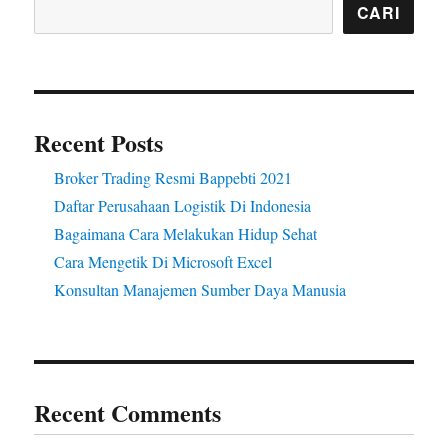
CARI
Recent Posts
Broker Trading Resmi Bappebti 2021
Daftar Perusahaan Logistik Di Indonesia
Bagaimana Cara Melakukan Hidup Sehat
Cara Mengetik Di Microsoft Excel
Konsultan Manajemen Sumber Daya Manusia
Recent Comments