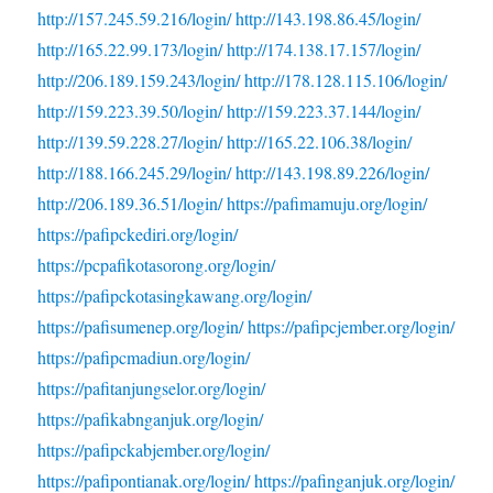
http://157.245.59.216/login/
http://143.198.86.45/login/
http://165.22.99.173/login/
http://174.138.17.157/login/
http://206.189.159.243/login/
http://178.128.115.106/login/
http://159.223.39.50/login/
http://159.223.37.144/login/
http://139.59.228.27/login/
http://165.22.106.38/login/
http://188.166.245.29/login/
http://143.198.89.226/login/
http://206.189.36.51/login/
https://pafimamuju.org/login/
https://pafipckediri.org/login/
https://pcpafikotasorong.org/login/
https://pafipckotasingkawang.org/login/
https://pafisumenep.org/login/
https://pafipcjember.org/login/
https://pafipcmadiun.org/login/
https://pafitanjungselor.org/login/
https://pafikabnganjuk.org/login/
https://pafipckabjember.org/login/
https://pafipontianak.org/login/
https://pafinganjuk.org/login/