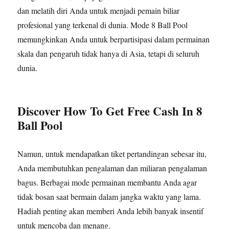
dan melatih diri Anda untuk menjadi pemain biliar
profesional yang terkenal di dunia. Mode 8 Ball Pool
memungkinkan Anda untuk berpartisipasi dalam permainan
skala dan pengaruh tidak hanya di Asia, tetapi di seluruh
dunia.
Discover How To Get Free Cash In 8
Ball Pool
Namun, untuk mendapatkan tiket pertandingan sebesar itu,
Anda membutuhkan pengalaman dan miliaran pengalaman
bagus. Berbagai mode permainan membantu Anda agar
tidak bosan saat bermain dalam jangka waktu yang lama.
Hadiah penting akan memberi Anda lebih banyak insentif
untuk mencoba dan menang.