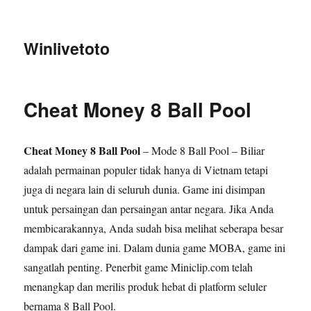
Winlivetoto
Cheat Money 8 Ball Pool
Cheat Money 8 Ball Pool
– Mode 8 Ball Pool – Biliar
adalah permainan populer tidak hanya di Vietnam tetapi
juga di negara lain di seluruh dunia. Game ini disimpan
untuk persaingan dan persaingan antar negara. Jika Anda
membicarakannya, Anda sudah bisa melihat seberapa besar
dampak dari game ini. Dalam dunia game MOBA, game ini
sangatlah penting. Penerbit game Miniclip.com telah
menangkap dan merilis produk hebat di platform seluler
bernama 8 Ball Pool.