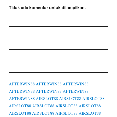
Tidak ada komentar untuk ditampilkan.
AFTERWIN88
AFTERWIN88
AFTERWIN88
AFTERWIN88
AFTERWIN88
AFTERWIN88
AFTERWIN88
AIRSLOT88
AIRSLOT88
AIRSLOT88
AIRSLOT88
AIRSLOT88
AIRSLOT88
AIRSLOT88
AIRSLOT88
AIRSLOT88
AIRSLOT88
AIRSLOT88