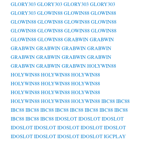
GLORY303
GLORY303
GLORY303
GLORY303
GLORY303
GLOWIN88
GLOWIN88
GLOWIN88
GLOWIN88
GLOWIN88
GLOWIN88
GLOWIN88
GLOWIN88
GLOWIN88
GLOWIN88
GLOWIN88
GLOWIN88
GLOWIN88
GRABWIN
GRABWIN
GRABWIN
GRABWIN
GRABWIN
GRABWIN
GRABWIN
GRABWIN
GRABWIN
GRABWIN
GRABWIN
GRABWIN
GRABWIN
HOLYWIN88
HOLYWIN88
HOLYWIN88
HOLYWIN88
HOLYWIN88
HOLYWIN88
HOLYWIN88
HOLYWIN88
HOLYWIN88
HOLYWIN88
HOLYWIN88
HOLYWIN88
HOLYWIN88
IBC88
IBC88
IBC88
IBC88
IBC88
IBC88
IBC88
IBC88
IBC88
IBC88
IBC88
IBC88
IBC88
IDOSLOT
IDOSLOT
IDOSLOT
IDOSLOT
IDOSLOT
IDOSLOT
IDOSLOT
IDOSLOT
IDOSLOT
IDOSLOT
IDOSLOT
IDOSLOT
IGCPLAY