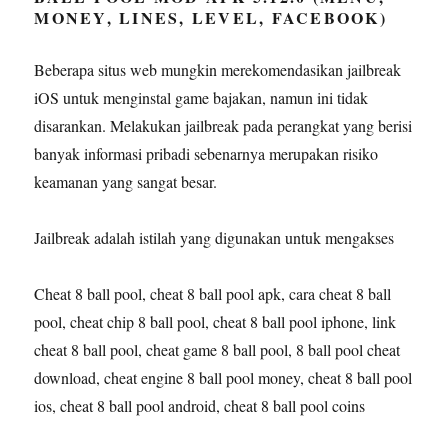
MONEY, LINES, LEVEL, FACEBOOK)
Beberapa situs web mungkin merekomendasikan jailbreak
iOS untuk menginstal game bajakan, namun ini tidak
disarankan. Melakukan jailbreak pada perangkat yang berisi
banyak informasi pribadi sebenarnya merupakan risiko
keamanan yang sangat besar.
Jailbreak adalah istilah yang digunakan untuk mengakses
Cheat 8 ball pool, cheat 8 ball pool apk, cara cheat 8 ball
pool, cheat chip 8 ball pool, cheat 8 ball pool iphone, link
cheat 8 ball pool, cheat game 8 ball pool, 8 ball pool cheat
download, cheat engine 8 ball pool money, cheat 8 ball pool
ios, cheat 8 ball pool android, cheat 8 ball pool coins