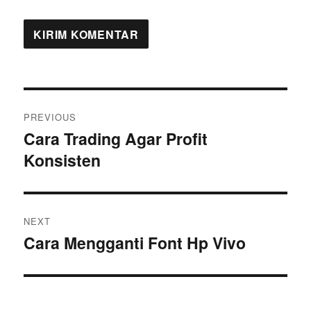
Navigasi
PREVIOUS
pos
Cara Trading Agar Profit
Previous
Konsisten
post:
NEXT
Cara Mengganti Font Hp Vivo
Next
post: