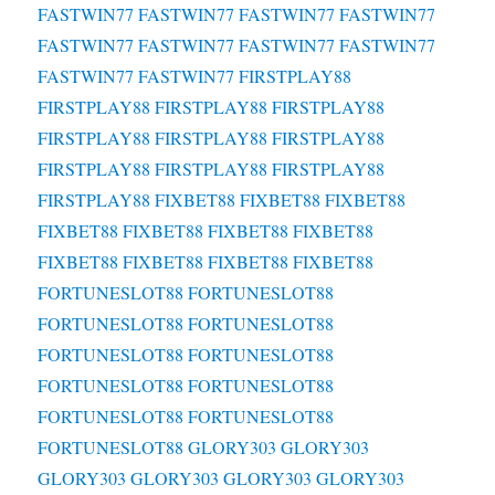
FASTWIN77
FASTWIN77
FASTWIN77
FASTWIN77
FASTWIN77
FASTWIN77
FASTWIN77
FASTWIN77
FASTWIN77
FASTWIN77
FIRSTPLAY88
FIRSTPLAY88
FIRSTPLAY88
FIRSTPLAY88
FIRSTPLAY88
FIRSTPLAY88
FIRSTPLAY88
FIRSTPLAY88
FIRSTPLAY88
FIRSTPLAY88
FIRSTPLAY88
FIXBET88
FIXBET88
FIXBET88
FIXBET88
FIXBET88
FIXBET88
FIXBET88
FIXBET88
FIXBET88
FIXBET88
FIXBET88
FORTUNESLOT88
FORTUNESLOT88
FORTUNESLOT88
FORTUNESLOT88
FORTUNESLOT88
FORTUNESLOT88
FORTUNESLOT88
FORTUNESLOT88
FORTUNESLOT88
FORTUNESLOT88
FORTUNESLOT88
GLORY303
GLORY303
GLORY303
GLORY303
GLORY303
GLORY303