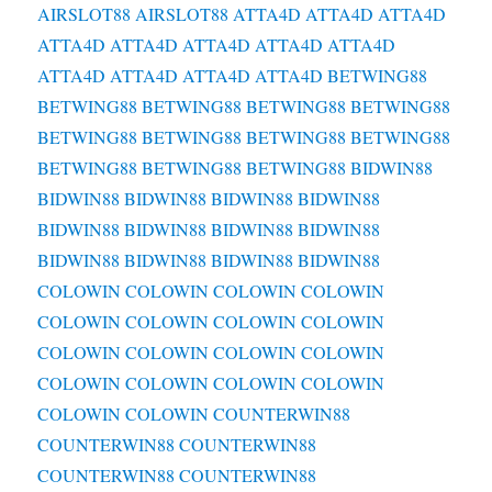
AIRSLOT88
AIRSLOT88
ATTA4D
ATTA4D
ATTA4D
ATTA4D
ATTA4D
ATTA4D
ATTA4D
ATTA4D
ATTA4D
ATTA4D
ATTA4D
ATTA4D
BETWING88
BETWING88
BETWING88
BETWING88
BETWING88
BETWING88
BETWING88
BETWING88
BETWING88
BETWING88
BETWING88
BETWING88
BIDWIN88
BIDWIN88
BIDWIN88
BIDWIN88
BIDWIN88
BIDWIN88
BIDWIN88
BIDWIN88
BIDWIN88
BIDWIN88
BIDWIN88
BIDWIN88
BIDWIN88
COLOWIN
COLOWIN
COLOWIN
COLOWIN
COLOWIN
COLOWIN
COLOWIN
COLOWIN
COLOWIN
COLOWIN
COLOWIN
COLOWIN
COLOWIN
COLOWIN
COLOWIN
COLOWIN
COLOWIN
COLOWIN
COUNTERWIN88
COUNTERWIN88
COUNTERWIN88
COUNTERWIN88
COUNTERWIN88