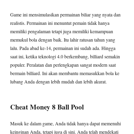
Game ini mensimulasikan permainan biliar yang nyata dan
realistis. Permainan ini menuntut pemain tidak hanya
memiliki pengalaman tetapi juga memiliki kemampuan
memukul bola dengan baik. Itu lahir ratusan tahun yang
lalu. Pada abad ke-14, permainan ini sudah ada. Hingga
saat ini, ketika teknologi 4.0 berkembang, billiard semakin
populer. Peralatan dan perlengkapan sangat modern saat
bermain billiard. Ini akan membantu memasukkan bola ke
lubang Anda dengan lebih mudah dan lebih akurat.
Cheat Money 8 Ball Pool
Masuk ke dalam game, Anda tidak hanya dapat memenuhi
keinginan Anda, tetapi juga di sini. Anda telah mendekati