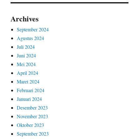
Archives
September 2024
Agustus 2024
Juli 2024
Juni 2024
Mei 2024
April 2024
Maret 2024
Februari 2024
Januari 2024
Desember 2023
November 2023
Oktober 2023
September 2023