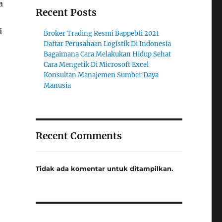
a
Recent Posts
i
Broker Trading Resmi Bappebti 2021
Daftar Perusahaan Logistik Di Indonesia
Bagaimana Cara Melakukan Hidup Sehat
Cara Mengetik Di Microsoft Excel
Konsultan Manajemen Sumber Daya
Manusia
Recent Comments
Tidak ada komentar untuk ditampilkan.