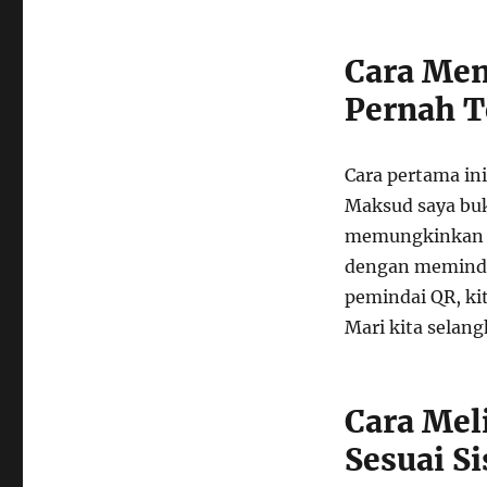
Cara Men
Pernah 
Cara pertama in
Maksud saya buka
memungkinkan k
dengan meminda
pemindai QR, ki
Mari kita selan
Cara Mel
Sesuai S