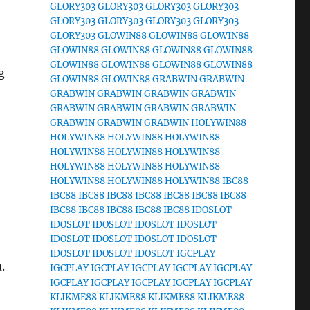
GLORY303
GLORY303
GLORY303
GLORY303
GLORY303
GLORY303
GLORY303
GLORY303
GLORY303
GLOWIN88
GLOWIN88
GLOWIN88
GLOWIN88
GLOWIN88
GLOWIN88
GLOWIN88
GLOWIN88
GLOWIN88
GLOWIN88
GLOWIN88
g
GLOWIN88
GLOWIN88
GRABWIN
GRABWIN
GRABWIN
GRABWIN
GRABWIN
GRABWIN
GRABWIN
GRABWIN
GRABWIN
GRABWIN
GRABWIN
GRABWIN
GRABWIN
HOLYWIN88
HOLYWIN88
HOLYWIN88
HOLYWIN88
HOLYWIN88
HOLYWIN88
HOLYWIN88
HOLYWIN88
HOLYWIN88
HOLYWIN88
HOLYWIN88
HOLYWIN88
HOLYWIN88
IBC88
IBC88
IBC88
IBC88
IBC88
IBC88
IBC88
IBC88
IBC88
IBC88
IBC88
IBC88
IBC88
IDOSLOT
IDOSLOT
IDOSLOT
IDOSLOT
IDOSLOT
IDOSLOT
IDOSLOT
IDOSLOT
IDOSLOT
IDOSLOT
IDOSLOT
IDOSLOT
IGCPLAY
.
IGCPLAY
IGCPLAY
IGCPLAY
IGCPLAY
IGCPLAY
IGCPLAY
IGCPLAY
IGCPLAY
IGCPLAY
IGCPLAY
KLIKME88
KLIKME88
KLIKME88
KLIKME88