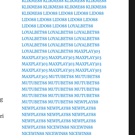
KLIKME88
KLIKME88
KLIKME88
KLIKME88
KLIKME88
KLIKME88
KLIKME88
KLIKME88
KLIKME88
LIDO88
LIDO88
LIDO88
LIDO88
LIDO88
LIDO88
LIDO88
LIDO88
LIDO88
LIDO88
LIDO88
LIDO88
LOYALBET88
LOYALBET88
LOYALBET88
LOYALBET88
LOYALBET88
LOYALBET88
LOYALBET88
LOYALBET88
LOYALBET88
LOYALBET88
LOYALBET88
LOYALBET88
MAXPLAY303
MAXPLAY303
MAXPLAY303
MAXPLAY303
MAXPLAY303
MAXPLAY303
MAXPLAY303
MAXPLAY303
MAXPLAY303
MAXPLAY303
MAXPLAY303
MUTUBET88
MUTUBET88
MUTUBET88
MUTUBET88
MUTUBET88
MUTUBET88
MUTUBET88
MUTUBET88
MUTUBET88
MUTUBET88
MUTUBET88
ng
MUTUBET88
MUTUBET88
NEWPLAY88
NEWPLAY88
NEWPLAY88
NEWPLAY88
NEWPLAY88
NEWPLAY88
NEWPLAY88
ri
NEWPLAY88
NEWPLAY88
NEWPLAY88
NEWPLAY88
NICEWIN88
NICEWIN88
NICEWIN88
NICEWIN88
NICEWIN88