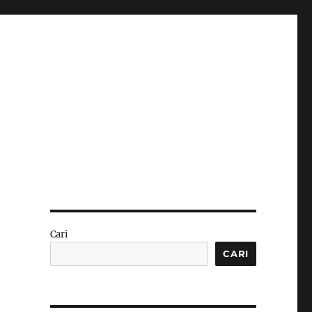
Cari
CARI