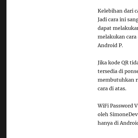
Kelebihan dari c
Jadi cara ini s
dapat melakukan
melakukan cara 
Android P.
Jika kode QR tid
tersedia di pon
membutuhkan roo
cara di atas.
WiFi Password V
oleh SimoneDev.
hanya di Androi