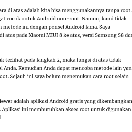
ara di atas adalah kita bisa menggunakannya tanpa root.
angat cocok untuk Android non-root. Namun, kami tidak
 metode ini dengan ponsel Android lama. Saya
di atas pada Xiaomi MIUI 8 ke atas, versi Samsung S8 da
ak terlihat pada langkah 2, maka fungsi di atas tidak
sel Anda. Kemudian Anda dapat mencoba metode lain ya
t. Sejauh ini saya belum menemukan cara root selain
iewer adalah aplikasi Android gratis yang dikembangka
 Aplikasi ini membutuhkan akses root untuk digunakan
d.