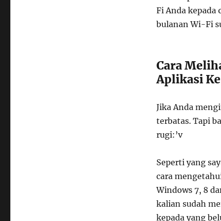
Fi Anda kepada 
bulanan Wi-Fi 
Cara Melih
Aplikasi Ke
Jika Anda mengin
terbatas. Tapi b
rugi:’v
Seperti yang say
cara mengetahui 
Windows 7, 8 da
kalian sudah me
kepada yang bel