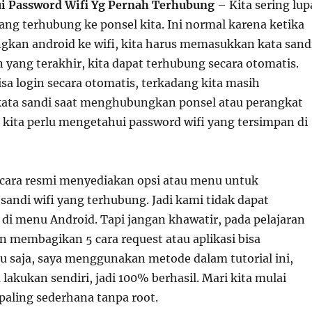
i Password Wifi Yg Pernah Terhubung
– Kita sering lup
yang terhubung ke ponsel kita. Ini normal karena ketika
kan android ke wifi, kita harus memasukkan kata sand
n yang terakhir, kita dapat terhubung secara otomatis.
sa login secara otomatis, terkadang kita masih
ta sandi saat menghubungkan ponsel atau perangkat
di kita perlu mengetahui password wifi yang tersimpan di
ecara resmi menyediakan opsi atau menu untuk
sandi wifi yang terhubung. Jadi kami tidak dapat
 menu Android. Tapi jangan khawatir, pada pelajaran
an membagikan 5 cara request atau aplikasi bisa
u saja, saya menggunakan metode dalam tutorial ini,
 lakukan sendiri, jadi 100% berhasil. Mari kita mulai
aling sederhana tanpa root.