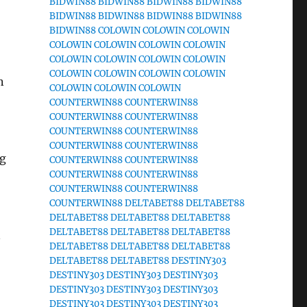
BIDWIN88
BIDWIN88
BIDWIN88
BIDWIN88
BIDWIN88
BIDWIN88
BIDWIN88
BIDWIN88
BIDWIN88
COLOWIN
COLOWIN
COLOWIN
COLOWIN
COLOWIN
COLOWIN
COLOWIN
COLOWIN
COLOWIN
COLOWIN
COLOWIN
COLOWIN
COLOWIN
COLOWIN
COLOWIN
n
COLOWIN
COLOWIN
COLOWIN
COUNTERWIN88
COUNTERWIN88
COUNTERWIN88
COUNTERWIN88
COUNTERWIN88
COUNTERWIN88
COUNTERWIN88
COUNTERWIN88
ng
COUNTERWIN88
COUNTERWIN88
COUNTERWIN88
COUNTERWIN88
COUNTERWIN88
COUNTERWIN88
COUNTERWIN88
DELTABET88
DELTABET88
DELTABET88
DELTABET88
DELTABET88
DELTABET88
DELTABET88
DELTABET88
n
DELTABET88
DELTABET88
DELTABET88
DELTABET88
DELTABET88
DESTINY303
DESTINY303
DESTINY303
DESTINY303
DESTINY303
DESTINY303
DESTINY303
DESTINY303
DESTINY303
DESTINY303