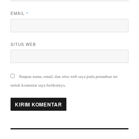
EMAIL
*
SITUS WEB
Simpan nama, email, dan situs web saya pada peramban ini
untuk komentar saya berikutnya.
Navigasi