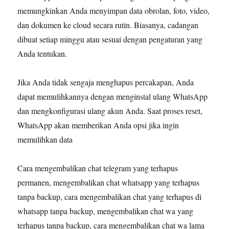
memungkinkan Anda menyimpan data obrolan, foto, video,
dan dokumen ke cloud secara rutin. Biasanya, cadangan
dibuat setiap minggu atau sesuai dengan pengaturan yang
Anda tentukan.
Jika Anda tidak sengaja menghapus percakapan, Anda
dapat memulihkannya dengan menginstal ulang WhatsApp
dan mengkonfigurasi ulang akun Anda. Saat proses reset,
WhatsApp akan memberikan Anda opsi jika ingin
memulihkan data
Cara mengembalikan chat telegram yang terhapus
permanen, mengembalikan chat whatsapp yang terhapus
tanpa backup, cara mengembalikan chat yang terhapus di
whatsapp tanpa backup, mengembalikan chat wa yang
terhapus tanpa backup, cara mengembalikan chat wa lama