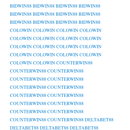
BIDWIN88
BIDWIN88
BIDWIN88
BIDWIN88
BIDWIN88
BIDWIN88
BIDWIN88
BIDWIN88
BIDWIN88
BIDWIN88
BIDWIN88
BIDWIN88
COLOWIN
COLOWIN
COLOWIN
COLOWIN
COLOWIN
COLOWIN
COLOWIN
COLOWIN
COLOWIN
COLOWIN
COLOWIN
COLOWIN
COLOWIN
COLOWIN
COLOWIN
COLOWIN
COLOWIN
COLOWIN
COUNTERWIN88
COUNTERWIN88
COUNTERWIN88
COUNTERWIN88
COUNTERWIN88
COUNTERWIN88
COUNTERWIN88
COUNTERWIN88
COUNTERWIN88
COUNTERWIN88
COUNTERWIN88
COUNTERWIN88
COUNTERWIN88
COUNTERWIN88
COUNTERWIN88
DELTABET88
DELTABET88
DELTABET88
DELTABET88