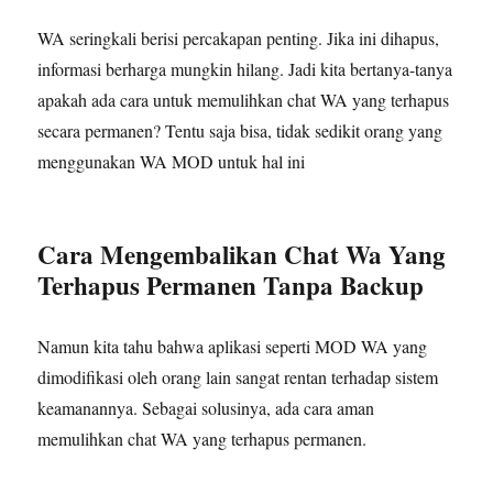
WA seringkali berisi percakapan penting. Jika ini dihapus,
informasi berharga mungkin hilang. Jadi kita bertanya-tanya
apakah ada cara untuk memulihkan chat WA yang terhapus
secara permanen? Tentu saja bisa, tidak sedikit orang yang
menggunakan WA MOD untuk hal ini
Cara Mengembalikan Chat Wa Yang
Terhapus Permanen Tanpa Backup
Namun kita tahu bahwa aplikasi seperti MOD WA yang
dimodifikasi oleh orang lain sangat rentan terhadap sistem
keamanannya. Sebagai solusinya, ada cara aman
memulihkan chat WA yang terhapus permanen.