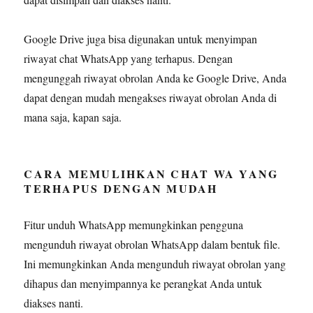
Google Drive juga bisa digunakan untuk menyimpan
riwayat chat WhatsApp yang terhapus. Dengan
mengunggah riwayat obrolan Anda ke Google Drive, Anda
dapat dengan mudah mengakses riwayat obrolan Anda di
mana saja, kapan saja.
CARA MEMULIHKAN CHAT WA YANG
TERHAPUS DENGAN MUDAH
Fitur unduh WhatsApp memungkinkan pengguna
mengunduh riwayat obrolan WhatsApp dalam bentuk file.
Ini memungkinkan Anda mengunduh riwayat obrolan yang
dihapus dan menyimpannya ke perangkat Anda untuk
diakses nanti.