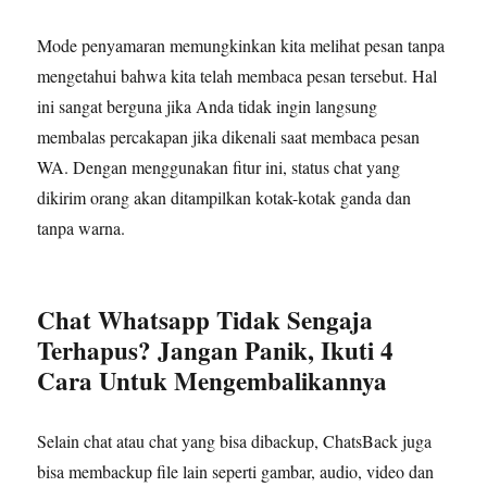
Mode penyamaran memungkinkan kita melihat pesan tanpa
mengetahui bahwa kita telah membaca pesan tersebut. Hal
ini sangat berguna jika Anda tidak ingin langsung
membalas percakapan jika dikenali saat membaca pesan
WA. Dengan menggunakan fitur ini, status chat yang
dikirim orang akan ditampilkan kotak-kotak ganda dan
tanpa warna.
Chat Whatsapp Tidak Sengaja
Terhapus? Jangan Panik, Ikuti 4
Cara Untuk Mengembalikannya
Selain chat atau chat yang bisa dibackup, ChatsBack juga
bisa membackup file lain seperti gambar, audio, video dan