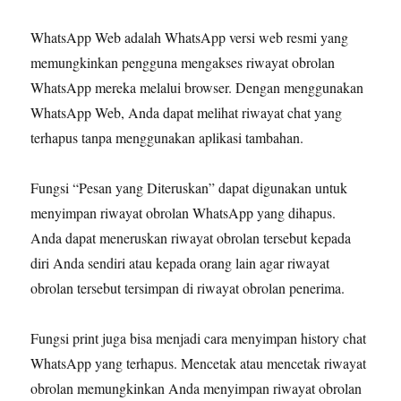
WhatsApp Web adalah WhatsApp versi web resmi yang
memungkinkan pengguna mengakses riwayat obrolan
WhatsApp mereka melalui browser. Dengan menggunakan
WhatsApp Web, Anda dapat melihat riwayat chat yang
terhapus tanpa menggunakan aplikasi tambahan.
Fungsi “Pesan yang Diteruskan” dapat digunakan untuk
menyimpan riwayat obrolan WhatsApp yang dihapus.
Anda dapat meneruskan riwayat obrolan tersebut kepada
diri Anda sendiri atau kepada orang lain agar riwayat
obrolan tersebut tersimpan di riwayat obrolan penerima.
Fungsi print juga bisa menjadi cara menyimpan history chat
WhatsApp yang terhapus. Mencetak atau mencetak riwayat
obrolan memungkinkan Anda menyimpan riwayat obrolan