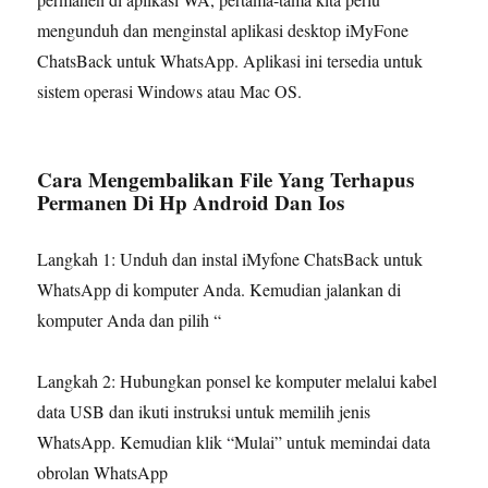
mengunduh dan menginstal aplikasi desktop iMyFone
ChatsBack untuk WhatsApp. Aplikasi ini tersedia untuk
sistem operasi Windows atau Mac OS.
Cara Mengembalikan File Yang Terhapus
Permanen Di Hp Android Dan Ios
Langkah 1: Unduh dan instal iMyfone ChatsBack untuk
WhatsApp di komputer Anda. Kemudian jalankan di
komputer Anda dan pilih “
Langkah 2: Hubungkan ponsel ke komputer melalui kabel
data USB dan ikuti instruksi untuk memilih jenis
WhatsApp. Kemudian klik “Mulai” untuk memindai data
obrolan WhatsApp