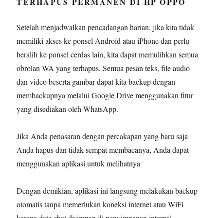
TERHAPUS PERMANEN DI HP OPPO
Setelah menjadwalkan pencadangan harian, jika kita tidak
memiliki akses ke ponsel Android atau iPhone dan perlu
beralih ke ponsel cerdas lain, kita dapat memulihkan semua
obrolan WA yang terhapus. Semua pesan teks, file audio
dan video beserta gambar dapat kita backup dengan
membackupnya melalui Google Drive menggunakan fitur
yang disediakan oleh WhatsApp.
Jika Anda penasaran dengan percakapan yang baru saja
Anda hapus dan tidak sempat membacanya, Anda dapat
menggunakan aplikasi untuk melihatnya
Dengan demikian, aplikasi ini langsung melakukan backup
otomatis tanpa memerlukan koneksi internet atau WiFi
karena data chat disimpan di penyimpanan internal.