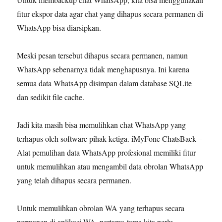
fitur ekspor data agar chat yang dihapus secara permanen di
WhatsApp bisa diarsipkan.
Meski pesan tersebut dihapus secara permanen, namun
WhatsApp sebenarnya tidak menghapusnya. Ini karena
semua data WhatsApp disimpan dalam database SQLite
dan sedikit file cache.
Jadi kita masih bisa memulihkan chat WhatsApp yang
terhapus oleh software pihak ketiga. iMyFone ChatsBack –
Alat pemulihan data WhatsApp profesional memiliki fitur
untuk memulihkan atau mengambil data obrolan WhatsApp
yang telah dihapus secara permanen.
Untuk memulihkan obrolan WA yang terhapus secara
permanen di aplikasi WA, pertama-tama kita perlu