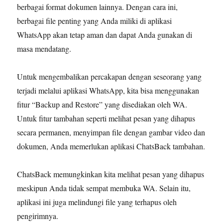
berbagai format dokumen lainnya. Dengan cara ini,
berbagai file penting yang Anda miliki di aplikasi
WhatsApp akan tetap aman dan dapat Anda gunakan di
masa mendatang.
Untuk mengembalikan percakapan dengan seseorang yang
terjadi melalui aplikasi WhatsApp, kita bisa menggunakan
fitur “Backup and Restore” yang disediakan oleh WA.
Untuk fitur tambahan seperti melihat pesan yang dihapus
secara permanen, menyimpan file dengan gambar video dan
dokumen, Anda memerlukan aplikasi ChatsBack tambahan.
ChatsBack memungkinkan kita melihat pesan yang dihapus
meskipun Anda tidak sempat membuka WA. Selain itu,
aplikasi ini juga melindungi file yang terhapus oleh
pengirimnya.