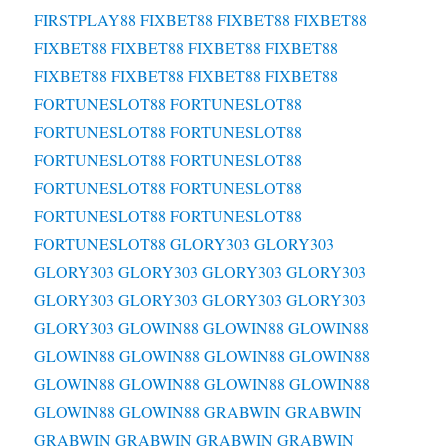
FIRSTPLAY88
FIXBET88
FIXBET88
FIXBET88
FIXBET88
FIXBET88
FIXBET88
FIXBET88
FIXBET88
FIXBET88
FIXBET88
FIXBET88
FORTUNESLOT88
FORTUNESLOT88
FORTUNESLOT88
FORTUNESLOT88
FORTUNESLOT88
FORTUNESLOT88
FORTUNESLOT88
FORTUNESLOT88
FORTUNESLOT88
FORTUNESLOT88
FORTUNESLOT88
GLORY303
GLORY303
GLORY303
GLORY303
GLORY303
GLORY303
GLORY303
GLORY303
GLORY303
GLORY303
GLORY303
GLOWIN88
GLOWIN88
GLOWIN88
GLOWIN88
GLOWIN88
GLOWIN88
GLOWIN88
GLOWIN88
GLOWIN88
GLOWIN88
GLOWIN88
GLOWIN88
GLOWIN88
GRABWIN
GRABWIN
GRABWIN
GRABWIN
GRABWIN
GRABWIN