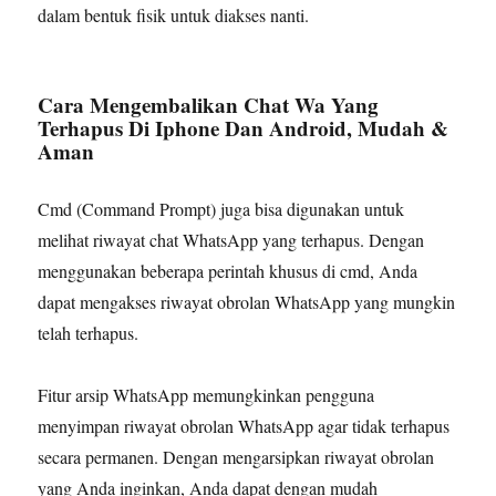
dalam bentuk fisik untuk diakses nanti.
Cara Mengembalikan Chat Wa Yang
Terhapus Di Iphone Dan Android, Mudah &
Aman
Cmd (Command Prompt) juga bisa digunakan untuk
melihat riwayat chat WhatsApp yang terhapus. Dengan
menggunakan beberapa perintah khusus di cmd, Anda
dapat mengakses riwayat obrolan WhatsApp yang mungkin
telah terhapus.
Fitur arsip WhatsApp memungkinkan pengguna
menyimpan riwayat obrolan WhatsApp agar tidak terhapus
secara permanen. Dengan mengarsipkan riwayat obrolan
yang Anda inginkan, Anda dapat dengan mudah