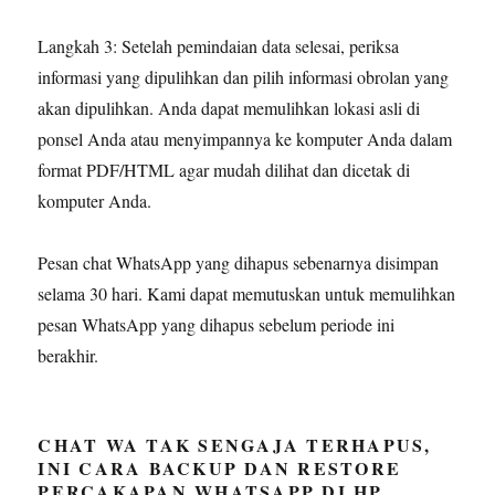
Langkah 3: Setelah pemindaian data selesai, periksa
informasi yang dipulihkan dan pilih informasi obrolan yang
akan dipulihkan. Anda dapat memulihkan lokasi asli di
ponsel Anda atau menyimpannya ke komputer Anda dalam
format PDF/HTML agar mudah dilihat dan dicetak di
komputer Anda.
Pesan chat WhatsApp yang dihapus sebenarnya disimpan
selama 30 hari. Kami dapat memutuskan untuk memulihkan
pesan WhatsApp yang dihapus sebelum periode ini
berakhir.
CHAT WA TAK SENGAJA TERHAPUS,
INI CARA BACKUP DAN RESTORE
PERCAKAPAN WHATSAPP DI HP