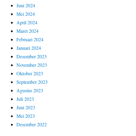
Juni 2024
Mei 2024
April 2024
Maret 2024
Februari 2024
Januari 2024
Desember 2023
November 2023
Oktober 2023
September 2023
Agustus 2023
Juli 2023
Juni 2023
Mei 2023
Desember 2022