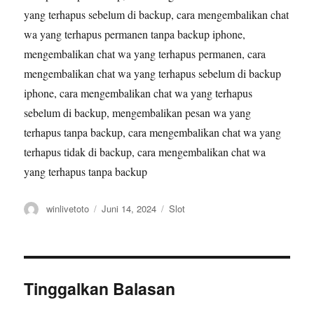
yang terhapus sebelum di backup, cara mengembalikan chat
wa yang terhapus permanen tanpa backup iphone,
mengembalikan chat wa yang terhapus permanen, cara
mengembalikan chat wa yang terhapus sebelum di backup
iphone, cara mengembalikan chat wa yang terhapus
sebelum di backup, mengembalikan pesan wa yang
terhapus tanpa backup, cara mengembalikan chat wa yang
terhapus tidak di backup, cara mengembalikan chat wa
yang terhapus tanpa backup
Author
Posted
Categories
winlivetoto
Juni 14, 2024
Slot
on
Tinggalkan Balasan