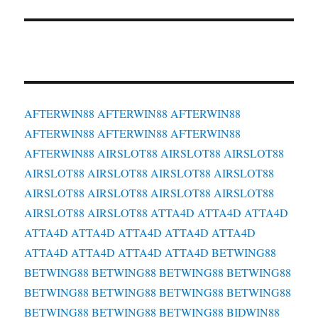
AFTERWIN88
AFTERWIN88
AFTERWIN88
AFTERWIN88
AFTERWIN88
AFTERWIN88
AFTERWIN88
AIRSLOT88
AIRSLOT88
AIRSLOT88
AIRSLOT88
AIRSLOT88
AIRSLOT88
AIRSLOT88
AIRSLOT88
AIRSLOT88
AIRSLOT88
AIRSLOT88
AIRSLOT88
AIRSLOT88
ATTA4D
ATTA4D
ATTA4D
ATTA4D
ATTA4D
ATTA4D
ATTA4D
ATTA4D
ATTA4D
ATTA4D
ATTA4D
ATTA4D
BETWING88
BETWING88
BETWING88
BETWING88
BETWING88
BETWING88
BETWING88
BETWING88
BETWING88
BETWING88
BETWING88
BETWING88
BIDWIN88