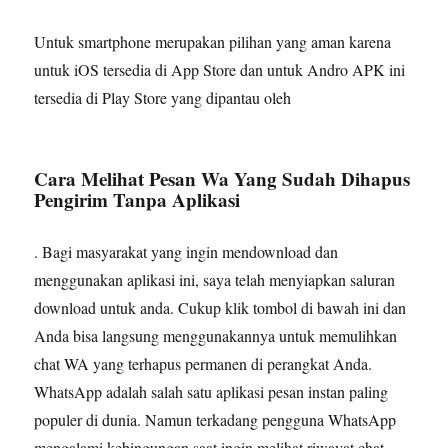
Untuk smartphone merupakan pilihan yang aman karena
untuk iOS tersedia di App Store dan untuk Andro APK ini
tersedia di Play Store yang dipantau oleh
Cara Melihat Pesan Wa Yang Sudah Dihapus
Pengirim Tanpa Aplikasi
. Bagi masyarakat yang ingin mendownload dan
menggunakan aplikasi ini, saya telah menyiapkan saluran
download untuk anda. Cukup klik tombol di bawah ini dan
Anda bisa langsung menggunakannya untuk memulihkan
chat WA yang terhapus permanen di perangkat Anda.
WhatsApp adalah salah satu aplikasi pesan instan paling
populer di dunia. Namun terkadang pengguna WhatsApp
mengalami kebingungan saat ingin melihat riwayat chat