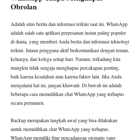
Obrolan
Adalah situs berita dan informasi terkini saat ini. WhatsApp
adalah salah satu aplikasi perpesanan instan paling populer
di dunia, yang memberi Anda berita dan informasi teknologi
terkini. Jutaan pengguna aktif berkomunikasi dengan teman,
keluarga, dan kolega setiap hari. Namun, terkadang kita
mungkin tidak sengaja menghapus percakapan penting,
baik karena kesalahan atau karena faktor lain. Jika Anda
mengalami hal ini, jangan khawatir. Di bawah ini adalah
beberapa cara memulihkan chat WhatsApp yang terhapus
secara permanen.
Backup merupakan langkah awal yang bisa dilakukan
untuk memulihkan chat WhatsApp yang terhapus.
WhatsApp memiliki fitur pencadangan otomatis yang