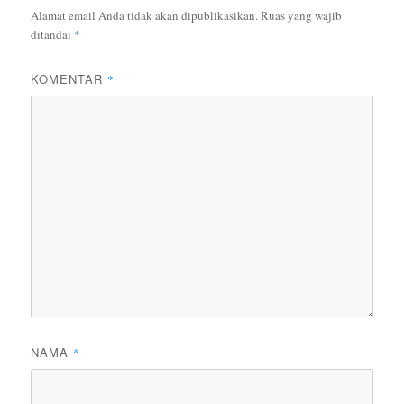
Alamat email Anda tidak akan dipublikasikan.
Ruas yang wajib
ditandai
*
KOMENTAR
*
NAMA
*