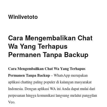
Winlivetoto
Cara Mengembalikan Chat
Wa Yang Terhapus
Permanen Tanpa Backup
Cara Mengembalikan Chat Wa Yang Terhapus
Permanen Tanpa Backup
– WhatsApp merupakan
aplikasi chatting paling populer di kalangan masyarakat
Indonesia. Dengan aplikasi WA ini Anda dapat mulai dari
perpesanan hingga komunikasi langsung melalui panggilan
Veo.