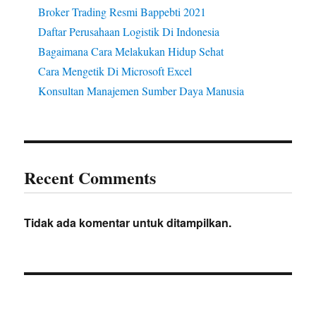
Broker Trading Resmi Bappebti 2021
Daftar Perusahaan Logistik Di Indonesia
Bagaimana Cara Melakukan Hidup Sehat
Cara Mengetik Di Microsoft Excel
Konsultan Manajemen Sumber Daya Manusia
Recent Comments
Tidak ada komentar untuk ditampilkan.