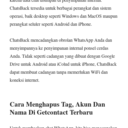
ChatsBack tersedia untuk berbagai perangkat dan sistem
operasi, baik desktop seperti Windows dan MacOS maupun
perangkat seluler seperti Android dan iPhone.
ChatsBack mencadangkan obrolan WhatsApp Anda dan
menyimpannya ke penyimpanan internal ponsel cerdas
Anda. Tidak seperti cadangan yang dibuat dengan Google
Drive untuk Android atau iColud untuk iPhone, ChatsBack
dapat membuat cadangan tanpa memerlukan WiFi dan
koneksi internet.
Cara Menghapus Tag, Akun Dan
Nama Di Getcontact Terbaru
Untuk membackup chat WhatsApp, kita bisa menggunakan