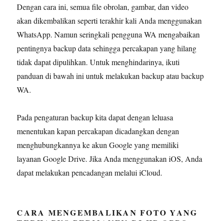
Dengan cara ini, semua file obrolan, gambar, dan video
akan dikembalikan seperti terakhir kali Anda menggunakan
WhatsApp. Namun seringkali pengguna WA mengabaikan
pentingnya backup data sehingga percakapan yang hilang
tidak dapat dipulihkan. Untuk menghindarinya, ikuti
panduan di bawah ini untuk melakukan backup atau backup
WA.
Pada pengaturan backup kita dapat dengan leluasa
menentukan kapan percakapan dicadangkan dengan
menghubungkannya ke akun Google yang memiliki
layanan Google Drive. Jika Anda menggunakan iOS, Anda
dapat melakukan pencadangan melalui iCloud.
CARA MENGEMBALIKAN FOTO YANG