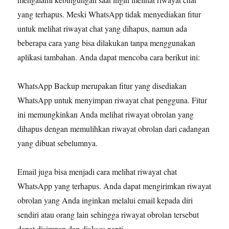
yang terhapus. Meski WhatsApp tidak menyediakan fitur
untuk melihat riwayat chat yang dihapus, namun ada
beberapa cara yang bisa dilakukan tanpa menggunakan
aplikasi tambahan. Anda dapat mencoba cara berikut ini:
WhatsApp Backup merupakan fitur yang disediakan
WhatsApp untuk menyimpan riwayat chat pengguna. Fitur
ini memungkinkan Anda melihat riwayat obrolan yang
dihapus dengan memulihkan riwayat obrolan dari cadangan
yang dibuat sebelumnya.
Email juga bisa menjadi cara melihat riwayat chat
WhatsApp yang terhapus. Anda dapat mengirimkan riwayat
obrolan yang Anda inginkan melalui email kepada diri
sendiri atau orang lain sehingga riwayat obrolan tersebut
dapat disimpan dan diakses nanti.