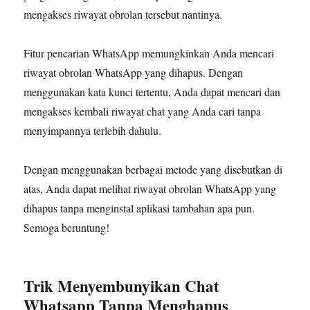
mengakses riwayat obrolan tersebut nantinya.
Fitur pencarian WhatsApp memungkinkan Anda mencari
riwayat obrolan WhatsApp yang dihapus. Dengan
menggunakan kata kunci tertentu, Anda dapat mencari dan
mengakses kembali riwayat chat yang Anda cari tanpa
menyimpannya terlebih dahulu.
Dengan menggunakan berbagai metode yang disebutkan di
atas, Anda dapat melihat riwayat obrolan WhatsApp yang
dihapus tanpa menginstal aplikasi tambahan apa pun.
Semoga beruntung!
Trik Menyembunyikan Chat
Whatsapp Tanpa Menghapus