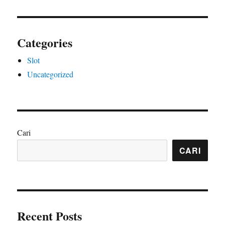
Categories
Slot
Uncategorized
Cari
CARI
Recent Posts