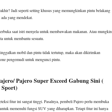
akhir? Jadi seperti setting khusus yang memungkinkan pintu belakang
t ada yang mendekat.
 terbuka saat istri menyela untuk membawakan makanan. Atau mungkin
ta untuk membantu sesuatu.
nggalkan mobil dan pintu tidak tertutup, maka akan dikirimkan
phone pengemudi untuk mengunci pintu.
Pajero/ Pajero Super Exceed Gabung Sini (
 Sport)
ksi fitur ini sangat tinggi. Pasalnya, pembeli Pajero perlu membuka
untuk memenuhi fungsi SUV yang diharapkan. Tetapi fitur ini hanya