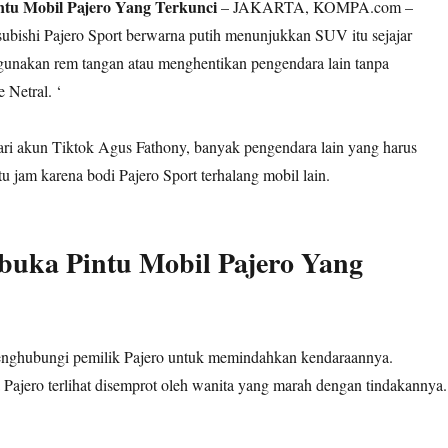
tu Mobil Pajero Yang Terkunci
– JAKARTA, KOMPA.com –
ubishi Pajero Sport berwarna putih menunjukkan SUV itu sejajar
unakan rem tangan atau menghentikan pengendara lain tanpa
 Netral. ‘
ari akun Tiktok Agus Fathony, banyak pengendara lain yang harus
u jam karena bodi Pajero Sport terhalang mobil lain.
uka Pintu Mobil Pajero Yang
enghubungi pemilik Pajero untuk memindahkan kendaraannya.
Pajero terlihat disemprot oleh wanita yang marah dengan tindakannya.