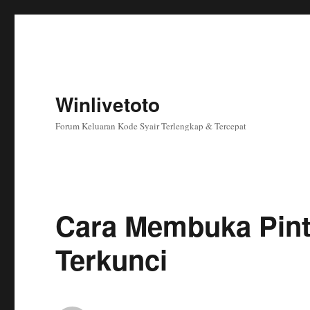
Winlivetoto
Forum Keluaran Kode Syair Terlengkap & Tercepat
Cara Membuka Pint
Terkunci