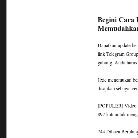
Begini Cara 
Memudahkan
Dapatkan update beri
link Telegram Grou
gabung. Anda harus m
Jixie menemukan ber
disajikan sebagai ce
[POPULER] Video Pa
897 kali untuk meng
744 Dibaca Berulan