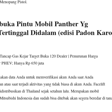
 Menopang Pistol.
uka Pintu Mobil Panther Yg
ertinggal Didalam (edisi Padon Karo
ncap Gas Kejar Target Buka 120 Dealer | Penurunan Harga
er PHEV; Hanya Rp 650 juta
kan data Anda untuk memverifikasi akun Anda saat Anda
atau saat terjadi aktivitas yang tidak biasa di akun Anda. Facelift
idistribusikan di Thailand sejak setahun lalu. Merupakan mobil
itsubishi Indonesia dan sudah bisa ditebak akan segera beredar di tan