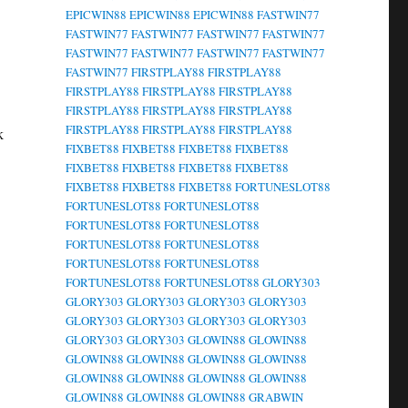
EPICWIN88
EPICWIN88
EPICWIN88
FASTWIN77
FASTWIN77
FASTWIN77
FASTWIN77
FASTWIN77
FASTWIN77
FASTWIN77
FASTWIN77
FASTWIN77
FASTWIN77
FIRSTPLAY88
FIRSTPLAY88
FIRSTPLAY88
FIRSTPLAY88
FIRSTPLAY88
FIRSTPLAY88
FIRSTPLAY88
FIRSTPLAY88
FIRSTPLAY88
FIRSTPLAY88
FIRSTPLAY88
k
FIXBET88
FIXBET88
FIXBET88
FIXBET88
FIXBET88
FIXBET88
FIXBET88
FIXBET88
FIXBET88
FIXBET88
FIXBET88
FORTUNESLOT88
FORTUNESLOT88
FORTUNESLOT88
FORTUNESLOT88
FORTUNESLOT88
FORTUNESLOT88
FORTUNESLOT88
FORTUNESLOT88
FORTUNESLOT88
FORTUNESLOT88
FORTUNESLOT88
GLORY303
GLORY303
GLORY303
GLORY303
GLORY303
GLORY303
GLORY303
GLORY303
GLORY303
GLORY303
GLORY303
GLOWIN88
GLOWIN88
GLOWIN88
GLOWIN88
GLOWIN88
GLOWIN88
GLOWIN88
GLOWIN88
GLOWIN88
GLOWIN88
GLOWIN88
GLOWIN88
GLOWIN88
GRABWIN