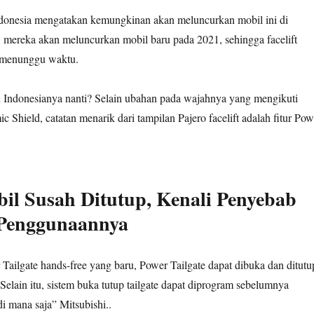
Indonesia mengatakan kemungkinan akan meluncurkan mobil ini di
u, mereka akan meluncurkan mobil baru pada 2021, sehingga facelift
l menunggu waktu.
si Indonesianya nanti? Selain ubahan pada wajahnya yang mengikuti
c Shield, catatan menarik dari tampilan Pajero facelift adalah fitur Pow
il Susah Ditutup, Kenali Penyebab
Penggunaannya
Tailgate hands-free yang baru, Power Tailgate dapat dibuka dan ditutu
elain itu, sistem buka tutup tailgate dapat diprogram sebelumnya
i mana saja” Mitsubishi..