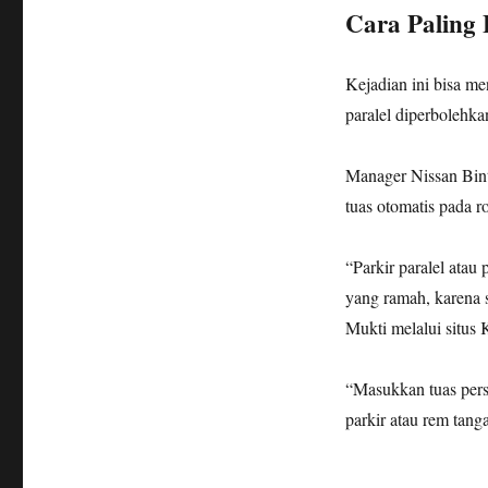
Cara Paling
Kejadian ini bisa me
paralel diperbolehka
Manager Nissan Bint
tuas otomatis pada 
“Parkir paralel atau
yang ramah, karena s
Mukti melalui situs
“Masukkan tuas persn
parkir atau rem tan