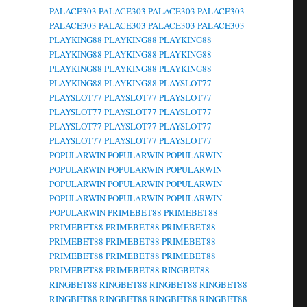
PALACE303
PALACE303
PALACE303
PALACE303
PALACE303
PALACE303
PALACE303
PALACE303
PLAYKING88
PLAYKING88
PLAYKING88
PLAYKING88
PLAYKING88
PLAYKING88
PLAYKING88
PLAYKING88
PLAYKING88
PLAYKING88
PLAYKING88
PLAYSLOT77
PLAYSLOT77
PLAYSLOT77
PLAYSLOT77
PLAYSLOT77
PLAYSLOT77
PLAYSLOT77
PLAYSLOT77
PLAYSLOT77
PLAYSLOT77
PLAYSLOT77
PLAYSLOT77
PLAYSLOT77
POPULARWIN
POPULARWIN
POPULARWIN
POPULARWIN
POPULARWIN
POPULARWIN
POPULARWIN
POPULARWIN
POPULARWIN
POPULARWIN
POPULARWIN
POPULARWIN
POPULARWIN
PRIMEBET88
PRIMEBET88
PRIMEBET88
PRIMEBET88
PRIMEBET88
PRIMEBET88
PRIMEBET88
PRIMEBET88
PRIMEBET88
PRIMEBET88
PRIMEBET88
PRIMEBET88
PRIMEBET88
RINGBET88
RINGBET88
RINGBET88
RINGBET88
RINGBET88
RINGBET88
RINGBET88
RINGBET88
RINGBET88