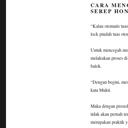
CARA MEN
SEREP HON
“Kalau otomatis tuas
lock pindah tuas oto
Untuk mencegah mobi
melakukan proses di
balok.
“Dengan begini, mes
kata Mukti.
Maka dengan prosedur
tidak akan pernah ter
merupakan praktik 