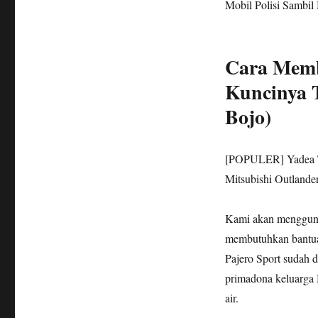
Mobil Polisi Sambil
Cara Memb
Kuncinya T
Bojo)
[POPULER] Yadea Ta
Mitsubishi Outland
Kami akan mengguna
membutuhkan bantuan 
Pajero Sport sudah d
primadona keluarga M
air.