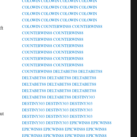
COLOWIN
COLOWIN
COLOWIN
COLOWIN
COLOWIN
COLOWIN
COLOWIN
COLOWIN
COLOWIN
COLOWIN
COLOWIN
COLOWIN
COLOWIN
COLOWIN
COLOWIN
COLOWIN
COLOWIN
COUNTERWIN88
COUNTERWIN88
ft
COUNTERWIN88
COUNTERWIN88
COUNTERWIN88
COUNTERWIN88
COUNTERWIN88
COUNTERWIN88
COUNTERWIN88
COUNTERWIN88
COUNTERWIN88
COUNTERWIN88
COUNTERWIN88
COUNTERWIN88
COUNTERWIN88
DELTABET88
DELTABET88
DELTABET88
DELTABET88
DELTABET88
DELTABET88
DELTABET88
DELTABET88
DELTABET88
DELTABET88
DELTABET88
DELTABET88
DELTABET88
DESTINY303
DESTINY303
DESTINY303
DESTINY303
DESTINY303
DESTINY303
DESTINY303
ut
DESTINY303
DESTINY303
DESTINY303
DESTINY303
DESTINY303
EPICWIN88
EPICWIN88
EPICWIN88
EPICWIN88
EPICWIN88
EPICWIN88
EPICWIN88
EPICWIN88
EPICWIN88
EPICWIN88