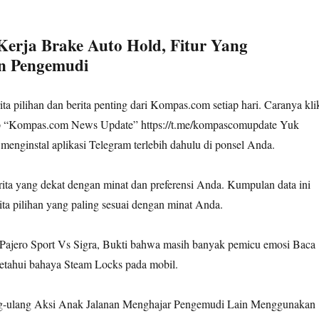
Kerja Brake Auto Hold, Fitur Yang
 Pengemudi
ta pilihan dan berita penting dari Kompas.com setiap hari. Caranya kli
p “Kompas.com News Update” https://t.me/kompascomupdate Yuk
enginstal aplikasi Telegram terlebih dahulu di ponsel Anda.
ita yang dekat dengan minat dan preferensi Anda. Kumpulan data ini
rita pilihan yang paling sesuai dengan minat Anda.
jero Sport Vs Sigra, Bukti bahwa masih banyak pemicu emosi Baca
etahui bahaya Steam Locks pada mobil.
g-ulang Aksi Anak Jalanan Menghajar Pengemudi Lain Menggunakan