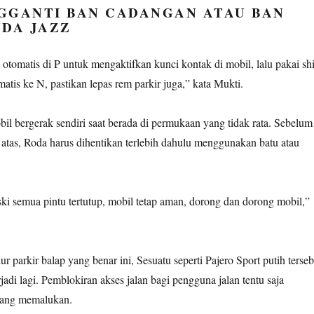
GGANTI BAN CADANGAN ATAU BAN
DA JAZZ
 otomatis di P untuk mengaktifkan kunci kontak di mobil, lalu pakai shi
matis ke N, pastikan lepas rem parkir juga,” kata Mukti.
l bergerak sendiri saat berada di permukaan yang tidak rata. Sebelum
 atas, Roda harus dihentikan terlebih dahulu menggunakan batu atau
ki semua pintu tertutup, mobil tetap aman, dorong dan dorong mobil,”
 parkir balap yang benar ini, Sesuatu seperti Pajero Sport putih terseb
jadi lagi. Pemblokiran akses jalan bagi pengguna jalan tentu saja
yang memalukan.