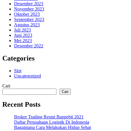
Desember 2023
November 2023
Oktober 2023
September 2023
Agustus 2023
Juli 2023
Juni 2023
Mei 2023
Desember 2022
Categories
Slot
Uncategorized
Cari
Cari
Recent Posts
Broker Trading Resmi Bappebti 2021
Daftar Perusahaan Logistik Di Indonesia
Bagaimana Cara Melakukan Hidup Sehat