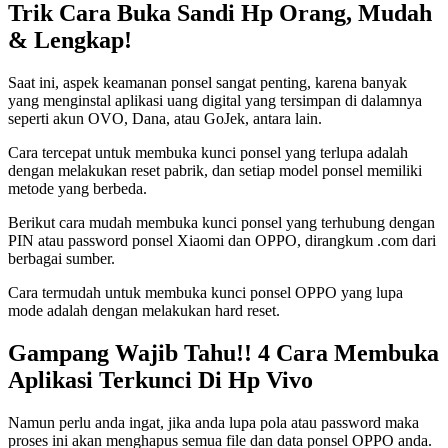
Trik Cara Buka Sandi Hp Orang, Mudah
& Lengkap!
Saat ini, aspek keamanan ponsel sangat penting, karena banyak
yang menginstal aplikasi uang digital yang tersimpan di dalamnya
seperti akun OVO, Dana, atau GoJek, antara lain.
Cara tercepat untuk membuka kunci ponsel yang terlupa adalah
dengan melakukan reset pabrik, dan setiap model ponsel memiliki
metode yang berbeda.
Berikut cara mudah membuka kunci ponsel yang terhubung dengan
PIN atau password ponsel Xiaomi dan OPPO, dirangkum .com dari
berbagai sumber.
Cara termudah untuk membuka kunci ponsel OPPO yang lupa
mode adalah dengan melakukan hard reset.
Gampang Wajib Tahu!! 4 Cara Membuka
Aplikasi Terkunci Di Hp Vivo
Namun perlu anda ingat, jika anda lupa pola atau password maka
proses ini akan menghapus semua file dan data ponsel OPPO anda.