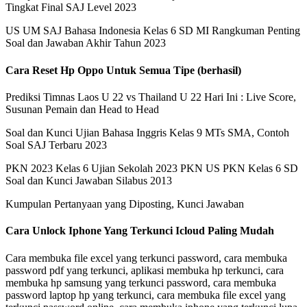
Tingkat Final SAJ Level 2023
US UM SAJ Bahasa Indonesia Kelas 6 SD MI Rangkuman Penting
Soal dan Jawaban Akhir Tahun 2023
Cara Reset Hp Oppo Untuk Semua Tipe (berhasil)
Prediksi Timnas Laos U 22 vs Thailand U 22 Hari Ini : Live Score,
Susunan Pemain dan Head to Head
Soal dan Kunci Ujian Bahasa Inggris Kelas 9 MTs SMA, Contoh
Soal SAJ Terbaru 2023
PKN 2023 Kelas 6 Ujian Sekolah 2023 PKN US PKN Kelas 6 SD
Soal dan Kunci Jawaban Silabus 2013
Kumpulan Pertanyaan yang Diposting, Kunci Jawaban
Cara Unlock Iphone Yang Terkunci Icloud Paling Mudah
Cara membuka file excel yang terkunci password, cara membuka
password pdf yang terkunci, aplikasi membuka hp terkunci, cara
membuka hp samsung yang terkunci password, cara membuka
password laptop hp yang terkunci, cara membuka file excel yang