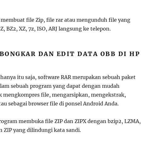
membuat file Zip, file rar atau mengunduh file yang
GZ, BZ2, XZ, 7z, ISO, ARJ langsung ke telepon.
BONGKAR DAN EDIT DATA OBB DI HP
 hanya itu saja, software RAR merupakan sebuah paket
dalam sebuah program yang dapat dengan mudah
k mengkompres file, mengarsipkan, mengekstrak,
tau sebagai browser file di ponsel Android Anda.
, program membuka file ZIP dan ZIPX dengan bzip2, LZMA,
 ZIP yang dilindungi kata sandi.