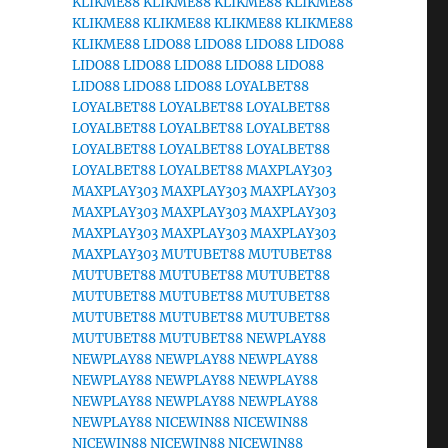
KLIKME88
KLIKME88
KLIKME88
KLIKME88
KLIKME88
KLIKME88
KLIKME88
KLIKME88
KLIKME88
LIDO88
LIDO88
LIDO88
LIDO88
LIDO88
LIDO88
LIDO88
LIDO88
LIDO88
LIDO88
LIDO88
LIDO88
LOYALBET88
LOYALBET88
LOYALBET88
LOYALBET88
LOYALBET88
LOYALBET88
LOYALBET88
LOYALBET88
LOYALBET88
LOYALBET88
LOYALBET88
LOYALBET88
MAXPLAY303
MAXPLAY303
MAXPLAY303
MAXPLAY303
MAXPLAY303
MAXPLAY303
MAXPLAY303
MAXPLAY303
MAXPLAY303
MAXPLAY303
MAXPLAY303
MUTUBET88
MUTUBET88
MUTUBET88
MUTUBET88
MUTUBET88
MUTUBET88
MUTUBET88
MUTUBET88
MUTUBET88
MUTUBET88
MUTUBET88
MUTUBET88
MUTUBET88
NEWPLAY88
NEWPLAY88
NEWPLAY88
NEWPLAY88
NEWPLAY88
NEWPLAY88
NEWPLAY88
NEWPLAY88
NEWPLAY88
NEWPLAY88
NEWPLAY88
NICEWIN88
NICEWIN88
NICEWIN88
NICEWIN88
NICEWIN88