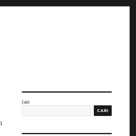
Cari
CARI
i