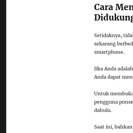
Cara Mem
Didukung
Setidaknya, tid
sekarang berbeda
smartphone.
Jika Anda adala
Anda dapat meng
Untuk membuka f
pengguna ponsel
dahulu.
Saat ini, bahka