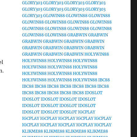
GLORY303
GLORY303
GLORY303
GLORY303
GLORY303
GLORY303
GLORY303
GLORY303
GLORY303
GLOWIN88
GLOWIN88
GLOWIN88
GLOWIN88
GLOWIN88
GLOWIN88
GLOWIN88
GLOWIN88
GLOWIN88
GLOWIN88
GLOWIN88
GLOWIN88
GLOWIN88
GRABWIN
GRABWIN
GRABWIN
GRABWIN
GRABWIN
GRABWIN
GRABWIN
GRABWIN
GRABWIN
GRABWIN
GRABWIN
GRABWIN
GRABWIN
HOLYWIN88
HOLYWIN88
HOLYWIN88
HOLYWIN88
el
HOLYWIN88
HOLYWIN88
HOLYWIN88
n.
HOLYWIN88
HOLYWIN88
HOLYWIN88
HOLYWIN88
HOLYWIN88
HOLYWIN88
IBC88
IBC88
IBC88
IBC88
IBC88
IBC88
IBC88
IBC88
IBC88
IBC88
IBC88
IBC88
IBC88
IDOSLOT
IDOSLOT
IDOSLOT
IDOSLOT
IDOSLOT
IDOSLOT
IDOSLOT
IDOSLOT
IDOSLOT
IDOSLOT
IDOSLOT
IDOSLOT
IGCPLAY
IGCPLAY
IGCPLAY
IGCPLAY
IGCPLAY
IGCPLAY
IGCPLAY
IGCPLAY
IGCPLAY
IGCPLAY
IGCPLAY
KLIKME88
KLIKME88
KLIKME88
KLIKME88