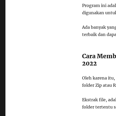
Program ini adal
digunakan untuk
Ada banyak yang 
terbaik dan dap
Cara Membu
2022
Oleh karena itu,
folder Zip atau 
Ekstrak file, a
folder tertentu 