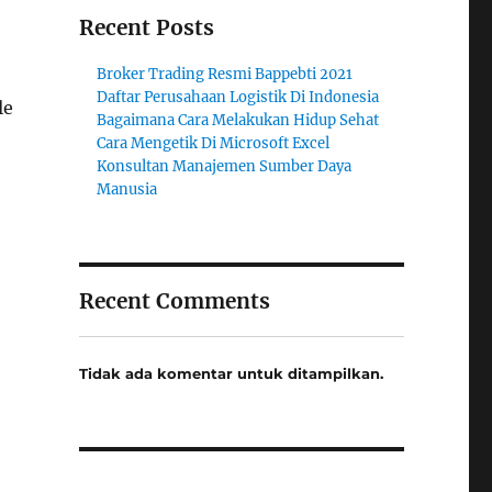
Recent Posts
Broker Trading Resmi Bappebti 2021
Daftar Perusahaan Logistik Di Indonesia
le
Bagaimana Cara Melakukan Hidup Sehat
Cara Mengetik Di Microsoft Excel
Konsultan Manajemen Sumber Daya
Manusia
Recent Comments
Tidak ada komentar untuk ditampilkan.