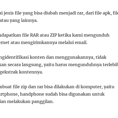
 jenis file yang bisa diubah menjadi rar, dari file apk, fil
 atau yang lainnya.
dapatkan file RAR atau ZIP ketika kami mengunduh
ternet atau mengirimkannya melalui email.
ngidentifikasi konten dan menggunakannya, tidak
an secara langsung, yaitu harus mengunduhnya terlebi
gekstrak kontennya.
buat file zip dan rar bisa dilakukan di komputer, yaitu
artphone, handphone sudah bisa digunakan untuk
dan melakukan panggilan.