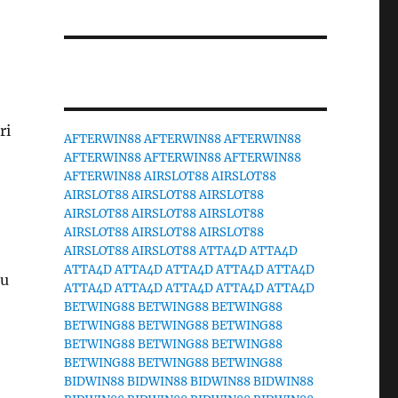
ri
AFTERWIN88
AFTERWIN88
AFTERWIN88
AFTERWIN88
AFTERWIN88
AFTERWIN88
AFTERWIN88
AIRSLOT88
AIRSLOT88
AIRSLOT88
AIRSLOT88
AIRSLOT88
AIRSLOT88
AIRSLOT88
AIRSLOT88
AIRSLOT88
AIRSLOT88
AIRSLOT88
AIRSLOT88
AIRSLOT88
ATTA4D
ATTA4D
ATTA4D
ATTA4D
ATTA4D
ATTA4D
ATTA4D
au
ATTA4D
ATTA4D
ATTA4D
ATTA4D
ATTA4D
BETWING88
BETWING88
BETWING88
BETWING88
BETWING88
BETWING88
BETWING88
BETWING88
BETWING88
BETWING88
BETWING88
BETWING88
BIDWIN88
BIDWIN88
BIDWIN88
BIDWIN88