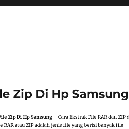
le Zip Di Hp Samsung
ile Zip Di Hp Samsung
– Cara Ekstrak File RAR dan ZIP d
e RAR atau ZIP adalah jenis file yang berisi banyak file