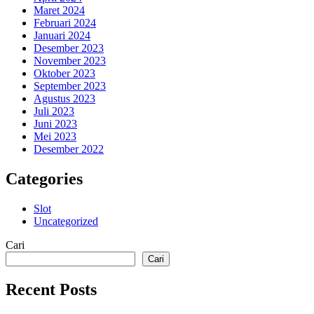
Maret 2024
Februari 2024
Januari 2024
Desember 2023
November 2023
Oktober 2023
September 2023
Agustus 2023
Juli 2023
Juni 2023
Mei 2023
Desember 2022
Categories
Slot
Uncategorized
Cari
Cari
Recent Posts