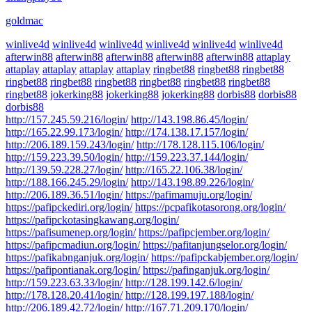
goldmac
winlive4d
winlive4d
winlive4d
winlive4d
winlive4d
winlive4d
afterwin88
afterwin88
afterwin88
afterwin88
afterwin88
attaplay
attaplay
attaplay
attaplay
attaplay
ringbet88
ringbet88
ringbet88
ringbet88
ringbet88
ringbet88
ringbet88
ringbet88
ringbet88
ringbet88
jokerking88
jokerking88
jokerking88
dorbis88
dorbis88
dorbis88
http://157.245.59.216/login/
http://143.198.86.45/login/
http://165.22.99.173/login/
http://174.138.17.157/login/
http://206.189.159.243/login/
http://178.128.115.106/login/
http://159.223.39.50/login/
http://159.223.37.144/login/
http://139.59.228.27/login/
http://165.22.106.38/login/
http://188.166.245.29/login/
http://143.198.89.226/login/
http://206.189.36.51/login/
https://pafimamuju.org/login/
https://pafipckediri.org/login/
https://pcpafikotasorong.org/login/
https://pafipckotasingkawang.org/login/
https://pafisumenep.org/login/
https://pafipcjember.org/login/
https://pafipcmadiun.org/login/
https://pafitanjungselor.org/login/
https://pafikabnganjuk.org/login/
https://pafipckabjember.org/login/
https://pafipontianak.org/login/
https://pafinganjuk.org/login/
http://159.223.63.33/login/
http://128.199.142.6/login/
http://178.128.20.41/login/
http://128.199.197.188/login/
http://206.189.42.72/login/
http://167.71.209.170/login/