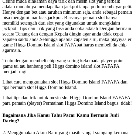
Celine muda dinkaman daya tarik dan mesin slot yang terbaik
adalah mudahnya mendapatkan jackpot tanpa perlu membayar pelii.
Hanya dengan bet atau taruhan minimum saja, anda sebagai pemain
bisa menggini luar bias jackpot. Biasanya pemain slot hanya
memiliki setengah dari slot yang digunakan untuk mengklaim
jackpot. Tips dan Trik yang bisa anda coba adalah Dengan bermain
secara Tenang dan dengan Kepala dingin agar anda tidak cepat
zapaten saldo anda.Sehingga apabila zapaten siru, maka playiyaa er
game Higgs Domino Island slot FAFApat harus membeli da chip
agarmain.
Tentu dengan membeli chip yang sering kekemada player point
game tai tau hanbang peli Higgs domino island slot FAFAFA
menjadi rugi.
Lihat cara menggunakan slot Higgs Domino Island FAFAFA dan
tips bermain slot Higgs Domino Island.
Lihat tips dan trik untuk mesin slot Higgs Domino Island FAFAFA
para pemain (player) Permainan Higgs Domino Island bagus, tidak!
Bagaimana Jika Kamu Tahu Pacar Kamu Bermain Judi
Daring?
2. Menggunakan Akun Baru yang masih sangat srangang kemana