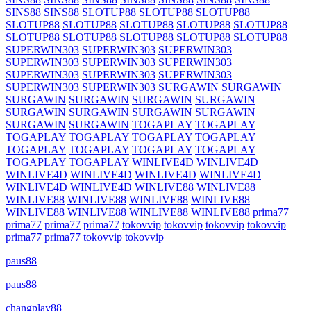
SINS88
SINS88
SLOTUP88
SLOTUP88
SLOTUP88
SLOTUP88
SLOTUP88
SLOTUP88
SLOTUP88
SLOTUP88
SLOTUP88
SLOTUP88
SLOTUP88
SLOTUP88
SLOTUP88
SUPERWIN303
SUPERWIN303
SUPERWIN303
SUPERWIN303
SUPERWIN303
SUPERWIN303
SUPERWIN303
SUPERWIN303
SUPERWIN303
SUPERWIN303
SUPERWIN303
SURGAWIN
SURGAWIN
SURGAWIN
SURGAWIN
SURGAWIN
SURGAWIN
SURGAWIN
SURGAWIN
SURGAWIN
SURGAWIN
SURGAWIN
SURGAWIN
TOGAPLAY
TOGAPLAY
TOGAPLAY
TOGAPLAY
TOGAPLAY
TOGAPLAY
TOGAPLAY
TOGAPLAY
TOGAPLAY
TOGAPLAY
TOGAPLAY
TOGAPLAY
WINLIVE4D
WINLIVE4D
WINLIVE4D
WINLIVE4D
WINLIVE4D
WINLIVE4D
WINLIVE4D
WINLIVE4D
WINLIVE88
WINLIVE88
WINLIVE88
WINLIVE88
WINLIVE88
WINLIVE88
WINLIVE88
WINLIVE88
WINLIVE88
WINLIVE88
prima77
prima77
prima77
prima77
tokovvip
tokovvip
tokovvip
tokovvip
prima77
prima77
tokovvip
tokovvip
paus88
paus88
changplay88