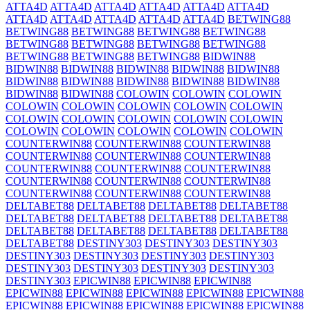
ATTA4D
ATTA4D
ATTA4D
ATTA4D
ATTA4D
ATTA4D
ATTA4D
ATTA4D
ATTA4D
ATTA4D
ATTA4D
BETWING88
BETWING88
BETWING88
BETWING88
BETWING88
BETWING88
BETWING88
BETWING88
BETWING88
BETWING88
BETWING88
BETWING88
BIDWIN88
BIDWIN88
BIDWIN88
BIDWIN88
BIDWIN88
BIDWIN88
BIDWIN88
BIDWIN88
BIDWIN88
BIDWIN88
BIDWIN88
BIDWIN88
BIDWIN88
COLOWIN
COLOWIN
COLOWIN
COLOWIN
COLOWIN
COLOWIN
COLOWIN
COLOWIN
COLOWIN
COLOWIN
COLOWIN
COLOWIN
COLOWIN
COLOWIN
COLOWIN
COLOWIN
COLOWIN
COLOWIN
COUNTERWIN88
COUNTERWIN88
COUNTERWIN88
COUNTERWIN88
COUNTERWIN88
COUNTERWIN88
COUNTERWIN88
COUNTERWIN88
COUNTERWIN88
COUNTERWIN88
COUNTERWIN88
COUNTERWIN88
COUNTERWIN88
COUNTERWIN88
COUNTERWIN88
DELTABET88
DELTABET88
DELTABET88
DELTABET88
DELTABET88
DELTABET88
DELTABET88
DELTABET88
DELTABET88
DELTABET88
DELTABET88
DELTABET88
DELTABET88
DESTINY303
DESTINY303
DESTINY303
DESTINY303
DESTINY303
DESTINY303
DESTINY303
DESTINY303
DESTINY303
DESTINY303
DESTINY303
DESTINY303
EPICWIN88
EPICWIN88
EPICWIN88
EPICWIN88
EPICWIN88
EPICWIN88
EPICWIN88
EPICWIN88
EPICWIN88
EPICWIN88
EPICWIN88
EPICWIN88
EPICWIN88