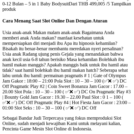
0-12 Bulan – 5 in 1 Baby BodysuitDari THB 499,005 /5 Tampilkan
produk
Cara Menang Saat Slot Online Dan Dengan Aturan
Usia anak-anak Makan malam anak-anak Bagaimana Anda
memberi anak Anda makan? manfaat kesehatan untuk
mempersiapkan diri menjadi ibu Apa itu hipnosis kehamilan?
Bisakah itu benar-benar membantu meredakan nyeri persalinan?
Usia anak Radang ujung penis Gejala yang menandakan bahwa
anak kecil usia 6-8 tahun berisiko Masa kehamilan Bolehkah ibu
hamil makan manggis? Apakah manggis baik untuk ibu hamil atau
tidak? saat hamil bolehkah ibu hamil makan hatch? Seberapa sehat
labu untuk ibu hamil: permainan pragmatis # 1 | Gate of Olympus
Jam Gakor : 18:00 – 21:00 Pola Slot : 10 – 30 – 100 (✅❌ ✅) DC
Off Pragmatic Play #2 | Coin Sweet Bonanza Jam Gacor : 17.00 –
20.00 Slot Pola : 10 – 30 – 100 ( ✅❌ ✅) DC On Pragmatic Play #3
| Bounty Gold Jam Gacor : 19.30 – 22.00 Paul Slot : 0 1 – 100 (
✅❌ ✅) DC Off Pragmatic Play #4 | Hot Fiesta Jam Gacor : 23:00 –
01:00 Slot Seks : 10 – 30 – 100 ( ✅❌ ✅) DC Off
Sebagai Bandar Judi Terpercaya yang fokus memproduksi Slot
Online, sudah menjadi kewajiban Kami untuk melayani kalian,
Pencinta Game Mesin Slot Online di Indonesia.