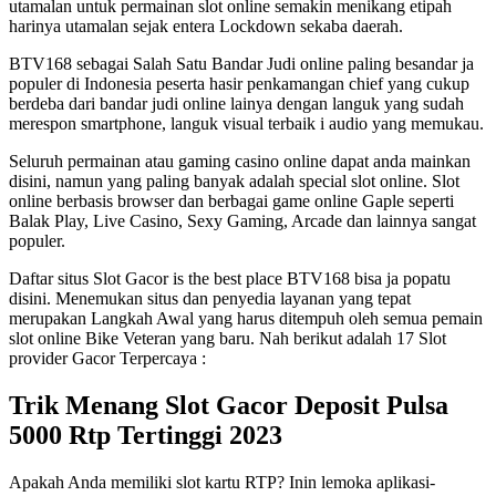
utamalan untuk permainan slot online semakin menikang etipah
harinya utamalan sejak entera Lockdown sekaba daerah.
BTV168 sebagai Salah Satu Bandar Judi online paling besandar ja
populer di Indonesia peserta hasir penkamangan chief yang cukup
berdeba dari bandar judi online lainya dengan languk yang sudah
merespon smartphone, languk visual terbaik i audio yang memukau.
Seluruh permainan atau gaming casino online dapat anda mainkan
disini, namun yang paling banyak adalah special slot online. Slot
online berbasis browser dan berbagai game online Gaple seperti
Balak Play, Live Casino, Sexy Gaming, Arcade dan lainnya sangat
populer.
Daftar situs Slot Gacor is the best place BTV168 bisa ja popatu
disini. Menemukan situs dan penyedia layanan yang tepat
merupakan Langkah Awal yang harus ditempuh oleh semua pemain
slot online Bike Veteran yang baru. Nah berikut adalah 17 Slot
provider Gacor Terpercaya :
Trik Menang Slot Gacor Deposit Pulsa
5000 Rtp Tertinggi 2023
Apakah Anda memiliki slot kartu RTP? Inin lemoka aplikasi-