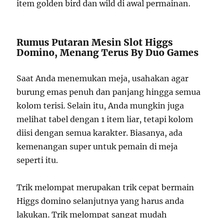
item golden bird dan wild di awal permainan.
Rumus Putaran Mesin Slot Higgs
Domino, Menang Terus By Duo Games
Saat Anda menemukan meja, usahakan agar
burung emas penuh dan panjang hingga semua
kolom terisi. Selain itu, Anda mungkin juga
melihat tabel dengan 1 item liar, tetapi kolom
diisi dengan semua karakter. Biasanya, ada
kemenangan super untuk pemain di meja
seperti itu.
Trik melompat merupakan trik cepat bermain
Higgs domino selanjutnya yang harus anda
lakukan. Trik melompat sangat mudah