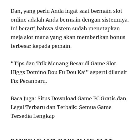
Dan, yang perlu Anda ingat saat bermain slot
online adalah Anda bermain dengan sistemnya.
Ini berarti bahwa sistem sudah menetapkan
meja slot mana yang akan memberikan bonus
terbesar kepada pemain.
“Tips dan Trik Menang Besar di Game Slot
Higgs Domino Dou Fu Dou Kai” seperti dilansir
Fix Pecanbaru.
Baca Juga: Situs Download Game PC Gratis dan
Legal Terbaru dan Terbaik: Semua Game
Tersedia Lengkap