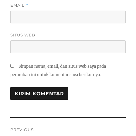
EMAIL
*
SITUS WEB
Simpan nama, email, dan situs web saya pada
peramban ini untuk komentar saya berikutnya.
Navigasi
PREVIOUS