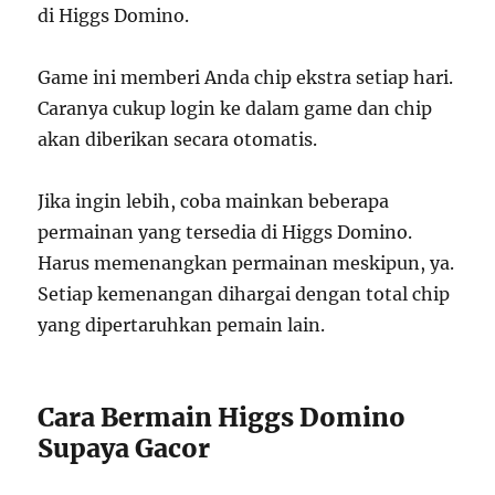
di Higgs Domino.
Game ini memberi Anda chip ekstra setiap hari.
Caranya cukup login ke dalam game dan chip
akan diberikan secara otomatis.
Jika ingin lebih, coba mainkan beberapa
permainan yang tersedia di Higgs Domino.
Harus memenangkan permainan meskipun, ya.
Setiap kemenangan dihargai dengan total chip
yang dipertaruhkan pemain lain.
Cara Bermain Higgs Domino
Supaya Gacor