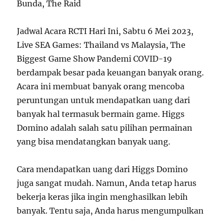
Bunda, The Raid
Jadwal Acara RCTI Hari Ini, Sabtu 6 Mei 2023,
Live SEA Games: Thailand vs Malaysia, The
Biggest Game Show Pandemi COVID-19
berdampak besar pada keuangan banyak orang.
Acara ini membuat banyak orang mencoba
peruntungan untuk mendapatkan uang dari
banyak hal termasuk bermain game. Higgs
Domino adalah salah satu pilihan permainan
yang bisa mendatangkan banyak uang.
Cara mendapatkan uang dari Higgs Domino
juga sangat mudah. Namun, Anda tetap harus
bekerja keras jika ingin menghasilkan lebih
banyak. Tentu saja, Anda harus mengumpulkan