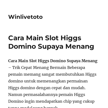
Winlivetoto
Cara Main Slot Higgs
Domino Supaya Menang
Cara Main Slot Higgs Domino Supaya Menang
– Trik Cepat Menang Bermain Beberapa
pemain memang sangat membutuhkan Higgs
domino untuk memenangkan permainan
Higgs domino dengan cepat dan mudah.
Namun permasalahannya pemain Higgs
Domino ingin mendapatkan chip yang cukup