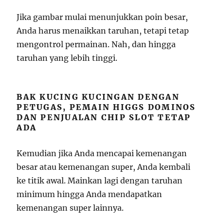
Jika gambar mulai menunjukkan poin besar,
Anda harus menaikkan taruhan, tetapi tetap
mengontrol permainan. Nah, dan hingga
taruhan yang lebih tinggi.
BAK KUCING KUCINGAN DENGAN
PETUGAS, PEMAIN HIGGS DOMINOS
DAN PENJUALAN CHIP SLOT TETAP
ADA
Kemudian jika Anda mencapai kemenangan
besar atau kemenangan super, Anda kembali
ke titik awal. Mainkan lagi dengan taruhan
minimum hingga Anda mendapatkan
kemenangan super lainnya.