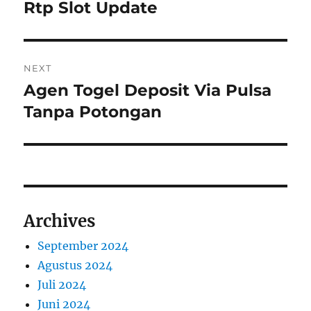
pos
Rtp Slot Update
Previous
post:
NEXT
Agen Togel Deposit Via Pulsa
Next
post:
Tanpa Potongan
Archives
September 2024
Agustus 2024
Juli 2024
Juni 2024