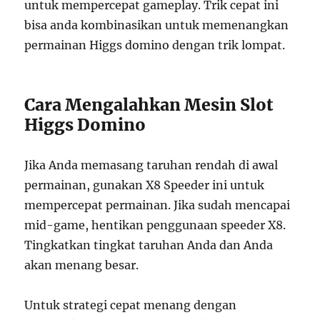
untuk mempercepat gameplay. Trik cepat ini
bisa anda kombinasikan untuk memenangkan
permainan Higgs domino dengan trik lompat.
Cara Mengalahkan Mesin Slot
Higgs Domino
Jika Anda memasang taruhan rendah di awal
permainan, gunakan X8 Speeder ini untuk
mempercepat permainan. Jika sudah mencapai
mid-game, hentikan penggunaan speeder X8.
Tingkatkan tingkat taruhan Anda dan Anda
akan menang besar.
Untuk strategi cepat menang dengan