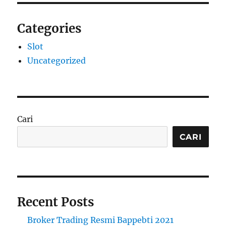
Categories
Slot
Uncategorized
Cari
CARI
Recent Posts
Broker Trading Resmi Bappebti 2021