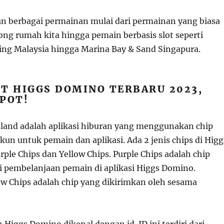
n berbagai permainan mulai dari permainan yang biasa
rong rumah kita hingga pemain berbasis slot seperti
ing Malaysia hingga Marina Bay & Sand Singapura.
T HIGGS DOMINO TERBARU 2023,
POT!
land adalah aplikasi hiburan yang menggunakan chip
kun untuk pemain dan aplikasi. Ada 2 jenis chips di Higg
ple Chips dan Yellow Chips. Purple Chips adalah chip
ri pembelanjaan pemain di aplikasi Higgs Domino.
w Chips adalah chip yang dikirimkan oleh sesama