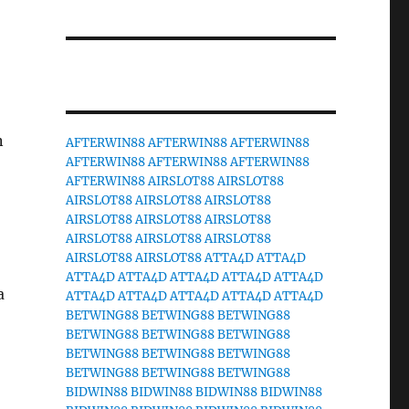
n
AFTERWIN88
AFTERWIN88
AFTERWIN88
AFTERWIN88
AFTERWIN88
AFTERWIN88
AFTERWIN88
AIRSLOT88
AIRSLOT88
AIRSLOT88
AIRSLOT88
AIRSLOT88
AIRSLOT88
AIRSLOT88
AIRSLOT88
AIRSLOT88
AIRSLOT88
AIRSLOT88
AIRSLOT88
AIRSLOT88
ATTA4D
ATTA4D
ATTA4D
ATTA4D
ATTA4D
ATTA4D
ATTA4D
a
ATTA4D
ATTA4D
ATTA4D
ATTA4D
ATTA4D
BETWING88
BETWING88
BETWING88
BETWING88
BETWING88
BETWING88
BETWING88
BETWING88
BETWING88
BETWING88
BETWING88
BETWING88
BIDWIN88
BIDWIN88
BIDWIN88
BIDWIN88