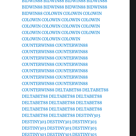
BIDWIN88
BIDWIN88
BIDWIN88
BIDWIN88
BIDWIN88
BIDWIN88
BIDWIN88
BIDWIN88
BIDWIN88
COLOWIN
COLOWIN
COLOWIN
COLOWIN
COLOWIN
COLOWIN
COLOWIN
COLOWIN
COLOWIN
COLOWIN
COLOWIN
COLOWIN
COLOWIN
COLOWIN
COLOWIN
COLOWIN
COLOWIN
COLOWIN
COUNTERWIN88
COUNTERWIN88
COUNTERWIN88
COUNTERWIN88
COUNTERWIN88
COUNTERWIN88
COUNTERWIN88
COUNTERWIN88
COUNTERWIN88
COUNTERWIN88
COUNTERWIN88
COUNTERWIN88
COUNTERWIN88
COUNTERWIN88
COUNTERWIN88
DELTABET88
DELTABET88
DELTABET88
DELTABET88
DELTABET88
DELTABET88
DELTABET88
DELTABET88
DELTABET88
DELTABET88
DELTABET88
DELTABET88
DELTABET88
DESTINY303
DESTINY303
DESTINY303
DESTINY303
DESTINY303
DESTINY303
DESTINY303
DESTINY303
DESTINY303
DESTINY303