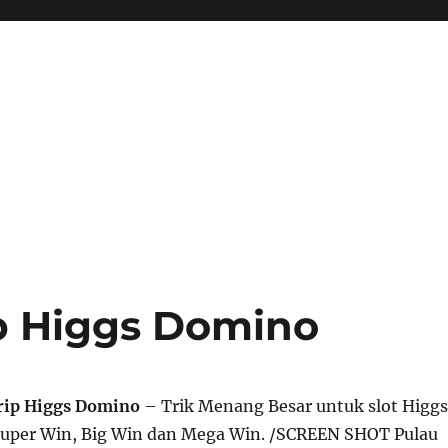
ip Higgs Domino
irip Higgs Domino
– Trik Menang Besar untuk slot Higgs
Super Win, Big Win dan Mega Win. /SCREEN SHOT Pulau