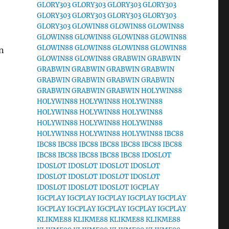
GLORY303
GLORY303
GLORY303
GLORY303
GLORY303
GLORY303
GLORY303
GLORY303
GLORY303
GLOWIN88
GLOWIN88
GLOWIN88
GLOWIN88
GLOWIN88
GLOWIN88
GLOWIN88
GLOWIN88
GLOWIN88
GLOWIN88
GLOWIN88
n
GLOWIN88
GLOWIN88
GRABWIN
GRABWIN
GRABWIN
GRABWIN
GRABWIN
GRABWIN
GRABWIN
GRABWIN
GRABWIN
GRABWIN
GRABWIN
GRABWIN
GRABWIN
HOLYWIN88
HOLYWIN88
HOLYWIN88
HOLYWIN88
HOLYWIN88
HOLYWIN88
HOLYWIN88
HOLYWIN88
HOLYWIN88
HOLYWIN88
HOLYWIN88
HOLYWIN88
HOLYWIN88
IBC88
IBC88
IBC88
IBC88
IBC88
IBC88
IBC88
IBC88
IBC88
IBC88
IBC88
IBC88
IBC88
IDOSLOT
IDOSLOT
IDOSLOT
IDOSLOT
IDOSLOT
IDOSLOT
IDOSLOT
IDOSLOT
IDOSLOT
IDOSLOT
IDOSLOT
IDOSLOT
IGCPLAY
IGCPLAY
IGCPLAY
IGCPLAY
IGCPLAY
IGCPLAY
IGCPLAY
IGCPLAY
IGCPLAY
IGCPLAY
IGCPLAY
KLIKME88
KLIKME88
KLIKME88
KLIKME88