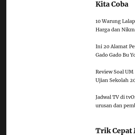
Kita Coba
10 Warung Lalap
Harga dan Nikma
Ini 20 Alamat P
Gado Gado Bu Y
Review Soal UM 
Ujian Sekolah 2
Jadwal TV di tvO
urusan dan pem
Trik Cepat