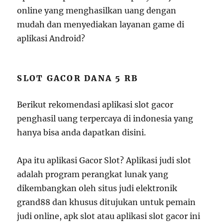
online yang menghasilkan uang dengan
mudah dan menyediakan layanan game di
aplikasi Android?
SLOT GACOR DANA 5 RB
Berikut rekomendasi aplikasi slot gacor
penghasil uang terpercaya di indonesia yang
hanya bisa anda dapatkan disini.
Apa itu aplikasi Gacor Slot? Aplikasi judi slot
adalah program perangkat lunak yang
dikembangkan oleh situs judi elektronik
grand88 dan khusus ditujukan untuk pemain
judi online, apk slot atau aplikasi slot gacor ini