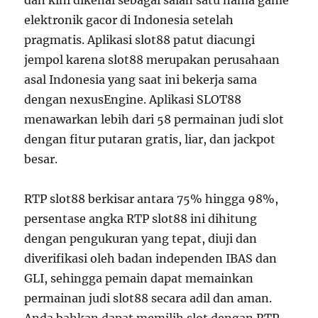
dan kini dikenal sebagai salah satu nama game
elektronik gacor di Indonesia setelah
pragmatis. Aplikasi slot88 patut diacungi
jempol karena slot88 merupakan perusahaan
asal Indonesia yang saat ini bekerja sama
dengan nexusEngine. Aplikasi SLOT88
menawarkan lebih dari 58 permainan judi slot
dengan fitur putaran gratis, liar, dan jackpot
besar.
RTP slot88 berkisar antara 75% hingga 98%,
persentase angka RTP slot88 ini dihitung
dengan pengukuran yang tepat, diuji dan
diverifikasi oleh badan independen IBAS dan
GLI, sehingga pemain dapat memainkan
permainan judi slot88 secara adil dan aman.