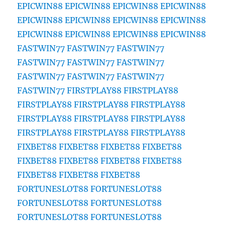
EPICWIN88
EPICWIN88
EPICWIN88
EPICWIN88
EPICWIN88
EPICWIN88
EPICWIN88
EPICWIN88
EPICWIN88
EPICWIN88
EPICWIN88
EPICWIN88
FASTWIN77
FASTWIN77
FASTWIN77
FASTWIN77
FASTWIN77
FASTWIN77
FASTWIN77
FASTWIN77
FASTWIN77
FASTWIN77
FIRSTPLAY88
FIRSTPLAY88
FIRSTPLAY88
FIRSTPLAY88
FIRSTPLAY88
FIRSTPLAY88
FIRSTPLAY88
FIRSTPLAY88
FIRSTPLAY88
FIRSTPLAY88
FIRSTPLAY88
FIXBET88
FIXBET88
FIXBET88
FIXBET88
FIXBET88
FIXBET88
FIXBET88
FIXBET88
FIXBET88
FIXBET88
FIXBET88
FORTUNESLOT88
FORTUNESLOT88
FORTUNESLOT88
FORTUNESLOT88
FORTUNESLOT88
FORTUNESLOT88