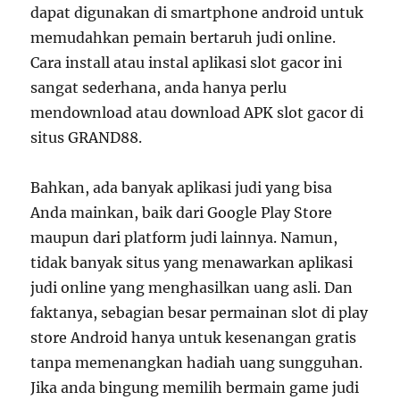
dapat digunakan di smartphone android untuk
memudahkan pemain bertaruh judi online.
Cara install atau instal aplikasi slot gacor ini
sangat sederhana, anda hanya perlu
mendownload atau download APK slot gacor di
situs GRAND88.
Bahkan, ada banyak aplikasi judi yang bisa
Anda mainkan, baik dari Google Play Store
maupun dari platform judi lainnya. Namun,
tidak banyak situs yang menawarkan aplikasi
judi online yang menghasilkan uang asli. Dan
faktanya, sebagian besar permainan slot di play
store Android hanya untuk kesenangan gratis
tanpa memenangkan hadiah uang sungguhan.
Jika anda bingung memilih bermain game judi