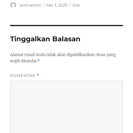
Author
Posted
Categories
winlivetoto
Mei 3, 2023
Slot
on
Tinggalkan Balasan
Alamat email Anda tidak akan dipublikasikan.
Ruas yang
wajib ditandai
*
KOMENTAR
*