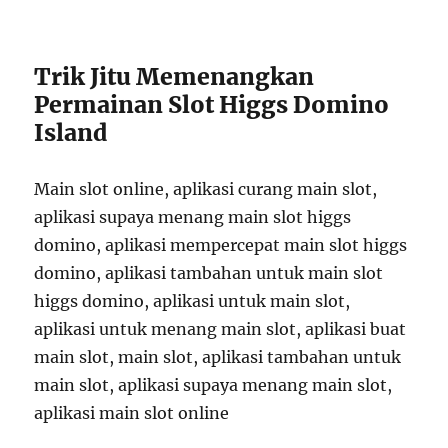
Trik Jitu Memenangkan
Permainan Slot Higgs Domino
Island
Main slot online, aplikasi curang main slot,
aplikasi supaya menang main slot higgs
domino, aplikasi mempercepat main slot higgs
domino, aplikasi tambahan untuk main slot
higgs domino, aplikasi untuk main slot,
aplikasi untuk menang main slot, aplikasi buat
main slot, main slot, aplikasi tambahan untuk
main slot, aplikasi supaya menang main slot,
aplikasi main slot online