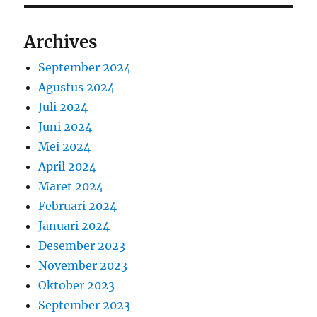
Archives
September 2024
Agustus 2024
Juli 2024
Juni 2024
Mei 2024
April 2024
Maret 2024
Februari 2024
Januari 2024
Desember 2023
November 2023
Oktober 2023
September 2023