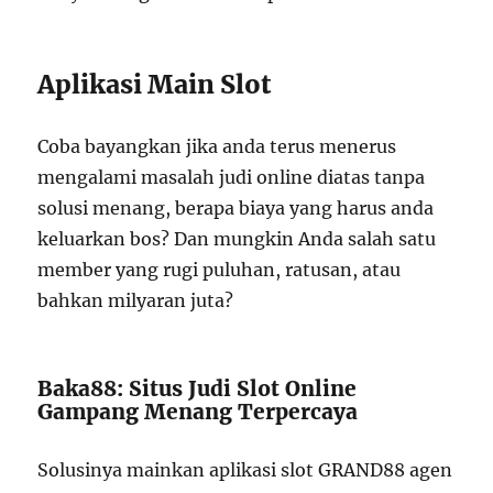
Aplikasi Main Slot
Coba bayangkan jika anda terus menerus
mengalami masalah judi online diatas tanpa
solusi menang, berapa biaya yang harus anda
keluarkan bos? Dan mungkin Anda salah satu
member yang rugi puluhan, ratusan, atau
bahkan milyaran juta?
Baka88: Situs Judi Slot Online
Gampang Menang Terpercaya
Solusinya mainkan aplikasi slot GRAND88 agen