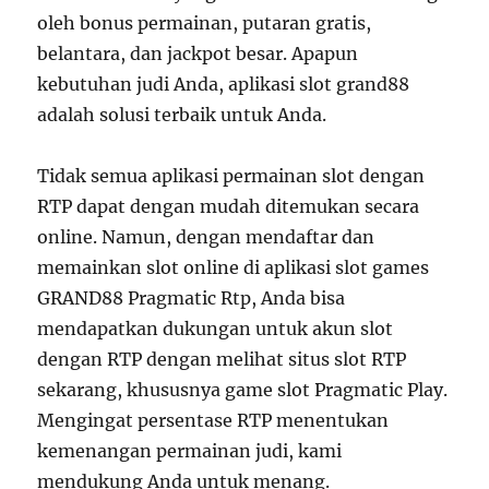
oleh bonus permainan, putaran gratis,
belantara, dan jackpot besar. Apapun
kebutuhan judi Anda, aplikasi slot grand88
adalah solusi terbaik untuk Anda.
Tidak semua aplikasi permainan slot dengan
RTP dapat dengan mudah ditemukan secara
online. Namun, dengan mendaftar dan
memainkan slot online di aplikasi slot games
GRAND88 Pragmatic Rtp, Anda bisa
mendapatkan dukungan untuk akun slot
dengan RTP dengan melihat situs slot RTP
sekarang, khususnya game slot Pragmatic Play.
Mengingat persentase RTP menentukan
kemenangan permainan judi, kami
mendukung Anda untuk menang.