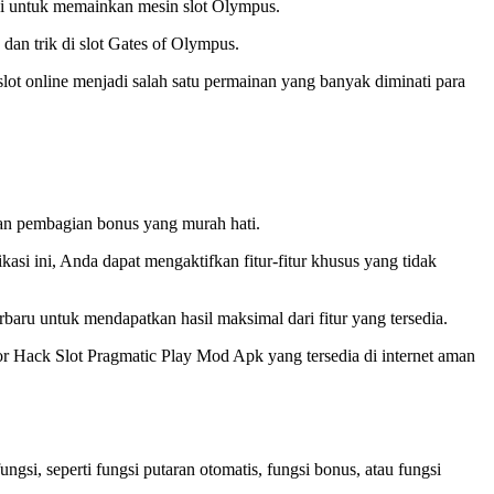
ki untuk memainkan mesin slot Olympus.
an trik di slot Gates of Olympus.
slot online menjadi salah satu permainan yang banyak diminati para
n pembagian bonus yang murah hati.
i ini, Anda dapat mengaktifkan fitur-fitur khusus yang tidak
aru untuk mendapatkan hasil maksimal dari fitur yang tersedia.
or Hack Slot Pragmatic Play Mod Apk yang tersedia di internet aman
gsi, seperti fungsi putaran otomatis, fungsi bonus, atau fungsi