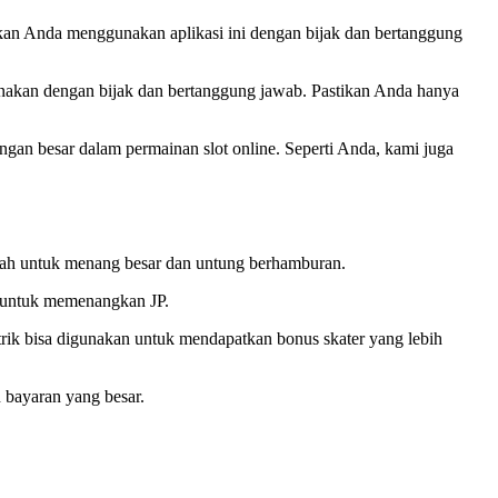
kan Anda menggunakan aplikasi ini dengan bijak dan bertanggung
gunakan dengan bijak dan bertanggung jawab. Pastikan Anda hanya
n besar dalam permainan slot online. Seperti Anda, kami juga
h untuk menang besar dan untung berhamburan.
k untuk memenangkan JP.
rik bisa digunakan untuk mendapatkan bonus skater yang lebih
bayaran yang besar.