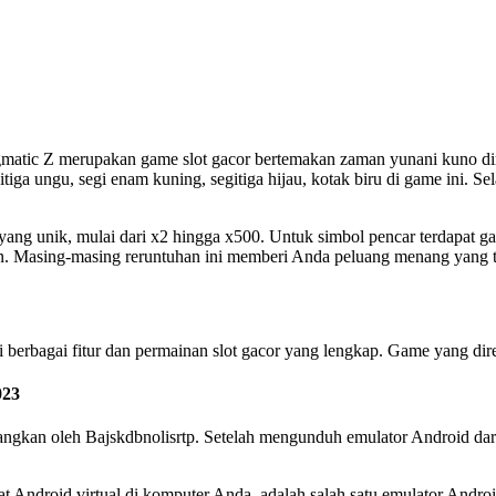
matic Z merupakan game slot gacor bertemakan zaman yunani kuno di
ga ungu, segi enam kuning, segitiga hijau, kotak biru di game ini. Sel
 yang unik, mulai dari x2 hingga x500. Untuk simbol pencar terdapat g
in. Masing-masing reruntuhan ini memberi Anda peluang menang yang t
 berbagai fitur dan permainan slot gacor yang lengkap. Game yang di
023
angkan oleh Bajskdbnolisrtp. Setelah mengunduh emulator Android da
t Android virtual di komputer Anda. adalah salah satu emulator Andr