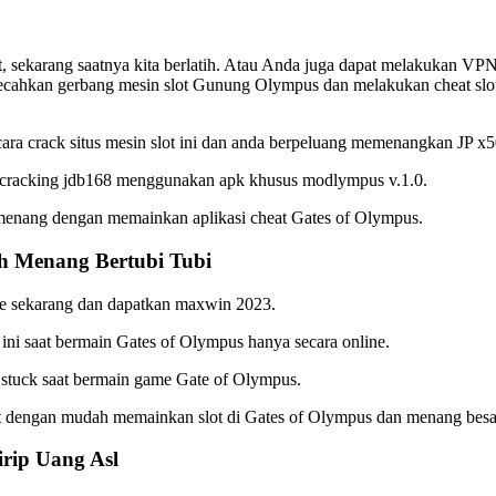
t, sekarang saatnya kita berlatih. Atau Anda juga dapat melakukan V
cahkan gerbang mesin slot Gunung Olympus dan melakukan cheat slo
 cara crack situs mesin slot ini dan anda berpeluang memenangkan JP x5
an cracking jdb168 menggunakan apk khusus modlympus v.1.0.
nang dengan memainkan aplikasi cheat Gates of Olympus.
h Menang Bertubi Tubi
me sekarang dan dapatkan maxwin 2023.
ni saat bermain Gates of Olympus hanya secara online.
k stuck saat bermain game Gate of Olympus.
at dengan mudah memainkan slot di Gates of Olympus dan menang besa
rip Uang Asl