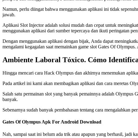
Namun, perlu diingat bahwa menggunakan aplikasi ini tidak sepenuh
jawab.
Aplikasi Slot Injector adalah solusi mudah dan cepat untuk meningk
menggunakan aplikasi dari sumber tepercaya dan ikuti peringatan pen
Dengan menggunakan aplikasi dengan bijak, Anda dapat meningkatka
mengalami kegagalan saat memainkan game slot Gates Of Olympus. Ap
Ambiente Laboral Tóxico. Cómo Identifica
Hingga mencari cara Hack Olympus dan akhirnya menemukan aplik
Pada artikel ini kami akan membagikan aplikasi dan cara meretas O
Salah satu permainan slot yang banyak pemainnya adalah Olympus Gat
banyak.
Sebenarnya sudah banyak pembahasan tentang cara mengalahkan per
Gates Of Olympus Apk For Android Download
Nah, sampai saat ini belum ada trik atau apapun yang berhasil, jadi kam