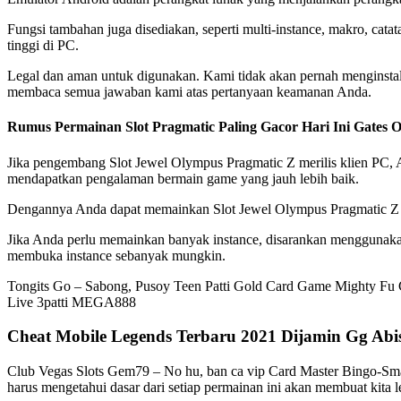
Fungsi tambahan juga disediakan, seperti multi-instance, makro, cat
tinggi di PC.
Legal dan aman untuk digunakan. Kami tidak akan pernah menginstal
membaca semua jawaban kami atas pertanyaan keamanan Anda.
Rumus Permainan Slot Pragmatic Paling Gacor Hari Ini Gates O
Jika pengembang Slot Jewel Olympus Pragmatic Z merilis klien PC,
mendapatkan pengalaman bermain game yang jauh lebih baik.
Dengannya Anda dapat memainkan Slot Jewel Olympus Pragmatic Z den
Jika Anda perlu memainkan banyak instance, disarankan menggunakan 
membuka instance sebanyak mungkin.
Tongits Go – Sabong, Pusoy Teen Patti Gold Card Game Mighty Fu
Live 3patti MEGA888
Cheat Mobile Legends Terbaru 2021 Dijamin Gg Abi
Club Vegas Slots Gem79 – No hu, ban ca vip Card Master Bingo-Sma
harus mengetahui dasar dari setiap permainan ini akan membuat kita