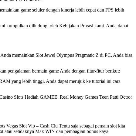
 memainkan game seluler dengan kinerja lebih cepat dan FPS lebih
mi kumpulkan dilindungi oleh Kebijakan Privasi kami. Anda dapat
a Anda memainkan Slot Jewel Olympus Pragmatic Z di PC, Anda bisa
an pengalaman bermain game Anda dengan fitur-fitur berikut:
M yang lebih tinggi. Anda dapat merujuk ke tutorial ini cara
 Casino Slots Hadiah GAMEE: Real Money Games Teen Patti Octro:
Vegas Slot Vip – Cash Clu Tentu saja sebagai pemain slot kita
ckpot atau setidaknya Max WIN dan pembagian bonus kaya.