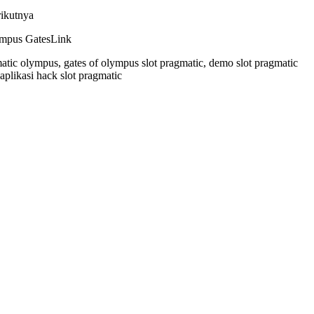
rikutnya
ympus GatesLink
atic olympus, gates of olympus slot pragmatic, demo slot pragmatic
plikasi hack slot pragmatic