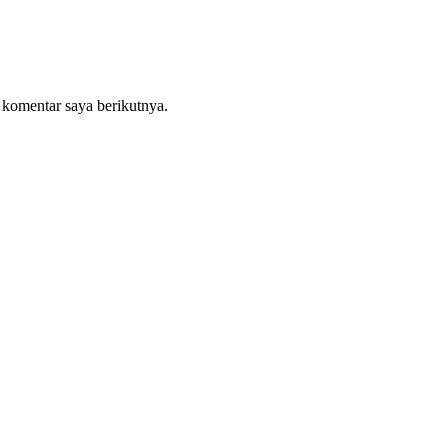
 komentar saya berikutnya.