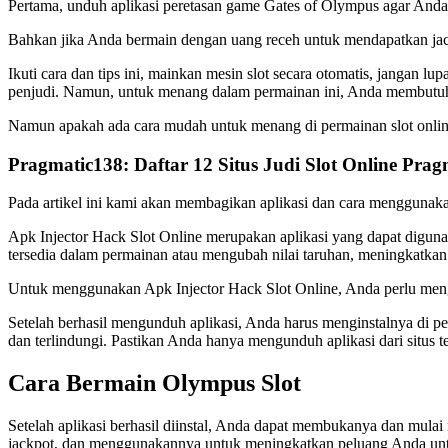
Pertama, unduh aplikasi peretasan game Gates of Olympus agar Anda
Bahkan jika Anda bermain dengan uang receh untuk mendapatkan jack
Ikuti cara dan tips ini, mainkan mesin slot secara otomatis, jangan 
penjudi. Namun, untuk menang dalam permainan ini, Anda membutuhk
Namun apakah ada cara mudah untuk menang di permainan slot onlin
Pragmatic138: Daftar 12 Situs Judi Slot Online Prag
Pada artikel ini kami akan membagikan aplikasi dan cara menggu
Apk Injector Hack Slot Online merupakan aplikasi yang dapat diguna
tersedia dalam permainan atau mengubah nilai taruhan, meningkatka
Untuk menggunakan Apk Injector Hack Slot Online, Anda perlu mengun
Setelah berhasil mengunduh aplikasi, Anda harus menginstalnya di pe
dan terlindungi. Pastikan Anda hanya mengunduh aplikasi dari situs te
Cara Bermain Olympus Slot
Setelah aplikasi berhasil diinstal, Anda dapat membukanya dan mulai 
jackpot, dan menggunakannya untuk meningkatkan peluang Anda un