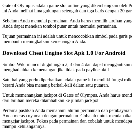
Gate of Olympus adalah game slot online yang dikembangkan oleh Pr
ini Anda melihat lima gulungan setengah dan tiga baris dengan 20 ga
Sebelum Anda memulai permainan, Anda harus memilih taruhan yang 
Anda dapat menekan tombol putar untuk memulai permainan.
Tujuan permainan ini adalah untuk mencocokkan simbol pada garis pe
membantu meningkatkan kemenangan Anda.
Download Cheat Engine Slot Apk 1.0 For Android
Simbol Wild muncul di gulungan 2, 3 dan 4 dan dapat menggantikan s
menghadiahkan kemenangan jika tidak pada payline aktif.
Satu hal yang perlu diperhatikan adalah game ini memiliki fungsi ro
berarti Anda bisa menang berkali-kali dalam satu putaran.
Untuk memenangkan jackpot di Gates of Olympus, Anda harus mendarat
dari taruhan mereka ditambahkan ke jumlah jackpot.
Pertama pastikan Anda memahami aturan permainan dan pembayaran se
Anda merasa nyaman dengan permainan. Cobalah untuk mendapatkan s
mengejar jackpot. Fokus pada permainan dan cobalah untuk mendapa
mampu kehilangannya.