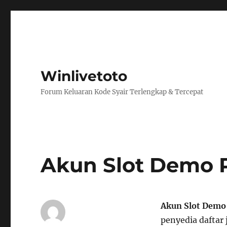
Winlivetoto
Forum Keluaran Kode Syair Terlengkap & Tercepat
Akun Slot Demo P
Akun Slot Demo 
penyedia daftar 