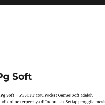
g Soft
Pg Soft
– PGSOFT atau Pocket Games Soft adalah
judi online terpercaya di Indonesia. Setiap penggila mesi