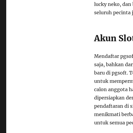
lucky neko, dan
seluruh pecinta 
Akun Slo
Mendaftar pgsof
saja, bahkan da
baru di pgsoft.
untuk mempermud
calon anggota ha
dipersiapkan de
pendaftaran di s
menikmati berba
untuk semua peci