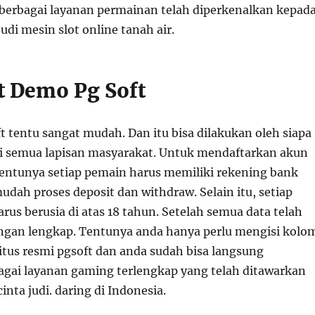
 berbagai layanan permainan telah diperkenalkan kepad
judi mesin slot online tanah air.
t Demo Pg Soft
t tentu sangat mudah. Dan itu bisa dilakukan oleh siapa
ri semua lapisan masyarakat. Untuk mendaftarkan akun
 Tentunya setiap pemain harus memiliki rekening bank
ah proses deposit dan withdraw. Selain itu, setiap
rus berusia di atas 18 tahun. Setelah semua data telah
ngan lengkap. Tentunya anda hanya perlu mengisi kolo
itus resmi pgsoft dan anda sudah bisa langsung
gai layanan gaming terlengkap yang telah ditawarkan
nta judi. daring di Indonesia.