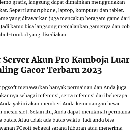
 demo gratis, langsung dapat dimainkan menggunakan
kat. Seperti smartphone, laptop, komputer dan tablet.
game yang ditawarkan juga mencakup beragam game dari
 Jadi kamu bisa langsung menjalankan gamenya dan cob
mbol-tombol yang disediakan.
ot Server Akun Pro Kamboja Luar
aling Gacor Terbaru 2023
t pgsoft menawarkan banyak permainan dan Anda juga
annya sebagai referensi, serta referensi dari beberapa
 Anda yakini akan memberi Anda kemenangan besar.
n mesin slot. Selain itu, Anda dapat menikmati permain
a batas. Atau tidak ada batas waktu. Jadi anda bisa
yanan PGsoft sebagai sarana hiburan atau menerima