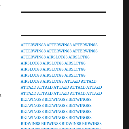
a
AFTERWIN88
AFTERWIN88
AFTERWIN88
AFTERWIN88
AFTERWIN88
AFTERWIN88
AFTERWIN88
AIRSLOT88
AIRSLOT88
AIRSLOT88
AIRSLOT88
AIRSLOT88
AIRSLOT88
AIRSLOT88
AIRSLOT88
AIRSLOT88
AIRSLOT88
AIRSLOT88
AIRSLOT88
AIRSLOT88
ATTA4D
ATTA4D
ATTA4D
ATTA4D
ATTA4D
ATTA4D
ATTA4D
ATTA4D
ATTA4D
ATTA4D
ATTA4D
ATTA4D
m
BETWING88
BETWING88
BETWING88
BETWING88
BETWING88
BETWING88
BETWING88
BETWING88
BETWING88
BETWING88
BETWING88
BETWING88
BIDWIN88
BIDWIN88
BIDWIN88
BIDWIN88