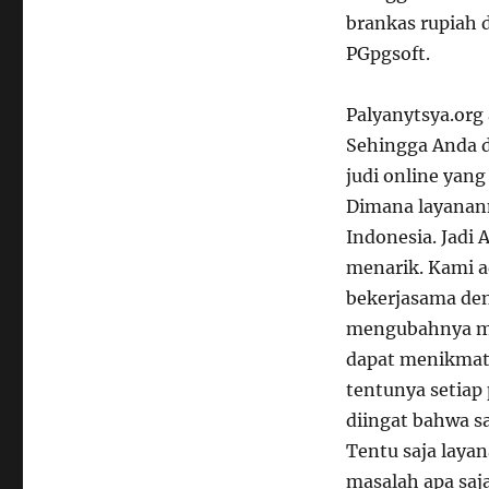
brankas rupiah d
PGpgsoft.
Palyanytsya.org
Sehingga Anda 
judi online yan
Dimana layananny
Indonesia. Jadi 
menarik. Kami ad
bekerjasama den
mengubahnya me
dapat menikmati
tentunya setiap 
diingat bahwa sa
Tentu saja laya
masalah apa saja