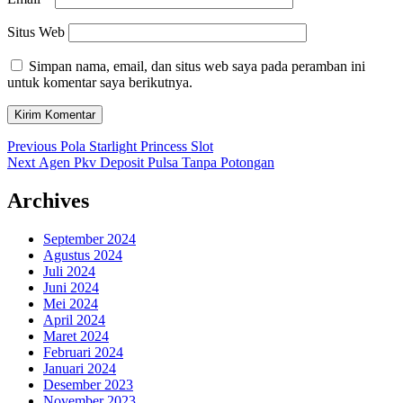
Situs Web
Simpan nama, email, dan situs web saya pada peramban ini
untuk komentar saya berikutnya.
Navigasi
Previous
Previous
Pola Starlight Princess Slot
Next
post:
Next
Agen Pkv Deposit Pulsa Tanpa Potongan
pos
post:
Archives
September 2024
Agustus 2024
Juli 2024
Juni 2024
Mei 2024
April 2024
Maret 2024
Februari 2024
Januari 2024
Desember 2023
November 2023