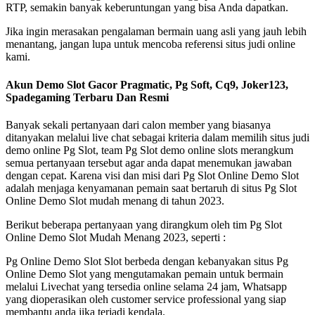
RTP, semakin banyak keberuntungan yang bisa Anda dapatkan.
Jika ingin merasakan pengalaman bermain uang asli yang jauh lebih
menantang, jangan lupa untuk mencoba referensi situs judi online
kami.
Akun Demo Slot Gacor Pragmatic, Pg Soft, Cq9, Joker123,
Spadegaming Terbaru Dan Resmi
Banyak sekali pertanyaan dari calon member yang biasanya
ditanyakan melalui live chat sebagai kriteria dalam memilih situs judi
demo online Pg Slot, team Pg Slot demo online slots merangkum
semua pertanyaan tersebut agar anda dapat menemukan jawaban
dengan cepat. Karena visi dan misi dari Pg Slot Online Demo Slot
adalah menjaga kenyamanan pemain saat bertaruh di situs Pg Slot
Online Demo Slot mudah menang di tahun 2023.
Berikut beberapa pertanyaan yang dirangkum oleh tim Pg Slot
Online Demo Slot Mudah Menang 2023, seperti :
Pg Online Demo Slot Slot berbeda dengan kebanyakan situs Pg
Online Demo Slot yang mengutamakan pemain untuk bermain
melalui Livechat yang tersedia online selama 24 jam, Whatsapp
yang dioperasikan oleh customer service professional yang siap
membantu anda jika terjadi kendala.