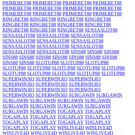
PRIMEBET88
PRIMEBET88
PRIMEBET88
PRIMEBET88
PRIMEBET88
PRIMEBET88
PRIMEBET88
PRIMEBET88
PRIMEBET88
PRIMEBET88
PRIMEBET88
PRIMEBET88
RINGBET88
RINGBET88
RINGBET88
RINGBET88
RINGBET88
RINGBET88
RINGBET88
RINGBET88
RINGBET88
RINGBET88
RINGBET88
SENSASLOT88
SENSASLOT88
SENSASLOT88
SENSASLOT88
SENSASLOT88
SENSASLOT88
SENSASLOT88
SENSASLOT88
SENSASLOT88
SENSASLOT88
SENSASLOT88
SENSASLOT88
SINS88
SINS88
SINS88
SINS88
SINS88
SINS88
SINS88
SINS88
SINS88
SINS88
SINS88
SINS88
SLOTUP88
SLOTUP88
SLOTUP88
SLOTUP88
SLOTUP88
SLOTUP88
SLOTUP88
SLOTUP88
SLOTUP88
SLOTUP88
SLOTUP88
SLOTUP88
SLOTUP88
SUPERWIN303
SUPERWIN303
SUPERWIN303
SUPERWIN303
SUPERWIN303
SUPERWIN303
SUPERWIN303
SUPERWIN303
SUPERWIN303
SUPERWIN303
SUPERWIN303
SURGAWIN
SURGAWIN
SURGAWIN
SURGAWIN
SURGAWIN
SURGAWIN
SURGAWIN
SURGAWIN
SURGAWIN
SURGAWIN
SURGAWIN
SURGAWIN
TOGAPLAY
TOGAPLAY
TOGAPLAY
TOGAPLAY
TOGAPLAY
TOGAPLAY
TOGAPLAY
TOGAPLAY
TOGAPLAY
TOGAPLAY
TOGAPLAY
TOGAPLAY
WINLIVE4D
WINLIVE4D
WINLIVE4D
WINLIVE4D
WINLIVE4D
WINLIVE4D