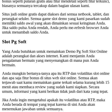
bonus seperti putaran gratis atau fitur mendetail seperti fitur terkunci,
biasanya semuanya tercakup dalam bagian ulasan kami.
Situs judi online gratis dapat diakses dari semua netbook, tablet, dan
perangkat seluler. Semua game slot demo yang kami pasarkan sudah
memiliki saldo awal yang akan dimainkan sesuai keinginan Anda.
Jika saldo pulsa Anda rendah, Anda perlu me-refresh browser Anda
untuk menambah saldo Anda.
Slot Pg Soft
Yang Anda butuhkan untuk memainkan Demo Pg Soft Slot Online
adalah perangkat dan akses internet. Kami menjamin Anda
pengalaman bermain yang menyenangkan di mana pun Anda
bermain.
Anda mungkin bertanya-tanya apa itu RTP dan volatilitas slot online
dan apa saja fitur bonus di situs web slot online. Semua akan
terjawab saat kamu memainkan game terkait selama kurang lebih 15
menit atau membaca review yang sudah kami siapkan. Secara
umum, informasi yang kami berikan tidak jauh dari kata yang tepat.
Jika Anda ingin mengetahui apakah itu volatilitas atau RTP, maka
Anda berada di tempat yang tepat karena di sini Anda akan
menemukan jawaban untuk semuanya.