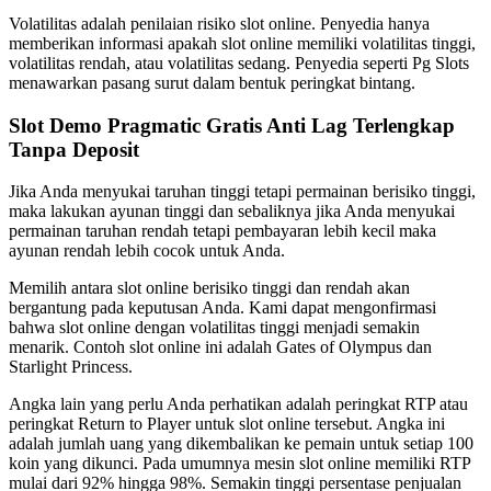
Volatilitas adalah penilaian risiko slot online. Penyedia hanya
memberikan informasi apakah slot online memiliki volatilitas tinggi,
volatilitas rendah, atau volatilitas sedang. Penyedia seperti Pg Slots
menawarkan pasang surut dalam bentuk peringkat bintang.
Slot Demo Pragmatic Gratis Anti Lag Terlengkap
Tanpa Deposit
Jika Anda menyukai taruhan tinggi tetapi permainan berisiko tinggi,
maka lakukan ayunan tinggi dan sebaliknya jika Anda menyukai
permainan taruhan rendah tetapi pembayaran lebih kecil maka
ayunan rendah lebih cocok untuk Anda.
Memilih antara slot online berisiko tinggi dan rendah akan
bergantung pada keputusan Anda. Kami dapat mengonfirmasi
bahwa slot online dengan volatilitas tinggi menjadi semakin
menarik. Contoh slot online ini adalah Gates of Olympus dan
Starlight Princess.
Angka lain yang perlu Anda perhatikan adalah peringkat RTP atau
peringkat Return to Player untuk slot online tersebut. Angka ini
adalah jumlah uang yang dikembalikan ke pemain untuk setiap 100
koin yang dikunci. Pada umumnya mesin slot online memiliki RTP
mulai dari 92% hingga 98%. Semakin tinggi persentase penjualan