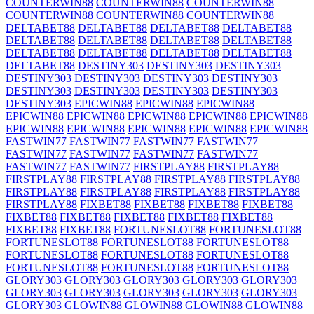
COUNTERWIN88
COUNTERWIN88
COUNTERWIN88
COUNTERWIN88
COUNTERWIN88
COUNTERWIN88
DELTABET88
DELTABET88
DELTABET88
DELTABET88
DELTABET88
DELTABET88
DELTABET88
DELTABET88
DELTABET88
DELTABET88
DELTABET88
DELTABET88
DELTABET88
DESTINY303
DESTINY303
DESTINY303
DESTINY303
DESTINY303
DESTINY303
DESTINY303
DESTINY303
DESTINY303
DESTINY303
DESTINY303
DESTINY303
EPICWIN88
EPICWIN88
EPICWIN88
EPICWIN88
EPICWIN88
EPICWIN88
EPICWIN88
EPICWIN88
EPICWIN88
EPICWIN88
EPICWIN88
EPICWIN88
EPICWIN88
FASTWIN77
FASTWIN77
FASTWIN77
FASTWIN77
FASTWIN77
FASTWIN77
FASTWIN77
FASTWIN77
FASTWIN77
FASTWIN77
FIRSTPLAY88
FIRSTPLAY88
FIRSTPLAY88
FIRSTPLAY88
FIRSTPLAY88
FIRSTPLAY88
FIRSTPLAY88
FIRSTPLAY88
FIRSTPLAY88
FIRSTPLAY88
FIRSTPLAY88
FIXBET88
FIXBET88
FIXBET88
FIXBET88
FIXBET88
FIXBET88
FIXBET88
FIXBET88
FIXBET88
FIXBET88
FIXBET88
FORTUNESLOT88
FORTUNESLOT88
FORTUNESLOT88
FORTUNESLOT88
FORTUNESLOT88
FORTUNESLOT88
FORTUNESLOT88
FORTUNESLOT88
FORTUNESLOT88
FORTUNESLOT88
FORTUNESLOT88
GLORY303
GLORY303
GLORY303
GLORY303
GLORY303
GLORY303
GLORY303
GLORY303
GLORY303
GLORY303
GLORY303
GLOWIN88
GLOWIN88
GLOWIN88
GLOWIN88