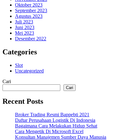
Oktober 2023
September 2023
Agustus 2023
Juli 2023
Juni 2023
Mei 2023
Desember 2022
Categories
Slot
Uncategorized
Cari
Cari
Recent Posts
Broker Trading Resmi Bappebti 2021
Daftar Perusahaan Logistik Di Indonesia
Bagaimana Cara Melakukan Hidup Sehat
Cara Mengetik Di Microsoft Excel
Konsultan Manajemen Sumber Daya Manusia