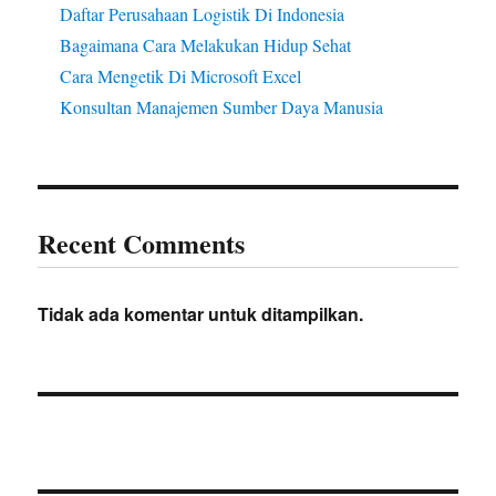
Daftar Perusahaan Logistik Di Indonesia
Bagaimana Cara Melakukan Hidup Sehat
Cara Mengetik Di Microsoft Excel
Konsultan Manajemen Sumber Daya Manusia
Recent Comments
Tidak ada komentar untuk ditampilkan.