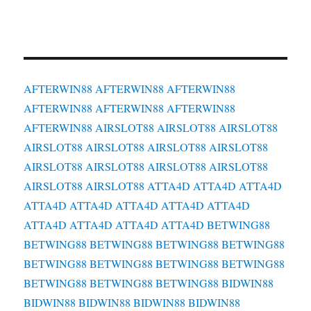
AFTERWIN88
AFTERWIN88
AFTERWIN88
AFTERWIN88
AFTERWIN88
AFTERWIN88
AFTERWIN88
AIRSLOT88
AIRSLOT88
AIRSLOT88
AIRSLOT88
AIRSLOT88
AIRSLOT88
AIRSLOT88
AIRSLOT88
AIRSLOT88
AIRSLOT88
AIRSLOT88
AIRSLOT88
AIRSLOT88
ATTA4D
ATTA4D
ATTA4D
ATTA4D
ATTA4D
ATTA4D
ATTA4D
ATTA4D
ATTA4D
ATTA4D
ATTA4D
ATTA4D
BETWING88
BETWING88
BETWING88
BETWING88
BETWING88
BETWING88
BETWING88
BETWING88
BETWING88
BETWING88
BETWING88
BETWING88
BIDWIN88
BIDWIN88
BIDWIN88
BIDWIN88
BIDWIN88