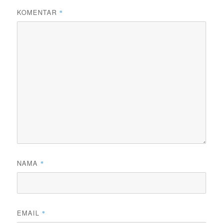
KOMENTAR
*
NAMA
*
EMAIL
*