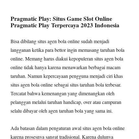
Pragmatic Play: Situs Game Slot Online
Pragmatic Play Terpercaya 2023 Indonesia
Bisa dibilang situs agen bola online sudah menjadi
langganan ketika para bettor ingin memasang taruhan bola
online. Memang harus diakui kepopuleran situs agen bola
online tidak hanya karena menawarkan berbagai macam
taruhan. Namun kepercayaan pengguna menjadi ciri khas
situs agen bola online sebagai situs taruhan bola terbesar.
Tercatat bahwa kemenangan yang dimenangkan oleh
pelanggan melalui taruhan handicap, over atau campuran
selalu dibayar oleh agen taruhan bola yang sama ini.
Ada batasan dalam pengaturan awal situs agen bola online
karena prosesnya sangat tradisional. Karena dulunya