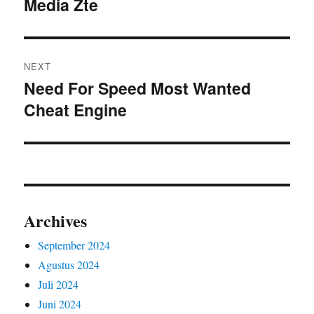
Media Zte
post:
NEXT
Need For Speed Most Wanted
Next
Cheat Engine
post:
Archives
September 2024
Agustus 2024
Juli 2024
Juni 2024