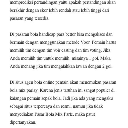
memprediksi pertandingan yaitu apakah pertandingan akan
berakhir dengan skor lebih rendah atau lebih tinggi dari
pasaran yang tersedia.
Di pasaran bola handicap para bettor bisa mengakses dan
bermain dengan menggunakan metode Voor. Pemain harus
memilih tim dengan tim voir casting dan tim voting. Jika
Anda memilih tim untuk memilih, misalnya 1 gol. Maka
Anda menang jika tim mengalahkan lawan dengan 2 gol.
Di situs agen bola online pemain akan menemukan pasaran
bola mix parlay. Karena jenis taruhan ini sangat populer di
kalangan pemain sepak bola. Jadi jika ada yang mengaku
sebagai situs terpercaya dan resmi, namun jika tidak
menyediakan Pasar Bola Mix Parle, maka patut
dipertanyakan.