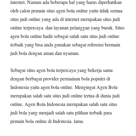
internet. Namun ada beberapa hal yang harus diperhatikan
oleh calon pemain situs agen bola online yaitu tidak semua
situs judi online yang ada di internet merupakan situs judi
online terpercaya. dan layanan pelanggan yang buruk. Situs
agen bola online hadir sebagai salah satu situs judi online
terbaik yang bisa anda gunakan sebagai referensi bermain
judi bola dengan aman dan nyaman.
Sebagai situs agen bola terpercaya yang bekerja sama
dengan berbagai provider permainan bola populer di
Indonesia yaitu agen bola online. Mengingat Agen Bola
merupakan salah satu situs judi online tertua di dunia judi
online, Agen Bola Indonesia merupakan salah satu situs
judi bola yang menjadi salah satu pilihan terbaik para
pemain bola online di Indonesia. lama.