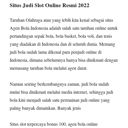
Situs Judi Slot Online Resmi 2022
Taruhan Olahraga atau yang lebih kita kenal sebagai situs
Agen Bola Indonesia adalah salah satu taruhan online untuk
pertandingan sepak bola, bola basket, bola voli, dan tenis
yang diadakan di Indonesia dan di seluruh dunia. Memang
judi bola sudah lama dikenal para penjudi online di
Indonesia, dimana sebelumnya hanya bisa dinikmati dengan
memasang taruhan bola melalui agen darat.
Namun seiring berkembangnya zaman, judi bola sudah
mulai bisa dinikmati melalui media internet, sehingga judi
bola kini menjadi salah satu permainan judi online yang
paling banyak dimainkan. Banyak jenis
Situs slot terpercaya bonus 100, agen bola online