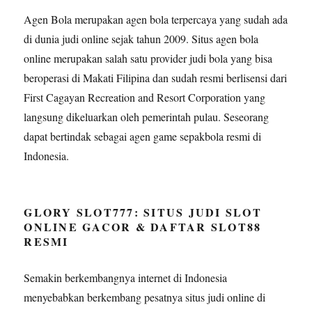
Agen Bola merupakan agen bola terpercaya yang sudah ada
di dunia judi online sejak tahun 2009. Situs agen bola
online merupakan salah satu provider judi bola yang bisa
beroperasi di Makati Filipina dan sudah resmi berlisensi dari
First Cagayan Recreation and Resort Corporation yang
langsung dikeluarkan oleh pemerintah pulau. Seseorang
dapat bertindak sebagai agen game sepakbola resmi di
Indonesia.
GLORY SLOT777: SITUS JUDI SLOT
ONLINE GACOR & DAFTAR SLOT88
RESMI
Semakin berkembangnya internet di Indonesia
menyebabkan berkembang pesatnya situs judi online di