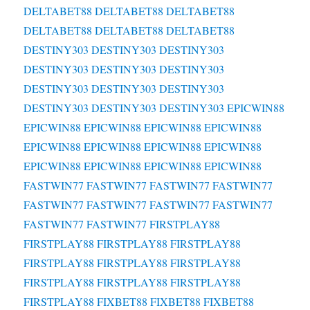
DELTABET88
DELTABET88
DELTABET88
DELTABET88
DELTABET88
DELTABET88
DESTINY303
DESTINY303
DESTINY303
DESTINY303
DESTINY303
DESTINY303
DESTINY303
DESTINY303
DESTINY303
DESTINY303
DESTINY303
DESTINY303
EPICWIN88
EPICWIN88
EPICWIN88
EPICWIN88
EPICWIN88
EPICWIN88
EPICWIN88
EPICWIN88
EPICWIN88
EPICWIN88
EPICWIN88
EPICWIN88
EPICWIN88
FASTWIN77
FASTWIN77
FASTWIN77
FASTWIN77
FASTWIN77
FASTWIN77
FASTWIN77
FASTWIN77
FASTWIN77
FASTWIN77
FIRSTPLAY88
FIRSTPLAY88
FIRSTPLAY88
FIRSTPLAY88
FIRSTPLAY88
FIRSTPLAY88
FIRSTPLAY88
FIRSTPLAY88
FIRSTPLAY88
FIRSTPLAY88
FIRSTPLAY88
FIXBET88
FIXBET88
FIXBET88