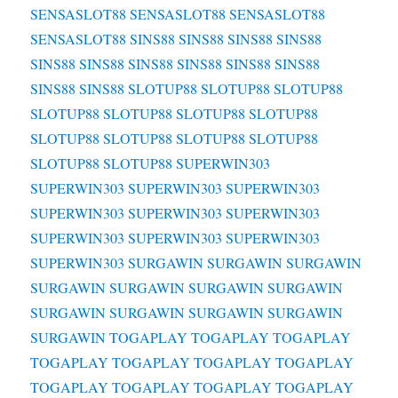
SENSASLOT88
SENSASLOT88
SENSASLOT88
SENSASLOT88
SINS88
SINS88
SINS88
SINS88
SINS88
SINS88
SINS88
SINS88
SINS88
SINS88
SINS88
SINS88
SLOTUP88
SLOTUP88
SLOTUP88
SLOTUP88
SLOTUP88
SLOTUP88
SLOTUP88
SLOTUP88
SLOTUP88
SLOTUP88
SLOTUP88
SLOTUP88
SLOTUP88
SUPERWIN303
SUPERWIN303
SUPERWIN303
SUPERWIN303
SUPERWIN303
SUPERWIN303
SUPERWIN303
SUPERWIN303
SUPERWIN303
SUPERWIN303
SUPERWIN303
SURGAWIN
SURGAWIN
SURGAWIN
SURGAWIN
SURGAWIN
SURGAWIN
SURGAWIN
SURGAWIN
SURGAWIN
SURGAWIN
SURGAWIN
SURGAWIN
TOGAPLAY
TOGAPLAY
TOGAPLAY
TOGAPLAY
TOGAPLAY
TOGAPLAY
TOGAPLAY
TOGAPLAY
TOGAPLAY
TOGAPLAY
TOGAPLAY