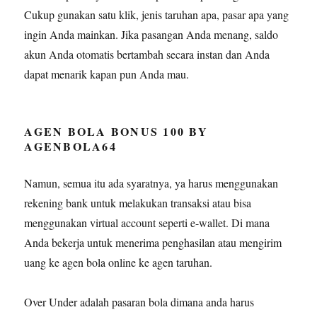
Cukup gunakan satu klik, jenis taruhan apa, pasar apa yang
ingin Anda mainkan. Jika pasangan Anda menang, saldo
akun Anda otomatis bertambah secara instan dan Anda
dapat menarik kapan pun Anda mau.
AGEN BOLA BONUS 100 BY
AGENBOLA64
Namun, semua itu ada syaratnya, ya harus menggunakan
rekening bank untuk melakukan transaksi atau bisa
menggunakan virtual account seperti e-wallet. Di mana
Anda bekerja untuk menerima penghasilan atau mengirim
uang ke agen bola online ke agen taruhan.
Over Under adalah pasaran bola dimana anda harus