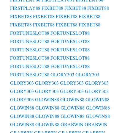
FIRSTPLAY88
FIXBET88
FIXBET88
FIXBET88
FIXBET88
FIXBET88
FIXBET88
FIXBET88
FIXBET88
FIXBET88
FIXBET88
FIXBET88
FORTUNESLOT88
FORTUNESLOT88
FORTUNESLOT88
FORTUNESLOT88
FORTUNESLOT88
FORTUNESLOT88
FORTUNESLOT88
FORTUNESLOT88
FORTUNESLOT88
FORTUNESLOT88
FORTUNESLOT88
GLORY303
GLORY303
GLORY303
GLORY303
GLORY303
GLORY303
GLORY303
GLORY303
GLORY303
GLORY303
GLORY303
GLOWIN88
GLOWIN88
GLOWIN88
GLOWIN88
GLOWIN88
GLOWIN88
GLOWIN88
GLOWIN88
GLOWIN88
GLOWIN88
GLOWIN88
GLOWIN88
GLOWIN88
GRABWIN
GRABWIN
GRABWIN
GRABWIN
GRABWIN
GRABWIN