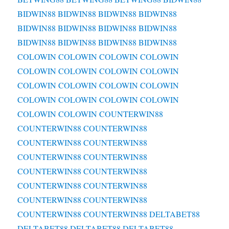
BIDWIN88
BIDWIN88
BIDWIN88
BIDWIN88
BIDWIN88
BIDWIN88
BIDWIN88
BIDWIN88
BIDWIN88
BIDWIN88
BIDWIN88
BIDWIN88
COLOWIN
COLOWIN
COLOWIN
COLOWIN
COLOWIN
COLOWIN
COLOWIN
COLOWIN
COLOWIN
COLOWIN
COLOWIN
COLOWIN
COLOWIN
COLOWIN
COLOWIN
COLOWIN
COLOWIN
COLOWIN
COUNTERWIN88
COUNTERWIN88
COUNTERWIN88
COUNTERWIN88
COUNTERWIN88
COUNTERWIN88
COUNTERWIN88
COUNTERWIN88
COUNTERWIN88
COUNTERWIN88
COUNTERWIN88
COUNTERWIN88
COUNTERWIN88
COUNTERWIN88
COUNTERWIN88
DELTABET88
DELTABET88
DELTABET88
DELTABET88