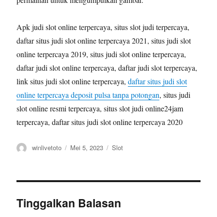
Apk judi slot online terpercaya, situs slot judi terpercaya,
daftar situs judi slot online terpercaya 2021, situs judi slot
online terpercaya 2019, situs judi slot online terpercaya,
daftar judi slot online terpercaya, daftar judi slot terpercaya,
link situs judi slot online terpercaya,
daftar situs judi slot
online terpercaya deposit pulsa tanpa potongan
, situs judi
slot online resmi terpercaya, situs slot judi online24jam
terpercaya, daftar situs judi slot online terpercaya 2020
Author
Posted
Categories
winlivetoto
Mei 5, 2023
Slot
on
Tinggalkan Balasan