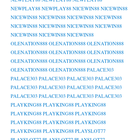
NEWPLAY88
NEWPLAY88
NICEWIN88
NICEWIN88
NICEWIN88
NICEWIN88
NICEWIN88
NICEWIN88
NICEWIN88
NICEWIN88
NICEWIN88
NICEWIN88
NICEWIN88
NICEWIN88
NICEWIN88
OLENATION888
OLENATION888
OLENATION888
OLENATION888
OLENATION888
OLENATION888
OLENATION888
OLENATION888
OLENATION888
OLENATION888
OLENATION888
PALACE303
PALACE303
PALACE303
PALACE303
PALACE303
PALACE303
PALACE303
PALACE303
PALACE303
PALACE303
PALACE303
PALACE303
PALACE303
PLAYKING88
PLAYKING88
PLAYKING88
PLAYKING88
PLAYKING88
PLAYKING88
PLAYKING88
PLAYKING88
PLAYKING88
PLAYKING88
PLAYKING88
PLAYSLOT77
PLAYSLOT77
PLAYSLOT77
PLAYSLOT77