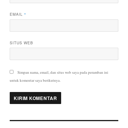
EMAIL
*
SITUS WEB
Simpan nama, email, dan situs web saya pada peramban ini
untuk komentar saya berikutnya.
Navigasi