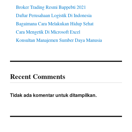
Broker Trading Resmi Bappebti 2021
Daftar Perusahaan Logistik Di Indonesia
Bagaimana Cara Melakukan Hidup Sehat
Cara Mengetik Di Microsoft Excel
Konsultan Manajemen Sumber Daya Manusia
Recent Comments
Tidak ada komentar untuk ditampilkan.