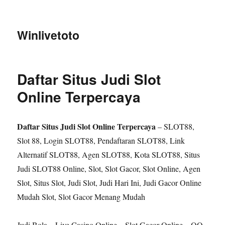
Winlivetoto
Daftar Situs Judi Slot
Online Terpercaya
Daftar Situs Judi Slot Online Terpercaya
– SLOT88,
Slot 88, Login SLOT88, Pendaftaran SLOT88, Link
Alternatif SLOT88, Agen SLOT88, Kota SLOT88, Situs
Judi SLOT88 Online, Slot, Slot Gacor, Slot Online, Agen
Slot, Situs Slot, Judi Slot, Judi Hari Ini, Judi Gacor Online
Mudah Slot, Slot Gacor Menang Mudah
Judi Bola – Live Casino Online – Slot Gacor Online – QQ