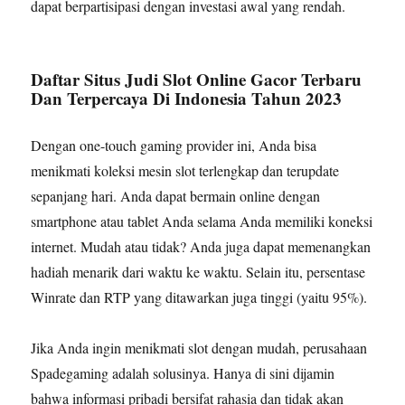
dapat berpartisipasi dengan investasi awal yang rendah.
Daftar Situs Judi Slot Online Gacor Terbaru
Dan Terpercaya Di Indonesia Tahun 2023
Dengan one-touch gaming provider ini, Anda bisa
menikmati koleksi mesin slot terlengkap dan terupdate
sepanjang hari. Anda dapat bermain online dengan
smartphone atau tablet Anda selama Anda memiliki koneksi
internet. Mudah atau tidak? Anda juga dapat memenangkan
hadiah menarik dari waktu ke waktu. Selain itu, persentase
Winrate dan RTP yang ditawarkan juga tinggi (yaitu 95%).
Jika Anda ingin menikmati slot dengan mudah, perusahaan
Spadegaming adalah solusinya. Hanya di sini dijamin
bahwa informasi pribadi bersifat rahasia dan tidak akan