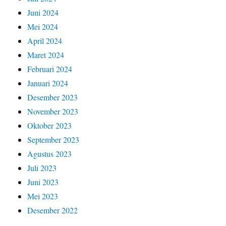
Juni 2024
Mei 2024
April 2024
Maret 2024
Februari 2024
Januari 2024
Desember 2023
November 2023
Oktober 2023
September 2023
Agustus 2023
Juli 2023
Juni 2023
Mei 2023
Desember 2022