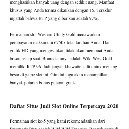
menghasilkan banyak uang dengan sedikit uang. Manfaat
khusus yang Anda terima dikalikan dengan 15. Terakhir,
ingatlah bahwa RTP yang diberikan adalah 97%.
Permainan slot Western Utility Gold menawarkan
pembayaran maksimum 6750x total taruhan Anda. Dan
grafik HD yang mengesankan tidak akan membuat Anda
bosan setiap saat. Bonus lainnya adalah Wild West Gold
memiliki RTP 96. Jadi jangan khawatir, sulit untuk menang
besar di game slot ini. Gim ini juga akan menampilkan
banyak putaran bonus putaran gratis.
Daftar Situs Judi Slot Online Terpercaya 2020
Permainan slot ke-5 yang kami rekomendasikan dari
Pragmatic Play adalah Wild Wild Treasure. Banyak penjudi