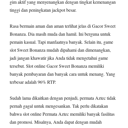
gim aktif yang menyenangkan dengan tingkat kemenangan
tinggi dan peningkatan jackpot besar.
Rasa bermain aman dan aman terlihat jelas di Gacor Sweet
Bonanza. Dia masih muda dan hamil. Ini berguna untuk
pemain kasual. Tapi manfaatnya banyak. Selain itu, game
slot Sweet Bonanza mudah dipahami dan dimenangkan,
jadi jangan khawatir jika Anda tidak mengetahui game
tersebut. Slot online Gacor Sweet Bonanza memiliki
banyak pembayaran dan banyak cara untuk menang. Yang
terbesar adalah 96% RTP.
Sudah lama dikaitkan dengan penjudi, permata Aztec tidak
pernah gagal untuk mengesankan. Tak perlu dikatakan
bahwa slot online Permata Aztec memiliki banyak fasilitas
dan promosi. Misalnya, Anda dapat dengan mudah