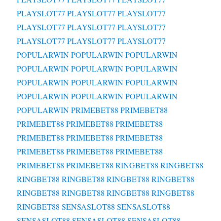
PLAYSLOT77
PLAYSLOT77
PLAYSLOT77
PLAYSLOT77
PLAYSLOT77
PLAYSLOT77
PLAYSLOT77
PLAYSLOT77
PLAYSLOT77
POPULARWIN
POPULARWIN
POPULARWIN
POPULARWIN
POPULARWIN
POPULARWIN
POPULARWIN
POPULARWIN
POPULARWIN
POPULARWIN
POPULARWIN
POPULARWIN
POPULARWIN
PRIMEBET88
PRIMEBET88
PRIMEBET88
PRIMEBET88
PRIMEBET88
PRIMEBET88
PRIMEBET88
PRIMEBET88
PRIMEBET88
PRIMEBET88
PRIMEBET88
PRIMEBET88
PRIMEBET88
RINGBET88
RINGBET88
RINGBET88
RINGBET88
RINGBET88
RINGBET88
RINGBET88
RINGBET88
RINGBET88
RINGBET88
RINGBET88
SENSASLOT88
SENSASLOT88
SENSASLOT88
SENSASLOT88
SENSASLOT88