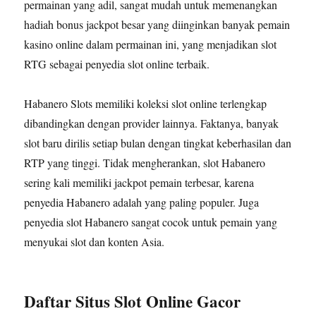
permainan yang adil, sangat mudah untuk memenangkan
hadiah bonus jackpot besar yang diinginkan banyak pemain
kasino online dalam permainan ini, yang menjadikan slot
RTG sebagai penyedia slot online terbaik.
Habanero Slots memiliki koleksi slot online terlengkap
dibandingkan dengan provider lainnya. Faktanya, banyak
slot baru dirilis setiap bulan dengan tingkat keberhasilan dan
RTP yang tinggi. Tidak mengherankan, slot Habanero
sering kali memiliki jackpot pemain terbesar, karena
penyedia Habanero adalah yang paling populer. Juga
penyedia slot Habanero sangat cocok untuk pemain yang
menyukai slot dan konten Asia.
Daftar Situs Slot Online Gacor