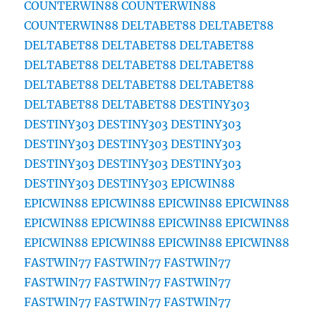
COUNTERWIN88
COUNTERWIN88
COUNTERWIN88
DELTABET88
DELTABET88
DELTABET88
DELTABET88
DELTABET88
DELTABET88
DELTABET88
DELTABET88
DELTABET88
DELTABET88
DELTABET88
DELTABET88
DELTABET88
DESTINY303
DESTINY303
DESTINY303
DESTINY303
DESTINY303
DESTINY303
DESTINY303
DESTINY303
DESTINY303
DESTINY303
DESTINY303
DESTINY303
EPICWIN88
EPICWIN88
EPICWIN88
EPICWIN88
EPICWIN88
EPICWIN88
EPICWIN88
EPICWIN88
EPICWIN88
EPICWIN88
EPICWIN88
EPICWIN88
EPICWIN88
FASTWIN77
FASTWIN77
FASTWIN77
FASTWIN77
FASTWIN77
FASTWIN77
FASTWIN77
FASTWIN77
FASTWIN77