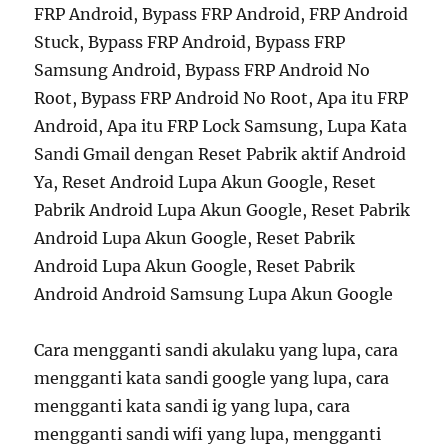
FRP Android, Bypass FRP Android, FRP Android
Stuck, Bypass FRP Android, Bypass FRP
Samsung Android, Bypass FRP Android No
Root, Bypass FRP Android No Root, Apa itu FRP
Android, Apa itu FRP Lock Samsung, Lupa Kata
Sandi Gmail dengan Reset Pabrik aktif Android
Ya, Reset Android Lupa Akun Google, Reset
Pabrik Android Lupa Akun Google, Reset Pabrik
Android Lupa Akun Google, Reset Pabrik
Android Lupa Akun Google, Reset Pabrik
Android Android Samsung Lupa Akun Google
Cara mengganti sandi akulaku yang lupa, cara
mengganti kata sandi google yang lupa, cara
mengganti kata sandi ig yang lupa, cara
mengganti sandi wifi yang lupa, mengganti