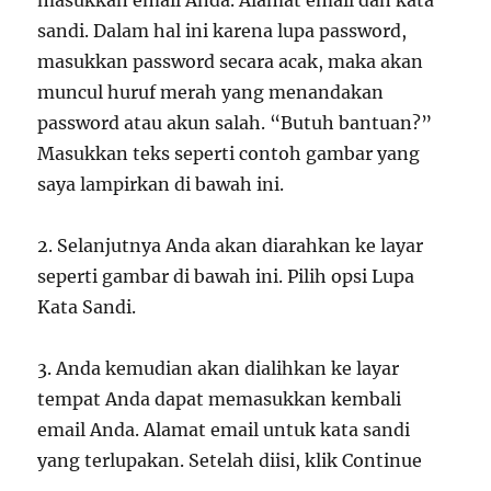
masukkan email Anda. Alamat email dan kata
sandi. Dalam hal ini karena lupa password,
masukkan password secara acak, maka akan
muncul huruf merah yang menandakan
password atau akun salah. “Butuh bantuan?”
Masukkan teks seperti contoh gambar yang
saya lampirkan di bawah ini.
2. Selanjutnya Anda akan diarahkan ke layar
seperti gambar di bawah ini. Pilih opsi Lupa
Kata Sandi.
3. Anda kemudian akan dialihkan ke layar
tempat Anda dapat memasukkan kembali
email Anda. Alamat email untuk kata sandi
yang terlupakan. Setelah diisi, klik Continue