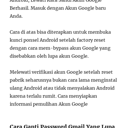
Android, Lewati Kata Sandi Akun Google
Berhasil. Masuk dengan Akun Google baru
Anda.
Cara di atas bisa diterapkan untuk membuka
kunci ponsel Android setelah factory reset
dengan cara mem-bypass akun Google yang
disebabkan oleh lupa akun Google.
Melewati verifikasi akun Google setelah reset
pabrik seharusnya bukan cara lama menginstal
ulang Android atau tidak menyalakan Android
karena terlalu rumit. Cara menyiapkan
informasi pemulihan Akun Google
Cara Ganti Password Gmail Yang Lupa,