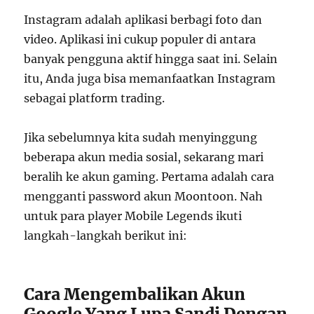
Instagram adalah aplikasi berbagi foto dan
video. Aplikasi ini cukup populer di antara
banyak pengguna aktif hingga saat ini. Selain
itu, Anda juga bisa memanfaatkan Instagram
sebagai platform trading.
Jika sebelumnya kita sudah menyinggung
beberapa akun media sosial, sekarang mari
beralih ke akun gaming. Pertama adalah cara
mengganti password akun Moontoon. Nah
untuk para player Mobile Legends ikuti
langkah-langkah berikut ini:
Cara Mengembalikan Akun
Google Yang Lupa Sandi Dengan