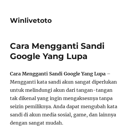
Winlivetoto
Cara Mengganti Sandi
Google Yang Lupa
Cara Mengganti Sandi Google Yang Lupa
–
Mengganti kata sandi akun sangat diperlukan
untuk melindungi akun dari tangan-tangan
tak dikenal yang ingin mengaksesnya tanpa
seizin pemiliknya. Anda dapat mengubah kata
sandi di akun media sosial, game, dan lainnya
dengan sangat mudah.