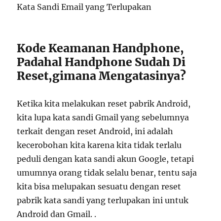
Kata Sandi Email yang Terlupakan
Kode Keamanan Handphone,
Padahal Handphone Sudah Di
Reset,gimana Mengatasinya?
Ketika kita melakukan reset pabrik Android,
kita lupa kata sandi Gmail yang sebelumnya
terkait dengan reset Android, ini adalah
kecerobohan kita karena kita tidak terlalu
peduli dengan kata sandi akun Google, tetapi
umumnya orang tidak selalu benar, tentu saja
kita bisa melupakan sesuatu dengan reset
pabrik kata sandi yang terlupakan ini untuk
Android dan Gmail. .