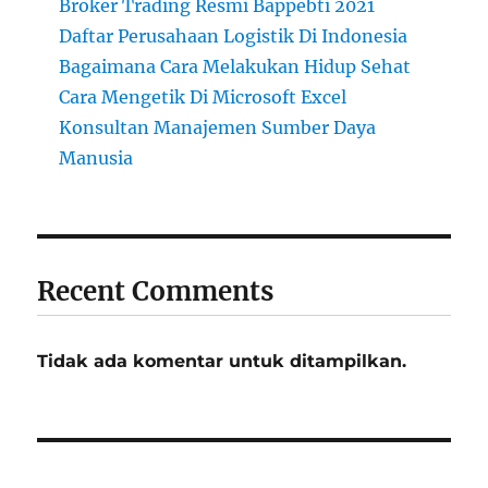
Broker Trading Resmi Bappebti 2021
Daftar Perusahaan Logistik Di Indonesia
Bagaimana Cara Melakukan Hidup Sehat
Cara Mengetik Di Microsoft Excel
Konsultan Manajemen Sumber Daya
Manusia
Recent Comments
Tidak ada komentar untuk ditampilkan.