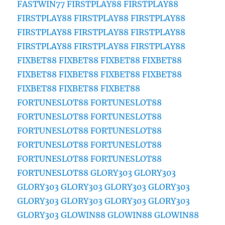
FASTWIN77
FIRSTPLAY88
FIRSTPLAY88
FIRSTPLAY88
FIRSTPLAY88
FIRSTPLAY88
FIRSTPLAY88
FIRSTPLAY88
FIRSTPLAY88
FIRSTPLAY88
FIRSTPLAY88
FIRSTPLAY88
FIXBET88
FIXBET88
FIXBET88
FIXBET88
FIXBET88
FIXBET88
FIXBET88
FIXBET88
FIXBET88
FIXBET88
FIXBET88
FORTUNESLOT88
FORTUNESLOT88
FORTUNESLOT88
FORTUNESLOT88
FORTUNESLOT88
FORTUNESLOT88
FORTUNESLOT88
FORTUNESLOT88
FORTUNESLOT88
FORTUNESLOT88
FORTUNESLOT88
GLORY303
GLORY303
GLORY303
GLORY303
GLORY303
GLORY303
GLORY303
GLORY303
GLORY303
GLORY303
GLORY303
GLOWIN88
GLOWIN88
GLOWIN88