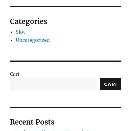
Categories
Slot
Uncategorized
Cari
CARI
Recent Posts