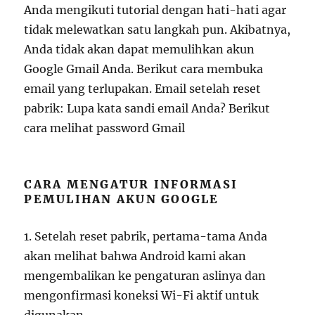
Anda mengikuti tutorial dengan hati-hati agar
tidak melewatkan satu langkah pun. Akibatnya,
Anda tidak akan dapat memulihkan akun
Google Gmail Anda. Berikut cara membuka
email yang terlupakan. Email setelah reset
pabrik: Lupa kata sandi email Anda? Berikut
cara melihat password Gmail
CARA MENGATUR INFORMASI
PEMULIHAN AKUN GOOGLE
1. Setelah reset pabrik, pertama-tama Anda
akan melihat bahwa Android kami akan
mengembalikan ke pengaturan aslinya dan
mengonfirmasi koneksi Wi-Fi aktif untuk