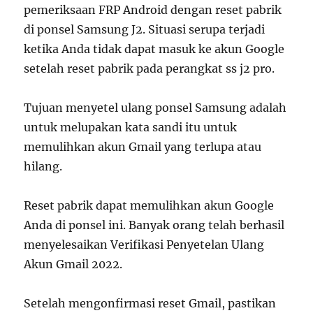
pemeriksaan FRP Android dengan reset pabrik
di ponsel Samsung J2. Situasi serupa terjadi
ketika Anda tidak dapat masuk ke akun Google
setelah reset pabrik pada perangkat ss j2 pro.
Tujuan menyetel ulang ponsel Samsung adalah
untuk melupakan kata sandi itu untuk
memulihkan akun Gmail yang terlupa atau
hilang.
Reset pabrik dapat memulihkan akun Google
Anda di ponsel ini. Banyak orang telah berhasil
menyelesaikan Verifikasi Penyetelan Ulang
Akun Gmail 2022.
Setelah mengonfirmasi reset Gmail, pastikan