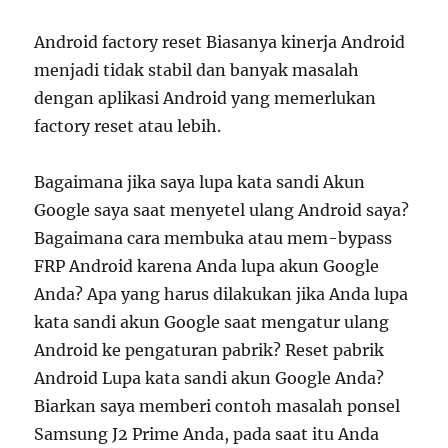
Android factory reset Biasanya kinerja Android
menjadi tidak stabil dan banyak masalah
dengan aplikasi Android yang memerlukan
factory reset atau lebih.
Bagaimana jika saya lupa kata sandi Akun
Google saya saat menyetel ulang Android saya?
Bagaimana cara membuka atau mem-bypass
FRP Android karena Anda lupa akun Google
Anda? Apa yang harus dilakukan jika Anda lupa
kata sandi akun Google saat mengatur ulang
Android ke pengaturan pabrik? Reset pabrik
Android Lupa kata sandi akun Google Anda?
Biarkan saya memberi contoh masalah ponsel
Samsung J2 Prime Anda, pada saat itu Anda