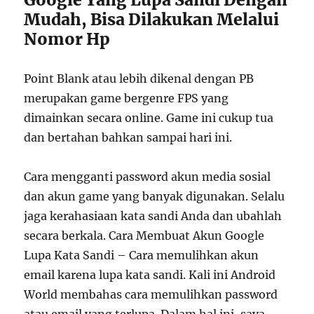
Mudah, Bisa Dilakukan Melalui
Nomor Hp
Point Blank atau lebih dikenal dengan PB
merupakan game bergenre FPS yang
dimainkan secara online. Game ini cukup tua
dan bertahan bahkan sampai hari ini.
Cara mengganti password akun media sosial
dan akun game yang banyak digunakan. Selalu
jaga kerahasiaan kata sandi Anda dan ubahlah
secara berkala. Cara Membuat Akun Google
Lupa Kata Sandi – Cara memulihkan akun
email karena lupa kata sandi. Kali ini Android
World membahas cara memulihkan password