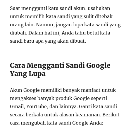
Saat mengganti kata sandi akun, usahakan
untuk memilih kata sandi yang sulit ditebak
orang lain. Namun, jangan lupa kata sandi yang
diubah. Dalam hal ini, Anda tahu betul kata
sandi baru apa yang akan dibuat.
Cara Mengganti Sandi Google
Yang Lupa
Akun Google memiliki banyak manfaat untuk
mengakses banyak produk Google seperti
Gmail, YouTube, dan lainnya. Ganti kata sandi
secara berkala untuk alasan keamanan. Berikut
cara mengubah kata sandi Google Anda: