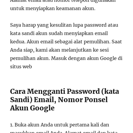
Alamat email atau nomor telepon digunakan
untuk menyiapkan keamanan akun.
Saya harap yang kesulitan lupa password atau
kata sandi akun sudah menyiapkan email
kedua. Akun email sebagai alat pemulihan. Saat
Anda siap, kami akan melanjutkan ke sesi
pemulihan akun. Masuk dengan akun Google di
situs web
Cara Mengganti Password (kata
Sandi) Email, Nomor Ponsel
Akun Google
1. Buka akun Anda untuk pertama kali dan