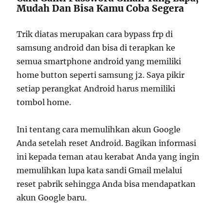
Mudah Dan Bisa Kamu Coba Segera
Trik diatas merupakan cara bypass frp di
samsung android dan bisa di terapkan ke
semua smartphone android yang memiliki
home button seperti samsung j2. Saya pikir
setiap perangkat Android harus memiliki
tombol home.
Ini tentang cara memulihkan akun Google
Anda setelah reset Android. Bagikan informasi
ini kepada teman atau kerabat Anda yang ingin
memulihkan lupa kata sandi Gmail melalui
reset pabrik sehingga Anda bisa mendapatkan
akun Google baru.