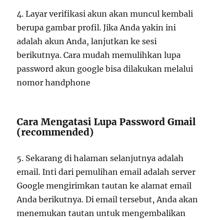
4. Layar verifikasi akun akan muncul kembali
berupa gambar profil. Jika Anda yakin ini
adalah akun Anda, lanjutkan ke sesi
berikutnya. Cara mudah memulihkan lupa
password akun google bisa dilakukan melalui
nomor handphone
Cara Mengatasi Lupa Password Gmail
(recommended)
5. Sekarang di halaman selanjutnya adalah
email. Inti dari pemulihan email adalah server
Google mengirimkan tautan ke alamat email
Anda berikutnya. Di email tersebut, Anda akan
menemukan tautan untuk mengembalikan