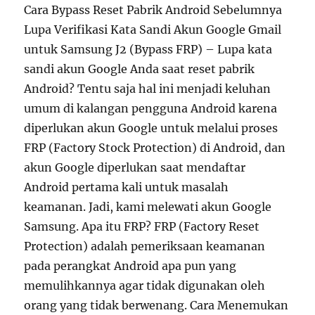
Cara Bypass Reset Pabrik Android Sebelumnya
Lupa Verifikasi Kata Sandi Akun Google Gmail
untuk Samsung J2 (Bypass FRP) – Lupa kata
sandi akun Google Anda saat reset pabrik
Android? Tentu saja hal ini menjadi keluhan
umum di kalangan pengguna Android karena
diperlukan akun Google untuk melalui proses
FRP (Factory Stock Protection) di Android, dan
akun Google diperlukan saat mendaftar
Android pertama kali untuk masalah
keamanan. Jadi, kami melewati akun Google
Samsung. Apa itu FRP? FRP (Factory Reset
Protection) adalah pemeriksaan keamanan
pada perangkat Android apa pun yang
memulihkannya agar tidak digunakan oleh
orang yang tidak berwenang. Cara Menemukan