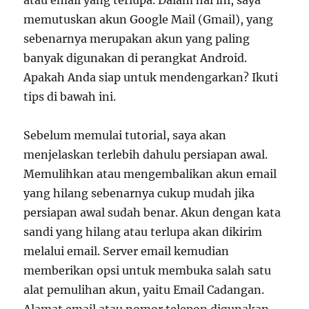
atau email yang terlupa. Dalam hal ini, saya
memutuskan akun Google Mail (Gmail), yang
sebenarnya merupakan akun yang paling
banyak digunakan di perangkat Android.
Apakah Anda siap untuk mendengarkan? Ikuti
tips di bawah ini.
Sebelum memulai tutorial, saya akan
menjelaskan terlebih dahulu persiapan awal.
Memulihkan atau mengembalikan akun email
yang hilang sebenarnya cukup mudah jika
persiapan awal sudah benar. Akun dengan kata
sandi yang hilang atau terlupa akan dikirim
melalui email. Server email kemudian
memberikan opsi untuk membuka salah satu
alat pemulihan akun, yaitu Email Cadangan.