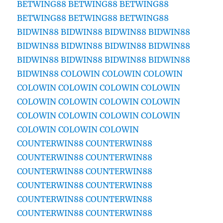
BETWING88
BETWING88
BETWING88
BETWING88
BETWING88
BETWING88
BIDWIN88
BIDWIN88
BIDWIN88
BIDWIN88
BIDWIN88
BIDWIN88
BIDWIN88
BIDWIN88
BIDWIN88
BIDWIN88
BIDWIN88
BIDWIN88
BIDWIN88
COLOWIN
COLOWIN
COLOWIN
COLOWIN
COLOWIN
COLOWIN
COLOWIN
COLOWIN
COLOWIN
COLOWIN
COLOWIN
COLOWIN
COLOWIN
COLOWIN
COLOWIN
COLOWIN
COLOWIN
COLOWIN
COUNTERWIN88
COUNTERWIN88
COUNTERWIN88
COUNTERWIN88
COUNTERWIN88
COUNTERWIN88
COUNTERWIN88
COUNTERWIN88
COUNTERWIN88
COUNTERWIN88
COUNTERWIN88
COUNTERWIN88