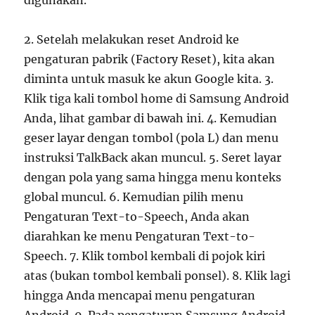
digunakan.
2. Setelah melakukan reset Android ke
pengaturan pabrik (Factory Reset), kita akan
diminta untuk masuk ke akun Google kita. 3.
Klik tiga kali tombol home di Samsung Android
Anda, lihat gambar di bawah ini. 4. Kemudian
geser layar dengan tombol (pola L) dan menu
instruksi TalkBack akan muncul. 5. Seret layar
dengan pola yang sama hingga menu konteks
global muncul. 6. Kemudian pilih menu
Pengaturan Text-to-Speech, Anda akan
diarahkan ke menu Pengaturan Text-to-
Speech. 7. Klik tombol kembali di pojok kiri
atas (bukan tombol kembali ponsel). 8. Klik lagi
hingga Anda mencapai menu pengaturan