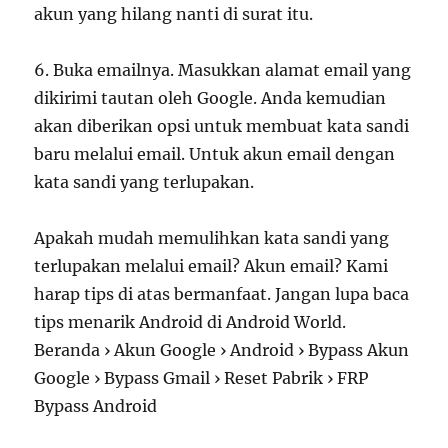
akun yang hilang nanti di surat itu.
6. Buka emailnya. Masukkan alamat email yang
dikirimi tautan oleh Google. Anda kemudian
akan diberikan opsi untuk membuat kata sandi
baru melalui email. Untuk akun email dengan
kata sandi yang terlupakan.
Apakah mudah memulihkan kata sandi yang
terlupakan melalui email? Akun email? Kami
harap tips di atas bermanfaat. Jangan lupa baca
tips menarik Android di Android World.
Beranda › Akun Google › Android › Bypass Akun
Google › Bypass Gmail › Reset Pabrik › FRP
Bypass Android