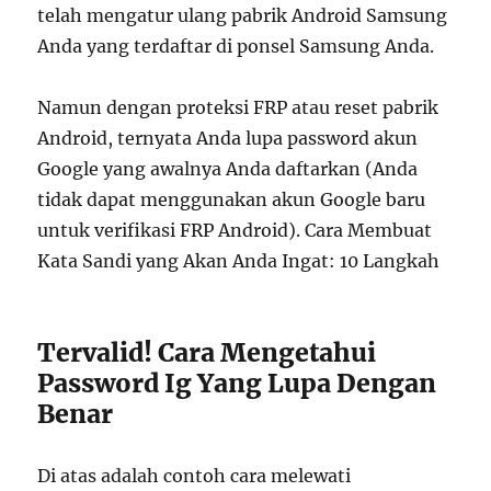
telah mengatur ulang pabrik Android Samsung
Anda yang terdaftar di ponsel Samsung Anda.
Namun dengan proteksi FRP atau reset pabrik
Android, ternyata Anda lupa password akun
Google yang awalnya Anda daftarkan (Anda
tidak dapat menggunakan akun Google baru
untuk verifikasi FRP Android). Cara Membuat
Kata Sandi yang Akan Anda Ingat: 10 Langkah
Tervalid! Cara Mengetahui
Password Ig Yang Lupa Dengan
Benar
Di atas adalah contoh cara melewati