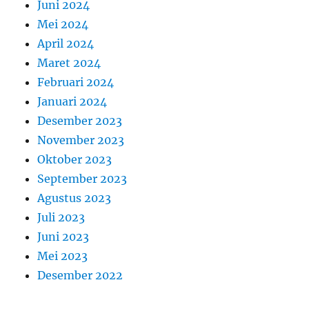
Juni 2024
Mei 2024
April 2024
Maret 2024
Februari 2024
Januari 2024
Desember 2023
November 2023
Oktober 2023
September 2023
Agustus 2023
Juli 2023
Juni 2023
Mei 2023
Desember 2022