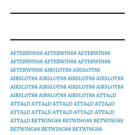
AFTERWIN88
AFTERWIN88
AFTERWIN88
AFTERWIN88
AFTERWIN88
AFTERWIN88
AFTERWIN88
AIRSLOT88
AIRSLOT88
AIRSLOT88
AIRSLOT88
AIRSLOT88
AIRSLOT88
AIRSLOT88
AIRSLOT88
AIRSLOT88
AIRSLOT88
AIRSLOT88
AIRSLOT88
AIRSLOT88
ATTA4D
ATTA4D
ATTA4D
ATTA4D
ATTA4D
ATTA4D
ATTA4D
ATTA4D
ATTA4D
ATTA4D
ATTA4D
ATTA4D
BETWING88
BETWING88
BETWING88
BETWING88
BETWING88
BETWING88