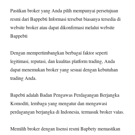
Pastikan broker yang Anda pilih mempunyai persetujuan
resmi dari Bappebti Informasi tersebut biasanya tersedia di
website broker atau dapat dikonfirmasi melalui website
Bappebti
Dengan mempertimbangkan berbagai faktor seperti
legitimasi, reputasi, dan kualitas platform trading, Anda
dapat menemukan broker yang sesuai dengan kebutuhan
trading Anda.
Bapebti adalah Badan Pengawas Perdagangan Berjangka
Komoditi, lembaga yang mengatur dan mengawasi
perdagangan berjangka di Indonesia, termasuk broker valas.
Memilih broker dengan lisensi resmi Bapbety memastikan