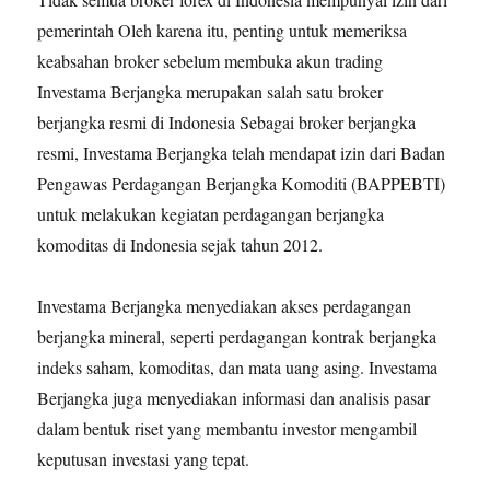
pemerintah Oleh karena itu, penting untuk memeriksa
keabsahan broker sebelum membuka akun trading
Investama Berjangka merupakan salah satu broker
berjangka resmi di Indonesia Sebagai broker berjangka
resmi, Investama Berjangka telah mendapat izin dari Badan
Pengawas Perdagangan Berjangka Komoditi (BAPPEBTI)
untuk melakukan kegiatan perdagangan berjangka
komoditas di Indonesia sejak tahun 2012.
Investama Berjangka menyediakan akses perdagangan
berjangka mineral, seperti perdagangan kontrak berjangka
indeks saham, komoditas, dan mata uang asing. Investama
Berjangka juga menyediakan informasi dan analisis pasar
dalam bentuk riset yang membantu investor mengambil
keputusan investasi yang tepat.