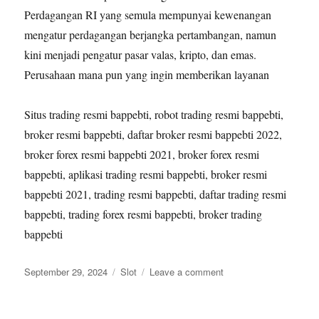
Perdagangan RI yang semula mempunyai kewenangan
mengatur perdagangan berjangka pertambangan, namun
kini menjadi pengatur pasar valas, kripto, dan emas.
Perusahaan mana pun yang ingin memberikan layanan
Situs trading resmi bappebti, robot trading resmi bappebti,
broker resmi bappebti, daftar broker resmi bappebti 2022,
broker forex resmi bappebti 2021, broker forex resmi
bappebti, aplikasi trading resmi bappebti, broker resmi
bappebti 2021, trading resmi bappebti, daftar trading resmi
bappebti, trading forex resmi bappebti, broker trading
bappebti
Posted
Categories
on
September 29, 2024
Slot
Leave a comment
on
Broker
Trading
Resmi