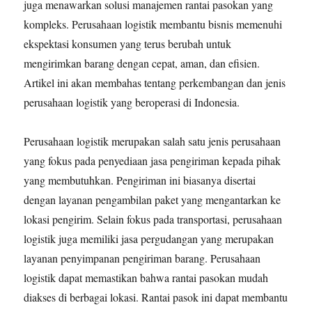
juga menawarkan solusi manajemen rantai pasokan yang
kompleks. Perusahaan logistik membantu bisnis memenuhi
ekspektasi konsumen yang terus berubah untuk
mengirimkan barang dengan cepat, aman, dan efisien.
Artikel ini akan membahas tentang perkembangan dan jenis
perusahaan logistik yang beroperasi di Indonesia.
Perusahaan logistik merupakan salah satu jenis perusahaan
yang fokus pada penyediaan jasa pengiriman kepada pihak
yang membutuhkan. Pengiriman ini biasanya disertai
dengan layanan pengambilan paket yang mengantarkan ke
lokasi pengirim. Selain fokus pada transportasi, perusahaan
logistik juga memiliki jasa pergudangan yang merupakan
layanan penyimpanan pengiriman barang. Perusahaan
logistik dapat memastikan bahwa rantai pasokan mudah
diakses di berbagai lokasi. Rantai pasok ini dapat membantu