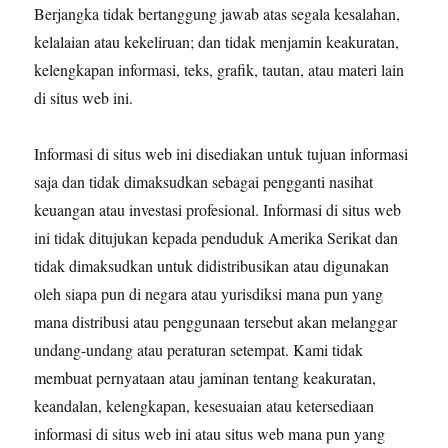
Berjangka tidak bertanggung jawab atas segala kesalahan,
kelalaian atau kekeliruan; dan tidak menjamin keakuratan,
kelengkapan informasi, teks, grafik, tautan, atau materi lain
di situs web ini.
Informasi di situs web ini disediakan untuk tujuan informasi
saja dan tidak dimaksudkan sebagai pengganti nasihat
keuangan atau investasi profesional. Informasi di situs web
ini tidak ditujukan kepada penduduk Amerika Serikat dan
tidak dimaksudkan untuk didistribusikan atau digunakan
oleh siapa pun di negara atau yurisdiksi mana pun yang
mana distribusi atau penggunaan tersebut akan melanggar
undang-undang atau peraturan setempat. Kami tidak
membuat pernyataan atau jaminan tentang keakuratan,
keandalan, kelengkapan, kesesuaian atau ketersediaan
informasi di situs web ini atau situs web mana pun yang