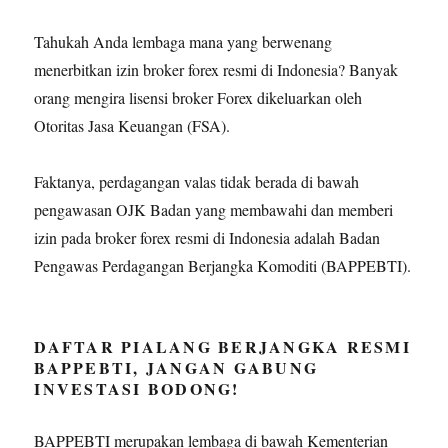
Tahukah Anda lembaga mana yang berwenang
menerbitkan izin broker forex resmi di Indonesia? Banyak
orang mengira lisensi broker Forex dikeluarkan oleh
Otoritas Jasa Keuangan (FSA).
Faktanya, perdagangan valas tidak berada di bawah
pengawasan OJK Badan yang membawahi dan memberi
izin pada broker forex resmi di Indonesia adalah Badan
Pengawas Perdagangan Berjangka Komoditi (BAPPEBTI).
DAFTAR PIALANG BERJANGKA RESMI
BAPPEBTI, JANGAN GABUNG
INVESTASI BODONG!
BAPPEBTI merupakan lembaga di bawah Kementerian