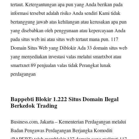
tertaut. Ketergantungan apa pun yang Anda berikan pada
informasi tersebut adalah risiko Anda sendiri Kami tidak
bertanggung jawab atas kehilangan atau kerusakan apa pun
yang disebabkan oleh penggunaan atau kepercayaan Anda
pada situs web ini atau situs web tertaut mana pun. 117
Domain Situs Web yang Diblokir Ada 33 domain situs web
yang menyediakan investasi valas melalui smartxbot atau
smartxnet 89 penjualan valas tidak Perangkat lunak
perdagangan
Bappebti Blokir 1.222 Situs Domain Ilegal
Berkedok Trading
Business.com, Jakarta – Kementerian Perdagangan melalui
Badan Pengawas Perdagangan Berjangka Komoditi
(BAPEBT) telah memblokir 137 domain yang meliputi 117