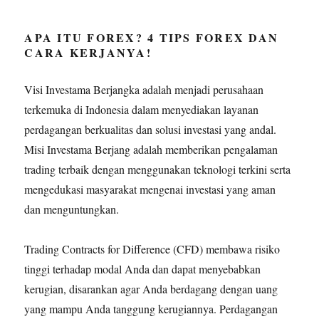
APA ITU FOREX? 4 TIPS FOREX DAN
CARA KERJANYA!
Visi Investama Berjangka adalah menjadi perusahaan
terkemuka di Indonesia dalam menyediakan layanan
perdagangan berkualitas dan solusi investasi yang andal.
Misi Investama Berjang adalah memberikan pengalaman
trading terbaik dengan menggunakan teknologi terkini serta
mengedukasi masyarakat mengenai investasi yang aman
dan menguntungkan.
Trading Contracts for Difference (CFD) membawa risiko
tinggi terhadap modal Anda dan dapat menyebabkan
kerugian, disarankan agar Anda berdagang dengan uang
yang mampu Anda tanggung kerugiannya. Perdagangan