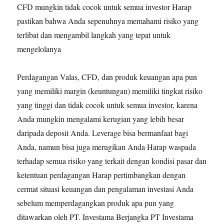
CFD mungkin tidak cocok untuk semua investor Harap
pastikan bahwa Anda sepenuhnya memahami risiko yang
terlibat dan mengambil langkah yang tepat untuk
mengelolanya
Perdagangan Valas, CFD, dan produk keuangan apa pun
yang memiliki margin (keuntungan) memiliki tingkat risiko
yang tinggi dan tidak cocok untuk semua investor, karena
Anda mungkin mengalami kerugian yang lebih besar
daripada deposit Anda. Leverage bisa bermanfaat bagi
Anda, namun bisa juga merugikan Anda Harap waspada
terhadap semua risiko yang terkait dengan kondisi pasar dan
ketentuan perdagangan Harap pertimbangkan dengan
cermat situasi keuangan dan pengalaman investasi Anda
sebelum memperdagangkan produk apa pun yang
ditawarkan oleh PT. Investama Berjangka PT Investama