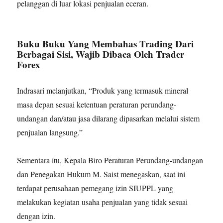
pelanggan di luar lokasi penjualan eceran.
Buku Buku Yang Membahas Trading Dari
Berbagai Sisi, Wajib Dibaca Oleh Trader
Forex
Indrasari melanjutkan, “Produk yang termasuk mineral
masa depan sesuai ketentuan peraturan perundang-
undangan dan/atau jasa dilarang dipasarkan melalui sistem
penjualan langsung.”
Sementara itu, Kepala Biro Peraturan Perundang-undangan
dan Penegakan Hukum M. Saist menegaskan, saat ini
terdapat perusahaan pemegang izin SIUPPL yang
melakukan kegiatan usaha penjualan yang tidak sesuai
dengan izin.